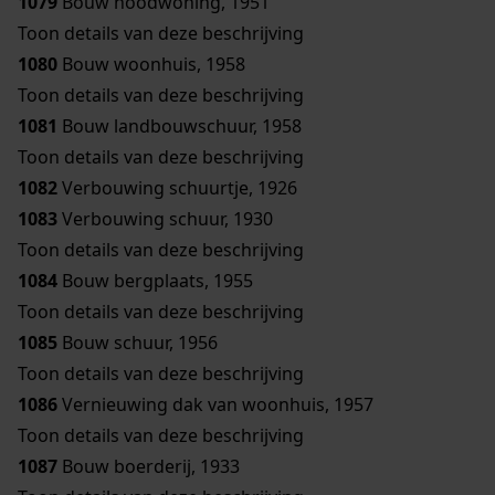
1079
Bouw noodwoning, 1951
Toon details van deze beschrijving
1080
Bouw woonhuis, 1958
Toon details van deze beschrijving
1081
Bouw landbouwschuur, 1958
Toon details van deze beschrijving
1082
Verbouwing schuurtje, 1926
1083
Verbouwing schuur, 1930
Toon details van deze beschrijving
1084
Bouw bergplaats, 1955
Toon details van deze beschrijving
1085
Bouw schuur, 1956
Toon details van deze beschrijving
1086
Vernieuwing dak van woonhuis, 1957
Toon details van deze beschrijving
1087
Bouw boerderij, 1933