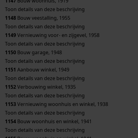
1147
Bouw woonhuis, 1919
Toon details van deze beschrijving
1148
Bouw veestalling, 1955
Toon details van deze beschrijving
1149
Vernieuwing voor- en zijgevel, 1958
Toon details van deze beschrijving
1150
Bouw garage, 1948
Toon details van deze beschrijving
1151
Aanbouw winkel, 1949
Toon details van deze beschrijving
1152
Verbouwing winkel, 1935
Toon details van deze beschrijving
1153
Vernieuwing woonhuis en winkel, 1938
Toon details van deze beschrijving
1154
Bouw woonhuis en winkel, 1941
Toon details van deze beschrijving