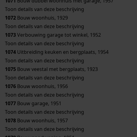
1071
Bouw dubbel woonhuis met garage, 1957
Toon details van deze beschrijving
1072
Bouw woonhuis, 1929
Toon details van deze beschrijving
1073
Verbouwing garage tot winkel, 1952
Toon details van deze beschrijving
1074
Uitbreiding keuken en bergplaats, 1954
Toon details van deze beschrijving
1075
Bouw veestal met bergplaats, 1923
Toon details van deze beschrijving
1076
Bouw woonhuis, 1956
Toon details van deze beschrijving
1077
Bouw garage, 1951
Toon details van deze beschrijving
1078
Bouw woonhuis, 1957
Toon details van deze beschrijving