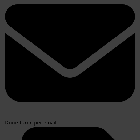
Doorsturen per email