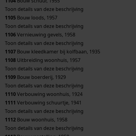
1104
Bouw schuur, 1955
Toon details van deze beschrijving
1105
Bouw loods, 1957
Toon details van deze beschrijving
1106
Vernieuwing gevels, 1958
Toon details van deze beschrijving
1107
Bouw kleedkamer bij kolfbaan, 1935
1108
Uitbreiding woonhuis, 1957
Toon details van deze beschrijving
1109
Bouw boerderij, 1929
Toon details van deze beschrijving
1110
Verbouwing woonhuis, 1924
1111
Verbouwing schuurtje, 1941
Toon details van deze beschrijving
1112
Bouw woonhuis, 1958
Toon details van deze beschrijving