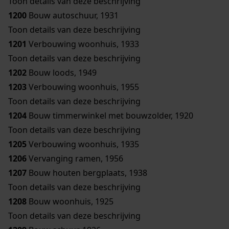
Toon details van deze beschrijving
1200
Bouw autoschuur, 1931
Toon details van deze beschrijving
1201
Verbouwing woonhuis, 1933
Toon details van deze beschrijving
1202
Bouw loods, 1949
1203
Verbouwing woonhuis, 1955
Toon details van deze beschrijving
1204
Bouw timmerwinkel met bouwzolder, 1920
Toon details van deze beschrijving
1205
Verbouwing woonhuis, 1935
1206
Vervanging ramen, 1956
1207
Bouw houten bergplaats, 1938
Toon details van deze beschrijving
1208
Bouw woonhuis, 1925
Toon details van deze beschrijving