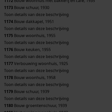
1172
Bouw woonhuis met bakkerij en café, 1935
1173
Bouw schuur, 1930
Toon details van deze beschrijving
1174
Bouw dakkapel, 1951
Toon details van deze beschrijving
1175
Bouw woonhuis, 1955
Toon details van deze beschrijving
1176
Bouw keuken, 1955
Toon details van deze beschrijving
1177
Verbouwing woonhuis, 1925
Toon details van deze beschrijving
1178
Bouw woonhuis, 1958
Toon details van deze beschrijving
1179
Bouw schuur, 1939
Toon details van deze beschrijving
1180
Bouw groentenschuur, 1939