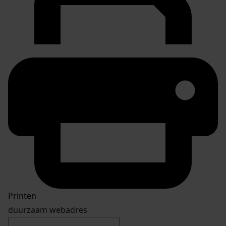
Printen
duurzaam webadres