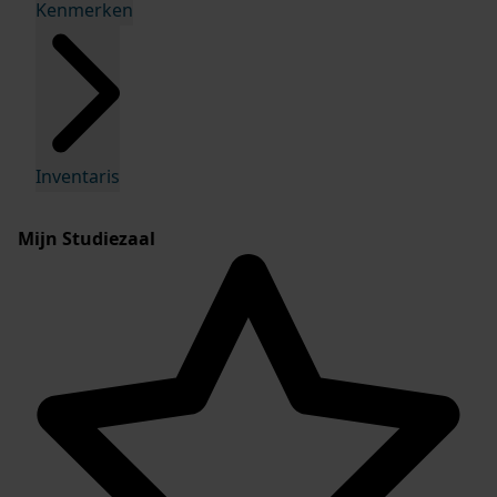
Kenmerken
Inventaris
Mijn Studiezaal