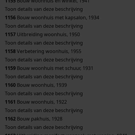
1155
Bouw woonhuis en winkel, 1941
Toon details van deze beschrijving
1156
Bouw woonhuis met kapsalon, 1934
Toon details van deze beschrijving
1157
Uitbreiding woonhuis, 1950
Toon details van deze beschrijving
1158
Verbetering woonhuis, 1955
Toon details van deze beschrijving
1159
Bouw woonhuis met schuur, 1931
Toon details van deze beschrijving
1160
Bouw woonhuis, 1939
Toon details van deze beschrijving
1161
Bouw woonhuis, 1922
Toon details van deze beschrijving
1162
Bouw pakhuis, 1928
Toon details van deze beschrijving