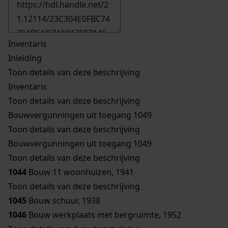
Inventaris
Inleiding
Toon details van deze beschrijving
Inventaris
Toon details van deze beschrijving
Bouwvergunningen uit toegang 1049
Toon details van deze beschrijving
Bouwvergunningen uit toegang 1049
Toon details van deze beschrijving
1044
Bouw 11 woonhuizen, 1941
Toon details van deze beschrijving
1045
Bouw schuur, 1938
1046
Bouw werkplaats met bergruimte, 1952