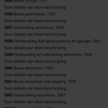
1055
Bouw schuur, 1931
Toon details van deze beschrijving
1056
Bouw palenloods, 1937
Toon details van deze beschrijving
1057
Uitbreiding woonhuis, 1940
Toon details van deze beschrijving
1058
Vernieuwing dak/gevel pakhuis en garage, 1941
Toon details van deze beschrijving
1059
Verbouwing en uitbreiding woonhuis, 1950
Toon details van deze beschrijving
1060
Bouw woonhuis, 1953
Toon details van deze beschrijving
1061
Bouw woonhuis met slagerij, 1930
Toon details van deze beschrijving
1062
Verbouwing woonhuis, 1957
Toon details van deze beschrijving