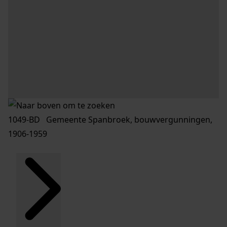
1049-BD Gemeente Spanbroek, bouwvergunningen,
1906-1959