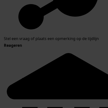
Stel een vraag of plaats een opmerking op de tijdlijn
Reageren