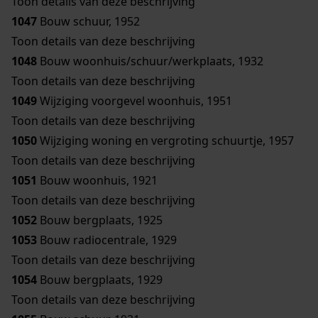
Toon details van deze beschrijving
1047
Bouw schuur, 1952
Toon details van deze beschrijving
1048
Bouw woonhuis/schuur/werkplaats, 1932
Toon details van deze beschrijving
1049
Wijziging voorgevel woonhuis, 1951
Toon details van deze beschrijving
1050
Wijziging woning en vergroting schuurtje, 1957
Toon details van deze beschrijving
1051
Bouw woonhuis, 1921
Toon details van deze beschrijving
1052
Bouw bergplaats, 1925
1053
Bouw radiocentrale, 1929
Toon details van deze beschrijving
1054
Bouw bergplaats, 1929
Toon details van deze beschrijving