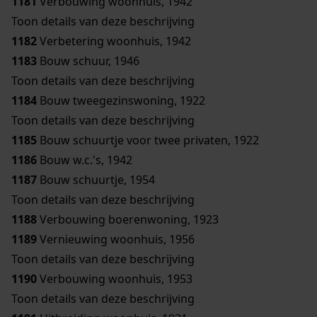
1181
Verbouwing woonhuis, 1942
Toon details van deze beschrijving
1182
Verbetering woonhuis, 1942
1183
Bouw schuur, 1946
Toon details van deze beschrijving
1184
Bouw tweegezinswoning, 1922
Toon details van deze beschrijving
1185
Bouw schuurtje voor twee privaten, 1922
1186
Bouw w.c.'s, 1942
1187
Bouw schuurtje, 1954
Toon details van deze beschrijving
1188
Verbouwing boerenwoning, 1923
1189
Vernieuwing woonhuis, 1956
Toon details van deze beschrijving
1190
Verbouwing woonhuis, 1953
Toon details van deze beschrijving