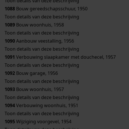
Toon details van deze beschrijving
1088
Bouw gereedschapsschuur, 1950
Toon details van deze beschrijving
1089
Bouw woonhuis, 1958
Toon details van deze beschrijving
1090
Aanbouw veestalling, 1956
Toon details van deze beschrijving
1091
Verbouwing slaapkamer met douchecel, 1957
Toon details van deze beschrijving
1092
Bouw garage, 1956
Toon details van deze beschrijving
1093
Bouw woonhuis, 1957
Toon details van deze beschrijving
1094
Verbouwing woonhuis, 1951
Toon details van deze beschrijving
1095
Wijziging voorgevel, 1954