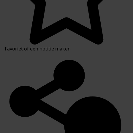
Favoriet of een notitie maken