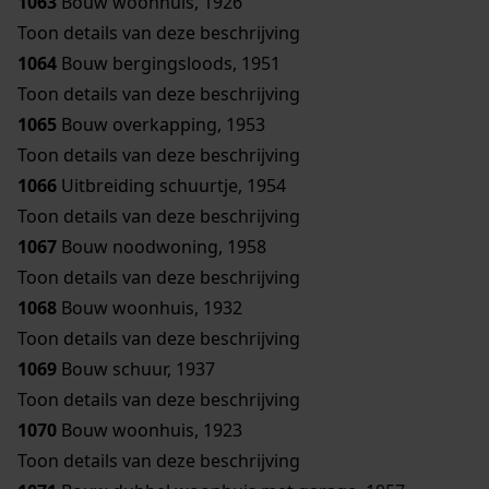
1063
Bouw woonhuis, 1926
Toon details van deze beschrijving
1064
Bouw bergingsloods, 1951
Toon details van deze beschrijving
1065
Bouw overkapping, 1953
Toon details van deze beschrijving
1066
Uitbreiding schuurtje, 1954
Toon details van deze beschrijving
1067
Bouw noodwoning, 1958
Toon details van deze beschrijving
1068
Bouw woonhuis, 1932
Toon details van deze beschrijving
1069
Bouw schuur, 1937
Toon details van deze beschrijving
1070
Bouw woonhuis, 1923
Toon details van deze beschrijving