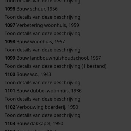
Toon details van deze beschrijving
1096
Bouw schuur, 1956
Toon details van deze beschrijving
1097
Verbetering woonhuis, 1959
Toon details van deze beschrijving
1098
Bouw woonhuis, 1957
Toon details van deze beschrijving
1099
Bouw landbouwhuishoudschool, 1957
Toon details van deze beschrijving (1 bestand)
1100
Bouw w.c., 1943
Toon details van deze beschrijving
1101
Bouw dubbel woonhuis, 1936
Toon details van deze beschrijving
1102
Verbouwing boerderij, 1950
Toon details van deze beschrijving
1103
Bouw dakkapel, 1950