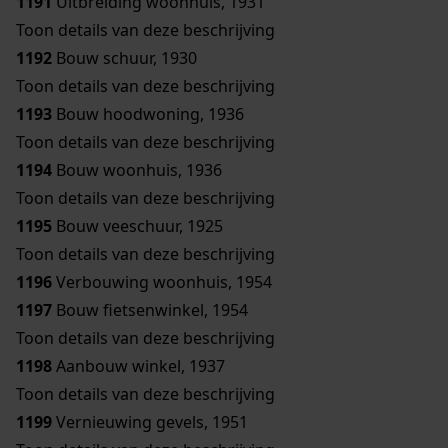
1191
Uitbreiding woonhuis, 1931
Toon details van deze beschrijving
1192
Bouw schuur, 1930
Toon details van deze beschrijving
1193
Bouw hoodwoning, 1936
Toon details van deze beschrijving
1194
Bouw woonhuis, 1936
Toon details van deze beschrijving
1195
Bouw veeschuur, 1925
Toon details van deze beschrijving
1196
Verbouwing woonhuis, 1954
1197
Bouw fietsenwinkel, 1954
Toon details van deze beschrijving
1198
Aanbouw winkel, 1937
Toon details van deze beschrijving
1199
Vernieuwing gevels, 1951