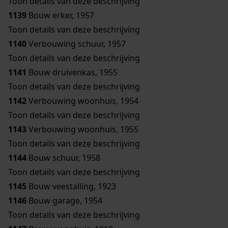
Toon details van deze beschrijving
1139
Bouw erker, 1957
Toon details van deze beschrijving
1140
Verbouwing schuur, 1957
Toon details van deze beschrijving
1141
Bouw druivenkas, 1955
Toon details van deze beschrijving
1142
Verbouwing woonhuis, 1954
Toon details van deze beschrijving
1143
Verbouwing woonhuis, 1955
Toon details van deze beschrijving
1144
Bouw schuur, 1958
Toon details van deze beschrijving
1145
Bouw veestalling, 1923
1146
Bouw garage, 1954
Toon details van deze beschrijving