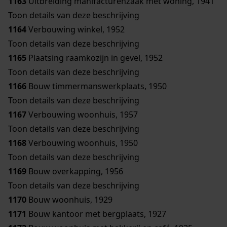
1163
Uitbreiding manifacturenzaak met woning, 1941
Toon details van deze beschrijving
1164
Verbouwing winkel, 1952
Toon details van deze beschrijving
1165
Plaatsing raamkozijn in gevel, 1952
Toon details van deze beschrijving
1166
Bouw timmermanswerkplaats, 1950
Toon details van deze beschrijving
1167
Verbouwing woonhuis, 1957
Toon details van deze beschrijving
1168
Verbouwing woonhuis, 1950
Toon details van deze beschrijving
1169
Bouw overkapping, 1956
Toon details van deze beschrijving
1170
Bouw woonhuis, 1929
1171
Bouw kantoor met bergplaats, 1927