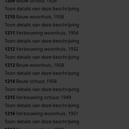
1209
Bouw schuur, 1926
Toon details van deze beschrijving
1210
Bouw woonhuis, 1938
Toon details van deze beschrijving
1211
Verbouwing woonhuis, 1954
Toon details van deze beschrijving
1212
Verbouwing woonhuis, 1932
Toon details van deze beschrijving
1213
Bouw woonhuis, 1958
Toon details van deze beschrijving
1214
Bouw schuur, 1958
Toon details van deze beschrijving
1215
Verbouwing schuur, 1949
Toon details van deze beschrijving
1216
Verbouwing woonhuis, 1951
Toon details van deze beschrijving