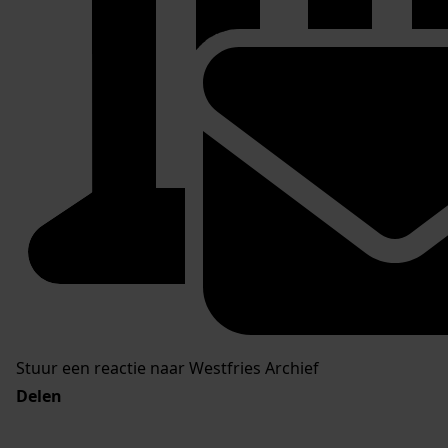
Stuur een reactie naar Westfries Archief
Delen