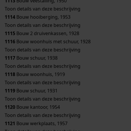
1113
Bouw veestalling, 1950
Toon details van deze beschrijving
1114
Bouw hooiberging, 1953
Toon details van deze beschrijving
1115
Bouw 2 druivenkassen, 1928
1116
Bouw woonhuis met schuur, 1928
Toon details van deze beschrijving
1117
Bouw schuur, 1938
Toon details van deze beschrijving
1118
Bouw woonhuis, 1919
Toon details van deze beschrijving
1119
Bouw schuur, 1931
Toon details van deze beschrijving
1120
Bouw kantoor, 1954
Toon details van deze beschrijving
1121
Bouw werkplaats, 1957