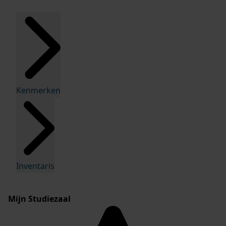
Kenmerken
Inventaris
Mijn Studiezaal