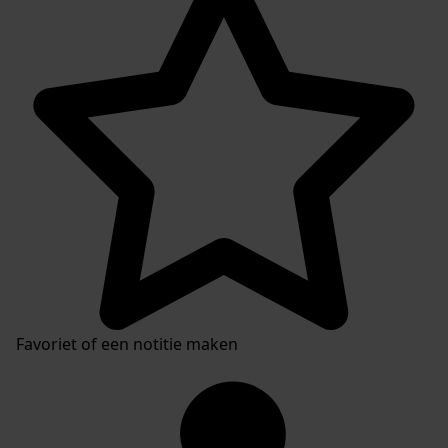
Favoriet of een notitie maken