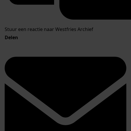
Stuur een reactie naar Westfries Archief
Delen