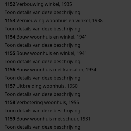
1152
Verbouwing winkel, 1935
Toon details van deze beschrijving
1153
Vernieuwing woonhuis en winkel, 1938
Toon details van deze beschrijving
1154
Bouw woonhuis en winkel, 1941
Toon details van deze beschrijving
1155
Bouw woonhuis en winkel, 1941
Toon details van deze beschrijving
1156
Bouw woonhuis met kapsalon, 1934
Toon details van deze beschrijving
1157
Uitbreiding woonhuis, 1950
Toon details van deze beschrijving
1158
Verbetering woonhuis, 1955
Toon details van deze beschrijving
1159
Bouw woonhuis met schuur, 1931
Toon details van deze beschrijving