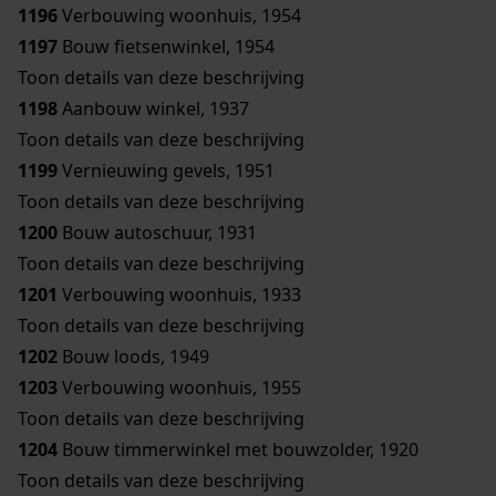
1196
Verbouwing woonhuis, 1954
1197
Bouw fietsenwinkel, 1954
Toon details van deze beschrijving
1198
Aanbouw winkel, 1937
Toon details van deze beschrijving
1199
Vernieuwing gevels, 1951
Toon details van deze beschrijving
1200
Bouw autoschuur, 1931
Toon details van deze beschrijving
1201
Verbouwing woonhuis, 1933
Toon details van deze beschrijving
1202
Bouw loods, 1949
1203
Verbouwing woonhuis, 1955
Toon details van deze beschrijving
1204
Bouw timmerwinkel met bouwzolder, 1920
Toon details van deze beschrijving