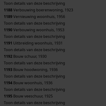
Toon details van deze beschrijving
1188
Verbouwing boerenwoning, 1923
1189
Vernieuwing woonhuis, 1956
Toon details van deze beschrijving
1190
Verbouwing woonhuis, 1953
Toon details van deze beschrijving
1191
Uitbreiding woonhuis, 1931
Toon details van deze beschrijving
1192
Bouw schuur, 1930
Toon details van deze beschrijving
1193
Bouw hoodwoning, 1936
Toon details van deze beschrijving
1194
Bouw woonhuis, 1936
Toon details van deze beschrijving
1195
Bouw veeschuur, 1925
Toon details van deze beschrijving