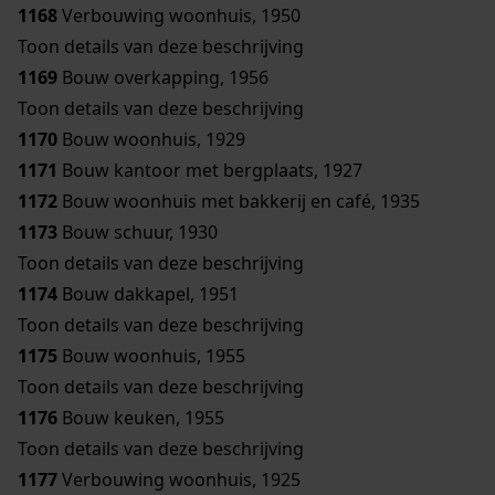
1168
Verbouwing woonhuis, 1950
Toon details van deze beschrijving
1169
Bouw overkapping, 1956
Toon details van deze beschrijving
1170
Bouw woonhuis, 1929
1171
Bouw kantoor met bergplaats, 1927
1172
Bouw woonhuis met bakkerij en café, 1935
1173
Bouw schuur, 1930
Toon details van deze beschrijving
1174
Bouw dakkapel, 1951
Toon details van deze beschrijving
1175
Bouw woonhuis, 1955
Toon details van deze beschrijving
1176
Bouw keuken, 1955
Toon details van deze beschrijving
1177
Verbouwing woonhuis, 1925