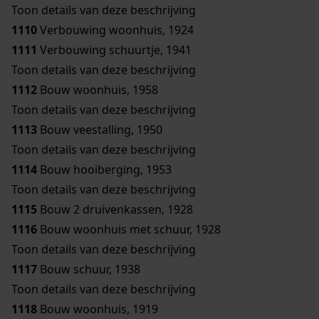
Toon details van deze beschrijving
1110
Verbouwing woonhuis, 1924
1111
Verbouwing schuurtje, 1941
Toon details van deze beschrijving
1112
Bouw woonhuis, 1958
Toon details van deze beschrijving
1113
Bouw veestalling, 1950
Toon details van deze beschrijving
1114
Bouw hooiberging, 1953
Toon details van deze beschrijving
1115
Bouw 2 druivenkassen, 1928
1116
Bouw woonhuis met schuur, 1928
Toon details van deze beschrijving
1117
Bouw schuur, 1938
Toon details van deze beschrijving
1118
Bouw woonhuis, 1919