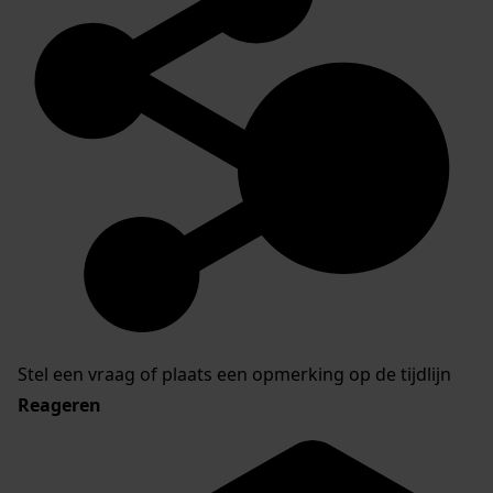
Stel een vraag of plaats een opmerking op de tijdlijn
Reageren