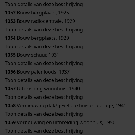
Toon details van deze beschrijving
1052
Bouw bergplaats, 1925
1053
Bouw radiocentrale, 1929
Toon details van deze beschrijving
1054
Bouw bergplaats, 1929
Toon details van deze beschrijving
1055
Bouw schuur, 1931
Toon details van deze beschrijving
1056
Bouw palenloods, 1937
Toon details van deze beschrijving
1057
Uitbreiding woonhuis, 1940
Toon details van deze beschrijving
1058
Vernieuwing dak/gevel pakhuis en garage, 1941
Toon details van deze beschrijving
1059
Verbouwing en uitbreiding woonhuis, 1950
Toon details van deze beschrijving