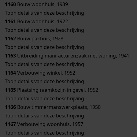
1160
Bouw woonhuis, 1939
Toon details van deze beschrijving
1161
Bouw woonhuis, 1922
Toon details van deze beschrijving
1162
Bouw pakhuis, 1928
Toon details van deze beschrijving
1163
Uitbreiding manifacturenzaak met woning, 1941
Toon details van deze beschrijving
1164
Verbouwing winkel, 1952
Toon details van deze beschrijving
1165
Plaatsing raamkozijn in gevel, 1952
Toon details van deze beschrijving
1166
Bouw timmermanswerkplaats, 1950
Toon details van deze beschrijving
1167
Verbouwing woonhuis, 1957
Toon details van deze beschrijving