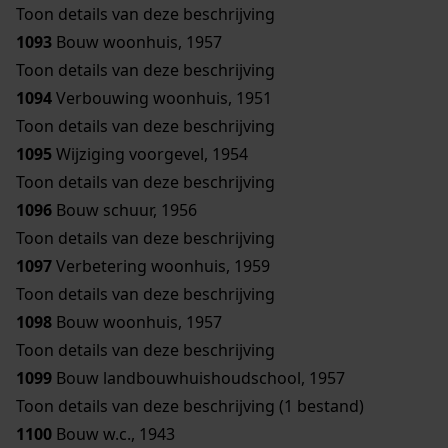
Toon details van deze beschrijving
1093
Bouw woonhuis, 1957
Toon details van deze beschrijving
1094
Verbouwing woonhuis, 1951
Toon details van deze beschrijving
1095
Wijziging voorgevel, 1954
Toon details van deze beschrijving
1096
Bouw schuur, 1956
Toon details van deze beschrijving
1097
Verbetering woonhuis, 1959
Toon details van deze beschrijving
1098
Bouw woonhuis, 1957
Toon details van deze beschrijving
1099
Bouw landbouwhuishoudschool, 1957
Toon details van deze beschrijving (1 bestand)
1100
Bouw w.c., 1943