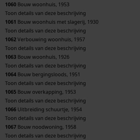
1060
Bouw woonhuis, 1953
Toon details van deze beschrijving
1061
Bouw woonhuis met slagerij, 1930
Toon details van deze beschrijving
1062
Verbouwing woonhuis, 1957
Toon details van deze beschrijving
1063
Bouw woonhuis, 1926
Toon details van deze beschrijving
1064
Bouw bergingsloods, 1951
Toon details van deze beschrijving
1065
Bouw overkapping, 1953
Toon details van deze beschrijving
1066
Uitbreiding schuurtje, 1954
Toon details van deze beschrijving
1067
Bouw noodwoning, 1958
Toon details van deze beschrijving