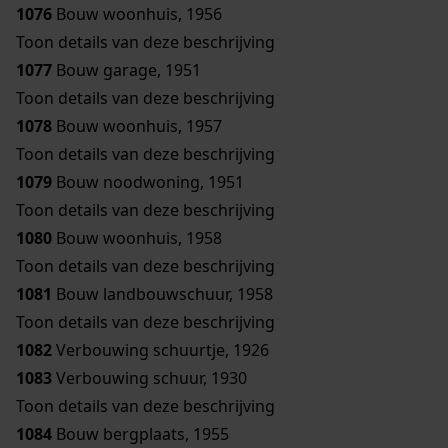
1076
Bouw woonhuis, 1956
Toon details van deze beschrijving
1077
Bouw garage, 1951
Toon details van deze beschrijving
1078
Bouw woonhuis, 1957
Toon details van deze beschrijving
1079
Bouw noodwoning, 1951
Toon details van deze beschrijving
1080
Bouw woonhuis, 1958
Toon details van deze beschrijving
1081
Bouw landbouwschuur, 1958
Toon details van deze beschrijving
1082
Verbouwing schuurtje, 1926
1083
Verbouwing schuur, 1930
Toon details van deze beschrijving
1084
Bouw bergplaats, 1955