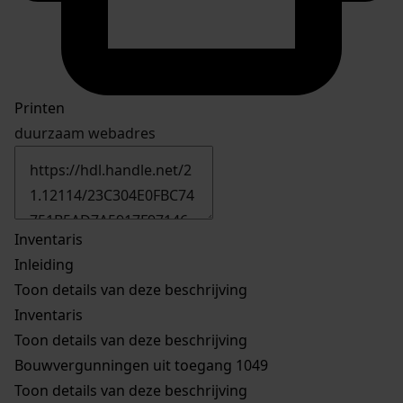
Printen
duurzaam webadres
Inventaris
Inleiding
Toon details van deze beschrijving
Inventaris
Toon details van deze beschrijving
Bouwvergunningen uit toegang 1049
Toon details van deze beschrijving