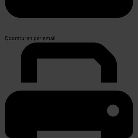
Doorsturen per email