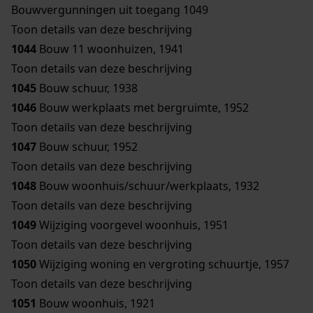
Bouwvergunningen uit toegang 1049
Toon details van deze beschrijving
1044
Bouw 11 woonhuizen, 1941
Toon details van deze beschrijving
1045
Bouw schuur, 1938
1046
Bouw werkplaats met bergruimte, 1952
Toon details van deze beschrijving
1047
Bouw schuur, 1952
Toon details van deze beschrijving
1048
Bouw woonhuis/schuur/werkplaats, 1932
Toon details van deze beschrijving
1049
Wijziging voorgevel woonhuis, 1951
Toon details van deze beschrijving
1050
Wijziging woning en vergroting schuurtje, 1957
Toon details van deze beschrijving
1051
Bouw woonhuis, 1921