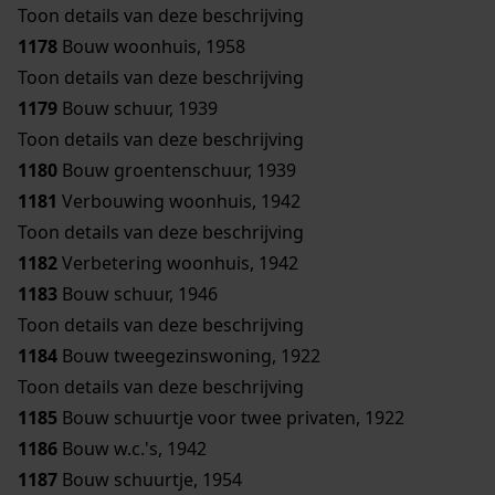
Toon details van deze beschrijving
1178
Bouw woonhuis, 1958
Toon details van deze beschrijving
1179
Bouw schuur, 1939
Toon details van deze beschrijving
1180
Bouw groentenschuur, 1939
1181
Verbouwing woonhuis, 1942
Toon details van deze beschrijving
1182
Verbetering woonhuis, 1942
1183
Bouw schuur, 1946
Toon details van deze beschrijving
1184
Bouw tweegezinswoning, 1922
Toon details van deze beschrijving
1185
Bouw schuurtje voor twee privaten, 1922
1186
Bouw w.c.'s, 1942
1187
Bouw schuurtje, 1954