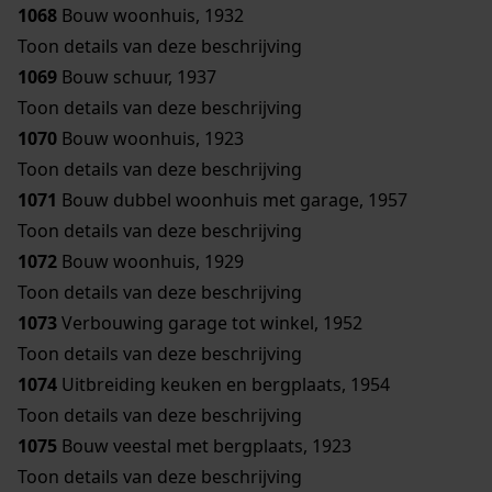
1068
Bouw woonhuis, 1932
Toon details van deze beschrijving
1069
Bouw schuur, 1937
Toon details van deze beschrijving
1070
Bouw woonhuis, 1923
Toon details van deze beschrijving
1071
Bouw dubbel woonhuis met garage, 1957
Toon details van deze beschrijving
1072
Bouw woonhuis, 1929
Toon details van deze beschrijving
1073
Verbouwing garage tot winkel, 1952
Toon details van deze beschrijving
1074
Uitbreiding keuken en bergplaats, 1954
Toon details van deze beschrijving
1075
Bouw veestal met bergplaats, 1923
Toon details van deze beschrijving