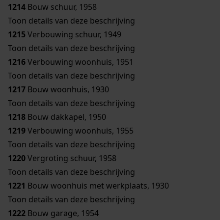
1214
Bouw schuur, 1958
Toon details van deze beschrijving
1215
Verbouwing schuur, 1949
Toon details van deze beschrijving
1216
Verbouwing woonhuis, 1951
Toon details van deze beschrijving
1217
Bouw woonhuis, 1930
Toon details van deze beschrijving
1218
Bouw dakkapel, 1950
1219
Verbouwing woonhuis, 1955
Toon details van deze beschrijving
1220
Vergroting schuur, 1958
Toon details van deze beschrijving
1221
Bouw woonhuis met werkplaats, 1930
Toon details van deze beschrijving
1222
Bouw garage, 1954