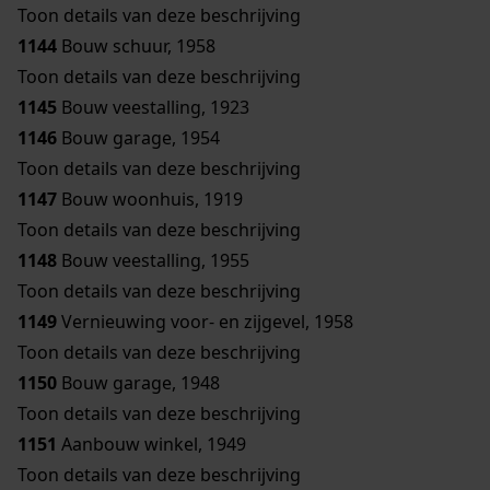
Toon details van deze beschrijving
1144
Bouw schuur, 1958
Toon details van deze beschrijving
1145
Bouw veestalling, 1923
1146
Bouw garage, 1954
Toon details van deze beschrijving
1147
Bouw woonhuis, 1919
Toon details van deze beschrijving
1148
Bouw veestalling, 1955
Toon details van deze beschrijving
1149
Vernieuwing voor- en zijgevel, 1958
Toon details van deze beschrijving
1150
Bouw garage, 1948
Toon details van deze beschrijving
1151
Aanbouw winkel, 1949
Toon details van deze beschrijving