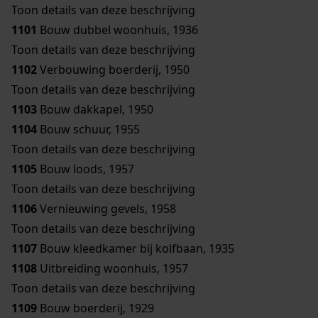
Toon details van deze beschrijving
1101
Bouw dubbel woonhuis, 1936
Toon details van deze beschrijving
1102
Verbouwing boerderij, 1950
Toon details van deze beschrijving
1103
Bouw dakkapel, 1950
1104
Bouw schuur, 1955
Toon details van deze beschrijving
1105
Bouw loods, 1957
Toon details van deze beschrijving
1106
Vernieuwing gevels, 1958
Toon details van deze beschrijving
1107
Bouw kleedkamer bij kolfbaan, 1935
1108
Uitbreiding woonhuis, 1957
Toon details van deze beschrijving
1109
Bouw boerderij, 1929