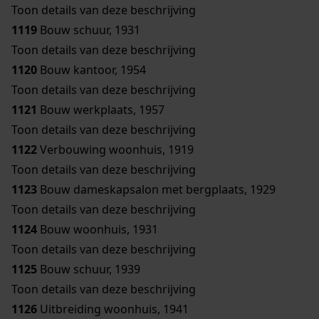
Toon details van deze beschrijving
1119
Bouw schuur, 1931
Toon details van deze beschrijving
1120
Bouw kantoor, 1954
Toon details van deze beschrijving
1121
Bouw werkplaats, 1957
Toon details van deze beschrijving
1122
Verbouwing woonhuis, 1919
Toon details van deze beschrijving
1123
Bouw dameskapsalon met bergplaats, 1929
Toon details van deze beschrijving
1124
Bouw woonhuis, 1931
Toon details van deze beschrijving
1125
Bouw schuur, 1939
Toon details van deze beschrijving
1126
Uitbreiding woonhuis, 1941