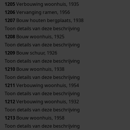
1205
Verbouwing woonhuis, 1935
1206
Vervanging ramen, 1956
1207
Bouw houten bergplaats, 1938
Toon details van deze beschrijving
1208
Bouw woonhuis, 1925
Toon details van deze beschrijving
1209
Bouw schuur, 1926
Toon details van deze beschrijving
1210
Bouw woonhuis, 1938
Toon details van deze beschrijving
1211
Verbouwing woonhuis, 1954
Toon details van deze beschrijving
1212
Verbouwing woonhuis, 1932
Toon details van deze beschrijving
1213
Bouw woonhuis, 1958
Toon details van deze beschrijving