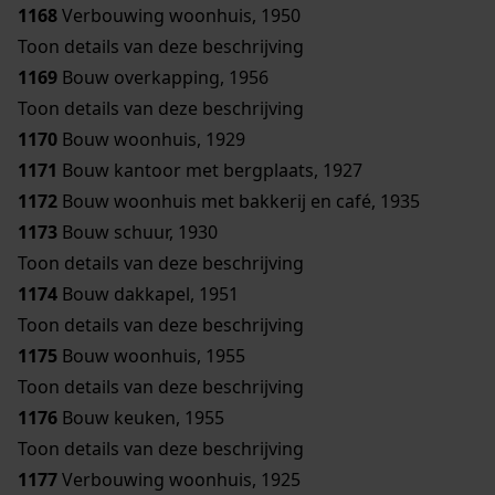
1168
Verbouwing woonhuis, 1950
Toon details van deze beschrijving
1169
Bouw overkapping, 1956
Toon details van deze beschrijving
1170
Bouw woonhuis, 1929
1171
Bouw kantoor met bergplaats, 1927
1172
Bouw woonhuis met bakkerij en café, 1935
1173
Bouw schuur, 1930
Toon details van deze beschrijving
1174
Bouw dakkapel, 1951
Toon details van deze beschrijving
1175
Bouw woonhuis, 1955
Toon details van deze beschrijving
1176
Bouw keuken, 1955
Toon details van deze beschrijving
1177
Verbouwing woonhuis, 1925