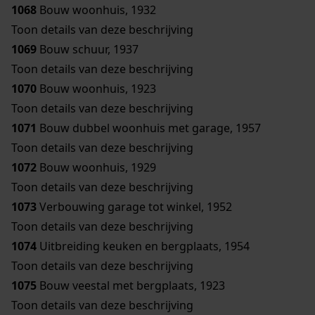
1068
Bouw woonhuis, 1932
Toon details van deze beschrijving
1069
Bouw schuur, 1937
Toon details van deze beschrijving
1070
Bouw woonhuis, 1923
Toon details van deze beschrijving
1071
Bouw dubbel woonhuis met garage, 1957
Toon details van deze beschrijving
1072
Bouw woonhuis, 1929
Toon details van deze beschrijving
1073
Verbouwing garage tot winkel, 1952
Toon details van deze beschrijving
1074
Uitbreiding keuken en bergplaats, 1954
Toon details van deze beschrijving
1075
Bouw veestal met bergplaats, 1923
Toon details van deze beschrijving