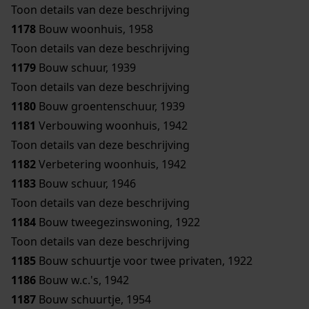
Toon details van deze beschrijving
1178
Bouw woonhuis, 1958
Toon details van deze beschrijving
1179
Bouw schuur, 1939
Toon details van deze beschrijving
1180
Bouw groentenschuur, 1939
1181
Verbouwing woonhuis, 1942
Toon details van deze beschrijving
1182
Verbetering woonhuis, 1942
1183
Bouw schuur, 1946
Toon details van deze beschrijving
1184
Bouw tweegezinswoning, 1922
Toon details van deze beschrijving
1185
Bouw schuurtje voor twee privaten, 1922
1186
Bouw w.c.'s, 1942
1187
Bouw schuurtje, 1954