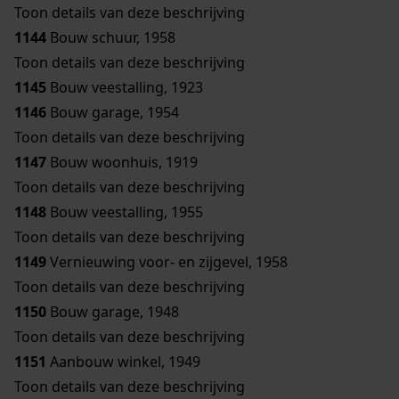
Toon details van deze beschrijving
1144
Bouw schuur, 1958
Toon details van deze beschrijving
1145
Bouw veestalling, 1923
1146
Bouw garage, 1954
Toon details van deze beschrijving
1147
Bouw woonhuis, 1919
Toon details van deze beschrijving
1148
Bouw veestalling, 1955
Toon details van deze beschrijving
1149
Vernieuwing voor- en zijgevel, 1958
Toon details van deze beschrijving
1150
Bouw garage, 1948
Toon details van deze beschrijving
1151
Aanbouw winkel, 1949
Toon details van deze beschrijving