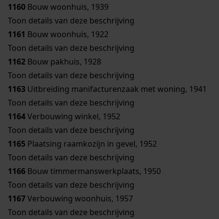
1160
Bouw woonhuis, 1939
Toon details van deze beschrijving
1161
Bouw woonhuis, 1922
Toon details van deze beschrijving
1162
Bouw pakhuis, 1928
Toon details van deze beschrijving
1163
Uitbreiding manifacturenzaak met woning, 1941
Toon details van deze beschrijving
1164
Verbouwing winkel, 1952
Toon details van deze beschrijving
1165
Plaatsing raamkozijn in gevel, 1952
Toon details van deze beschrijving
1166
Bouw timmermanswerkplaats, 1950
Toon details van deze beschrijving
1167
Verbouwing woonhuis, 1957
Toon details van deze beschrijving