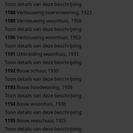
Toon details van deze beschrijving
1188
Verbouwing boerenwoning, 1923
1189
Vernieuwing woonhuis, 1956
Toon details van deze beschrijving
1190
Verbouwing woonhuis, 1953
Toon details van deze beschrijving
1191
Uitbreiding woonhuis, 1931
Toon details van deze beschrijving
1192
Bouw schuur, 1930
Toon details van deze beschrijving
1193
Bouw hoodwoning, 1936
Toon details van deze beschrijving
1194
Bouw woonhuis, 1936
Toon details van deze beschrijving
1195
Bouw veeschuur, 1925
Toon details van deze beschrijving