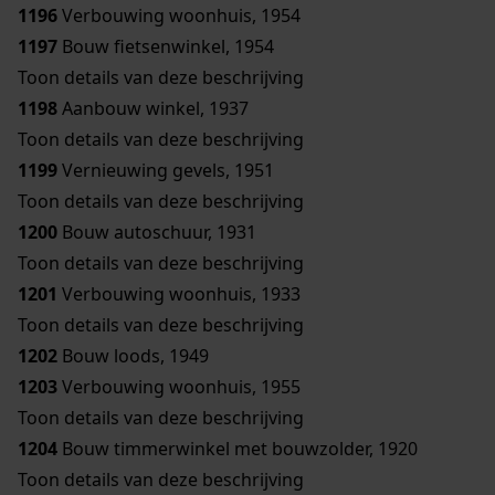
1196
Verbouwing woonhuis, 1954
1197
Bouw fietsenwinkel, 1954
Toon details van deze beschrijving
1198
Aanbouw winkel, 1937
Toon details van deze beschrijving
1199
Vernieuwing gevels, 1951
Toon details van deze beschrijving
1200
Bouw autoschuur, 1931
Toon details van deze beschrijving
1201
Verbouwing woonhuis, 1933
Toon details van deze beschrijving
1202
Bouw loods, 1949
1203
Verbouwing woonhuis, 1955
Toon details van deze beschrijving
1204
Bouw timmerwinkel met bouwzolder, 1920
Toon details van deze beschrijving