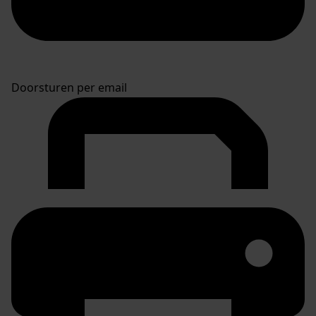
Doorsturen per email