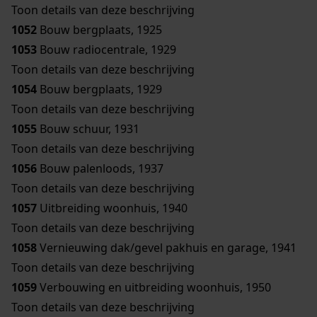
Toon details van deze beschrijving
1052
Bouw bergplaats, 1925
1053
Bouw radiocentrale, 1929
Toon details van deze beschrijving
1054
Bouw bergplaats, 1929
Toon details van deze beschrijving
1055
Bouw schuur, 1931
Toon details van deze beschrijving
1056
Bouw palenloods, 1937
Toon details van deze beschrijving
1057
Uitbreiding woonhuis, 1940
Toon details van deze beschrijving
1058
Vernieuwing dak/gevel pakhuis en garage, 1941
Toon details van deze beschrijving
1059
Verbouwing en uitbreiding woonhuis, 1950
Toon details van deze beschrijving