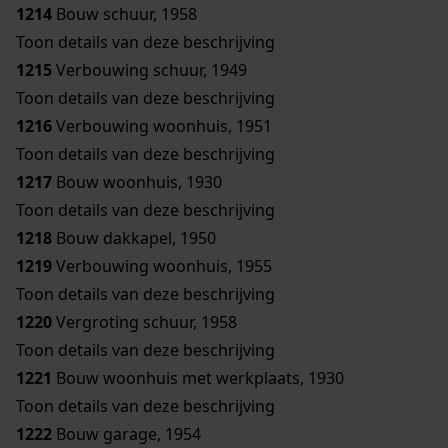
1214
Bouw schuur, 1958
Toon details van deze beschrijving
1215
Verbouwing schuur, 1949
Toon details van deze beschrijving
1216
Verbouwing woonhuis, 1951
Toon details van deze beschrijving
1217
Bouw woonhuis, 1930
Toon details van deze beschrijving
1218
Bouw dakkapel, 1950
1219
Verbouwing woonhuis, 1955
Toon details van deze beschrijving
1220
Vergroting schuur, 1958
Toon details van deze beschrijving
1221
Bouw woonhuis met werkplaats, 1930
Toon details van deze beschrijving
1222
Bouw garage, 1954