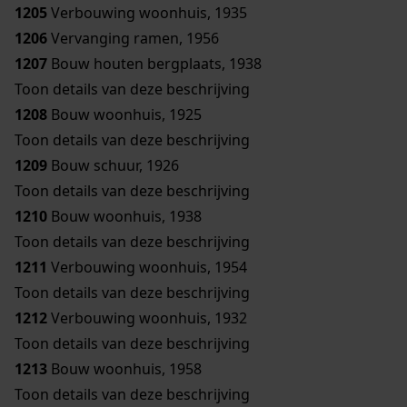
1205
Verbouwing woonhuis, 1935
1206
Vervanging ramen, 1956
1207
Bouw houten bergplaats, 1938
Toon details van deze beschrijving
1208
Bouw woonhuis, 1925
Toon details van deze beschrijving
1209
Bouw schuur, 1926
Toon details van deze beschrijving
1210
Bouw woonhuis, 1938
Toon details van deze beschrijving
1211
Verbouwing woonhuis, 1954
Toon details van deze beschrijving
1212
Verbouwing woonhuis, 1932
Toon details van deze beschrijving
1213
Bouw woonhuis, 1958
Toon details van deze beschrijving