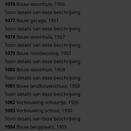
1076
Bouw woonhuis, 1956
Toon details van deze beschrijving
1077
Bouw garage, 1951
Toon details van deze beschrijving
1078
Bouw woonhuis, 1957
Toon details van deze beschrijving
1079
Bouw noodwoning, 1951
Toon details van deze beschrijving
1080
Bouw woonhuis, 1958
Toon details van deze beschrijving
1081
Bouw landbouwschuur, 1958
Toon details van deze beschrijving
1082
Verbouwing schuurtje, 1926
1083
Verbouwing schuur, 1930
Toon details van deze beschrijving
1084
Bouw bergplaats, 1955