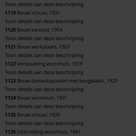
Toon details van deze beschrijving
1119
Bouw schuur, 1931
Toon details van deze beschrijving
1120
Bouw kantoor, 1954
Toon details van deze beschrijving
1121
Bouw werkplaats, 1957
Toon details van deze beschrijving
1122
Verbouwing woonhuis, 1919
Toon details van deze beschrijving
1123
Bouw dameskapsalon met bergplaats, 1929
Toon details van deze beschrijving
1124
Bouw woonhuis, 1931
Toon details van deze beschrijving
1125
Bouw schuur, 1939
Toon details van deze beschrijving
1126
Uitbreiding woonhuis, 1941