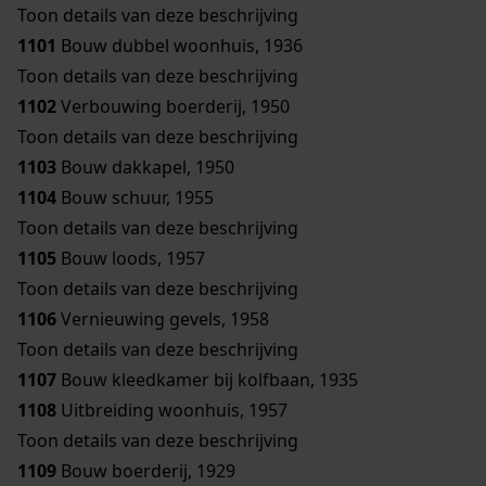
Toon details van deze beschrijving
1101
Bouw dubbel woonhuis, 1936
Toon details van deze beschrijving
1102
Verbouwing boerderij, 1950
Toon details van deze beschrijving
1103
Bouw dakkapel, 1950
1104
Bouw schuur, 1955
Toon details van deze beschrijving
1105
Bouw loods, 1957
Toon details van deze beschrijving
1106
Vernieuwing gevels, 1958
Toon details van deze beschrijving
1107
Bouw kleedkamer bij kolfbaan, 1935
1108
Uitbreiding woonhuis, 1957
Toon details van deze beschrijving
1109
Bouw boerderij, 1929