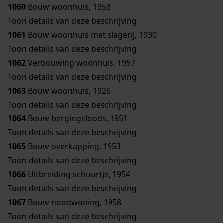
1060
Bouw woonhuis, 1953
Toon details van deze beschrijving
1061
Bouw woonhuis met slagerij, 1930
Toon details van deze beschrijving
1062
Verbouwing woonhuis, 1957
Toon details van deze beschrijving
1063
Bouw woonhuis, 1926
Toon details van deze beschrijving
1064
Bouw bergingsloods, 1951
Toon details van deze beschrijving
1065
Bouw overkapping, 1953
Toon details van deze beschrijving
1066
Uitbreiding schuurtje, 1954
Toon details van deze beschrijving
1067
Bouw noodwoning, 1958
Toon details van deze beschrijving