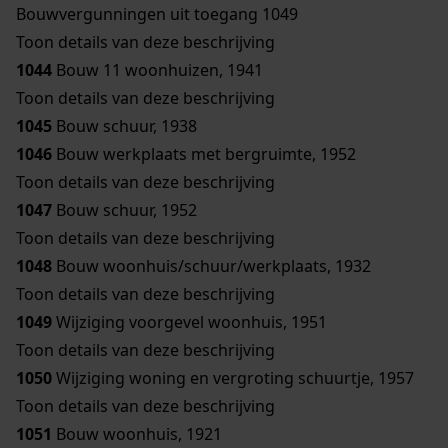
Bouwvergunningen uit toegang 1049
Toon details van deze beschrijving
1044
Bouw 11 woonhuizen, 1941
Toon details van deze beschrijving
1045
Bouw schuur, 1938
1046
Bouw werkplaats met bergruimte, 1952
Toon details van deze beschrijving
1047
Bouw schuur, 1952
Toon details van deze beschrijving
1048
Bouw woonhuis/schuur/werkplaats, 1932
Toon details van deze beschrijving
1049
Wijziging voorgevel woonhuis, 1951
Toon details van deze beschrijving
1050
Wijziging woning en vergroting schuurtje, 1957
Toon details van deze beschrijving
1051
Bouw woonhuis, 1921