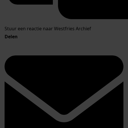
Stuur een reactie naar Westfries Archief
Delen