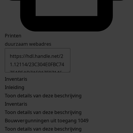
Printen
duurzaam webadres
Inventaris
Inleiding
Toon details van deze beschrijving
Inventaris
Toon details van deze beschrijving
Bouwvergunningen uit toegang 1049
Toon details van deze beschrijving