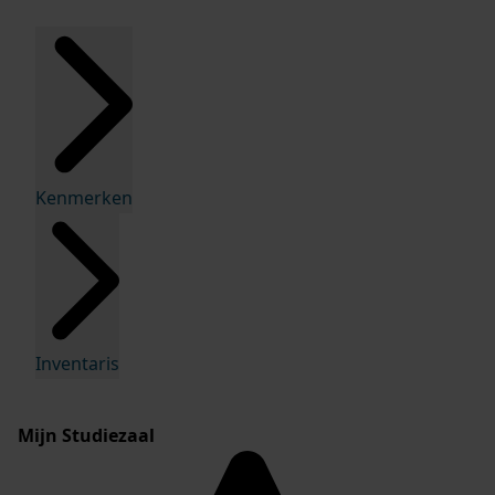
Kenmerken
Inventaris
Mijn Studiezaal