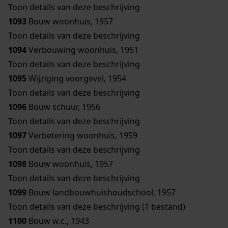
Toon details van deze beschrijving
1093
Bouw woonhuis, 1957
Toon details van deze beschrijving
1094
Verbouwing woonhuis, 1951
Toon details van deze beschrijving
1095
Wijziging voorgevel, 1954
Toon details van deze beschrijving
1096
Bouw schuur, 1956
Toon details van deze beschrijving
1097
Verbetering woonhuis, 1959
Toon details van deze beschrijving
1098
Bouw woonhuis, 1957
Toon details van deze beschrijving
1099
Bouw landbouwhuishoudschool, 1957
Toon details van deze beschrijving (1 bestand)
1100
Bouw w.c., 1943