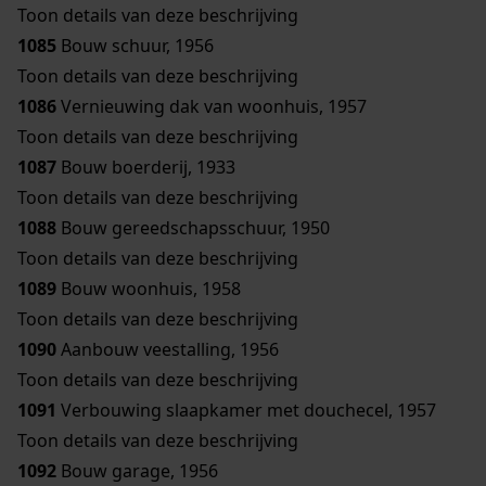
Toon details van deze beschrijving
1085
Bouw schuur, 1956
Toon details van deze beschrijving
1086
Vernieuwing dak van woonhuis, 1957
Toon details van deze beschrijving
1087
Bouw boerderij, 1933
Toon details van deze beschrijving
1088
Bouw gereedschapsschuur, 1950
Toon details van deze beschrijving
1089
Bouw woonhuis, 1958
Toon details van deze beschrijving
1090
Aanbouw veestalling, 1956
Toon details van deze beschrijving
1091
Verbouwing slaapkamer met douchecel, 1957
Toon details van deze beschrijving
1092
Bouw garage, 1956