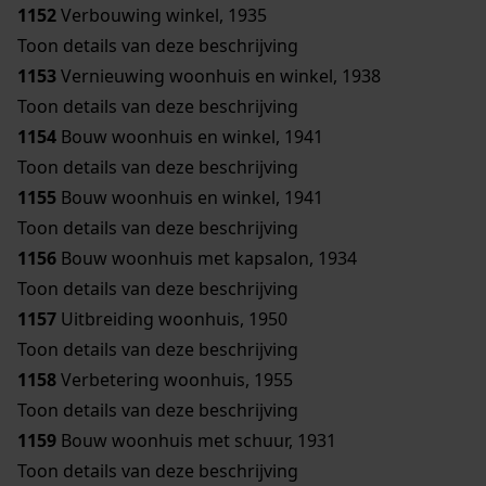
1152
Verbouwing winkel, 1935
Toon details van deze beschrijving
1153
Vernieuwing woonhuis en winkel, 1938
Toon details van deze beschrijving
1154
Bouw woonhuis en winkel, 1941
Toon details van deze beschrijving
1155
Bouw woonhuis en winkel, 1941
Toon details van deze beschrijving
1156
Bouw woonhuis met kapsalon, 1934
Toon details van deze beschrijving
1157
Uitbreiding woonhuis, 1950
Toon details van deze beschrijving
1158
Verbetering woonhuis, 1955
Toon details van deze beschrijving
1159
Bouw woonhuis met schuur, 1931
Toon details van deze beschrijving