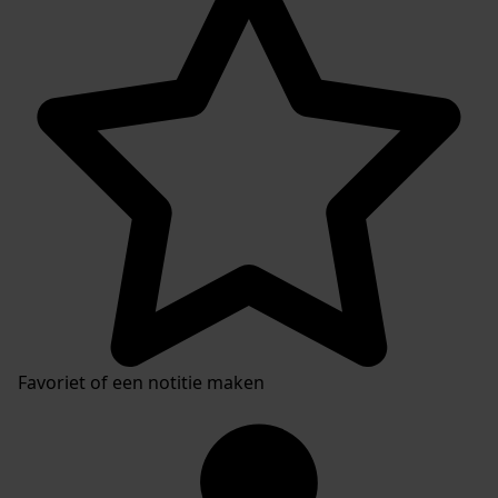
Favoriet of een notitie maken