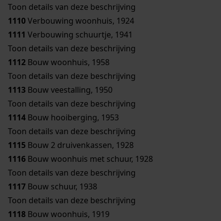
Toon details van deze beschrijving
1110
Verbouwing woonhuis, 1924
1111
Verbouwing schuurtje, 1941
Toon details van deze beschrijving
1112
Bouw woonhuis, 1958
Toon details van deze beschrijving
1113
Bouw veestalling, 1950
Toon details van deze beschrijving
1114
Bouw hooiberging, 1953
Toon details van deze beschrijving
1115
Bouw 2 druivenkassen, 1928
1116
Bouw woonhuis met schuur, 1928
Toon details van deze beschrijving
1117
Bouw schuur, 1938
Toon details van deze beschrijving
1118
Bouw woonhuis, 1919