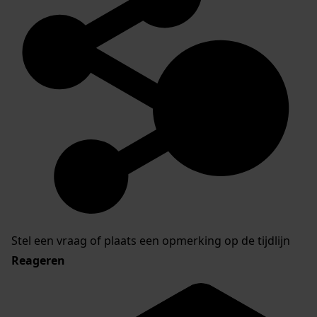
Stel een vraag of plaats een opmerking op de tijdlijn
Reageren