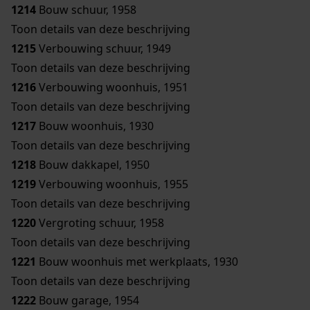
1214
Bouw schuur, 1958
Toon details van deze beschrijving
1215
Verbouwing schuur, 1949
Toon details van deze beschrijving
1216
Verbouwing woonhuis, 1951
Toon details van deze beschrijving
1217
Bouw woonhuis, 1930
Toon details van deze beschrijving
1218
Bouw dakkapel, 1950
1219
Verbouwing woonhuis, 1955
Toon details van deze beschrijving
1220
Vergroting schuur, 1958
Toon details van deze beschrijving
1221
Bouw woonhuis met werkplaats, 1930
Toon details van deze beschrijving
1222
Bouw garage, 1954