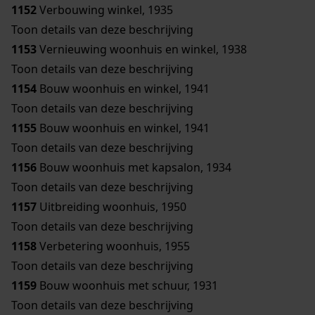
1152
Verbouwing winkel, 1935
Toon details van deze beschrijving
1153
Vernieuwing woonhuis en winkel, 1938
Toon details van deze beschrijving
1154
Bouw woonhuis en winkel, 1941
Toon details van deze beschrijving
1155
Bouw woonhuis en winkel, 1941
Toon details van deze beschrijving
1156
Bouw woonhuis met kapsalon, 1934
Toon details van deze beschrijving
1157
Uitbreiding woonhuis, 1950
Toon details van deze beschrijving
1158
Verbetering woonhuis, 1955
Toon details van deze beschrijving
1159
Bouw woonhuis met schuur, 1931
Toon details van deze beschrijving