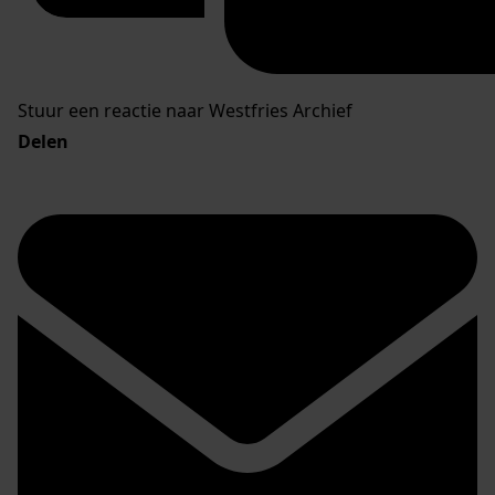
Stuur een reactie naar Westfries Archief
Delen