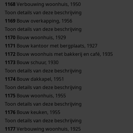
1168
Verbouwing woonhuis, 1950
Toon details van deze beschrijving
1169
Bouw overkapping, 1956
Toon details van deze beschrijving
1170
Bouw woonhuis, 1929
1171
Bouw kantoor met bergplaats, 1927
1172
Bouw woonhuis met bakkerij en café, 1935
1173
Bouw schuur, 1930
Toon details van deze beschrijving
1174
Bouw dakkapel, 1951
Toon details van deze beschrijving
1175
Bouw woonhuis, 1955
Toon details van deze beschrijving
1176
Bouw keuken, 1955
Toon details van deze beschrijving
1177
Verbouwing woonhuis, 1925