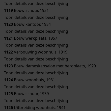
Toon details van deze beschrijving
1119
Bouw schuur, 1931
Toon details van deze beschrijving
1120
Bouw kantoor, 1954
Toon details van deze beschrijving
1121
Bouw werkplaats, 1957
Toon details van deze beschrijving
1122
Verbouwing woonhuis, 1919
Toon details van deze beschrijving
1123
Bouw dameskapsalon met bergplaats, 1929
Toon details van deze beschrijving
1124
Bouw woonhuis, 1931
Toon details van deze beschrijving
1125
Bouw schuur, 1939
Toon details van deze beschrijving
1126
Uitbreiding woonhuis, 1941