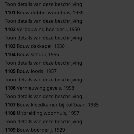
Toon details van deze beschrijving
1101
Bouw dubbel woonhuis, 1936
Toon details van deze beschrijving
1102
Verbouwing boerderij, 1950
Toon details van deze beschrijving
1103
Bouw dakkapel, 1950
1104
Bouw schuur, 1955
Toon details van deze beschrijving
1105
Bouw loods, 1957
Toon details van deze beschrijving
1106
Vernieuwing gevels, 1958
Toon details van deze beschrijving
1107
Bouw kleedkamer bij kolfbaan, 1935
1108
Uitbreiding woonhuis, 1957
Toon details van deze beschrijving
1109
Bouw boerderij, 1929