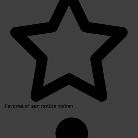
Favoriet of een notitie maken