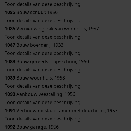
Toon details van deze beschrijving
1085
Bouw schuur, 1956
Toon details van deze beschrijving
1086
Vernieuwing dak van woonhuis, 1957
Toon details van deze beschrijving
1087
Bouw boerderij, 1933
Toon details van deze beschrijving
1088
Bouw gereedschapsschuur, 1950
Toon details van deze beschrijving
1089
Bouw woonhuis, 1958
Toon details van deze beschrijving
1090
Aanbouw veestalling, 1956
Toon details van deze beschrijving
1091
Verbouwing slaapkamer met douchecel, 1957
Toon details van deze beschrijving
1092
Bouw garage, 1956