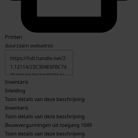
Printen
duurzaam webadres
Inventaris
Inleiding
Toon details van deze beschrijving
Inventaris
Toon details van deze beschrijving
Bouwvergunningen uit toegang 1049
Toon details van deze beschrijving