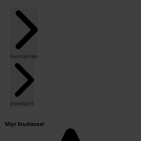
Kenmerken
Inventaris
Mijn Studiezaal