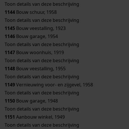
Toon details van deze beschrijving
1144
Bouw schuur, 1958
Toon details van deze beschrijving
1145
Bouw veestalling, 1923
1146
Bouw garage, 1954
Toon details van deze beschrijving
1147
Bouw woonhuis, 1919
Toon details van deze beschrijving
1148
Bouw veestalling, 1955
Toon details van deze beschrijving
1149
Vernieuwing voor- en zijgevel, 1958
Toon details van deze beschrijving
1150
Bouw garage, 1948
Toon details van deze beschrijving
1151
Aanbouw winkel, 1949
Toon details van deze beschrijving