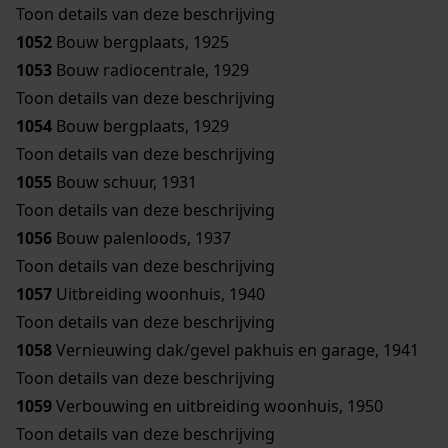
Toon details van deze beschrijving
1052
Bouw bergplaats, 1925
1053
Bouw radiocentrale, 1929
Toon details van deze beschrijving
1054
Bouw bergplaats, 1929
Toon details van deze beschrijving
1055
Bouw schuur, 1931
Toon details van deze beschrijving
1056
Bouw palenloods, 1937
Toon details van deze beschrijving
1057
Uitbreiding woonhuis, 1940
Toon details van deze beschrijving
1058
Vernieuwing dak/gevel pakhuis en garage, 1941
Toon details van deze beschrijving
1059
Verbouwing en uitbreiding woonhuis, 1950
Toon details van deze beschrijving