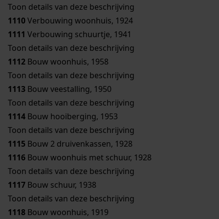
Toon details van deze beschrijving
1110
Verbouwing woonhuis, 1924
1111
Verbouwing schuurtje, 1941
Toon details van deze beschrijving
1112
Bouw woonhuis, 1958
Toon details van deze beschrijving
1113
Bouw veestalling, 1950
Toon details van deze beschrijving
1114
Bouw hooiberging, 1953
Toon details van deze beschrijving
1115
Bouw 2 druivenkassen, 1928
1116
Bouw woonhuis met schuur, 1928
Toon details van deze beschrijving
1117
Bouw schuur, 1938
Toon details van deze beschrijving
1118
Bouw woonhuis, 1919