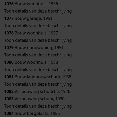
1076
Bouw woonhuis, 1956
Toon details van deze beschrijving
1077
Bouw garage, 1951
Toon details van deze beschrijving
1078
Bouw woonhuis, 1957
Toon details van deze beschrijving
1079
Bouw noodwoning, 1951
Toon details van deze beschrijving
1080
Bouw woonhuis, 1958
Toon details van deze beschrijving
1081
Bouw landbouwschuur, 1958
Toon details van deze beschrijving
1082
Verbouwing schuurtje, 1926
1083
Verbouwing schuur, 1930
Toon details van deze beschrijving
1084
Bouw bergplaats, 1955