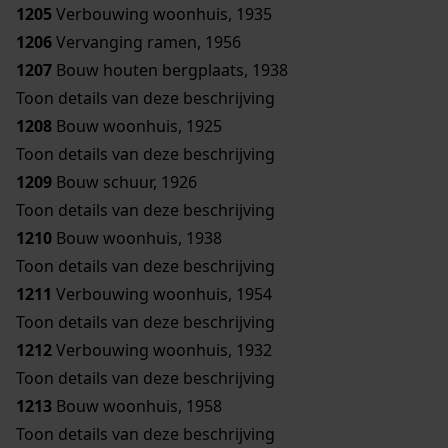
1205
Verbouwing woonhuis, 1935
1206
Vervanging ramen, 1956
1207
Bouw houten bergplaats, 1938
Toon details van deze beschrijving
1208
Bouw woonhuis, 1925
Toon details van deze beschrijving
1209
Bouw schuur, 1926
Toon details van deze beschrijving
1210
Bouw woonhuis, 1938
Toon details van deze beschrijving
1211
Verbouwing woonhuis, 1954
Toon details van deze beschrijving
1212
Verbouwing woonhuis, 1932
Toon details van deze beschrijving
1213
Bouw woonhuis, 1958
Toon details van deze beschrijving