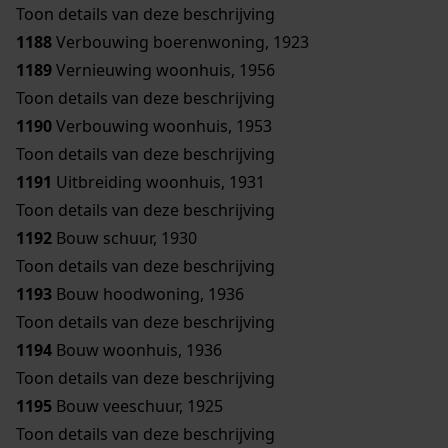
Toon details van deze beschrijving
1188
Verbouwing boerenwoning, 1923
1189
Vernieuwing woonhuis, 1956
Toon details van deze beschrijving
1190
Verbouwing woonhuis, 1953
Toon details van deze beschrijving
1191
Uitbreiding woonhuis, 1931
Toon details van deze beschrijving
1192
Bouw schuur, 1930
Toon details van deze beschrijving
1193
Bouw hoodwoning, 1936
Toon details van deze beschrijving
1194
Bouw woonhuis, 1936
Toon details van deze beschrijving
1195
Bouw veeschuur, 1925
Toon details van deze beschrijving