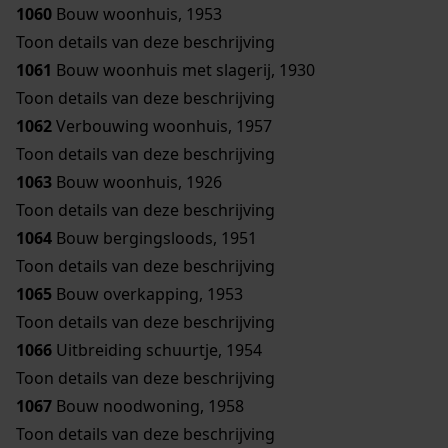
1060
Bouw woonhuis, 1953
Toon details van deze beschrijving
1061
Bouw woonhuis met slagerij, 1930
Toon details van deze beschrijving
1062
Verbouwing woonhuis, 1957
Toon details van deze beschrijving
1063
Bouw woonhuis, 1926
Toon details van deze beschrijving
1064
Bouw bergingsloods, 1951
Toon details van deze beschrijving
1065
Bouw overkapping, 1953
Toon details van deze beschrijving
1066
Uitbreiding schuurtje, 1954
Toon details van deze beschrijving
1067
Bouw noodwoning, 1958
Toon details van deze beschrijving