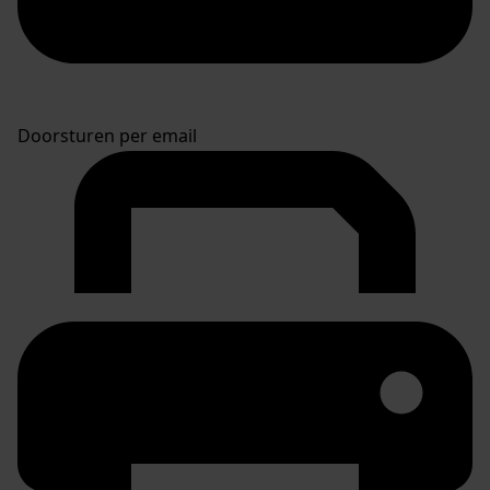
Doorsturen per email