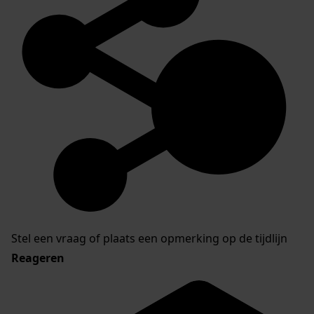
Stel een vraag of plaats een opmerking op de tijdlijn
Reageren