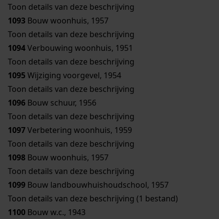
Toon details van deze beschrijving
1093
Bouw woonhuis, 1957
Toon details van deze beschrijving
1094
Verbouwing woonhuis, 1951
Toon details van deze beschrijving
1095
Wijziging voorgevel, 1954
Toon details van deze beschrijving
1096
Bouw schuur, 1956
Toon details van deze beschrijving
1097
Verbetering woonhuis, 1959
Toon details van deze beschrijving
1098
Bouw woonhuis, 1957
Toon details van deze beschrijving
1099
Bouw landbouwhuishoudschool, 1957
Toon details van deze beschrijving (1 bestand)
1100
Bouw w.c., 1943