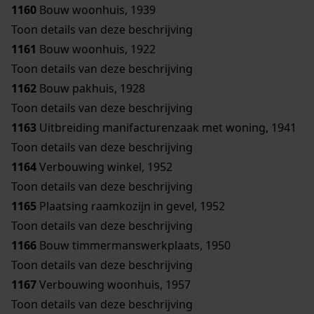
1160
Bouw woonhuis, 1939
Toon details van deze beschrijving
1161
Bouw woonhuis, 1922
Toon details van deze beschrijving
1162
Bouw pakhuis, 1928
Toon details van deze beschrijving
1163
Uitbreiding manifacturenzaak met woning, 1941
Toon details van deze beschrijving
1164
Verbouwing winkel, 1952
Toon details van deze beschrijving
1165
Plaatsing raamkozijn in gevel, 1952
Toon details van deze beschrijving
1166
Bouw timmermanswerkplaats, 1950
Toon details van deze beschrijving
1167
Verbouwing woonhuis, 1957
Toon details van deze beschrijving