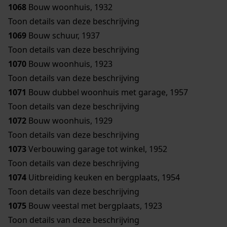
1068
Bouw woonhuis, 1932
Toon details van deze beschrijving
1069
Bouw schuur, 1937
Toon details van deze beschrijving
1070
Bouw woonhuis, 1923
Toon details van deze beschrijving
1071
Bouw dubbel woonhuis met garage, 1957
Toon details van deze beschrijving
1072
Bouw woonhuis, 1929
Toon details van deze beschrijving
1073
Verbouwing garage tot winkel, 1952
Toon details van deze beschrijving
1074
Uitbreiding keuken en bergplaats, 1954
Toon details van deze beschrijving
1075
Bouw veestal met bergplaats, 1923
Toon details van deze beschrijving