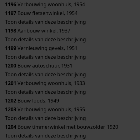
1196
Verbouwing woonhuis, 1954
1197
Bouw fietsenwinkel, 1954
Toon details van deze beschrijving
1198
Aanbouw winkel, 1937
Toon details van deze beschrijving
1199
Vernieuwing gevels, 1951
Toon details van deze beschrijving
1200
Bouw autoschuur, 1931
Toon details van deze beschrijving
1201
Verbouwing woonhuis, 1933
Toon details van deze beschrijving
1202
Bouw loods, 1949
1203
Verbouwing woonhuis, 1955
Toon details van deze beschrijving
1204
Bouw timmerwinkel met bouwzolder, 1920
Toon details van deze beschrijving