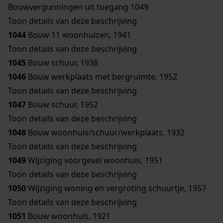
Bouwvergunningen uit toegang 1049
Toon details van deze beschrijving
1044
Bouw 11 woonhuizen, 1941
Toon details van deze beschrijving
1045
Bouw schuur, 1938
1046
Bouw werkplaats met bergruimte, 1952
Toon details van deze beschrijving
1047
Bouw schuur, 1952
Toon details van deze beschrijving
1048
Bouw woonhuis/schuur/werkplaats, 1932
Toon details van deze beschrijving
1049
Wijziging voorgevel woonhuis, 1951
Toon details van deze beschrijving
1050
Wijziging woning en vergroting schuurtje, 1957
Toon details van deze beschrijving
1051
Bouw woonhuis, 1921