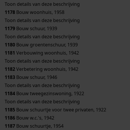
Toon details van deze beschrijving
1178
Bouw woonhuis, 1958
Toon details van deze beschrijving
1179
Bouw schuur, 1939
Toon details van deze beschrijving
1180
Bouw groentenschuur, 1939
1181
Verbouwing woonhuis, 1942
Toon details van deze beschrijving
1182
Verbetering woonhuis, 1942
1183
Bouw schuur, 1946
Toon details van deze beschrijving
1184
Bouw tweegezinswoning, 1922
Toon details van deze beschrijving
1185
Bouw schuurtje voor twee privaten, 1922
1186
Bouw w.c.'s, 1942
1187
Bouw schuurtje, 1954