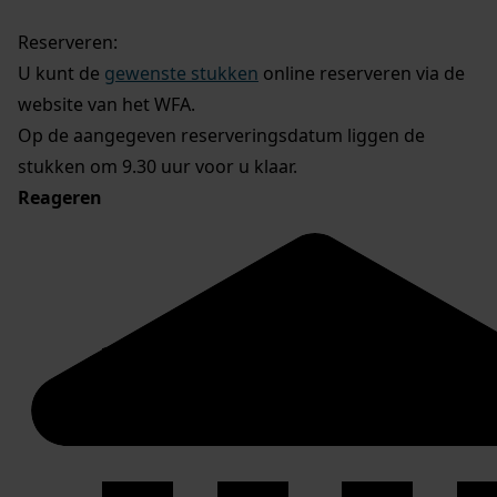
Reserveren:
U kunt de
gewenste stukken
online reserveren via de
website van het WFA.
Op de aangegeven reserveringsdatum liggen de
stukken om 9.30 uur voor u klaar.
Reageren