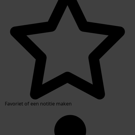
Favoriet of een notitie maken