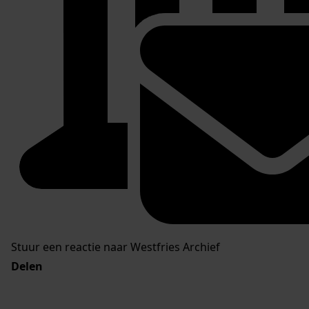
Stuur een reactie naar Westfries Archief
Delen