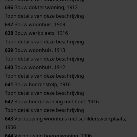
636
Bouw dokterswoning, 1912
Toon details van deze beschrijving
637
Bouw woonhuis, 1909
638
Bouw werkplaats, 1916
Toon details van deze beschrijving
639
Bouw woonhuis, 1913
Toon details van deze beschrijving
640
Bouw woonhuis, 1912
Toon details van deze beschrijving
641
Bouw boerenstolp, 1916
Toon details van deze beschrijving
642
Bouw boerenwoning met boet, 1916
Toon details van deze beschrijving
643
Verbouwing woonhuis met schilderswerkplaats,
1906
644
Verbouwing boerenwoning, 1906