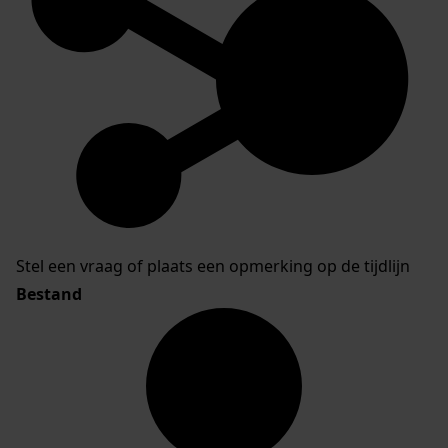
Stel een vraag of plaats een opmerking op de tijdlijn
Bestand