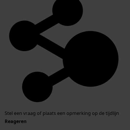
Stel een vraag of plaats een opmerking op de tijdlijn
Reageren