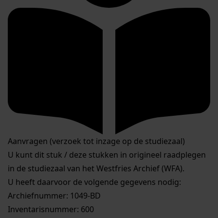
Aanvragen (verzoek tot inzage op de studiezaal)
U kunt dit stuk / deze stukken in origineel raadplegen
in de studiezaal van het Westfries Archief (WFA).
U heeft daarvoor de volgende gegevens nodig:
Archiefnummer: 1049-BD
Inventarisnummer: 600