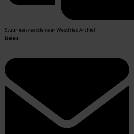
Stuur een reactie naar Westfries Archief
Delen