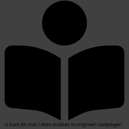
U kunt dit stuk / deze stukken in origineel raadplegen