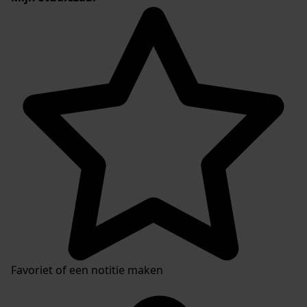
Favoriet of een notitie maken