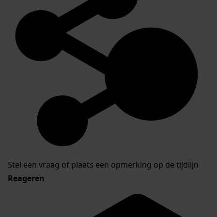
Stel een vraag of plaats een opmerking op de tijdlijn
Reageren