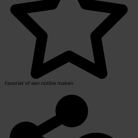
Favoriet of een notitie maken