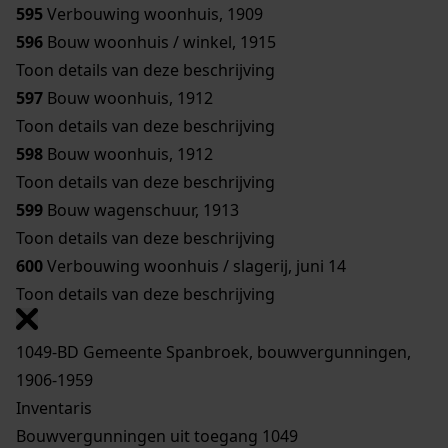
595
Verbouwing woonhuis, 1909
596
Bouw woonhuis / winkel, 1915
Toon details van deze beschrijving
597
Bouw woonhuis, 1912
Toon details van deze beschrijving
598
Bouw woonhuis, 1912
Toon details van deze beschrijving
599
Bouw wagenschuur, 1913
Toon details van deze beschrijving
600
Verbouwing woonhuis / slagerij, juni 14
Toon details van deze beschrijving
1049-BD Gemeente Spanbroek, bouwvergunningen,
1906-1959
Inventaris
Bouwvergunningen uit toegang 1049