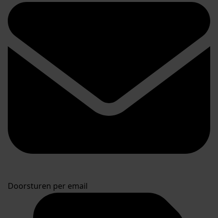
Doorsturen per email