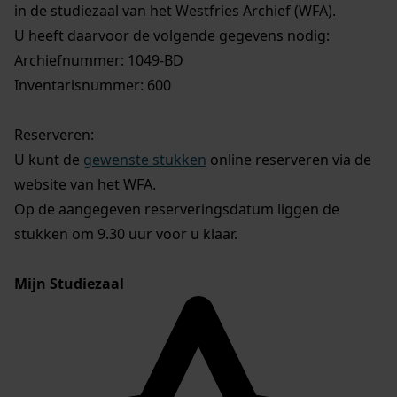
in de studiezaal van het Westfries Archief (WFA).
U heeft daarvoor de volgende gegevens nodig:
Archiefnummer: 1049-BD
Inventarisnummer: 600
Reserveren:
U kunt de
gewenste stukken
online reserveren via de
website van het WFA.
Op de aangegeven reserveringsdatum liggen de
stukken om 9.30 uur voor u klaar.
Mijn Studiezaal