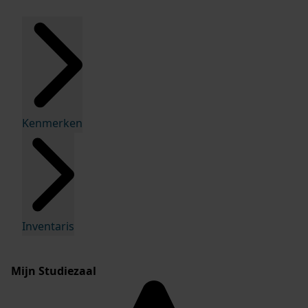
Kenmerken
Inventaris
Mijn Studiezaal