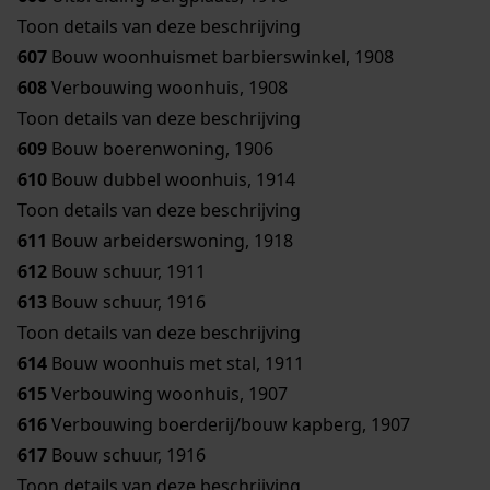
Toon details van deze beschrijving
607
Bouw woonhuismet barbierswinkel, 1908
608
Verbouwing woonhuis, 1908
Toon details van deze beschrijving
609
Bouw boerenwoning, 1906
610
Bouw dubbel woonhuis, 1914
Toon details van deze beschrijving
611
Bouw arbeiderswoning, 1918
612
Bouw schuur, 1911
613
Bouw schuur, 1916
Toon details van deze beschrijving
614
Bouw woonhuis met stal, 1911
615
Verbouwing woonhuis, 1907
616
Verbouwing boerderij/bouw kapberg, 1907
617
Bouw schuur, 1916
Toon details van deze beschrijving