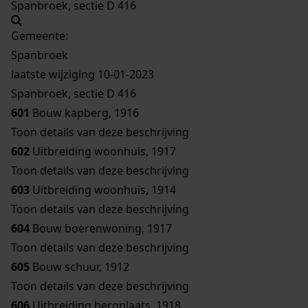
Spanbroek, sectie D 416
Gemeente:
Spanbroek
laatste wijziging 10-01-2023
Spanbroek, sectie D 416
601
Bouw kapberg, 1916
Toon details van deze beschrijving
602
Uitbreiding woonhuis, 1917
Toon details van deze beschrijving
603
Uitbreiding woonhuis, 1914
Toon details van deze beschrijving
604
Bouw boerenwoning, 1917
Toon details van deze beschrijving
605
Bouw schuur, 1912
Toon details van deze beschrijving
606
Uitbreiding bergplaats, 1918