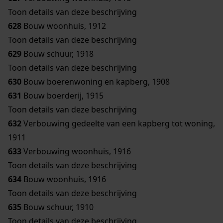
Toon details van deze beschrijving
628
Bouw woonhuis, 1912
Toon details van deze beschrijving
629
Bouw schuur, 1918
Toon details van deze beschrijving
630
Bouw boerenwoning en kapberg, 1908
631
Bouw boerderij, 1915
Toon details van deze beschrijving
632
Verbouwing gedeelte van een kapberg tot woning,
1911
633
Verbouwing woonhuis, 1916
Toon details van deze beschrijving
634
Bouw woonhuis, 1916
Toon details van deze beschrijving
635
Bouw schuur, 1910
Toon details van deze beschrijving