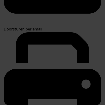
Doorsturen per email