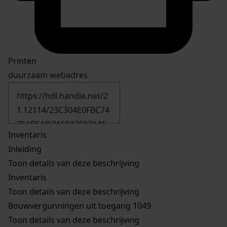
Printen
duurzaam webadres
Inventaris
Inleiding
Toon details van deze beschrijving
Inventaris
Toon details van deze beschrijving
Bouwvergunningen uit toegang 1049
Toon details van deze beschrijving