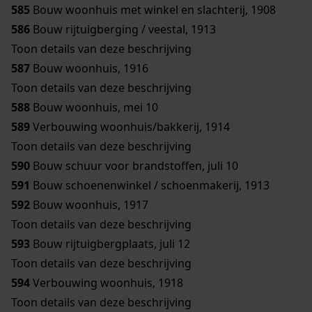
585
Bouw woonhuis met winkel en slachterij, 1908
586
Bouw rijtuigberging / veestal, 1913
Toon details van deze beschrijving
587
Bouw woonhuis, 1916
Toon details van deze beschrijving
588
Bouw woonhuis, mei 10
589
Verbouwing woonhuis/bakkerij, 1914
Toon details van deze beschrijving
590
Bouw schuur voor brandstoffen, juli 10
591
Bouw schoenenwinkel / schoenmakerij, 1913
592
Bouw woonhuis, 1917
Toon details van deze beschrijving
593
Bouw rijtuigbergplaats, juli 12
Toon details van deze beschrijving
594
Verbouwing woonhuis, 1918
Toon details van deze beschrijving