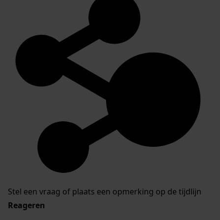
Stel een vraag of plaats een opmerking op de tijdlijn
Reageren