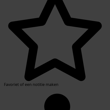
Favoriet of een notitie maken