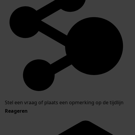
Stel een vraag of plaats een opmerking op de tijdlijn
Reageren