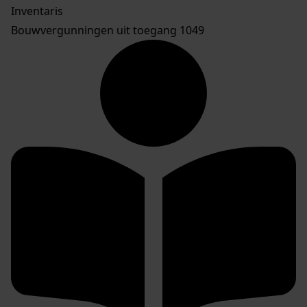
Inventaris
Bouwvergunningen uit toegang 1049