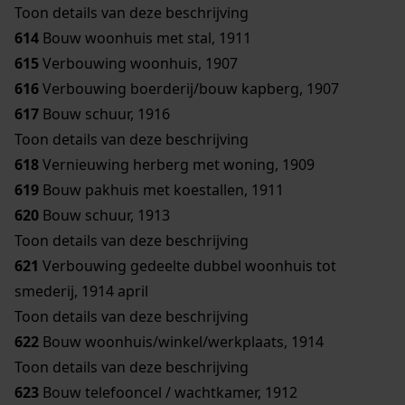
Toon details van deze beschrijving
614
Bouw woonhuis met stal, 1911
615
Verbouwing woonhuis, 1907
616
Verbouwing boerderij/bouw kapberg, 1907
617
Bouw schuur, 1916
Toon details van deze beschrijving
618
Vernieuwing herberg met woning, 1909
619
Bouw pakhuis met koestallen, 1911
620
Bouw schuur, 1913
Toon details van deze beschrijving
621
Verbouwing gedeelte dubbel woonhuis tot
smederij, 1914 april
Toon details van deze beschrijving
622
Bouw woonhuis/winkel/werkplaats, 1914
Toon details van deze beschrijving
623
Bouw telefooncel / wachtkamer, 1912