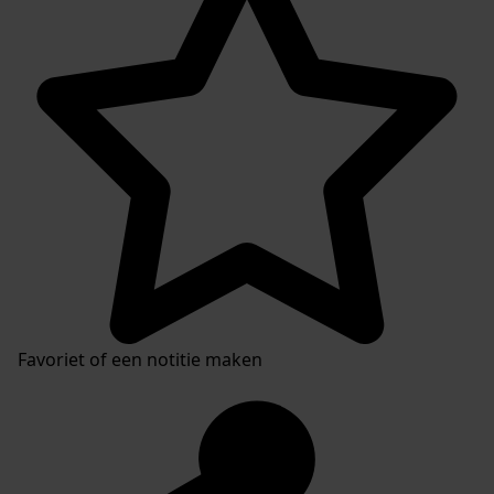
Favoriet of een notitie maken