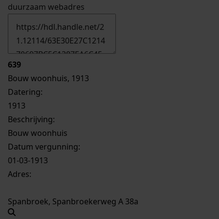
duurzaam webadres
639
Bouw woonhuis, 1913
Datering
:
1913
Beschrijving:
Bouw woonhuis
Datum vergunning:
01-03-1913
Adres:
Spanbroek, Spanbroekerweg A 38a