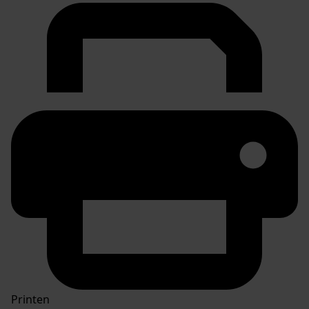
Printen