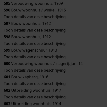
595
Verbouwing woonhuis, 1909
596
Bouw woonhuis / winkel, 1915
Toon details van deze beschrijving
597
Bouw woonhuis, 1912
Toon details van deze beschrijving
598
Bouw woonhuis, 1912
Toon details van deze beschrijving
599
Bouw wagenschuur, 1913
Toon details van deze beschrijving
600
Verbouwing woonhuis / slagerij, juni 14
Toon details van deze beschrijving
601
Bouw kapberg, 1916
Toon details van deze beschrijving
602
Uitbreiding woonhuis, 1917
Toon details van deze beschrijving
603
Uitbreiding woonhuis, 1914