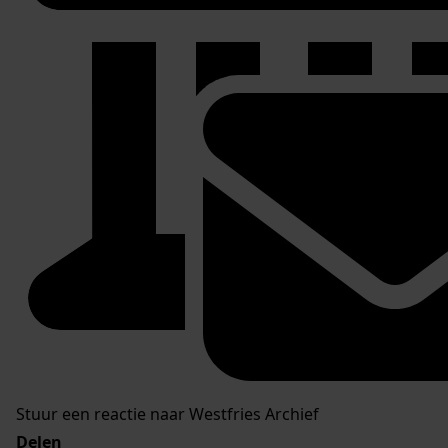
Stuur een reactie naar Westfries Archief
Delen