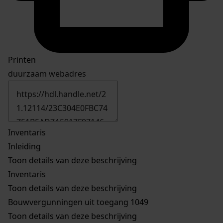
Printen
duurzaam webadres
Inventaris
Inleiding
Toon details van deze beschrijving
Inventaris
Toon details van deze beschrijving
Bouwvergunningen uit toegang 1049
Toon details van deze beschrijving