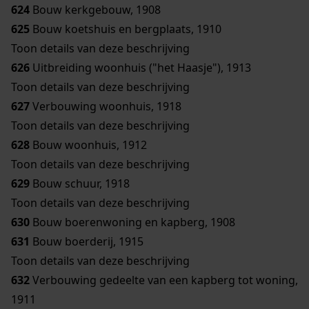
624
Bouw kerkgebouw, 1908
625
Bouw koetshuis en bergplaats, 1910
Toon details van deze beschrijving
626
Uitbreiding woonhuis ("het Haasje"), 1913
Toon details van deze beschrijving
627
Verbouwing woonhuis, 1918
Toon details van deze beschrijving
628
Bouw woonhuis, 1912
Toon details van deze beschrijving
629
Bouw schuur, 1918
Toon details van deze beschrijving
630
Bouw boerenwoning en kapberg, 1908
631
Bouw boerderij, 1915
Toon details van deze beschrijving
632
Verbouwing gedeelte van een kapberg tot woning,
1911