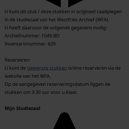
U kunt dit stuk / deze stukken in origineel raadplegen
in de studiezaal van het Westfries Archief (WFA).
U heeft daarvoor de volgende gegevens nodig:
Archiefnummer: 1049-BD
Inventarisnummer: 639
Reserveren:
U kunt de
gewenste stukken
online reserveren via de
website van het WFA.
Op de aangegeven reserveringsdatum liggen de
stukken om 9.30 uur voor u klaar.
Mijn Studiezaal