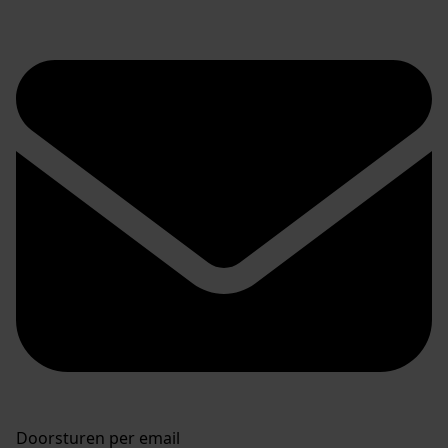
Doorsturen per email