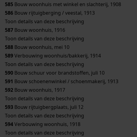
585
Bouw woonhuis met winkel en slachterij, 1908
586
Bouw rijtuigberging / veestal, 1913
Toon details van deze beschrijving
587
Bouw woonhuis, 1916
Toon details van deze beschrijving
588
Bouw woonhuis, mei 10
589
Verbouwing woonhuis/bakkerij, 1914
Toon details van deze beschrijving
590
Bouw schuur voor brandstoffen, juli 10
591
Bouw schoenenwinkel / schoenmakerij, 1913
592
Bouw woonhuis, 1917
Toon details van deze beschrijving
593
Bouw rijtuigbergplaats, juli 12
Toon details van deze beschrijving
594
Verbouwing woonhuis, 1918
Toon details van deze beschrijving