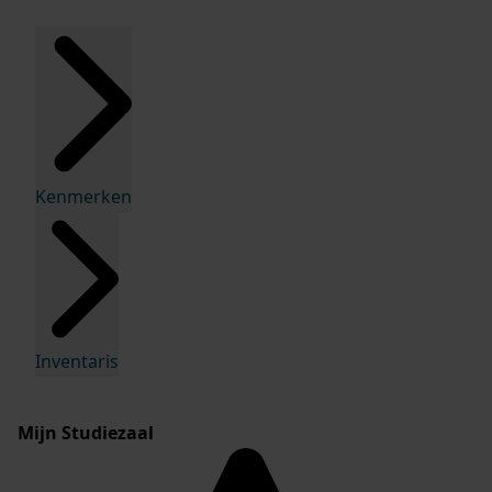
Kenmerken
Inventaris
Mijn Studiezaal