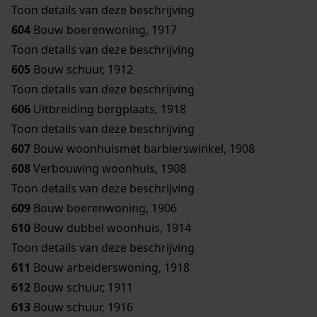
Toon details van deze beschrijving
604
Bouw boerenwoning, 1917
Toon details van deze beschrijving
605
Bouw schuur, 1912
Toon details van deze beschrijving
606
Uitbreiding bergplaats, 1918
Toon details van deze beschrijving
607
Bouw woonhuismet barbierswinkel, 1908
608
Verbouwing woonhuis, 1908
Toon details van deze beschrijving
609
Bouw boerenwoning, 1906
610
Bouw dubbel woonhuis, 1914
Toon details van deze beschrijving
611
Bouw arbeiderswoning, 1918
612
Bouw schuur, 1911
613
Bouw schuur, 1916