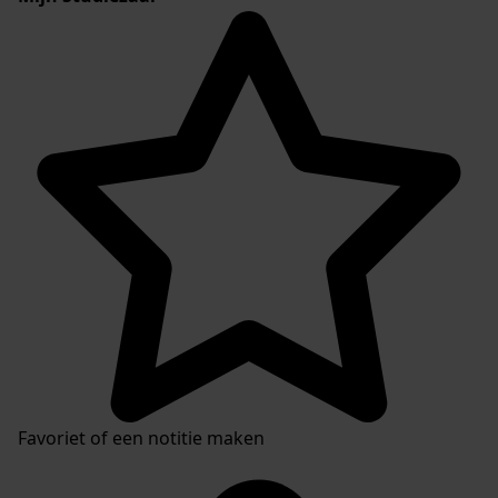
Favoriet of een notitie maken