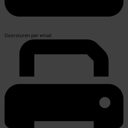
Doorsturen per email