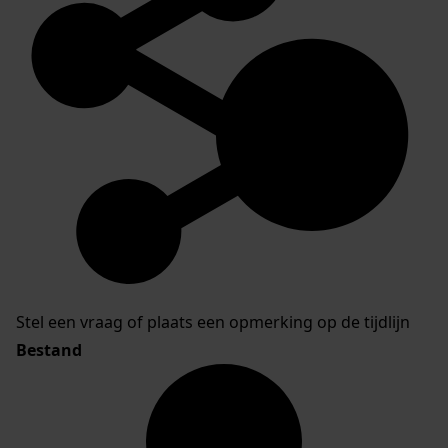
Stel een vraag of plaats een opmerking op de tijdlijn
Bestand