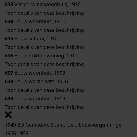
633
Verbouwing woonhuis, 1916
Toon details van deze beschrijving
634
Bouw woonhuis, 1916
Toon details van deze beschrijving
635
Bouw schuur, 1910
Toon details van deze beschrijving
636
Bouw dokterswoning, 1912
Toon details van deze beschrijving
637
Bouw woonhuis, 1909
638
Bouw werkplaats, 1916
Toon details van deze beschrijving
639
Bouw woonhuis, 1913
Toon details van deze beschrijving
1049-BD Gemeente Spanbroek, bouwvergunningen,
1906-1959