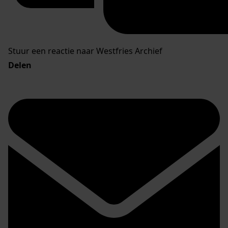
Stuur een reactie naar Westfries Archief
Delen