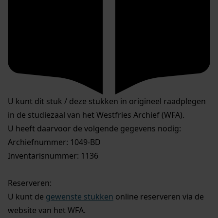
U kunt dit stuk / deze stukken in origineel raadplegen
in de studiezaal van het Westfries Archief (WFA).
U heeft daarvoor de volgende gegevens nodig:
Archiefnummer: 1049-BD
Inventarisnummer: 1136
Reserveren:
U kunt de
gewenste stukken
online reserveren via de
website van het WFA.