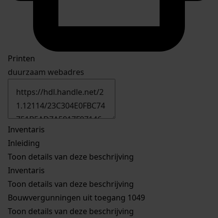
Printen
duurzaam webadres
Inventaris
Inleiding
Toon details van deze beschrijving
Inventaris
Toon details van deze beschrijving
Bouwvergunningen uit toegang 1049
Toon details van deze beschrijving