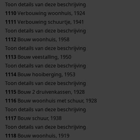
Toon details van deze beschrijving
1110
Verbouwing woonhuis, 1924
1111
Verbouwing schuurtje, 1941
Toon details van deze beschrijving
1112
Bouw woonhuis, 1958
Toon details van deze beschrijving
1113
Bouw veestalling, 1950
Toon details van deze beschrijving
1114
Bouw hooiberging, 1953
Toon details van deze beschrijving
1115
Bouw 2 druivenkassen, 1928
1116
Bouw woonhuis met schuur, 1928
Toon details van deze beschrijving
1117
Bouw schuur, 1938
Toon details van deze beschrijving
1118
Bouw woonhuis, 1919