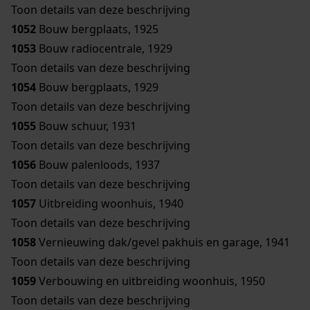
Toon details van deze beschrijving
1052
Bouw bergplaats, 1925
1053
Bouw radiocentrale, 1929
Toon details van deze beschrijving
1054
Bouw bergplaats, 1929
Toon details van deze beschrijving
1055
Bouw schuur, 1931
Toon details van deze beschrijving
1056
Bouw palenloods, 1937
Toon details van deze beschrijving
1057
Uitbreiding woonhuis, 1940
Toon details van deze beschrijving
1058
Vernieuwing dak/gevel pakhuis en garage, 1941
Toon details van deze beschrijving
1059
Verbouwing en uitbreiding woonhuis, 1950
Toon details van deze beschrijving