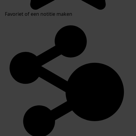
Favoriet of een notitie maken