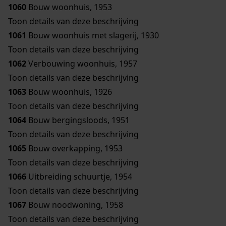
1060
Bouw woonhuis, 1953
Toon details van deze beschrijving
1061
Bouw woonhuis met slagerij, 1930
Toon details van deze beschrijving
1062
Verbouwing woonhuis, 1957
Toon details van deze beschrijving
1063
Bouw woonhuis, 1926
Toon details van deze beschrijving
1064
Bouw bergingsloods, 1951
Toon details van deze beschrijving
1065
Bouw overkapping, 1953
Toon details van deze beschrijving
1066
Uitbreiding schuurtje, 1954
Toon details van deze beschrijving
1067
Bouw noodwoning, 1958
Toon details van deze beschrijving