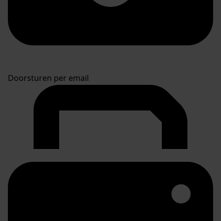
Doorsturen per email