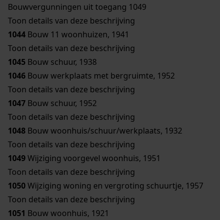
Bouwvergunningen uit toegang 1049
Toon details van deze beschrijving
1044
Bouw 11 woonhuizen, 1941
Toon details van deze beschrijving
1045
Bouw schuur, 1938
1046
Bouw werkplaats met bergruimte, 1952
Toon details van deze beschrijving
1047
Bouw schuur, 1952
Toon details van deze beschrijving
1048
Bouw woonhuis/schuur/werkplaats, 1932
Toon details van deze beschrijving
1049
Wijziging voorgevel woonhuis, 1951
Toon details van deze beschrijving
1050
Wijziging woning en vergroting schuurtje, 1957
Toon details van deze beschrijving
1051
Bouw woonhuis, 1921