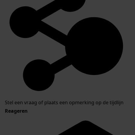
Stel een vraag of plaats een opmerking op de tijdlijn
Reageren