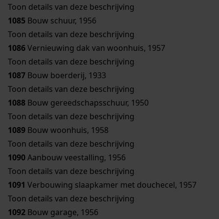
Toon details van deze beschrijving
1085
Bouw schuur, 1956
Toon details van deze beschrijving
1086
Vernieuwing dak van woonhuis, 1957
Toon details van deze beschrijving
1087
Bouw boerderij, 1933
Toon details van deze beschrijving
1088
Bouw gereedschapsschuur, 1950
Toon details van deze beschrijving
1089
Bouw woonhuis, 1958
Toon details van deze beschrijving
1090
Aanbouw veestalling, 1956
Toon details van deze beschrijving
1091
Verbouwing slaapkamer met douchecel, 1957
Toon details van deze beschrijving
1092
Bouw garage, 1956