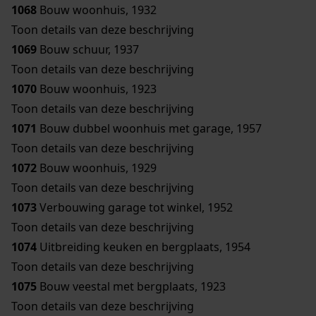
1068
Bouw woonhuis, 1932
Toon details van deze beschrijving
1069
Bouw schuur, 1937
Toon details van deze beschrijving
1070
Bouw woonhuis, 1923
Toon details van deze beschrijving
1071
Bouw dubbel woonhuis met garage, 1957
Toon details van deze beschrijving
1072
Bouw woonhuis, 1929
Toon details van deze beschrijving
1073
Verbouwing garage tot winkel, 1952
Toon details van deze beschrijving
1074
Uitbreiding keuken en bergplaats, 1954
Toon details van deze beschrijving
1075
Bouw veestal met bergplaats, 1923
Toon details van deze beschrijving