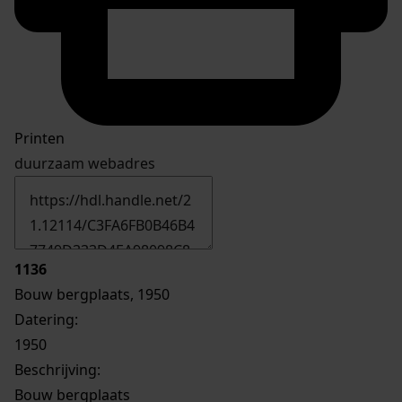
Printen
duurzaam webadres
1136
Bouw bergplaats, 1950
Datering
:
1950
Beschrijving:
Bouw bergplaats