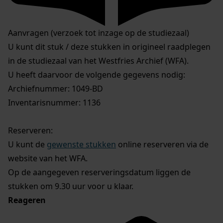
Aanvragen (verzoek tot inzage op de studiezaal)
U kunt dit stuk / deze stukken in origineel raadplegen
in de studiezaal van het Westfries Archief (WFA).
U heeft daarvoor de volgende gegevens nodig:
Archiefnummer: 1049-BD
Inventarisnummer: 1136
Reserveren:
U kunt de
gewenste stukken
online reserveren via de
website van het WFA.
Op de aangegeven reserveringsdatum liggen de
stukken om 9.30 uur voor u klaar.
Reageren