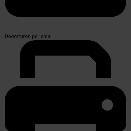
Doorsturen per email