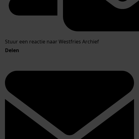
Stuur een reactie naar Westfries Archief
Delen