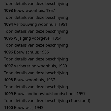
Toon details van deze beschrijving
1093
Bouw woonhuis, 1957
Toon details van deze beschrijving
1094
Verbouwing woonhuis, 1951
Toon details van deze beschrijving
1095
Wijziging voorgevel, 1954
Toon details van deze beschrijving
1096
Bouw schuur, 1956
Toon details van deze beschrijving
1097
Verbetering woonhuis, 1959
Toon details van deze beschrijving
1098
Bouw woonhuis, 1957
Toon details van deze beschrijving
1099
Bouw landbouwhuishoudschool, 1957
Toon details van deze beschrijving (1 bestand)
1100
Bouw w.c., 1943