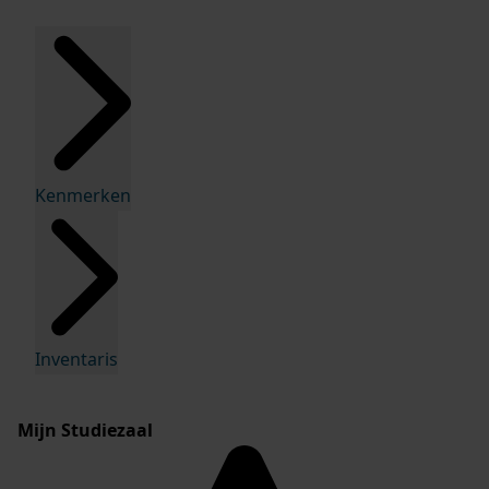
Kenmerken
Inventaris
Mijn Studiezaal