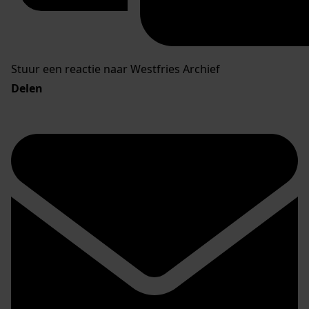
Stuur een reactie naar Westfries Archief
Delen