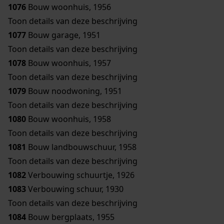
1076
Bouw woonhuis, 1956
Toon details van deze beschrijving
1077
Bouw garage, 1951
Toon details van deze beschrijving
1078
Bouw woonhuis, 1957
Toon details van deze beschrijving
1079
Bouw noodwoning, 1951
Toon details van deze beschrijving
1080
Bouw woonhuis, 1958
Toon details van deze beschrijving
1081
Bouw landbouwschuur, 1958
Toon details van deze beschrijving
1082
Verbouwing schuurtje, 1926
1083
Verbouwing schuur, 1930
Toon details van deze beschrijving
1084
Bouw bergplaats, 1955