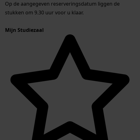
Op de aangegeven reserveringsdatum liggen de
stukken om 9.30 uur voor u klaar.
Mijn Studiezaal