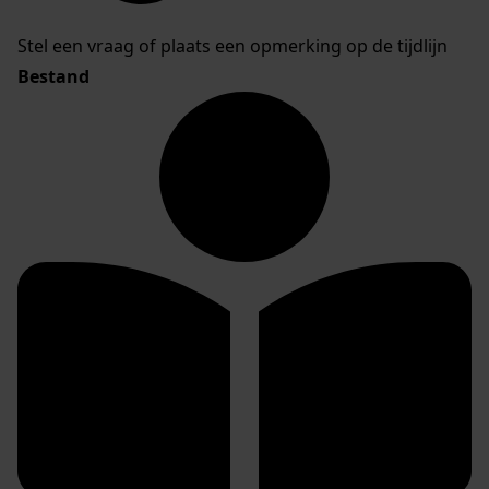
Stel een vraag of plaats een opmerking op de tijdlijn
Bestand