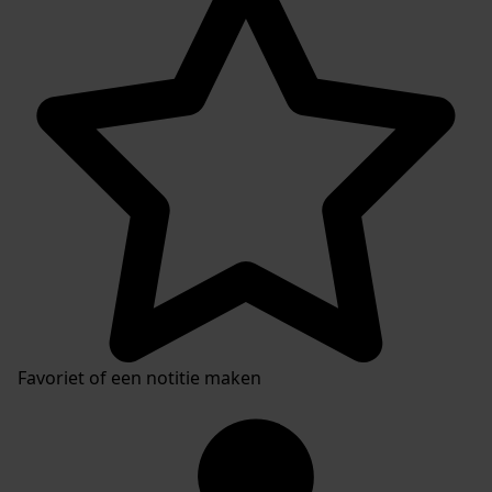
Favoriet of een notitie maken