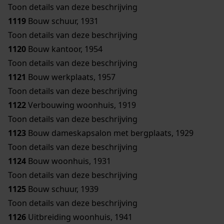
Toon details van deze beschrijving
1119
Bouw schuur, 1931
Toon details van deze beschrijving
1120
Bouw kantoor, 1954
Toon details van deze beschrijving
1121
Bouw werkplaats, 1957
Toon details van deze beschrijving
1122
Verbouwing woonhuis, 1919
Toon details van deze beschrijving
1123
Bouw dameskapsalon met bergplaats, 1929
Toon details van deze beschrijving
1124
Bouw woonhuis, 1931
Toon details van deze beschrijving
1125
Bouw schuur, 1939
Toon details van deze beschrijving
1126
Uitbreiding woonhuis, 1941