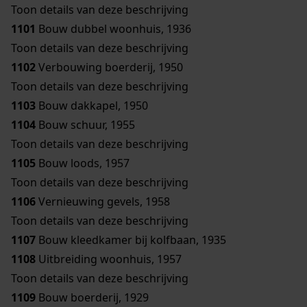
Toon details van deze beschrijving
1101
Bouw dubbel woonhuis, 1936
Toon details van deze beschrijving
1102
Verbouwing boerderij, 1950
Toon details van deze beschrijving
1103
Bouw dakkapel, 1950
1104
Bouw schuur, 1955
Toon details van deze beschrijving
1105
Bouw loods, 1957
Toon details van deze beschrijving
1106
Vernieuwing gevels, 1958
Toon details van deze beschrijving
1107
Bouw kleedkamer bij kolfbaan, 1935
1108
Uitbreiding woonhuis, 1957
Toon details van deze beschrijving
1109
Bouw boerderij, 1929