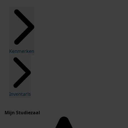
Kenmerken
Inventaris
Mijn Studiezaal