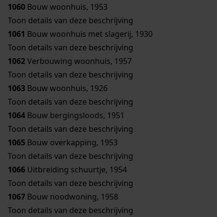
1060
Bouw woonhuis, 1953
Toon details van deze beschrijving
1061
Bouw woonhuis met slagerij, 1930
Toon details van deze beschrijving
1062
Verbouwing woonhuis, 1957
Toon details van deze beschrijving
1063
Bouw woonhuis, 1926
Toon details van deze beschrijving
1064
Bouw bergingsloods, 1951
Toon details van deze beschrijving
1065
Bouw overkapping, 1953
Toon details van deze beschrijving
1066
Uitbreiding schuurtje, 1954
Toon details van deze beschrijving
1067
Bouw noodwoning, 1958
Toon details van deze beschrijving