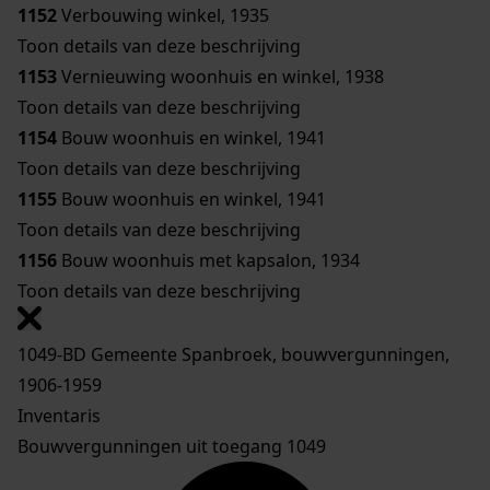
1152
Verbouwing winkel, 1935
Toon details van deze beschrijving
1153
Vernieuwing woonhuis en winkel, 1938
Toon details van deze beschrijving
1154
Bouw woonhuis en winkel, 1941
Toon details van deze beschrijving
1155
Bouw woonhuis en winkel, 1941
Toon details van deze beschrijving
1156
Bouw woonhuis met kapsalon, 1934
Toon details van deze beschrijving
1049-BD Gemeente Spanbroek, bouwvergunningen,
1906-1959
Inventaris
Bouwvergunningen uit toegang 1049