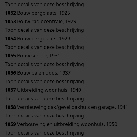
Toon details van deze beschrijving
1052
Bouw bergplaats, 1925
1053
Bouw radiocentrale, 1929
Toon details van deze beschrijving
1054
Bouw bergplaats, 1929
Toon details van deze beschrijving
1055
Bouw schuur, 1931
Toon details van deze beschrijving
1056
Bouw palenloods, 1937
Toon details van deze beschrijving
1057
Uitbreiding woonhuis, 1940
Toon details van deze beschrijving
1058
Vernieuwing dak/gevel pakhuis en garage, 1941
Toon details van deze beschrijving
1059
Verbouwing en uitbreiding woonhuis, 1950
Toon details van deze beschrijving