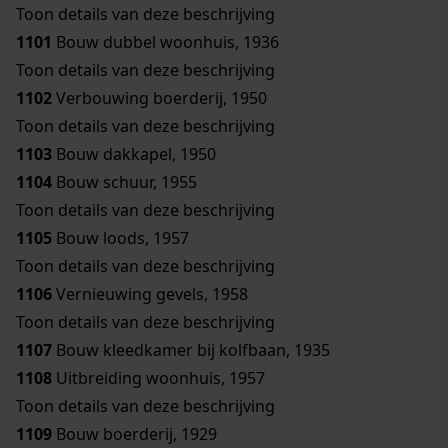
Toon details van deze beschrijving
1101
Bouw dubbel woonhuis, 1936
Toon details van deze beschrijving
1102
Verbouwing boerderij, 1950
Toon details van deze beschrijving
1103
Bouw dakkapel, 1950
1104
Bouw schuur, 1955
Toon details van deze beschrijving
1105
Bouw loods, 1957
Toon details van deze beschrijving
1106
Vernieuwing gevels, 1958
Toon details van deze beschrijving
1107
Bouw kleedkamer bij kolfbaan, 1935
1108
Uitbreiding woonhuis, 1957
Toon details van deze beschrijving
1109
Bouw boerderij, 1929