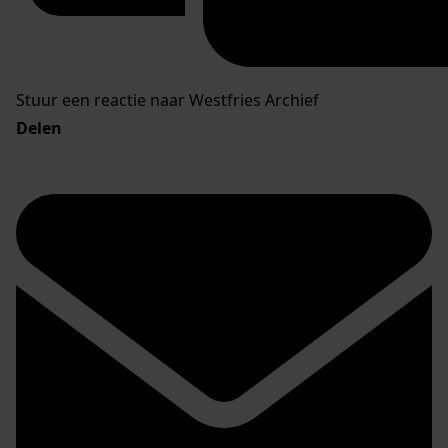
Stuur een reactie naar Westfries Archief
Delen