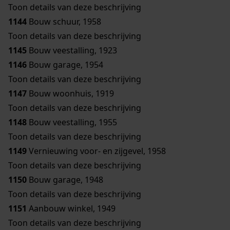
Toon details van deze beschrijving
1144
Bouw schuur, 1958
Toon details van deze beschrijving
1145
Bouw veestalling, 1923
1146
Bouw garage, 1954
Toon details van deze beschrijving
1147
Bouw woonhuis, 1919
Toon details van deze beschrijving
1148
Bouw veestalling, 1955
Toon details van deze beschrijving
1149
Vernieuwing voor- en zijgevel, 1958
Toon details van deze beschrijving
1150
Bouw garage, 1948
Toon details van deze beschrijving
1151
Aanbouw winkel, 1949
Toon details van deze beschrijving