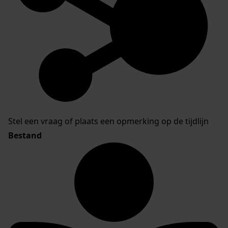
Stel een vraag of plaats een opmerking op de tijdlijn
Bestand