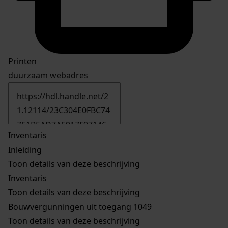
Printen
duurzaam webadres
Inventaris
Inleiding
Toon details van deze beschrijving
Inventaris
Toon details van deze beschrijving
Bouwvergunningen uit toegang 1049
Toon details van deze beschrijving