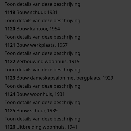
Toon details van deze beschrijving
1119
Bouw schuur, 1931
Toon details van deze beschrijving
1120
Bouw kantoor, 1954
Toon details van deze beschrijving
1121
Bouw werkplaats, 1957
Toon details van deze beschrijving
1122
Verbouwing woonhuis, 1919
Toon details van deze beschrijving
1123
Bouw dameskapsalon met bergplaats, 1929
Toon details van deze beschrijving
1124
Bouw woonhuis, 1931
Toon details van deze beschrijving
1125
Bouw schuur, 1939
Toon details van deze beschrijving
1126
Uitbreiding woonhuis, 1941