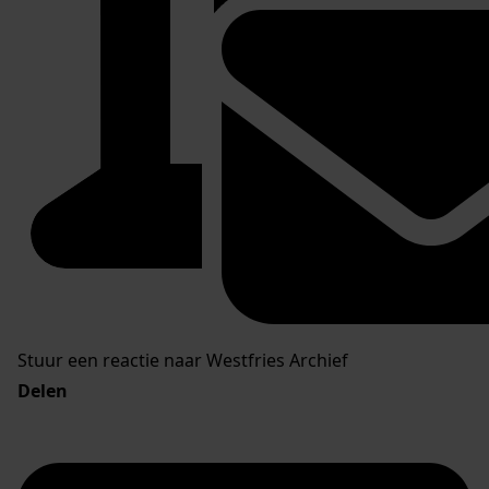
Stuur een reactie naar Westfries Archief
Delen