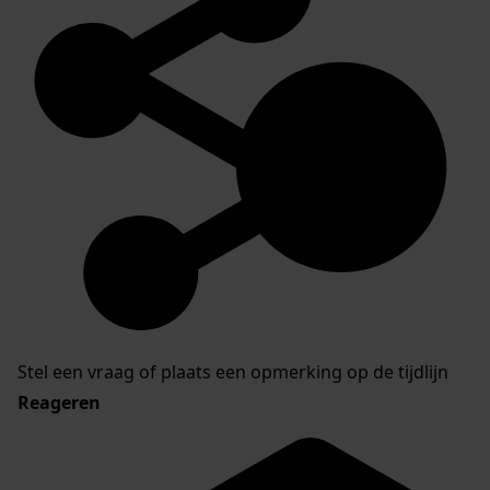
Stel een vraag of plaats een opmerking op de tijdlijn
Reageren