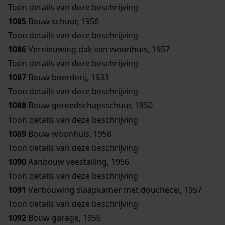
Toon details van deze beschrijving
1085
Bouw schuur, 1956
Toon details van deze beschrijving
1086
Vernieuwing dak van woonhuis, 1957
Toon details van deze beschrijving
1087
Bouw boerderij, 1933
Toon details van deze beschrijving
1088
Bouw gereedschapsschuur, 1950
Toon details van deze beschrijving
1089
Bouw woonhuis, 1958
Toon details van deze beschrijving
1090
Aanbouw veestalling, 1956
Toon details van deze beschrijving
1091
Verbouwing slaapkamer met douchecel, 1957
Toon details van deze beschrijving
1092
Bouw garage, 1956