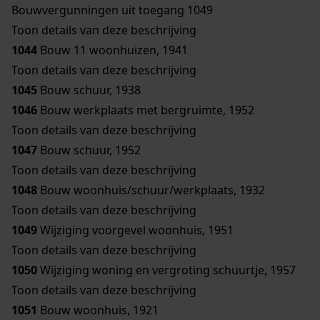
Bouwvergunningen uit toegang 1049
Toon details van deze beschrijving
1044
Bouw 11 woonhuizen, 1941
Toon details van deze beschrijving
1045
Bouw schuur, 1938
1046
Bouw werkplaats met bergruimte, 1952
Toon details van deze beschrijving
1047
Bouw schuur, 1952
Toon details van deze beschrijving
1048
Bouw woonhuis/schuur/werkplaats, 1932
Toon details van deze beschrijving
1049
Wijziging voorgevel woonhuis, 1951
Toon details van deze beschrijving
1050
Wijziging woning en vergroting schuurtje, 1957
Toon details van deze beschrijving
1051
Bouw woonhuis, 1921