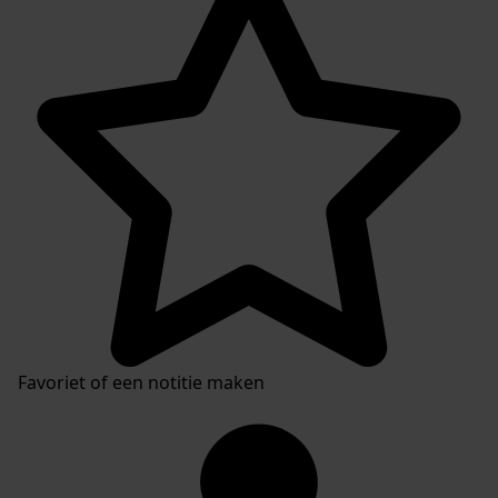
Favoriet of een notitie maken