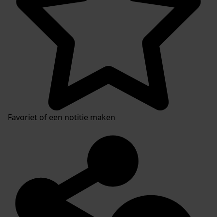
Favoriet of een notitie maken