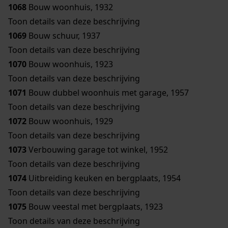
1068
Bouw woonhuis, 1932
Toon details van deze beschrijving
1069
Bouw schuur, 1937
Toon details van deze beschrijving
1070
Bouw woonhuis, 1923
Toon details van deze beschrijving
1071
Bouw dubbel woonhuis met garage, 1957
Toon details van deze beschrijving
1072
Bouw woonhuis, 1929
Toon details van deze beschrijving
1073
Verbouwing garage tot winkel, 1952
Toon details van deze beschrijving
1074
Uitbreiding keuken en bergplaats, 1954
Toon details van deze beschrijving
1075
Bouw veestal met bergplaats, 1923
Toon details van deze beschrijving