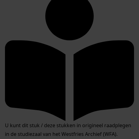
U kunt dit stuk / deze stukken in origineel raadplegen
in de studiezaal van het Westfries Archief (WFA).