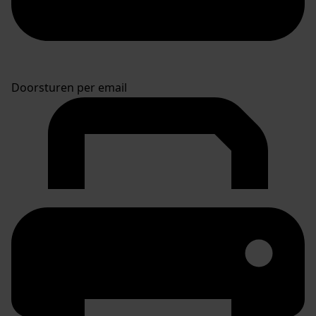
Doorsturen per email