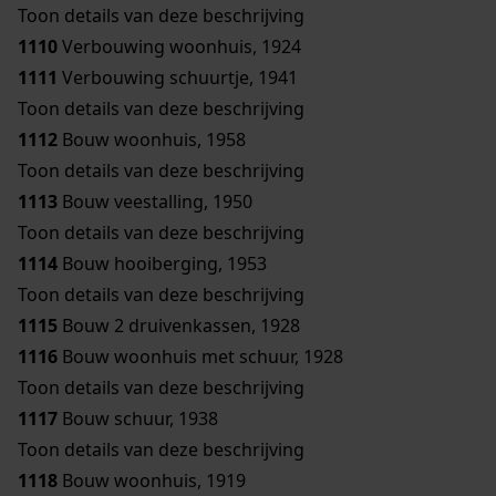
Toon details van deze beschrijving
1110
Verbouwing woonhuis, 1924
1111
Verbouwing schuurtje, 1941
Toon details van deze beschrijving
1112
Bouw woonhuis, 1958
Toon details van deze beschrijving
1113
Bouw veestalling, 1950
Toon details van deze beschrijving
1114
Bouw hooiberging, 1953
Toon details van deze beschrijving
1115
Bouw 2 druivenkassen, 1928
1116
Bouw woonhuis met schuur, 1928
Toon details van deze beschrijving
1117
Bouw schuur, 1938
Toon details van deze beschrijving
1118
Bouw woonhuis, 1919