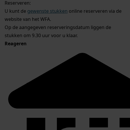
Reserveren:
U kunt de
gewenste stukken
online reserveren via de
website van het WFA.
Op de aangegeven reserveringsdatum liggen de
stukken om 9.30 uur voor u klaar.
Reageren