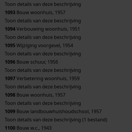
Toon details van deze beschrijving
1093
Bouw woonhuis, 1957
Toon details van deze beschrijving
1094
Verbouwing woonhuis, 1951
Toon details van deze beschrijving
1095
Wijziging voorgevel, 1954
Toon details van deze beschrijving
1096
Bouw schuur, 1956
Toon details van deze beschrijving
1097
Verbetering woonhuis, 1959
Toon details van deze beschrijving
1098
Bouw woonhuis, 1957
Toon details van deze beschrijving
1099
Bouw landbouwhuishoudschool, 1957
Toon details van deze beschrijving (1 bestand)
1100
Bouw w.c., 1943