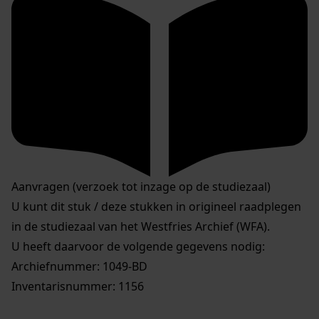
Aanvragen (verzoek tot inzage op de studiezaal)
U kunt dit stuk / deze stukken in origineel raadplegen
in de studiezaal van het Westfries Archief (WFA).
U heeft daarvoor de volgende gegevens nodig:
Archiefnummer: 1049-BD
Inventarisnummer: 1156