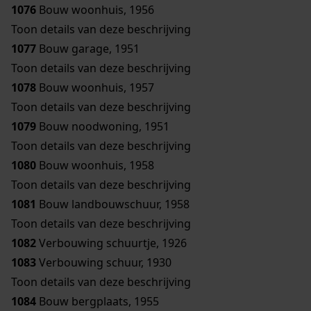
1076
Bouw woonhuis, 1956
Toon details van deze beschrijving
1077
Bouw garage, 1951
Toon details van deze beschrijving
1078
Bouw woonhuis, 1957
Toon details van deze beschrijving
1079
Bouw noodwoning, 1951
Toon details van deze beschrijving
1080
Bouw woonhuis, 1958
Toon details van deze beschrijving
1081
Bouw landbouwschuur, 1958
Toon details van deze beschrijving
1082
Verbouwing schuurtje, 1926
1083
Verbouwing schuur, 1930
Toon details van deze beschrijving
1084
Bouw bergplaats, 1955