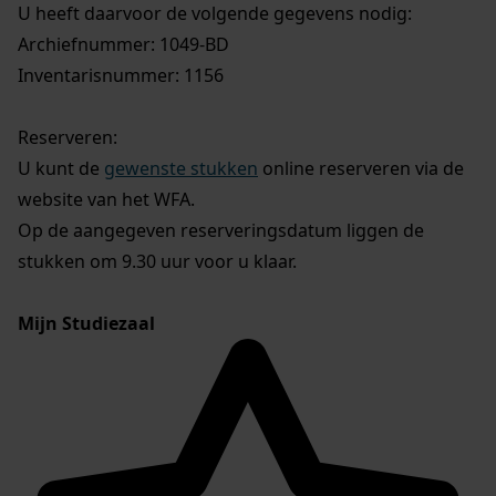
U heeft daarvoor de volgende gegevens nodig:
Archiefnummer: 1049-BD
Inventarisnummer: 1156
Reserveren:
U kunt de
gewenste stukken
online reserveren via de
website van het WFA.
Op de aangegeven reserveringsdatum liggen de
stukken om 9.30 uur voor u klaar.
Mijn Studiezaal