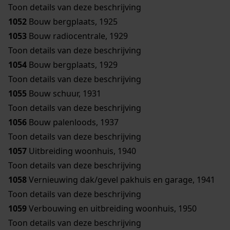
Toon details van deze beschrijving
1052
Bouw bergplaats, 1925
1053
Bouw radiocentrale, 1929
Toon details van deze beschrijving
1054
Bouw bergplaats, 1929
Toon details van deze beschrijving
1055
Bouw schuur, 1931
Toon details van deze beschrijving
1056
Bouw palenloods, 1937
Toon details van deze beschrijving
1057
Uitbreiding woonhuis, 1940
Toon details van deze beschrijving
1058
Vernieuwing dak/gevel pakhuis en garage, 1941
Toon details van deze beschrijving
1059
Verbouwing en uitbreiding woonhuis, 1950
Toon details van deze beschrijving