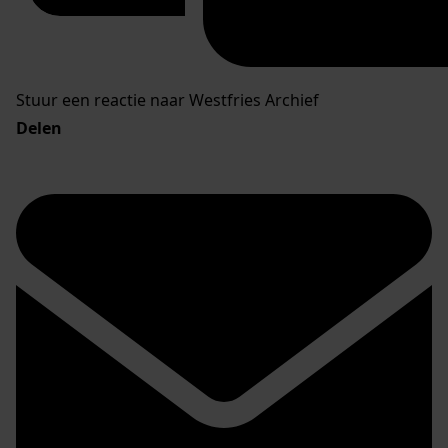
Stuur een reactie naar Westfries Archief
Delen