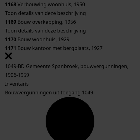
1168
Verbouwing woonhuis, 1950
Toon details van deze beschrijving
1169
Bouw overkapping, 1956
Toon details van deze beschrijving
1170
Bouw woonhuis, 1929
1171
Bouw kantoor met bergplaats, 1927
1049-BD Gemeente Spanbroek, bouwvergunningen,
1906-1959
Inventaris
Bouwvergunningen uit toegang 1049