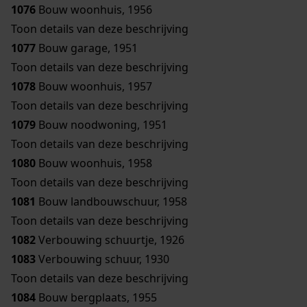
1076
Bouw woonhuis, 1956
Toon details van deze beschrijving
1077
Bouw garage, 1951
Toon details van deze beschrijving
1078
Bouw woonhuis, 1957
Toon details van deze beschrijving
1079
Bouw noodwoning, 1951
Toon details van deze beschrijving
1080
Bouw woonhuis, 1958
Toon details van deze beschrijving
1081
Bouw landbouwschuur, 1958
Toon details van deze beschrijving
1082
Verbouwing schuurtje, 1926
1083
Verbouwing schuur, 1930
Toon details van deze beschrijving
1084
Bouw bergplaats, 1955