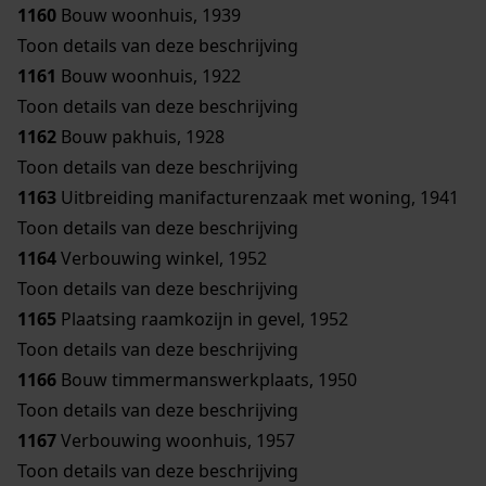
1160
Bouw woonhuis, 1939
Toon details van deze beschrijving
1161
Bouw woonhuis, 1922
Toon details van deze beschrijving
1162
Bouw pakhuis, 1928
Toon details van deze beschrijving
1163
Uitbreiding manifacturenzaak met woning, 1941
Toon details van deze beschrijving
1164
Verbouwing winkel, 1952
Toon details van deze beschrijving
1165
Plaatsing raamkozijn in gevel, 1952
Toon details van deze beschrijving
1166
Bouw timmermanswerkplaats, 1950
Toon details van deze beschrijving
1167
Verbouwing woonhuis, 1957
Toon details van deze beschrijving