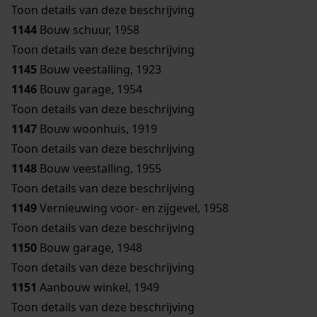
Toon details van deze beschrijving
1144
Bouw schuur, 1958
Toon details van deze beschrijving
1145
Bouw veestalling, 1923
1146
Bouw garage, 1954
Toon details van deze beschrijving
1147
Bouw woonhuis, 1919
Toon details van deze beschrijving
1148
Bouw veestalling, 1955
Toon details van deze beschrijving
1149
Vernieuwing voor- en zijgevel, 1958
Toon details van deze beschrijving
1150
Bouw garage, 1948
Toon details van deze beschrijving
1151
Aanbouw winkel, 1949
Toon details van deze beschrijving