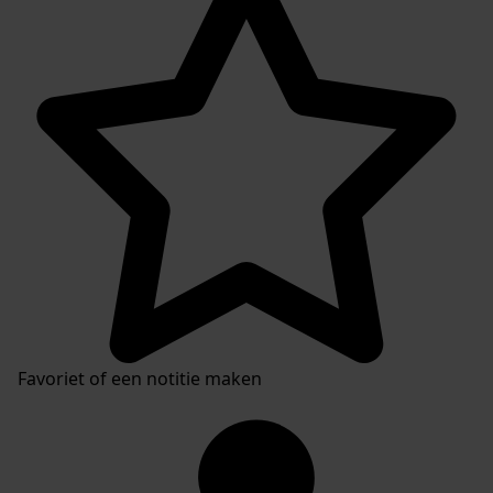
Favoriet of een notitie maken