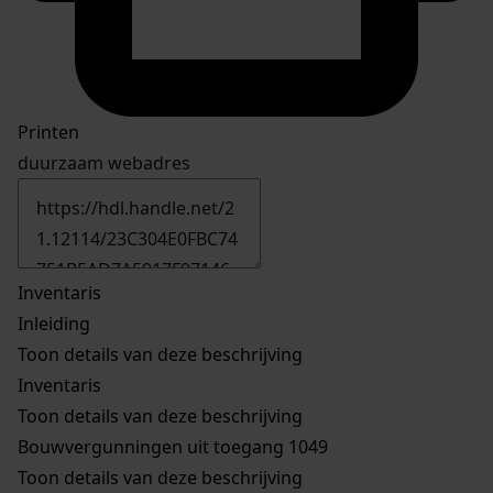
Printen
duurzaam webadres
Inventaris
Inleiding
Toon details van deze beschrijving
Inventaris
Toon details van deze beschrijving
Bouwvergunningen uit toegang 1049
Toon details van deze beschrijving