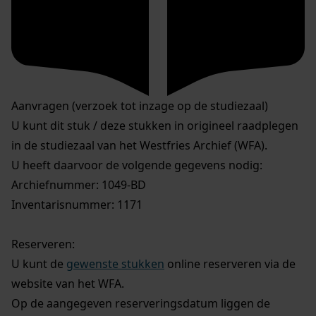
Aanvragen (verzoek tot inzage op de studiezaal)
U kunt dit stuk / deze stukken in origineel raadplegen
in de studiezaal van het Westfries Archief (WFA).
U heeft daarvoor de volgende gegevens nodig:
Archiefnummer: 1049-BD
Inventarisnummer: 1171
Reserveren:
U kunt de
gewenste stukken
online reserveren via de
website van het WFA.
Op de aangegeven reserveringsdatum liggen de