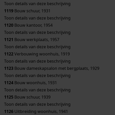
Toon details van deze beschrijving
1119
Bouw schuur, 1931
Toon details van deze beschrijving
1120
Bouw kantoor, 1954
Toon details van deze beschrijving
1121
Bouw werkplaats, 1957
Toon details van deze beschrijving
1122
Verbouwing woonhuis, 1919
Toon details van deze beschrijving
1123
Bouw dameskapsalon met bergplaats, 1929
Toon details van deze beschrijving
1124
Bouw woonhuis, 1931
Toon details van deze beschrijving
1125
Bouw schuur, 1939
Toon details van deze beschrijving
1126
Uitbreiding woonhuis, 1941