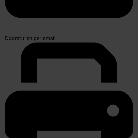
Doorsturen per email