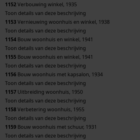
1152
Verbouwing winkel, 1935
Toon details van deze beschrijving
1153
Vernieuwing woonhuis en winkel, 1938
Toon details van deze beschrijving
1154
Bouw woonhuis en winkel, 1941
Toon details van deze beschrijving
1155
Bouw woonhuis en winkel, 1941
Toon details van deze beschrijving
1156
Bouw woonhuis met kapsalon, 1934
Toon details van deze beschrijving
1157
Uitbreiding woonhuis, 1950
Toon details van deze beschrijving
1158
Verbetering woonhuis, 1955
Toon details van deze beschrijving
1159
Bouw woonhuis met schuur, 1931
Toon details van deze beschrijving