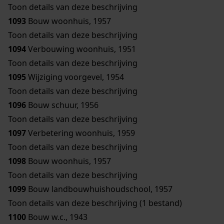
Toon details van deze beschrijving
1093
Bouw woonhuis, 1957
Toon details van deze beschrijving
1094
Verbouwing woonhuis, 1951
Toon details van deze beschrijving
1095
Wijziging voorgevel, 1954
Toon details van deze beschrijving
1096
Bouw schuur, 1956
Toon details van deze beschrijving
1097
Verbetering woonhuis, 1959
Toon details van deze beschrijving
1098
Bouw woonhuis, 1957
Toon details van deze beschrijving
1099
Bouw landbouwhuishoudschool, 1957
Toon details van deze beschrijving (1 bestand)
1100
Bouw w.c., 1943