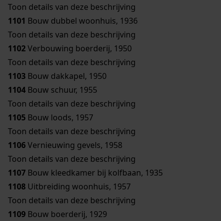
Toon details van deze beschrijving
1101
Bouw dubbel woonhuis, 1936
Toon details van deze beschrijving
1102
Verbouwing boerderij, 1950
Toon details van deze beschrijving
1103
Bouw dakkapel, 1950
1104
Bouw schuur, 1955
Toon details van deze beschrijving
1105
Bouw loods, 1957
Toon details van deze beschrijving
1106
Vernieuwing gevels, 1958
Toon details van deze beschrijving
1107
Bouw kleedkamer bij kolfbaan, 1935
1108
Uitbreiding woonhuis, 1957
Toon details van deze beschrijving
1109
Bouw boerderij, 1929