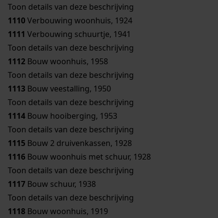
Toon details van deze beschrijving
1110
Verbouwing woonhuis, 1924
1111
Verbouwing schuurtje, 1941
Toon details van deze beschrijving
1112
Bouw woonhuis, 1958
Toon details van deze beschrijving
1113
Bouw veestalling, 1950
Toon details van deze beschrijving
1114
Bouw hooiberging, 1953
Toon details van deze beschrijving
1115
Bouw 2 druivenkassen, 1928
1116
Bouw woonhuis met schuur, 1928
Toon details van deze beschrijving
1117
Bouw schuur, 1938
Toon details van deze beschrijving
1118
Bouw woonhuis, 1919