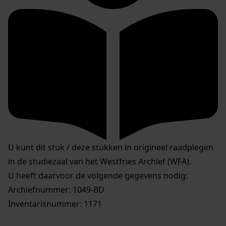
U kunt dit stuk / deze stukken in origineel raadplegen
in de studiezaal van het Westfries Archief (WFA).
U heeft daarvoor de volgende gegevens nodig:
Archiefnummer: 1049-BD
Inventarisnummer: 1171