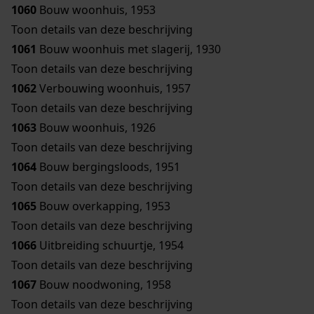
1060
Bouw woonhuis, 1953
Toon details van deze beschrijving
1061
Bouw woonhuis met slagerij, 1930
Toon details van deze beschrijving
1062
Verbouwing woonhuis, 1957
Toon details van deze beschrijving
1063
Bouw woonhuis, 1926
Toon details van deze beschrijving
1064
Bouw bergingsloods, 1951
Toon details van deze beschrijving
1065
Bouw overkapping, 1953
Toon details van deze beschrijving
1066
Uitbreiding schuurtje, 1954
Toon details van deze beschrijving
1067
Bouw noodwoning, 1958
Toon details van deze beschrijving