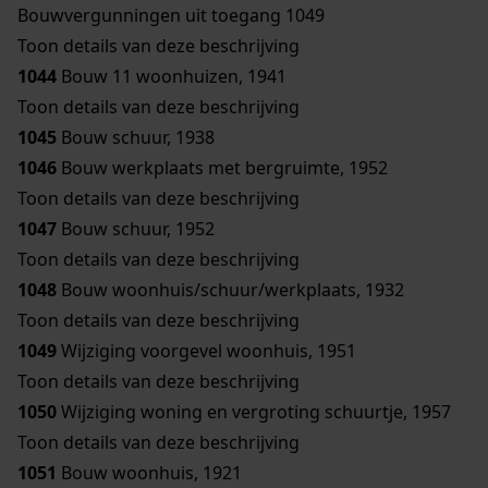
Bouwvergunningen uit toegang 1049
Toon details van deze beschrijving
1044
Bouw 11 woonhuizen, 1941
Toon details van deze beschrijving
1045
Bouw schuur, 1938
1046
Bouw werkplaats met bergruimte, 1952
Toon details van deze beschrijving
1047
Bouw schuur, 1952
Toon details van deze beschrijving
1048
Bouw woonhuis/schuur/werkplaats, 1932
Toon details van deze beschrijving
1049
Wijziging voorgevel woonhuis, 1951
Toon details van deze beschrijving
1050
Wijziging woning en vergroting schuurtje, 1957
Toon details van deze beschrijving
1051
Bouw woonhuis, 1921