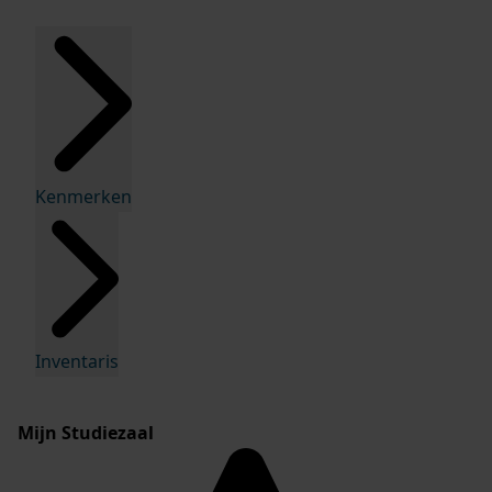
Kenmerken
Inventaris
Mijn Studiezaal