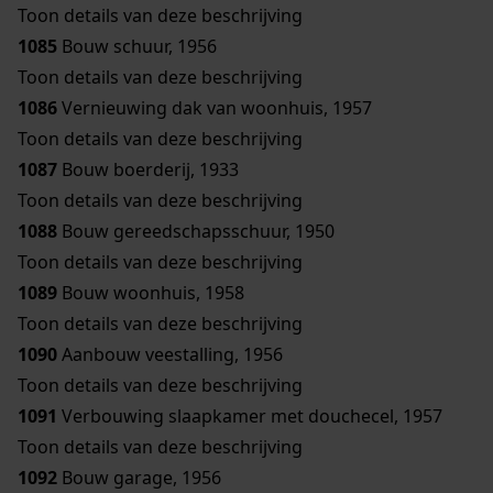
Toon details van deze beschrijving
1085
Bouw schuur, 1956
Toon details van deze beschrijving
1086
Vernieuwing dak van woonhuis, 1957
Toon details van deze beschrijving
1087
Bouw boerderij, 1933
Toon details van deze beschrijving
1088
Bouw gereedschapsschuur, 1950
Toon details van deze beschrijving
1089
Bouw woonhuis, 1958
Toon details van deze beschrijving
1090
Aanbouw veestalling, 1956
Toon details van deze beschrijving
1091
Verbouwing slaapkamer met douchecel, 1957
Toon details van deze beschrijving
1092
Bouw garage, 1956