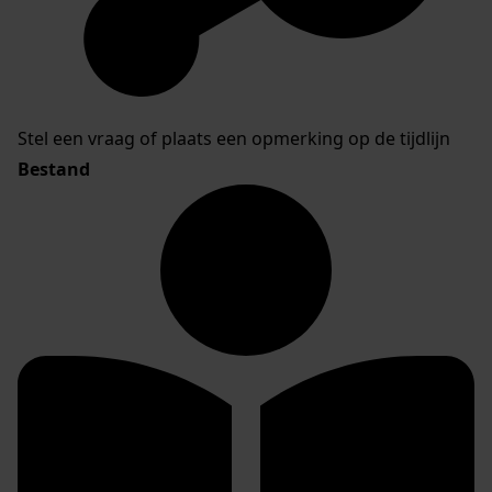
Stel een vraag of plaats een opmerking op de tijdlijn
Bestand