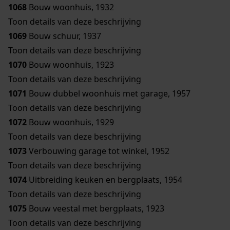
1068
Bouw woonhuis, 1932
Toon details van deze beschrijving
1069
Bouw schuur, 1937
Toon details van deze beschrijving
1070
Bouw woonhuis, 1923
Toon details van deze beschrijving
1071
Bouw dubbel woonhuis met garage, 1957
Toon details van deze beschrijving
1072
Bouw woonhuis, 1929
Toon details van deze beschrijving
1073
Verbouwing garage tot winkel, 1952
Toon details van deze beschrijving
1074
Uitbreiding keuken en bergplaats, 1954
Toon details van deze beschrijving
1075
Bouw veestal met bergplaats, 1923
Toon details van deze beschrijving