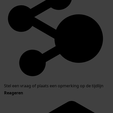
Stel een vraag of plaats een opmerking op de tijdlijn
Reageren