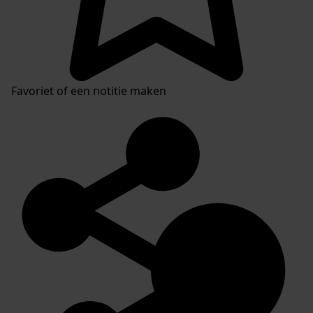
Favoriet of een notitie maken