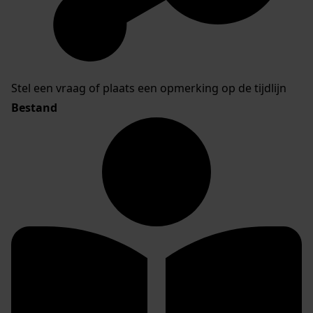
Stel een vraag of plaats een opmerking op de tijdlijn
Bestand