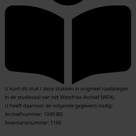
U kunt dit stuk / deze stukken in origineel raadplegen
in de studiezaal van het Westfries Archief (WFA).
U heeft daarvoor de volgende gegevens nodig:
Archiefnummer: 1049-BD
Inventarisnummer: 1180