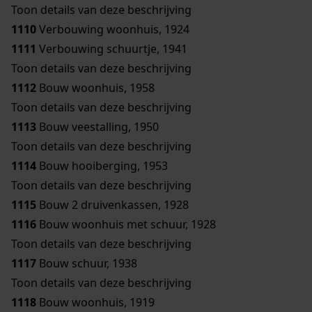
Toon details van deze beschrijving
1110
Verbouwing woonhuis, 1924
1111
Verbouwing schuurtje, 1941
Toon details van deze beschrijving
1112
Bouw woonhuis, 1958
Toon details van deze beschrijving
1113
Bouw veestalling, 1950
Toon details van deze beschrijving
1114
Bouw hooiberging, 1953
Toon details van deze beschrijving
1115
Bouw 2 druivenkassen, 1928
1116
Bouw woonhuis met schuur, 1928
Toon details van deze beschrijving
1117
Bouw schuur, 1938
Toon details van deze beschrijving
1118
Bouw woonhuis, 1919