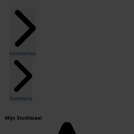
Kenmerken
Inventaris
Mijn Studiezaal