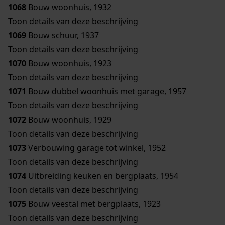
1068
Bouw woonhuis, 1932
Toon details van deze beschrijving
1069
Bouw schuur, 1937
Toon details van deze beschrijving
1070
Bouw woonhuis, 1923
Toon details van deze beschrijving
1071
Bouw dubbel woonhuis met garage, 1957
Toon details van deze beschrijving
1072
Bouw woonhuis, 1929
Toon details van deze beschrijving
1073
Verbouwing garage tot winkel, 1952
Toon details van deze beschrijving
1074
Uitbreiding keuken en bergplaats, 1954
Toon details van deze beschrijving
1075
Bouw veestal met bergplaats, 1923
Toon details van deze beschrijving