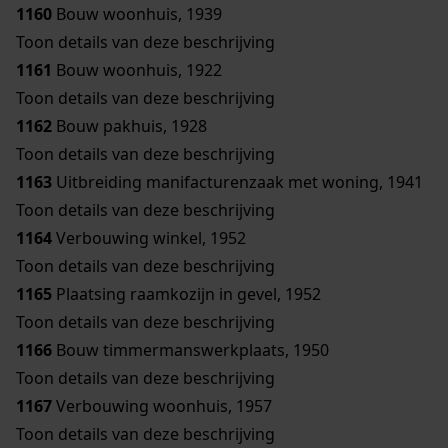
1160
Bouw woonhuis, 1939
Toon details van deze beschrijving
1161
Bouw woonhuis, 1922
Toon details van deze beschrijving
1162
Bouw pakhuis, 1928
Toon details van deze beschrijving
1163
Uitbreiding manifacturenzaak met woning, 1941
Toon details van deze beschrijving
1164
Verbouwing winkel, 1952
Toon details van deze beschrijving
1165
Plaatsing raamkozijn in gevel, 1952
Toon details van deze beschrijving
1166
Bouw timmermanswerkplaats, 1950
Toon details van deze beschrijving
1167
Verbouwing woonhuis, 1957
Toon details van deze beschrijving