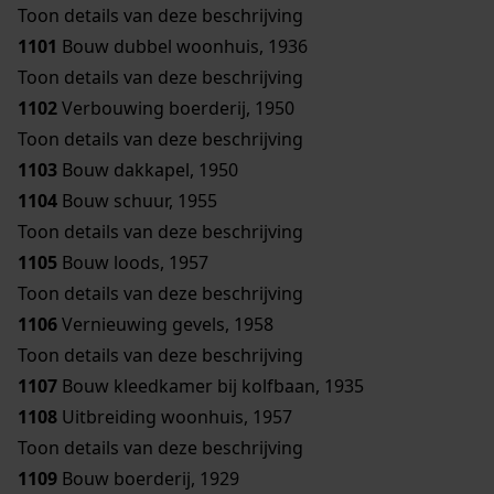
Toon details van deze beschrijving
1101
Bouw dubbel woonhuis, 1936
Toon details van deze beschrijving
1102
Verbouwing boerderij, 1950
Toon details van deze beschrijving
1103
Bouw dakkapel, 1950
1104
Bouw schuur, 1955
Toon details van deze beschrijving
1105
Bouw loods, 1957
Toon details van deze beschrijving
1106
Vernieuwing gevels, 1958
Toon details van deze beschrijving
1107
Bouw kleedkamer bij kolfbaan, 1935
1108
Uitbreiding woonhuis, 1957
Toon details van deze beschrijving
1109
Bouw boerderij, 1929