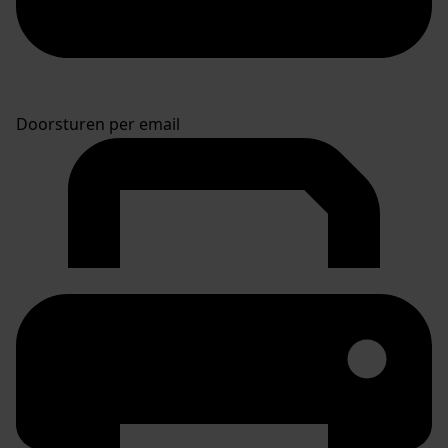
Doorsturen per email