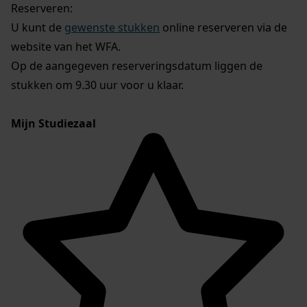
Reserveren:
U kunt de
gewenste stukken
online reserveren via de
website van het WFA.
Op de aangegeven reserveringsdatum liggen de
stukken om 9.30 uur voor u klaar.
Mijn Studiezaal