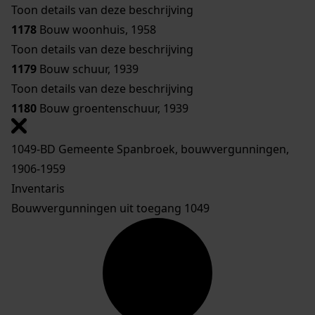
Toon details van deze beschrijving
1178
Bouw woonhuis, 1958
Toon details van deze beschrijving
1179
Bouw schuur, 1939
Toon details van deze beschrijving
1180
Bouw groentenschuur, 1939
1049-BD Gemeente Spanbroek, bouwvergunningen,
1906-1959
Inventaris
Bouwvergunningen uit toegang 1049