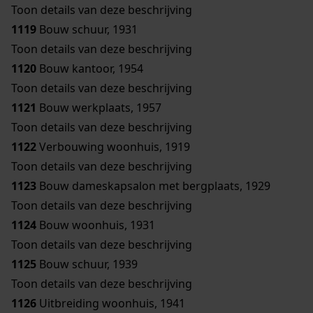
Toon details van deze beschrijving
1119
Bouw schuur, 1931
Toon details van deze beschrijving
1120
Bouw kantoor, 1954
Toon details van deze beschrijving
1121
Bouw werkplaats, 1957
Toon details van deze beschrijving
1122
Verbouwing woonhuis, 1919
Toon details van deze beschrijving
1123
Bouw dameskapsalon met bergplaats, 1929
Toon details van deze beschrijving
1124
Bouw woonhuis, 1931
Toon details van deze beschrijving
1125
Bouw schuur, 1939
Toon details van deze beschrijving
1126
Uitbreiding woonhuis, 1941