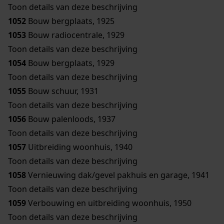
Toon details van deze beschrijving
1052
Bouw bergplaats, 1925
1053
Bouw radiocentrale, 1929
Toon details van deze beschrijving
1054
Bouw bergplaats, 1929
Toon details van deze beschrijving
1055
Bouw schuur, 1931
Toon details van deze beschrijving
1056
Bouw palenloods, 1937
Toon details van deze beschrijving
1057
Uitbreiding woonhuis, 1940
Toon details van deze beschrijving
1058
Vernieuwing dak/gevel pakhuis en garage, 1941
Toon details van deze beschrijving
1059
Verbouwing en uitbreiding woonhuis, 1950
Toon details van deze beschrijving