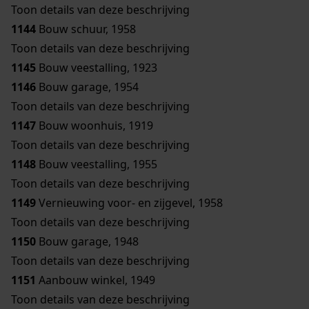
Toon details van deze beschrijving
1144
Bouw schuur, 1958
Toon details van deze beschrijving
1145
Bouw veestalling, 1923
1146
Bouw garage, 1954
Toon details van deze beschrijving
1147
Bouw woonhuis, 1919
Toon details van deze beschrijving
1148
Bouw veestalling, 1955
Toon details van deze beschrijving
1149
Vernieuwing voor- en zijgevel, 1958
Toon details van deze beschrijving
1150
Bouw garage, 1948
Toon details van deze beschrijving
1151
Aanbouw winkel, 1949
Toon details van deze beschrijving