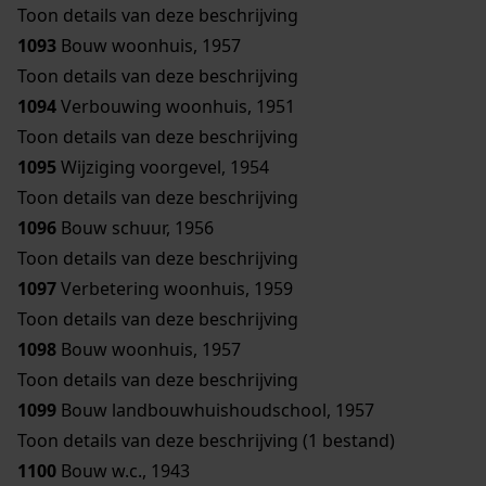
Toon details van deze beschrijving
1093
Bouw woonhuis, 1957
Toon details van deze beschrijving
1094
Verbouwing woonhuis, 1951
Toon details van deze beschrijving
1095
Wijziging voorgevel, 1954
Toon details van deze beschrijving
1096
Bouw schuur, 1956
Toon details van deze beschrijving
1097
Verbetering woonhuis, 1959
Toon details van deze beschrijving
1098
Bouw woonhuis, 1957
Toon details van deze beschrijving
1099
Bouw landbouwhuishoudschool, 1957
Toon details van deze beschrijving (1 bestand)
1100
Bouw w.c., 1943