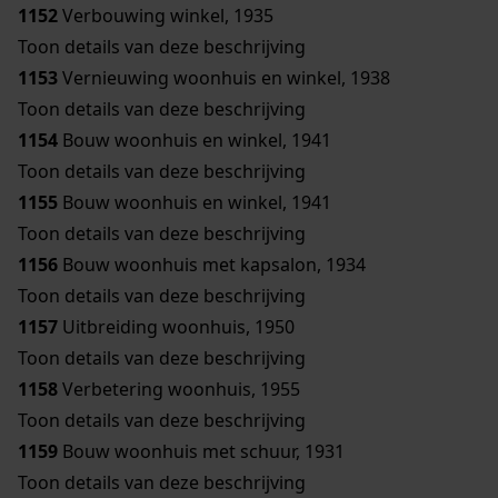
1152
Verbouwing winkel, 1935
Toon details van deze beschrijving
1153
Vernieuwing woonhuis en winkel, 1938
Toon details van deze beschrijving
1154
Bouw woonhuis en winkel, 1941
Toon details van deze beschrijving
1155
Bouw woonhuis en winkel, 1941
Toon details van deze beschrijving
1156
Bouw woonhuis met kapsalon, 1934
Toon details van deze beschrijving
1157
Uitbreiding woonhuis, 1950
Toon details van deze beschrijving
1158
Verbetering woonhuis, 1955
Toon details van deze beschrijving
1159
Bouw woonhuis met schuur, 1931
Toon details van deze beschrijving