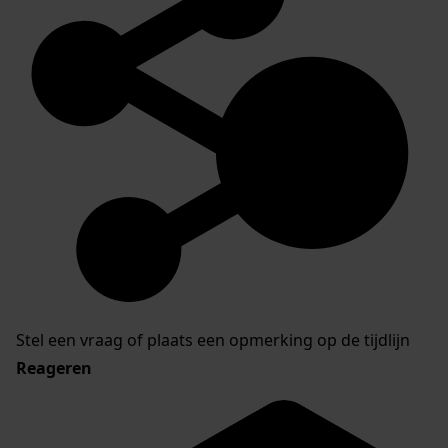
Stel een vraag of plaats een opmerking op de tijdlijn
Reageren