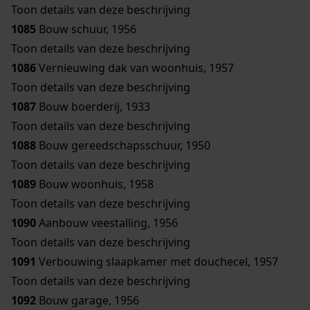
Toon details van deze beschrijving
1085
Bouw schuur, 1956
Toon details van deze beschrijving
1086
Vernieuwing dak van woonhuis, 1957
Toon details van deze beschrijving
1087
Bouw boerderij, 1933
Toon details van deze beschrijving
1088
Bouw gereedschapsschuur, 1950
Toon details van deze beschrijving
1089
Bouw woonhuis, 1958
Toon details van deze beschrijving
1090
Aanbouw veestalling, 1956
Toon details van deze beschrijving
1091
Verbouwing slaapkamer met douchecel, 1957
Toon details van deze beschrijving
1092
Bouw garage, 1956