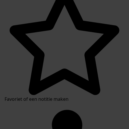
Favoriet of een notitie maken