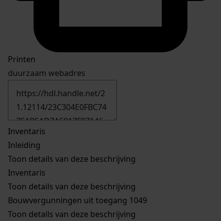
Printen
duurzaam webadres
Inventaris
Inleiding
Toon details van deze beschrijving
Inventaris
Toon details van deze beschrijving
Bouwvergunningen uit toegang 1049
Toon details van deze beschrijving