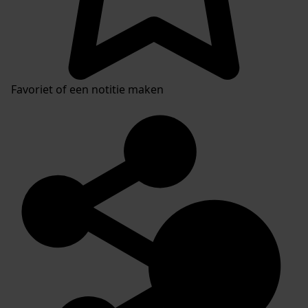
Favoriet of een notitie maken