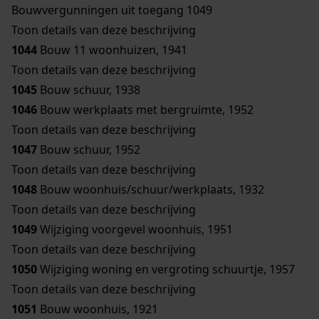
Bouwvergunningen uit toegang 1049
Toon details van deze beschrijving
1044
Bouw 11 woonhuizen, 1941
Toon details van deze beschrijving
1045
Bouw schuur, 1938
1046
Bouw werkplaats met bergruimte, 1952
Toon details van deze beschrijving
1047
Bouw schuur, 1952
Toon details van deze beschrijving
1048
Bouw woonhuis/schuur/werkplaats, 1932
Toon details van deze beschrijving
1049
Wijziging voorgevel woonhuis, 1951
Toon details van deze beschrijving
1050
Wijziging woning en vergroting schuurtje, 1957
Toon details van deze beschrijving
1051
Bouw woonhuis, 1921