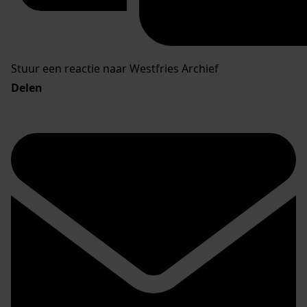
Stuur een reactie naar Westfries Archief
Delen