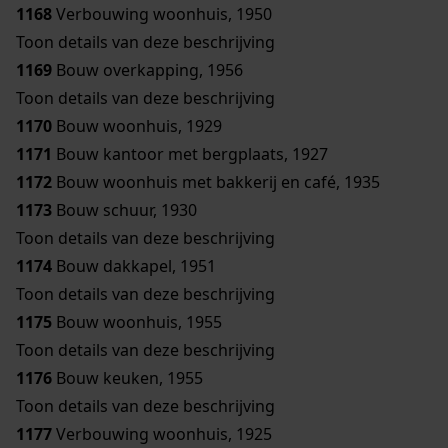
1168
Verbouwing woonhuis, 1950
Toon details van deze beschrijving
1169
Bouw overkapping, 1956
Toon details van deze beschrijving
1170
Bouw woonhuis, 1929
1171
Bouw kantoor met bergplaats, 1927
1172
Bouw woonhuis met bakkerij en café, 1935
1173
Bouw schuur, 1930
Toon details van deze beschrijving
1174
Bouw dakkapel, 1951
Toon details van deze beschrijving
1175
Bouw woonhuis, 1955
Toon details van deze beschrijving
1176
Bouw keuken, 1955
Toon details van deze beschrijving
1177
Verbouwing woonhuis, 1925