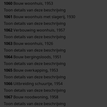
1060
Bouw woonhuis, 1953
Toon details van deze beschrijving
1061
Bouw woonhuis met slagerij, 1930
Toon details van deze beschrijving
1062
Verbouwing woonhuis, 1957
Toon details van deze beschrijving
1063
Bouw woonhuis, 1926
Toon details van deze beschrijving
1064
Bouw bergingsloods, 1951
Toon details van deze beschrijving
1065
Bouw overkapping, 1953
Toon details van deze beschrijving
1066
Uitbreiding schuurtje, 1954
Toon details van deze beschrijving
1067
Bouw noodwoning, 1958
Toon details van deze beschrijving