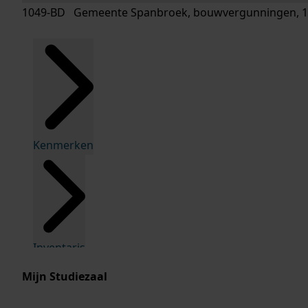
1049-BD Gemeente Spanbroek, bouwvergunningen, 1
Kenmerken
Inventaris
Mijn Studiezaal