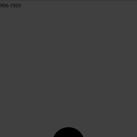
906-1959