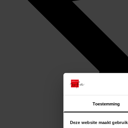
Toestemming
Deze website maakt gebruik