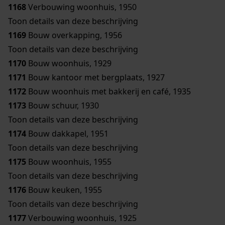
1168
Verbouwing woonhuis, 1950
Toon details van deze beschrijving
1169
Bouw overkapping, 1956
Toon details van deze beschrijving
1170
Bouw woonhuis, 1929
1171
Bouw kantoor met bergplaats, 1927
1172
Bouw woonhuis met bakkerij en café, 1935
1173
Bouw schuur, 1930
Toon details van deze beschrijving
1174
Bouw dakkapel, 1951
Toon details van deze beschrijving
1175
Bouw woonhuis, 1955
Toon details van deze beschrijving
1176
Bouw keuken, 1955
Toon details van deze beschrijving
1177
Verbouwing woonhuis, 1925