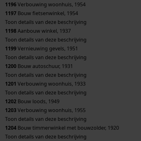
1196
Verbouwing woonhuis, 1954
1197
Bouw fietsenwinkel, 1954
Toon details van deze beschrijving
1198
Aanbouw winkel, 1937
Toon details van deze beschrijving
1199
Vernieuwing gevels, 1951
Toon details van deze beschrijving
1200
Bouw autoschuur, 1931
Toon details van deze beschrijving
1201
Verbouwing woonhuis, 1933
Toon details van deze beschrijving
1202
Bouw loods, 1949
1203
Verbouwing woonhuis, 1955
Toon details van deze beschrijving
1204
Bouw timmerwinkel met bouwzolder, 1920
Toon details van deze beschrijving