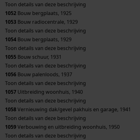
Toon details van deze beschrijving
1052
Bouw bergplaats, 1925
1053
Bouw radiocentrale, 1929
Toon details van deze beschrijving
1054
Bouw bergplaats, 1929
Toon details van deze beschrijving
1055
Bouw schuur, 1931
Toon details van deze beschrijving
1056
Bouw palenloods, 1937
Toon details van deze beschrijving
1057
Uitbreiding woonhuis, 1940
Toon details van deze beschrijving
1058
Vernieuwing dak/gevel pakhuis en garage, 1941
Toon details van deze beschrijving
1059
Verbouwing en uitbreiding woonhuis, 1950
Toon details van deze beschrijving