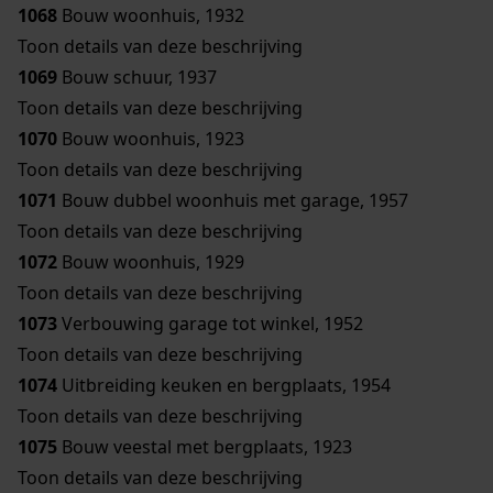
1068
Bouw woonhuis, 1932
Toon details van deze beschrijving
1069
Bouw schuur, 1937
Toon details van deze beschrijving
1070
Bouw woonhuis, 1923
Toon details van deze beschrijving
1071
Bouw dubbel woonhuis met garage, 1957
Toon details van deze beschrijving
1072
Bouw woonhuis, 1929
Toon details van deze beschrijving
1073
Verbouwing garage tot winkel, 1952
Toon details van deze beschrijving
1074
Uitbreiding keuken en bergplaats, 1954
Toon details van deze beschrijving
1075
Bouw veestal met bergplaats, 1923
Toon details van deze beschrijving