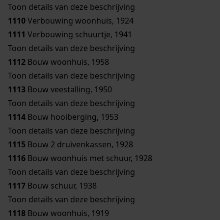
Toon details van deze beschrijving
1110
Verbouwing woonhuis, 1924
1111
Verbouwing schuurtje, 1941
Toon details van deze beschrijving
1112
Bouw woonhuis, 1958
Toon details van deze beschrijving
1113
Bouw veestalling, 1950
Toon details van deze beschrijving
1114
Bouw hooiberging, 1953
Toon details van deze beschrijving
1115
Bouw 2 druivenkassen, 1928
1116
Bouw woonhuis met schuur, 1928
Toon details van deze beschrijving
1117
Bouw schuur, 1938
Toon details van deze beschrijving
1118
Bouw woonhuis, 1919