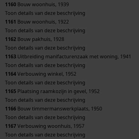
1160
Bouw woonhuis, 1939
Toon details van deze beschrijving
1161
Bouw woonhuis, 1922
Toon details van deze beschrijving
1162
Bouw pakhuis, 1928
Toon details van deze beschrijving
1163
Uitbreiding manifacturenzaak met woning, 1941
Toon details van deze beschrijving
1164
Verbouwing winkel, 1952
Toon details van deze beschrijving
1165
Plaatsing raamkozijn in gevel, 1952
Toon details van deze beschrijving
1166
Bouw timmermanswerkplaats, 1950
Toon details van deze beschrijving
1167
Verbouwing woonhuis, 1957
Toon details van deze beschrijving