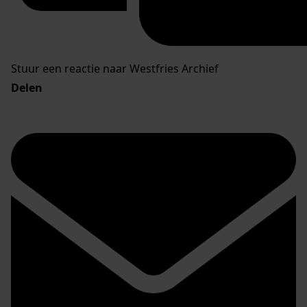
Stuur een reactie naar Westfries Archief
Delen