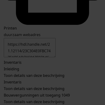
Printen
duurzaam webadres
Inventaris
Inleiding
Toon details van deze beschrijving
Inventaris
Toon details van deze beschrijving
Bouwvergunningen uit toegang 1049
Toon details van deze beschrijving