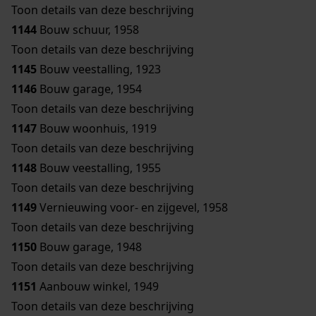
Toon details van deze beschrijving
1144
Bouw schuur, 1958
Toon details van deze beschrijving
1145
Bouw veestalling, 1923
1146
Bouw garage, 1954
Toon details van deze beschrijving
1147
Bouw woonhuis, 1919
Toon details van deze beschrijving
1148
Bouw veestalling, 1955
Toon details van deze beschrijving
1149
Vernieuwing voor- en zijgevel, 1958
Toon details van deze beschrijving
1150
Bouw garage, 1948
Toon details van deze beschrijving
1151
Aanbouw winkel, 1949
Toon details van deze beschrijving