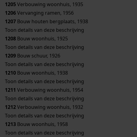
1205
Verbouwing woonhuis, 1935
1206
Vervanging ramen, 1956
1207
Bouw houten bergplaats, 1938
Toon details van deze beschrijving
1208
Bouw woonhuis, 1925
Toon details van deze beschrijving
1209
Bouw schuur, 1926
Toon details van deze beschrijving
1210
Bouw woonhuis, 1938
Toon details van deze beschrijving
1211
Verbouwing woonhuis, 1954
Toon details van deze beschrijving
1212
Verbouwing woonhuis, 1932
Toon details van deze beschrijving
1213
Bouw woonhuis, 1958
Toon details van deze beschrijving