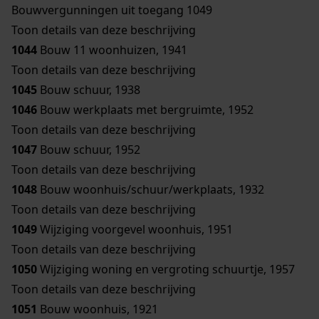
Bouwvergunningen uit toegang 1049
Toon details van deze beschrijving
1044
Bouw 11 woonhuizen, 1941
Toon details van deze beschrijving
1045
Bouw schuur, 1938
1046
Bouw werkplaats met bergruimte, 1952
Toon details van deze beschrijving
1047
Bouw schuur, 1952
Toon details van deze beschrijving
1048
Bouw woonhuis/schuur/werkplaats, 1932
Toon details van deze beschrijving
1049
Wijziging voorgevel woonhuis, 1951
Toon details van deze beschrijving
1050
Wijziging woning en vergroting schuurtje, 1957
Toon details van deze beschrijving
1051
Bouw woonhuis, 1921