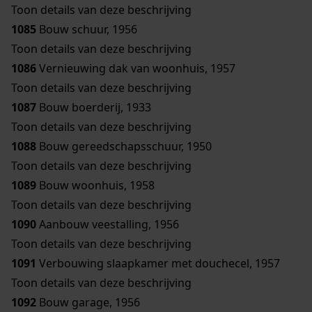
Toon details van deze beschrijving
1085
Bouw schuur, 1956
Toon details van deze beschrijving
1086
Vernieuwing dak van woonhuis, 1957
Toon details van deze beschrijving
1087
Bouw boerderij, 1933
Toon details van deze beschrijving
1088
Bouw gereedschapsschuur, 1950
Toon details van deze beschrijving
1089
Bouw woonhuis, 1958
Toon details van deze beschrijving
1090
Aanbouw veestalling, 1956
Toon details van deze beschrijving
1091
Verbouwing slaapkamer met douchecel, 1957
Toon details van deze beschrijving
1092
Bouw garage, 1956