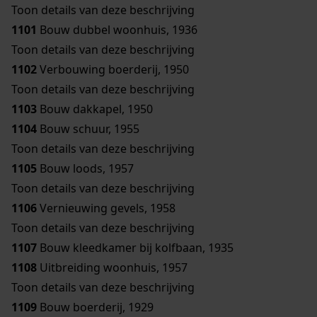
Toon details van deze beschrijving
1101
Bouw dubbel woonhuis, 1936
Toon details van deze beschrijving
1102
Verbouwing boerderij, 1950
Toon details van deze beschrijving
1103
Bouw dakkapel, 1950
1104
Bouw schuur, 1955
Toon details van deze beschrijving
1105
Bouw loods, 1957
Toon details van deze beschrijving
1106
Vernieuwing gevels, 1958
Toon details van deze beschrijving
1107
Bouw kleedkamer bij kolfbaan, 1935
1108
Uitbreiding woonhuis, 1957
Toon details van deze beschrijving
1109
Bouw boerderij, 1929