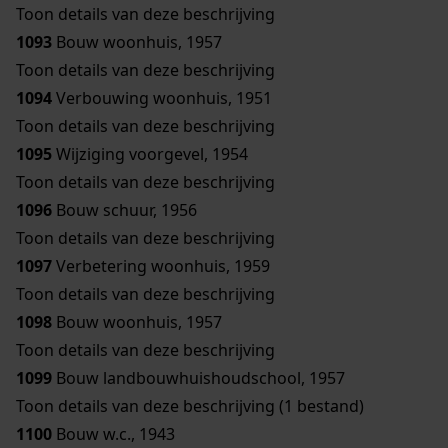
Toon details van deze beschrijving
1093
Bouw woonhuis, 1957
Toon details van deze beschrijving
1094
Verbouwing woonhuis, 1951
Toon details van deze beschrijving
1095
Wijziging voorgevel, 1954
Toon details van deze beschrijving
1096
Bouw schuur, 1956
Toon details van deze beschrijving
1097
Verbetering woonhuis, 1959
Toon details van deze beschrijving
1098
Bouw woonhuis, 1957
Toon details van deze beschrijving
1099
Bouw landbouwhuishoudschool, 1957
Toon details van deze beschrijving (1 bestand)
1100
Bouw w.c., 1943