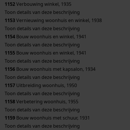
1152
Verbouwing winkel, 1935
Toon details van deze beschrijving
1153
Vernieuwing woonhuis en winkel, 1938
Toon details van deze beschrijving
1154
Bouw woonhuis en winkel, 1941
Toon details van deze beschrijving
1155
Bouw woonhuis en winkel, 1941
Toon details van deze beschrijving
1156
Bouw woonhuis met kapsalon, 1934
Toon details van deze beschrijving
1157
Uitbreiding woonhuis, 1950
Toon details van deze beschrijving
1158
Verbetering woonhuis, 1955
Toon details van deze beschrijving
1159
Bouw woonhuis met schuur, 1931
Toon details van deze beschrijving