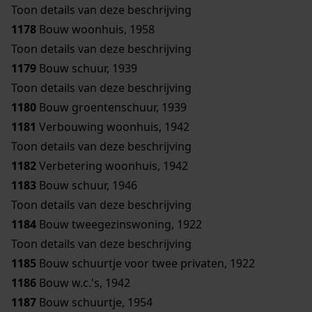
Toon details van deze beschrijving
1178
Bouw woonhuis, 1958
Toon details van deze beschrijving
1179
Bouw schuur, 1939
Toon details van deze beschrijving
1180
Bouw groentenschuur, 1939
1181
Verbouwing woonhuis, 1942
Toon details van deze beschrijving
1182
Verbetering woonhuis, 1942
1183
Bouw schuur, 1946
Toon details van deze beschrijving
1184
Bouw tweegezinswoning, 1922
Toon details van deze beschrijving
1185
Bouw schuurtje voor twee privaten, 1922
1186
Bouw w.c.'s, 1942
1187
Bouw schuurtje, 1954