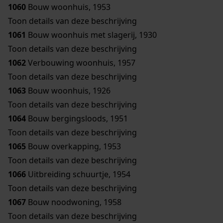
1060
Bouw woonhuis, 1953
Toon details van deze beschrijving
1061
Bouw woonhuis met slagerij, 1930
Toon details van deze beschrijving
1062
Verbouwing woonhuis, 1957
Toon details van deze beschrijving
1063
Bouw woonhuis, 1926
Toon details van deze beschrijving
1064
Bouw bergingsloods, 1951
Toon details van deze beschrijving
1065
Bouw overkapping, 1953
Toon details van deze beschrijving
1066
Uitbreiding schuurtje, 1954
Toon details van deze beschrijving
1067
Bouw noodwoning, 1958
Toon details van deze beschrijving