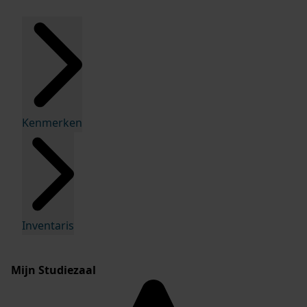
Kenmerken
Inventaris
Mijn Studiezaal