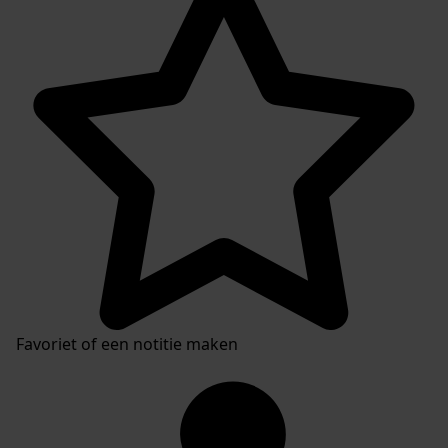
Favoriet of een notitie maken