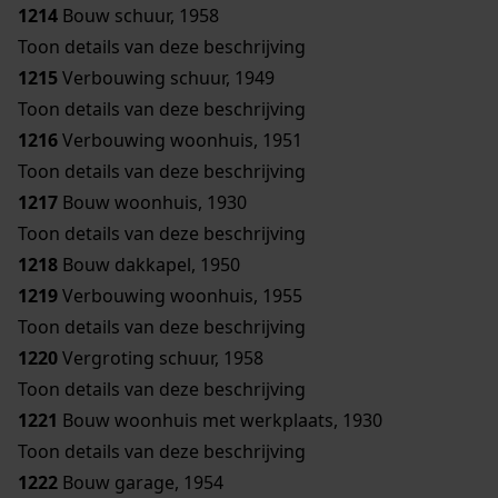
1214
Bouw schuur, 1958
Toon details van deze beschrijving
1215
Verbouwing schuur, 1949
Toon details van deze beschrijving
1216
Verbouwing woonhuis, 1951
Toon details van deze beschrijving
1217
Bouw woonhuis, 1930
Toon details van deze beschrijving
1218
Bouw dakkapel, 1950
1219
Verbouwing woonhuis, 1955
Toon details van deze beschrijving
1220
Vergroting schuur, 1958
Toon details van deze beschrijving
1221
Bouw woonhuis met werkplaats, 1930
Toon details van deze beschrijving
1222
Bouw garage, 1954