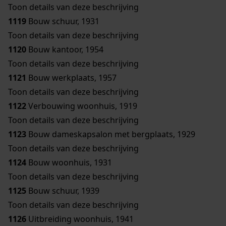
Toon details van deze beschrijving
1119
Bouw schuur, 1931
Toon details van deze beschrijving
1120
Bouw kantoor, 1954
Toon details van deze beschrijving
1121
Bouw werkplaats, 1957
Toon details van deze beschrijving
1122
Verbouwing woonhuis, 1919
Toon details van deze beschrijving
1123
Bouw dameskapsalon met bergplaats, 1929
Toon details van deze beschrijving
1124
Bouw woonhuis, 1931
Toon details van deze beschrijving
1125
Bouw schuur, 1939
Toon details van deze beschrijving
1126
Uitbreiding woonhuis, 1941