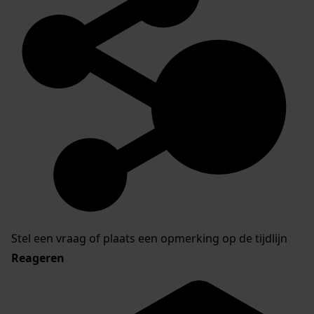
Stel een vraag of plaats een opmerking op de tijdlijn
Reageren