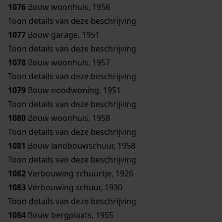
1076
Bouw woonhuis, 1956
Toon details van deze beschrijving
1077
Bouw garage, 1951
Toon details van deze beschrijving
1078
Bouw woonhuis, 1957
Toon details van deze beschrijving
1079
Bouw noodwoning, 1951
Toon details van deze beschrijving
1080
Bouw woonhuis, 1958
Toon details van deze beschrijving
1081
Bouw landbouwschuur, 1958
Toon details van deze beschrijving
1082
Verbouwing schuurtje, 1926
1083
Verbouwing schuur, 1930
Toon details van deze beschrijving
1084
Bouw bergplaats, 1955