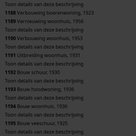
Toon details van deze beschrijving
1188
Verbouwing boerenwoning, 1923
1189
Vernieuwing woonhuis, 1956
Toon details van deze beschrijving
1190
Verbouwing woonhuis, 1953
Toon details van deze beschrijving
1191
Uitbreiding woonhuis, 1931
Toon details van deze beschrijving
1192
Bouw schuur, 1930
Toon details van deze beschrijving
1193
Bouw hoodwoning, 1936
Toon details van deze beschrijving
1194
Bouw woonhuis, 1936
Toon details van deze beschrijving
1195
Bouw veeschuur, 1925
Toon details van deze beschrijving