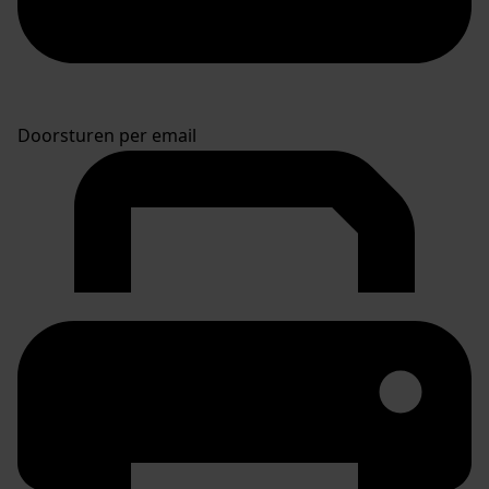
Doorsturen per email