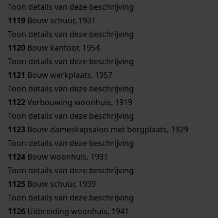
Toon details van deze beschrijving
1119
Bouw schuur, 1931
Toon details van deze beschrijving
1120
Bouw kantoor, 1954
Toon details van deze beschrijving
1121
Bouw werkplaats, 1957
Toon details van deze beschrijving
1122
Verbouwing woonhuis, 1919
Toon details van deze beschrijving
1123
Bouw dameskapsalon met bergplaats, 1929
Toon details van deze beschrijving
1124
Bouw woonhuis, 1931
Toon details van deze beschrijving
1125
Bouw schuur, 1939
Toon details van deze beschrijving
1126
Uitbreiding woonhuis, 1941