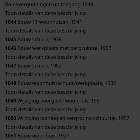
Bouwvergunningen uit toegang 1049
Toon details van deze beschrijving
1044
Bouw 11 woonhuizen, 1941
Toon details van deze beschrijving
1045
Bouw schuur, 1938
1046
Bouw werkplaats met bergruimte, 1952
Toon details van deze beschrijving
1047
Bouw schuur, 1952
Toon details van deze beschrijving
1048
Bouw woonhuis/schuur/werkplaats, 1932
Toon details van deze beschrijving
1049
Wijziging voorgevel woonhuis, 1951
Toon details van deze beschrijving
1050
Wijziging woning en vergroting schuurtje, 1957
Toon details van deze beschrijving
1051
Bouw woonhuis, 1921