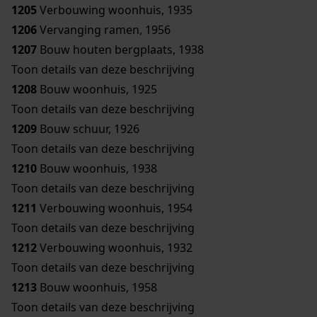
1205
Verbouwing woonhuis, 1935
1206
Vervanging ramen, 1956
1207
Bouw houten bergplaats, 1938
Toon details van deze beschrijving
1208
Bouw woonhuis, 1925
Toon details van deze beschrijving
1209
Bouw schuur, 1926
Toon details van deze beschrijving
1210
Bouw woonhuis, 1938
Toon details van deze beschrijving
1211
Verbouwing woonhuis, 1954
Toon details van deze beschrijving
1212
Verbouwing woonhuis, 1932
Toon details van deze beschrijving
1213
Bouw woonhuis, 1958
Toon details van deze beschrijving