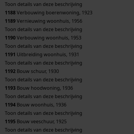
Toon details van deze beschrijving
1188
Verbouwing boerenwoning, 1923
1189
Vernieuwing woonhuis, 1956
Toon details van deze beschrijving
1190
Verbouwing woonhuis, 1953
Toon details van deze beschrijving
1191
Uitbreiding woonhuis, 1931
Toon details van deze beschrijving
1192
Bouw schuur, 1930
Toon details van deze beschrijving
1193
Bouw hoodwoning, 1936
Toon details van deze beschrijving
1194
Bouw woonhuis, 1936
Toon details van deze beschrijving
1195
Bouw veeschuur, 1925
Toon details van deze beschrijving