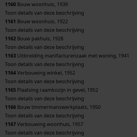
1160
Bouw woonhuis, 1939
Toon details van deze beschrijving
1161
Bouw woonhuis, 1922
Toon details van deze beschrijving
1162
Bouw pakhuis, 1928
Toon details van deze beschrijving
1163
Uitbreiding manifacturenzaak met woning, 1941
Toon details van deze beschrijving
1164
Verbouwing winkel, 1952
Toon details van deze beschrijving
1165
Plaatsing raamkozijn in gevel, 1952
Toon details van deze beschrijving
1166
Bouw timmermanswerkplaats, 1950
Toon details van deze beschrijving
1167
Verbouwing woonhuis, 1957
Toon details van deze beschrijving