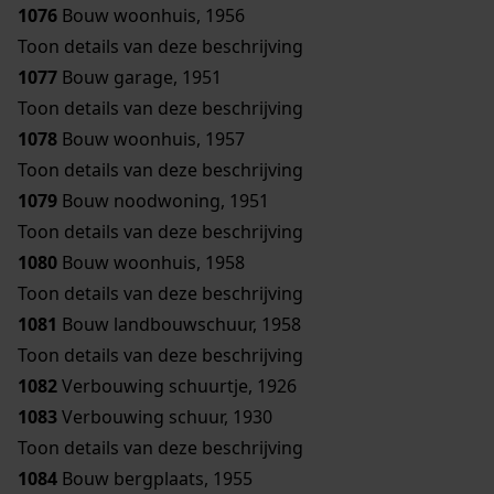
1076
Bouw woonhuis, 1956
Toon details van deze beschrijving
1077
Bouw garage, 1951
Toon details van deze beschrijving
1078
Bouw woonhuis, 1957
Toon details van deze beschrijving
1079
Bouw noodwoning, 1951
Toon details van deze beschrijving
1080
Bouw woonhuis, 1958
Toon details van deze beschrijving
1081
Bouw landbouwschuur, 1958
Toon details van deze beschrijving
1082
Verbouwing schuurtje, 1926
1083
Verbouwing schuur, 1930
Toon details van deze beschrijving
1084
Bouw bergplaats, 1955