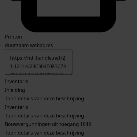
Printen
duurzaam webadres
Inventaris
Inleiding
Toon details van deze beschrijving
Inventaris
Toon details van deze beschrijving
Bouwvergunningen uit toegang 1049
Toon details van deze beschrijving