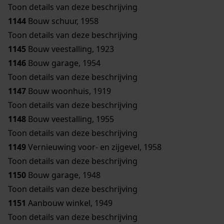
Toon details van deze beschrijving
1144
Bouw schuur, 1958
Toon details van deze beschrijving
1145
Bouw veestalling, 1923
1146
Bouw garage, 1954
Toon details van deze beschrijving
1147
Bouw woonhuis, 1919
Toon details van deze beschrijving
1148
Bouw veestalling, 1955
Toon details van deze beschrijving
1149
Vernieuwing voor- en zijgevel, 1958
Toon details van deze beschrijving
1150
Bouw garage, 1948
Toon details van deze beschrijving
1151
Aanbouw winkel, 1949
Toon details van deze beschrijving