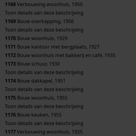
1168
Verbouwing woonhuis, 1950
Toon details van deze beschrijving
1169
Bouw overkapping, 1956
Toon details van deze beschrijving
1170
Bouw woonhuis, 1929
1171
Bouw kantoor met bergplaats, 1927
1172
Bouw woonhuis met bakkerij en café, 1935
1173
Bouw schuur, 1930
Toon details van deze beschrijving
1174
Bouw dakkapel, 1951
Toon details van deze beschrijving
1175
Bouw woonhuis, 1955
Toon details van deze beschrijving
1176
Bouw keuken, 1955
Toon details van deze beschrijving
1177
Verbouwing woonhuis, 1925