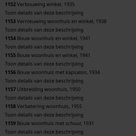
1152
Verbouwing winkel, 1935
Toon details van deze beschrijving
1153
Vernieuwing woonhuis en winkel, 1938
Toon details van deze beschrijving
1154
Bouw woonhuis en winkel, 1941
Toon details van deze beschrijving
1155
Bouw woonhuis en winkel, 1941
Toon details van deze beschrijving
1156
Bouw woonhuis met kapsalon, 1934
Toon details van deze beschrijving
1157
Uitbreiding woonhuis, 1950
Toon details van deze beschrijving
1158
Verbetering woonhuis, 1955
Toon details van deze beschrijving
1159
Bouw woonhuis met schuur, 1931
Toon details van deze beschrijving