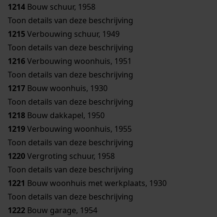
1214
Bouw schuur, 1958
Toon details van deze beschrijving
1215
Verbouwing schuur, 1949
Toon details van deze beschrijving
1216
Verbouwing woonhuis, 1951
Toon details van deze beschrijving
1217
Bouw woonhuis, 1930
Toon details van deze beschrijving
1218
Bouw dakkapel, 1950
1219
Verbouwing woonhuis, 1955
Toon details van deze beschrijving
1220
Vergroting schuur, 1958
Toon details van deze beschrijving
1221
Bouw woonhuis met werkplaats, 1930
Toon details van deze beschrijving
1222
Bouw garage, 1954