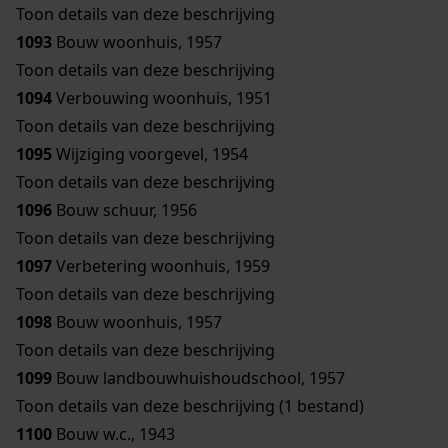
Toon details van deze beschrijving
1093
Bouw woonhuis, 1957
Toon details van deze beschrijving
1094
Verbouwing woonhuis, 1951
Toon details van deze beschrijving
1095
Wijziging voorgevel, 1954
Toon details van deze beschrijving
1096
Bouw schuur, 1956
Toon details van deze beschrijving
1097
Verbetering woonhuis, 1959
Toon details van deze beschrijving
1098
Bouw woonhuis, 1957
Toon details van deze beschrijving
1099
Bouw landbouwhuishoudschool, 1957
Toon details van deze beschrijving (1 bestand)
1100
Bouw w.c., 1943