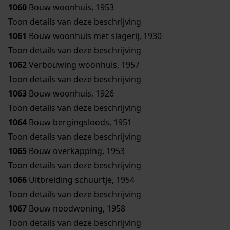
1060
Bouw woonhuis, 1953
Toon details van deze beschrijving
1061
Bouw woonhuis met slagerij, 1930
Toon details van deze beschrijving
1062
Verbouwing woonhuis, 1957
Toon details van deze beschrijving
1063
Bouw woonhuis, 1926
Toon details van deze beschrijving
1064
Bouw bergingsloods, 1951
Toon details van deze beschrijving
1065
Bouw overkapping, 1953
Toon details van deze beschrijving
1066
Uitbreiding schuurtje, 1954
Toon details van deze beschrijving
1067
Bouw noodwoning, 1958
Toon details van deze beschrijving