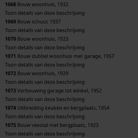
1068
Bouw woonhuis, 1932
Toon details van deze beschrijving
1069
Bouw schuur, 1937
Toon details van deze beschrijving
1070
Bouw woonhuis, 1923
Toon details van deze beschrijving
1071
Bouw dubbel woonhuis met garage, 1957
Toon details van deze beschrijving
1072
Bouw woonhuis, 1929
Toon details van deze beschrijving
1073
Verbouwing garage tot winkel, 1952
Toon details van deze beschrijving
1074
Uitbreiding keuken en bergplaats, 1954
Toon details van deze beschrijving
1075
Bouw veestal met bergplaats, 1923
Toon details van deze beschrijving