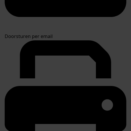
Doorsturen per email