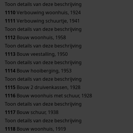
Toon details van deze beschrijving
1110
Verbouwing woonhuis, 1924
1111
Verbouwing schuurtje, 1941
Toon details van deze beschrijving
1112
Bouw woonhuis, 1958
Toon details van deze beschrijving
1113
Bouw veestalling, 1950
Toon details van deze beschrijving
1114
Bouw hooiberging, 1953
Toon details van deze beschrijving
1115
Bouw 2 druivenkassen, 1928
1116
Bouw woonhuis met schuur, 1928
Toon details van deze beschrijving
1117
Bouw schuur, 1938
Toon details van deze beschrijving
1118
Bouw woonhuis, 1919