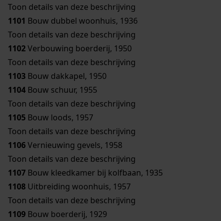
Toon details van deze beschrijving
1101
Bouw dubbel woonhuis, 1936
Toon details van deze beschrijving
1102
Verbouwing boerderij, 1950
Toon details van deze beschrijving
1103
Bouw dakkapel, 1950
1104
Bouw schuur, 1955
Toon details van deze beschrijving
1105
Bouw loods, 1957
Toon details van deze beschrijving
1106
Vernieuwing gevels, 1958
Toon details van deze beschrijving
1107
Bouw kleedkamer bij kolfbaan, 1935
1108
Uitbreiding woonhuis, 1957
Toon details van deze beschrijving
1109
Bouw boerderij, 1929