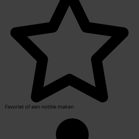
Favoriet of een notitie maken