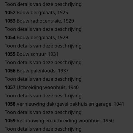
Toon details van deze beschrijving
1052
Bouw bergplaats, 1925
1053
Bouw radiocentrale, 1929
Toon details van deze beschrijving
1054
Bouw bergplaats, 1929
Toon details van deze beschrijving
1055
Bouw schuur, 1931
Toon details van deze beschrijving
1056
Bouw palenloods, 1937
Toon details van deze beschrijving
1057
Uitbreiding woonhuis, 1940
Toon details van deze beschrijving
1058
Vernieuwing dak/gevel pakhuis en garage, 1941
Toon details van deze beschrijving
1059
Verbouwing en uitbreiding woonhuis, 1950
Toon details van deze beschrijving