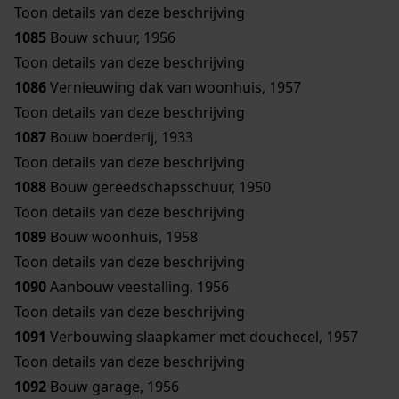
Toon details van deze beschrijving
1085
Bouw schuur, 1956
Toon details van deze beschrijving
1086
Vernieuwing dak van woonhuis, 1957
Toon details van deze beschrijving
1087
Bouw boerderij, 1933
Toon details van deze beschrijving
1088
Bouw gereedschapsschuur, 1950
Toon details van deze beschrijving
1089
Bouw woonhuis, 1958
Toon details van deze beschrijving
1090
Aanbouw veestalling, 1956
Toon details van deze beschrijving
1091
Verbouwing slaapkamer met douchecel, 1957
Toon details van deze beschrijving
1092
Bouw garage, 1956