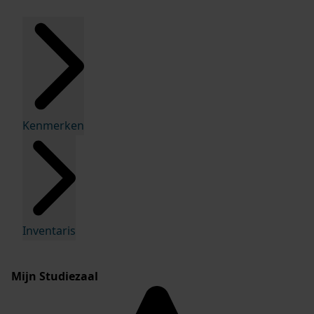
Kenmerken
Inventaris
Mijn Studiezaal