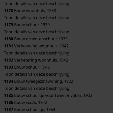
Toon details van deze beschrijving
1178
Bouw woonhuis, 1958
Toon details van deze beschrijving
1179
Bouw schuur, 1939
Toon details van deze beschrijving
1180
Bouw groentenschuur, 1939
1181
Verbouwing woonhuis, 1942
Toon details van deze beschrijving
1182
Verbetering woonhuis, 1942
1183
Bouw schuur, 1946
Toon details van deze beschrijving
1184
Bouw tweegezinswoning, 1922
Toon details van deze beschrijving
1185
Bouw schuurtje voor twee privaten, 1922
1186
Bouw w.c.'s, 1942
1187
Bouw schuurtje, 1954