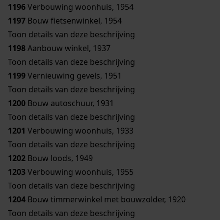
1196
Verbouwing woonhuis, 1954
1197
Bouw fietsenwinkel, 1954
Toon details van deze beschrijving
1198
Aanbouw winkel, 1937
Toon details van deze beschrijving
1199
Vernieuwing gevels, 1951
Toon details van deze beschrijving
1200
Bouw autoschuur, 1931
Toon details van deze beschrijving
1201
Verbouwing woonhuis, 1933
Toon details van deze beschrijving
1202
Bouw loods, 1949
1203
Verbouwing woonhuis, 1955
Toon details van deze beschrijving
1204
Bouw timmerwinkel met bouwzolder, 1920
Toon details van deze beschrijving