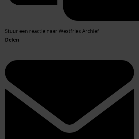
Stuur een reactie naar Westfries Archief
Delen