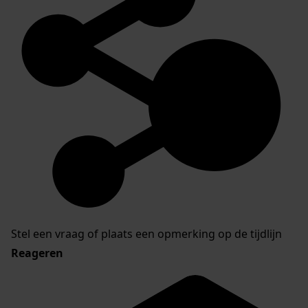
Stel een vraag of plaats een opmerking op de tijdlijn
Reageren