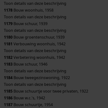
Toon details van deze beschrijving
1178
Bouw woonhuis, 1958
Toon details van deze beschrijving
1179
Bouw schuur, 1939
Toon details van deze beschrijving
1180
Bouw groentenschuur, 1939
1181
Verbouwing woonhuis, 1942
Toon details van deze beschrijving
1182
Verbetering woonhuis, 1942
1183
Bouw schuur, 1946
Toon details van deze beschrijving
1184
Bouw tweegezinswoning, 1922
Toon details van deze beschrijving
1185
Bouw schuurtje voor twee privaten, 1922
1186
Bouw w.c.'s, 1942
1187
Bouw schuurtje, 1954