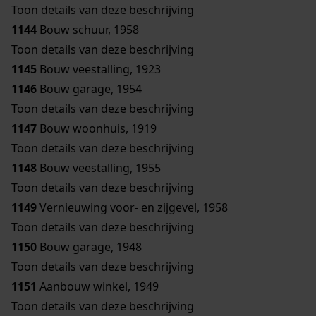
Toon details van deze beschrijving
1144
Bouw schuur, 1958
Toon details van deze beschrijving
1145
Bouw veestalling, 1923
1146
Bouw garage, 1954
Toon details van deze beschrijving
1147
Bouw woonhuis, 1919
Toon details van deze beschrijving
1148
Bouw veestalling, 1955
Toon details van deze beschrijving
1149
Vernieuwing voor- en zijgevel, 1958
Toon details van deze beschrijving
1150
Bouw garage, 1948
Toon details van deze beschrijving
1151
Aanbouw winkel, 1949
Toon details van deze beschrijving