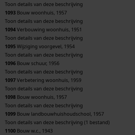
Toon details van deze beschrijving
1093
Bouw woonhuis, 1957
Toon details van deze beschrijving
1094
Verbouwing woonhuis, 1951
Toon details van deze beschrijving
1095
Wijziging voorgevel, 1954
Toon details van deze beschrijving
1096
Bouw schuur, 1956
Toon details van deze beschrijving
1097
Verbetering woonhuis, 1959
Toon details van deze beschrijving
1098
Bouw woonhuis, 1957
Toon details van deze beschrijving
1099
Bouw landbouwhuishoudschool, 1957
Toon details van deze beschrijving (1 bestand)
1100
Bouw w.c., 1943