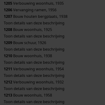
1205
Verbouwing woonhuis, 1935
1206
Vervanging ramen, 1956
1207
Bouw houten bergplaats, 1938
Toon details van deze beschrijving
1208
Bouw woonhuis, 1925
Toon details van deze beschrijving
1209
Bouw schuur, 1926
Toon details van deze beschrijving
1210
Bouw woonhuis, 1938
Toon details van deze beschrijving
1211
Verbouwing woonhuis, 1954
Toon details van deze beschrijving
1212
Verbouwing woonhuis, 1932
Toon details van deze beschrijving
1213
Bouw woonhuis, 1958
Toon details van deze beschrijving