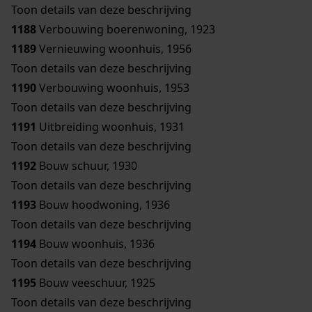
Toon details van deze beschrijving
1188
Verbouwing boerenwoning, 1923
1189
Vernieuwing woonhuis, 1956
Toon details van deze beschrijving
1190
Verbouwing woonhuis, 1953
Toon details van deze beschrijving
1191
Uitbreiding woonhuis, 1931
Toon details van deze beschrijving
1192
Bouw schuur, 1930
Toon details van deze beschrijving
1193
Bouw hoodwoning, 1936
Toon details van deze beschrijving
1194
Bouw woonhuis, 1936
Toon details van deze beschrijving
1195
Bouw veeschuur, 1925
Toon details van deze beschrijving