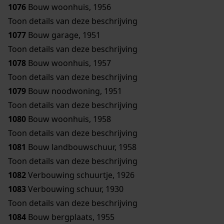
1076
Bouw woonhuis, 1956
Toon details van deze beschrijving
1077
Bouw garage, 1951
Toon details van deze beschrijving
1078
Bouw woonhuis, 1957
Toon details van deze beschrijving
1079
Bouw noodwoning, 1951
Toon details van deze beschrijving
1080
Bouw woonhuis, 1958
Toon details van deze beschrijving
1081
Bouw landbouwschuur, 1958
Toon details van deze beschrijving
1082
Verbouwing schuurtje, 1926
1083
Verbouwing schuur, 1930
Toon details van deze beschrijving
1084
Bouw bergplaats, 1955