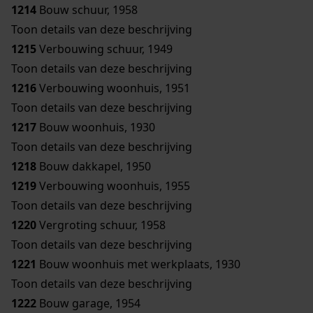
1214
Bouw schuur, 1958
Toon details van deze beschrijving
1215
Verbouwing schuur, 1949
Toon details van deze beschrijving
1216
Verbouwing woonhuis, 1951
Toon details van deze beschrijving
1217
Bouw woonhuis, 1930
Toon details van deze beschrijving
1218
Bouw dakkapel, 1950
1219
Verbouwing woonhuis, 1955
Toon details van deze beschrijving
1220
Vergroting schuur, 1958
Toon details van deze beschrijving
1221
Bouw woonhuis met werkplaats, 1930
Toon details van deze beschrijving
1222
Bouw garage, 1954