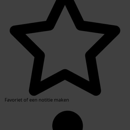
Favoriet of een notitie maken