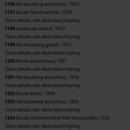
1196
Verbouwing woonhuis, 1954
1197
Bouw fietsenwinkel, 1954
Toon details van deze beschrijving
1198
Aanbouw winkel, 1937
Toon details van deze beschrijving
1199
Vernieuwing gevels, 1951
Toon details van deze beschrijving
1200
Bouw autoschuur, 1931
Toon details van deze beschrijving
1201
Verbouwing woonhuis, 1933
Toon details van deze beschrijving
1202
Bouw loods, 1949
1203
Verbouwing woonhuis, 1955
Toon details van deze beschrijving
1204
Bouw timmerwinkel met bouwzolder, 1920
Toon details van deze beschrijving