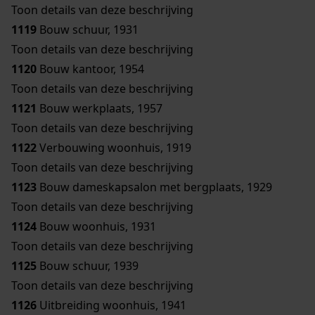
Toon details van deze beschrijving
1119
Bouw schuur, 1931
Toon details van deze beschrijving
1120
Bouw kantoor, 1954
Toon details van deze beschrijving
1121
Bouw werkplaats, 1957
Toon details van deze beschrijving
1122
Verbouwing woonhuis, 1919
Toon details van deze beschrijving
1123
Bouw dameskapsalon met bergplaats, 1929
Toon details van deze beschrijving
1124
Bouw woonhuis, 1931
Toon details van deze beschrijving
1125
Bouw schuur, 1939
Toon details van deze beschrijving
1126
Uitbreiding woonhuis, 1941