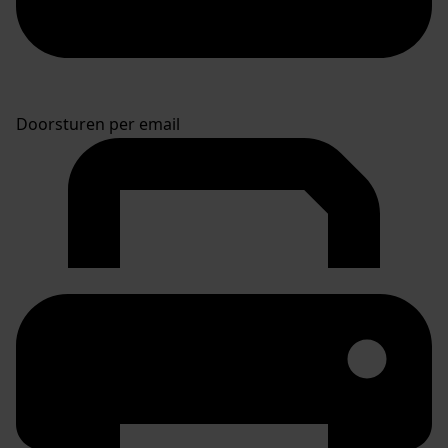
Doorsturen per email