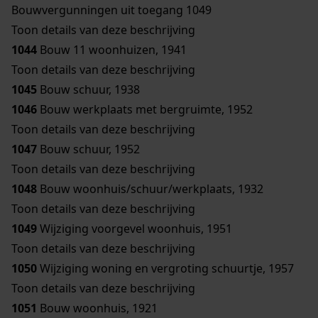
Bouwvergunningen uit toegang 1049
Toon details van deze beschrijving
1044
Bouw 11 woonhuizen, 1941
Toon details van deze beschrijving
1045
Bouw schuur, 1938
1046
Bouw werkplaats met bergruimte, 1952
Toon details van deze beschrijving
1047
Bouw schuur, 1952
Toon details van deze beschrijving
1048
Bouw woonhuis/schuur/werkplaats, 1932
Toon details van deze beschrijving
1049
Wijziging voorgevel woonhuis, 1951
Toon details van deze beschrijving
1050
Wijziging woning en vergroting schuurtje, 1957
Toon details van deze beschrijving
1051
Bouw woonhuis, 1921