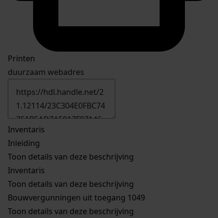
Printen
duurzaam webadres
Inventaris
Inleiding
Toon details van deze beschrijving
Inventaris
Toon details van deze beschrijving
Bouwvergunningen uit toegang 1049
Toon details van deze beschrijving