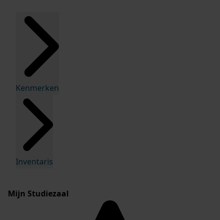
Kenmerken
Inventaris
Mijn Studiezaal