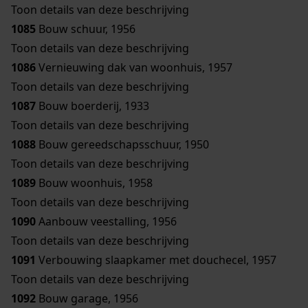
Toon details van deze beschrijving
1085
Bouw schuur, 1956
Toon details van deze beschrijving
1086
Vernieuwing dak van woonhuis, 1957
Toon details van deze beschrijving
1087
Bouw boerderij, 1933
Toon details van deze beschrijving
1088
Bouw gereedschapsschuur, 1950
Toon details van deze beschrijving
1089
Bouw woonhuis, 1958
Toon details van deze beschrijving
1090
Aanbouw veestalling, 1956
Toon details van deze beschrijving
1091
Verbouwing slaapkamer met douchecel, 1957
Toon details van deze beschrijving
1092
Bouw garage, 1956