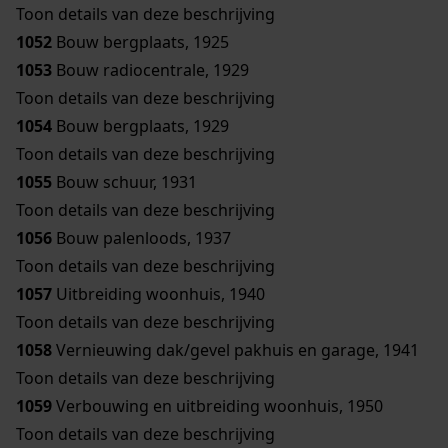
Toon details van deze beschrijving
1052
Bouw bergplaats, 1925
1053
Bouw radiocentrale, 1929
Toon details van deze beschrijving
1054
Bouw bergplaats, 1929
Toon details van deze beschrijving
1055
Bouw schuur, 1931
Toon details van deze beschrijving
1056
Bouw palenloods, 1937
Toon details van deze beschrijving
1057
Uitbreiding woonhuis, 1940
Toon details van deze beschrijving
1058
Vernieuwing dak/gevel pakhuis en garage, 1941
Toon details van deze beschrijving
1059
Verbouwing en uitbreiding woonhuis, 1950
Toon details van deze beschrijving