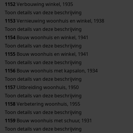
1152
Verbouwing winkel, 1935
Toon details van deze beschrijving
1153
Vernieuwing woonhuis en winkel, 1938
Toon details van deze beschrijving
1154
Bouw woonhuis en winkel, 1941
Toon details van deze beschrijving
1155
Bouw woonhuis en winkel, 1941
Toon details van deze beschrijving
1156
Bouw woonhuis met kapsalon, 1934
Toon details van deze beschrijving
1157
Uitbreiding woonhuis, 1950
Toon details van deze beschrijving
1158
Verbetering woonhuis, 1955
Toon details van deze beschrijving
1159
Bouw woonhuis met schuur, 1931
Toon details van deze beschrijving