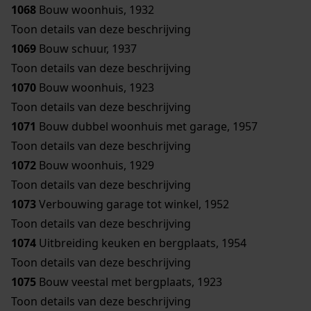
1068
Bouw woonhuis, 1932
Toon details van deze beschrijving
1069
Bouw schuur, 1937
Toon details van deze beschrijving
1070
Bouw woonhuis, 1923
Toon details van deze beschrijving
1071
Bouw dubbel woonhuis met garage, 1957
Toon details van deze beschrijving
1072
Bouw woonhuis, 1929
Toon details van deze beschrijving
1073
Verbouwing garage tot winkel, 1952
Toon details van deze beschrijving
1074
Uitbreiding keuken en bergplaats, 1954
Toon details van deze beschrijving
1075
Bouw veestal met bergplaats, 1923
Toon details van deze beschrijving