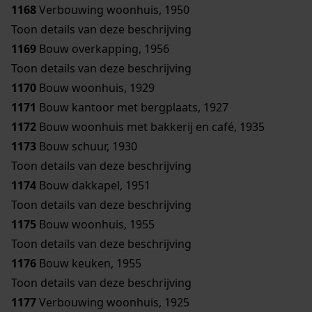
1168
Verbouwing woonhuis, 1950
Toon details van deze beschrijving
1169
Bouw overkapping, 1956
Toon details van deze beschrijving
1170
Bouw woonhuis, 1929
1171
Bouw kantoor met bergplaats, 1927
1172
Bouw woonhuis met bakkerij en café, 1935
1173
Bouw schuur, 1930
Toon details van deze beschrijving
1174
Bouw dakkapel, 1951
Toon details van deze beschrijving
1175
Bouw woonhuis, 1955
Toon details van deze beschrijving
1176
Bouw keuken, 1955
Toon details van deze beschrijving
1177
Verbouwing woonhuis, 1925