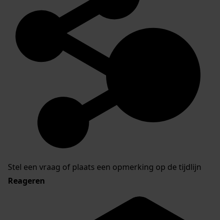
Stel een vraag of plaats een opmerking op de tijdlijn
Reageren