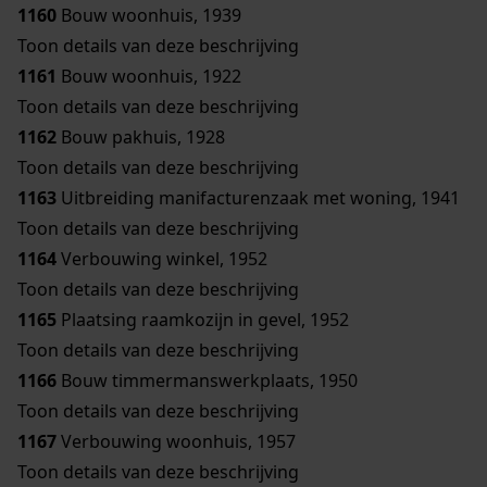
1160
Bouw woonhuis, 1939
Toon details van deze beschrijving
1161
Bouw woonhuis, 1922
Toon details van deze beschrijving
1162
Bouw pakhuis, 1928
Toon details van deze beschrijving
1163
Uitbreiding manifacturenzaak met woning, 1941
Toon details van deze beschrijving
1164
Verbouwing winkel, 1952
Toon details van deze beschrijving
1165
Plaatsing raamkozijn in gevel, 1952
Toon details van deze beschrijving
1166
Bouw timmermanswerkplaats, 1950
Toon details van deze beschrijving
1167
Verbouwing woonhuis, 1957
Toon details van deze beschrijving