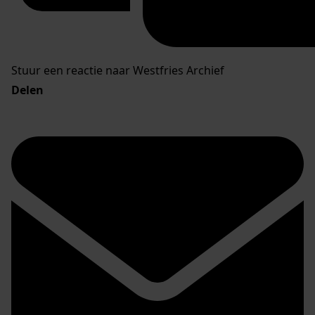
Stuur een reactie naar Westfries Archief
Delen