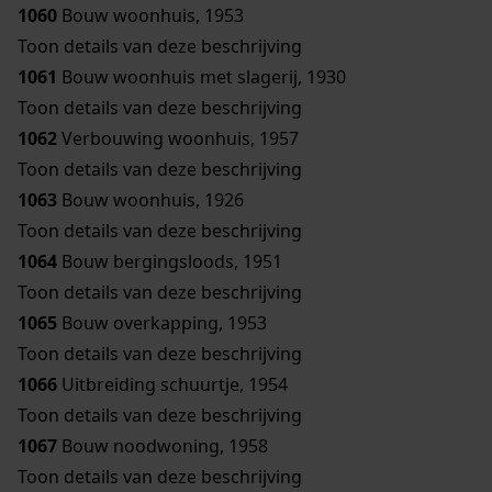
1060
Bouw woonhuis, 1953
Toon details van deze beschrijving
1061
Bouw woonhuis met slagerij, 1930
Toon details van deze beschrijving
1062
Verbouwing woonhuis, 1957
Toon details van deze beschrijving
1063
Bouw woonhuis, 1926
Toon details van deze beschrijving
1064
Bouw bergingsloods, 1951
Toon details van deze beschrijving
1065
Bouw overkapping, 1953
Toon details van deze beschrijving
1066
Uitbreiding schuurtje, 1954
Toon details van deze beschrijving
1067
Bouw noodwoning, 1958
Toon details van deze beschrijving