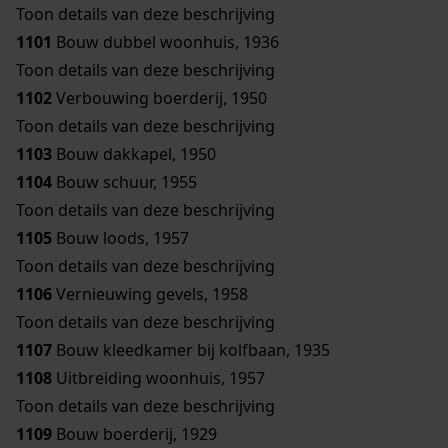
Toon details van deze beschrijving
1101
Bouw dubbel woonhuis, 1936
Toon details van deze beschrijving
1102
Verbouwing boerderij, 1950
Toon details van deze beschrijving
1103
Bouw dakkapel, 1950
1104
Bouw schuur, 1955
Toon details van deze beschrijving
1105
Bouw loods, 1957
Toon details van deze beschrijving
1106
Vernieuwing gevels, 1958
Toon details van deze beschrijving
1107
Bouw kleedkamer bij kolfbaan, 1935
1108
Uitbreiding woonhuis, 1957
Toon details van deze beschrijving
1109
Bouw boerderij, 1929