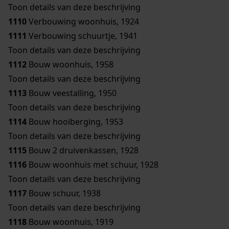
Toon details van deze beschrijving
1110
Verbouwing woonhuis, 1924
1111
Verbouwing schuurtje, 1941
Toon details van deze beschrijving
1112
Bouw woonhuis, 1958
Toon details van deze beschrijving
1113
Bouw veestalling, 1950
Toon details van deze beschrijving
1114
Bouw hooiberging, 1953
Toon details van deze beschrijving
1115
Bouw 2 druivenkassen, 1928
1116
Bouw woonhuis met schuur, 1928
Toon details van deze beschrijving
1117
Bouw schuur, 1938
Toon details van deze beschrijving
1118
Bouw woonhuis, 1919