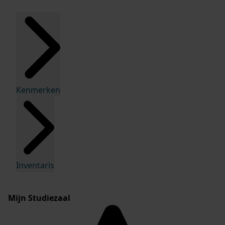
Kenmerken
Inventaris
Mijn Studiezaal