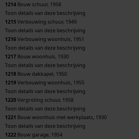
1214
Bouw schuur, 1958
Toon details van deze beschrijving
1215
Verbouwing schuur, 1949
Toon details van deze beschrijving
1216
Verbouwing woonhuis, 1951
Toon details van deze beschrijving
1217
Bouw woonhuis, 1930
Toon details van deze beschrijving
1218
Bouw dakkapel, 1950
1219
Verbouwing woonhuis, 1955
Toon details van deze beschrijving
1220
Vergroting schuur, 1958
Toon details van deze beschrijving
1221
Bouw woonhuis met werkplaats, 1930
Toon details van deze beschrijving
1222
Bouw garage, 1954