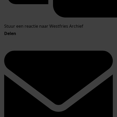
Stuur een reactie naar Westfries Archief
Delen