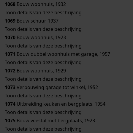
1068
Bouw woonhuis, 1932
Toon details van deze beschrijving
1069
Bouw schuur, 1937
Toon details van deze beschrijving
1070
Bouw woonhuis, 1923
Toon details van deze beschrijving
1071
Bouw dubbel woonhuis met garage, 1957
Toon details van deze beschrijving
1072
Bouw woonhuis, 1929
Toon details van deze beschrijving
1073
Verbouwing garage tot winkel, 1952
Toon details van deze beschrijving
1074
Uitbreiding keuken en bergplaats, 1954
Toon details van deze beschrijving
1075
Bouw veestal met bergplaats, 1923
Toon details van deze beschrijving