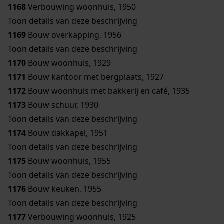
1168
Verbouwing woonhuis, 1950
Toon details van deze beschrijving
1169
Bouw overkapping, 1956
Toon details van deze beschrijving
1170
Bouw woonhuis, 1929
1171
Bouw kantoor met bergplaats, 1927
1172
Bouw woonhuis met bakkerij en café, 1935
1173
Bouw schuur, 1930
Toon details van deze beschrijving
1174
Bouw dakkapel, 1951
Toon details van deze beschrijving
1175
Bouw woonhuis, 1955
Toon details van deze beschrijving
1176
Bouw keuken, 1955
Toon details van deze beschrijving
1177
Verbouwing woonhuis, 1925