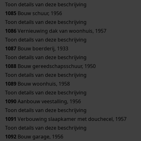
Toon details van deze beschrijving
1085
Bouw schuur, 1956
Toon details van deze beschrijving
1086
Vernieuwing dak van woonhuis, 1957
Toon details van deze beschrijving
1087
Bouw boerderij, 1933
Toon details van deze beschrijving
1088
Bouw gereedschapsschuur, 1950
Toon details van deze beschrijving
1089
Bouw woonhuis, 1958
Toon details van deze beschrijving
1090
Aanbouw veestalling, 1956
Toon details van deze beschrijving
1091
Verbouwing slaapkamer met douchecel, 1957
Toon details van deze beschrijving
1092
Bouw garage, 1956