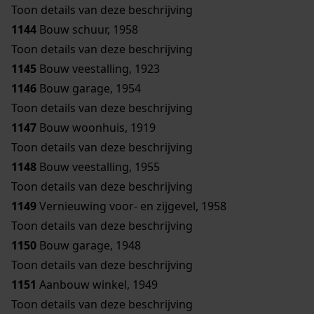
Toon details van deze beschrijving
1144
Bouw schuur, 1958
Toon details van deze beschrijving
1145
Bouw veestalling, 1923
1146
Bouw garage, 1954
Toon details van deze beschrijving
1147
Bouw woonhuis, 1919
Toon details van deze beschrijving
1148
Bouw veestalling, 1955
Toon details van deze beschrijving
1149
Vernieuwing voor- en zijgevel, 1958
Toon details van deze beschrijving
1150
Bouw garage, 1948
Toon details van deze beschrijving
1151
Aanbouw winkel, 1949
Toon details van deze beschrijving