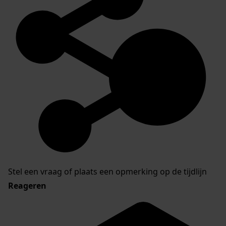
Stel een vraag of plaats een opmerking op de tijdlijn
Reageren