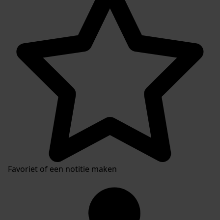
Favoriet of een notitie maken