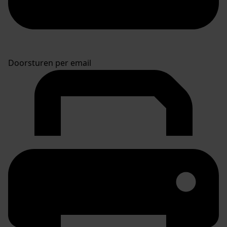
Doorsturen per email