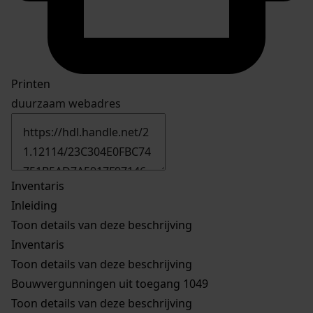
Printen
duurzaam webadres
Inventaris
Inleiding
Toon details van deze beschrijving
Inventaris
Toon details van deze beschrijving
Bouwvergunningen uit toegang 1049
Toon details van deze beschrijving