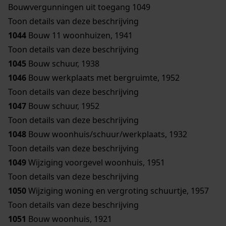
Bouwvergunningen uit toegang 1049
Toon details van deze beschrijving
1044
Bouw 11 woonhuizen, 1941
Toon details van deze beschrijving
1045
Bouw schuur, 1938
1046
Bouw werkplaats met bergruimte, 1952
Toon details van deze beschrijving
1047
Bouw schuur, 1952
Toon details van deze beschrijving
1048
Bouw woonhuis/schuur/werkplaats, 1932
Toon details van deze beschrijving
1049
Wijziging voorgevel woonhuis, 1951
Toon details van deze beschrijving
1050
Wijziging woning en vergroting schuurtje, 1957
Toon details van deze beschrijving
1051
Bouw woonhuis, 1921