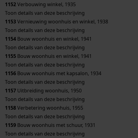
1152
Verbouwing winkel, 1935
Toon details van deze beschrijving
1153
Vernieuwing woonhuis en winkel, 1938
Toon details van deze beschrijving
1154
Bouw woonhuis en winkel, 1941
Toon details van deze beschrijving
1155
Bouw woonhuis en winkel, 1941
Toon details van deze beschrijving
1156
Bouw woonhuis met kapsalon, 1934
Toon details van deze beschrijving
1157
Uitbreiding woonhuis, 1950
Toon details van deze beschrijving
1158
Verbetering woonhuis, 1955
Toon details van deze beschrijving
1159
Bouw woonhuis met schuur, 1931
Toon details van deze beschrijving