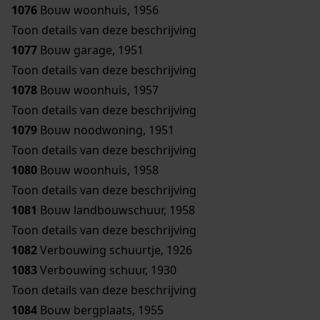
1076
Bouw woonhuis, 1956
Toon details van deze beschrijving
1077
Bouw garage, 1951
Toon details van deze beschrijving
1078
Bouw woonhuis, 1957
Toon details van deze beschrijving
1079
Bouw noodwoning, 1951
Toon details van deze beschrijving
1080
Bouw woonhuis, 1958
Toon details van deze beschrijving
1081
Bouw landbouwschuur, 1958
Toon details van deze beschrijving
1082
Verbouwing schuurtje, 1926
1083
Verbouwing schuur, 1930
Toon details van deze beschrijving
1084
Bouw bergplaats, 1955