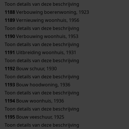
Toon details van deze beschrijving
1188
Verbouwing boerenwoning, 1923
1189
Vernieuwing woonhuis, 1956
Toon details van deze beschrijving
1190
Verbouwing woonhuis, 1953
Toon details van deze beschrijving
1191
Uitbreiding woonhuis, 1931
Toon details van deze beschrijving
1192
Bouw schuur, 1930
Toon details van deze beschrijving
1193
Bouw hoodwoning, 1936
Toon details van deze beschrijving
1194
Bouw woonhuis, 1936
Toon details van deze beschrijving
1195
Bouw veeschuur, 1925
Toon details van deze beschrijving