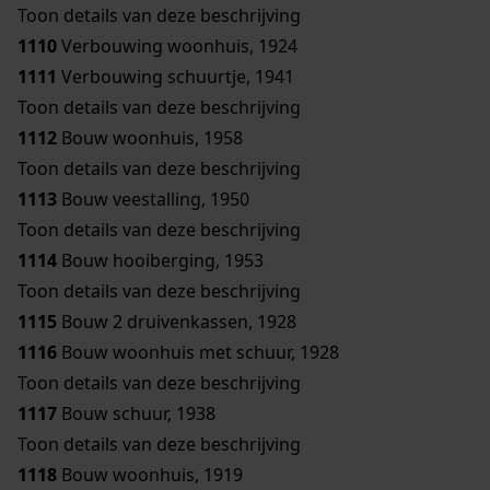
Toon details van deze beschrijving
1110
Verbouwing woonhuis, 1924
1111
Verbouwing schuurtje, 1941
Toon details van deze beschrijving
1112
Bouw woonhuis, 1958
Toon details van deze beschrijving
1113
Bouw veestalling, 1950
Toon details van deze beschrijving
1114
Bouw hooiberging, 1953
Toon details van deze beschrijving
1115
Bouw 2 druivenkassen, 1928
1116
Bouw woonhuis met schuur, 1928
Toon details van deze beschrijving
1117
Bouw schuur, 1938
Toon details van deze beschrijving
1118
Bouw woonhuis, 1919