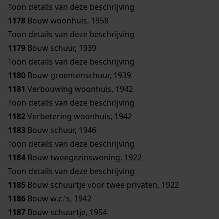
Toon details van deze beschrijving
1178
Bouw woonhuis, 1958
Toon details van deze beschrijving
1179
Bouw schuur, 1939
Toon details van deze beschrijving
1180
Bouw groentenschuur, 1939
1181
Verbouwing woonhuis, 1942
Toon details van deze beschrijving
1182
Verbetering woonhuis, 1942
1183
Bouw schuur, 1946
Toon details van deze beschrijving
1184
Bouw tweegezinswoning, 1922
Toon details van deze beschrijving
1185
Bouw schuurtje voor twee privaten, 1922
1186
Bouw w.c.'s, 1942
1187
Bouw schuurtje, 1954