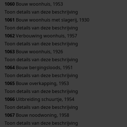
1060
Bouw woonhuis, 1953
Toon details van deze beschrijving
1061
Bouw woonhuis met slagerij, 1930
Toon details van deze beschrijving
1062
Verbouwing woonhuis, 1957
Toon details van deze beschrijving
1063
Bouw woonhuis, 1926
Toon details van deze beschrijving
1064
Bouw bergingsloods, 1951
Toon details van deze beschrijving
1065
Bouw overkapping, 1953
Toon details van deze beschrijving
1066
Uitbreiding schuurtje, 1954
Toon details van deze beschrijving
1067
Bouw noodwoning, 1958
Toon details van deze beschrijving