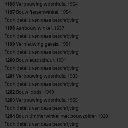
1196
Verbouwing woonhuis, 1954
1197
Bouw fietsenwinkel, 1954
Toon details van deze beschrijving
1198
Aanbouw winkel, 1937
Toon details van deze beschrijving
1199
Vernieuwing gevels, 1951
Toon details van deze beschrijving
1200
Bouw autoschuur, 1931
Toon details van deze beschrijving
1201
Verbouwing woonhuis, 1933
Toon details van deze beschrijving
1202
Bouw loods, 1949
1203
Verbouwing woonhuis, 1955
Toon details van deze beschrijving
1204
Bouw timmerwinkel met bouwzolder, 1920
Toon details van deze beschrijving