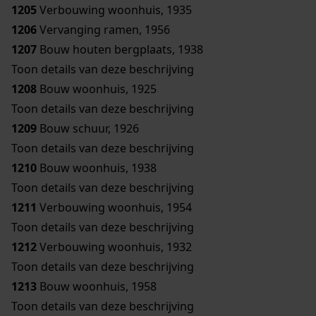
1205
Verbouwing woonhuis, 1935
1206
Vervanging ramen, 1956
1207
Bouw houten bergplaats, 1938
Toon details van deze beschrijving
1208
Bouw woonhuis, 1925
Toon details van deze beschrijving
1209
Bouw schuur, 1926
Toon details van deze beschrijving
1210
Bouw woonhuis, 1938
Toon details van deze beschrijving
1211
Verbouwing woonhuis, 1954
Toon details van deze beschrijving
1212
Verbouwing woonhuis, 1932
Toon details van deze beschrijving
1213
Bouw woonhuis, 1958
Toon details van deze beschrijving