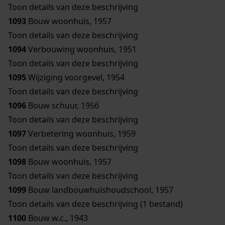
Toon details van deze beschrijving
1093
Bouw woonhuis, 1957
Toon details van deze beschrijving
1094
Verbouwing woonhuis, 1951
Toon details van deze beschrijving
1095
Wijziging voorgevel, 1954
Toon details van deze beschrijving
1096
Bouw schuur, 1956
Toon details van deze beschrijving
1097
Verbetering woonhuis, 1959
Toon details van deze beschrijving
1098
Bouw woonhuis, 1957
Toon details van deze beschrijving
1099
Bouw landbouwhuishoudschool, 1957
Toon details van deze beschrijving (1 bestand)
1100
Bouw w.c., 1943