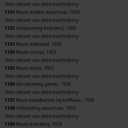
Toon details van deze beschrijving
1101
Bouw dubbel woonhuis, 1936
Toon details van deze beschrijving
1102
Verbouwing boerderij, 1950
Toon details van deze beschrijving
1103
Bouw dakkapel, 1950
1104
Bouw schuur, 1955
Toon details van deze beschrijving
1105
Bouw loods, 1957
Toon details van deze beschrijving
1106
Vernieuwing gevels, 1958
Toon details van deze beschrijving
1107
Bouw kleedkamer bij kolfbaan, 1935
1108
Uitbreiding woonhuis, 1957
Toon details van deze beschrijving
1109
Bouw boerderij, 1929