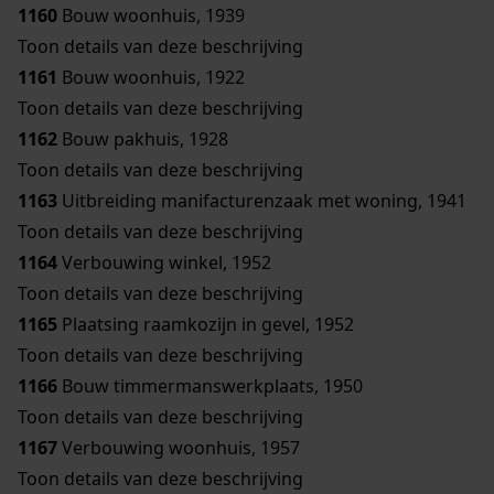
1160
Bouw woonhuis, 1939
Toon details van deze beschrijving
1161
Bouw woonhuis, 1922
Toon details van deze beschrijving
1162
Bouw pakhuis, 1928
Toon details van deze beschrijving
1163
Uitbreiding manifacturenzaak met woning, 1941
Toon details van deze beschrijving
1164
Verbouwing winkel, 1952
Toon details van deze beschrijving
1165
Plaatsing raamkozijn in gevel, 1952
Toon details van deze beschrijving
1166
Bouw timmermanswerkplaats, 1950
Toon details van deze beschrijving
1167
Verbouwing woonhuis, 1957
Toon details van deze beschrijving