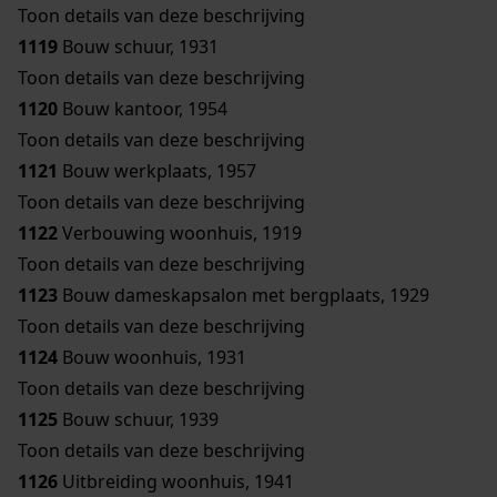
Toon details van deze beschrijving
1119
Bouw schuur, 1931
Toon details van deze beschrijving
1120
Bouw kantoor, 1954
Toon details van deze beschrijving
1121
Bouw werkplaats, 1957
Toon details van deze beschrijving
1122
Verbouwing woonhuis, 1919
Toon details van deze beschrijving
1123
Bouw dameskapsalon met bergplaats, 1929
Toon details van deze beschrijving
1124
Bouw woonhuis, 1931
Toon details van deze beschrijving
1125
Bouw schuur, 1939
Toon details van deze beschrijving
1126
Uitbreiding woonhuis, 1941