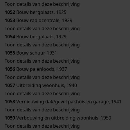
Toon details van deze beschrijving
1052
Bouw bergplaats, 1925
1053
Bouw radiocentrale, 1929
Toon details van deze beschrijving
1054
Bouw bergplaats, 1929
Toon details van deze beschrijving
1055
Bouw schuur, 1931
Toon details van deze beschrijving
1056
Bouw palenloods, 1937
Toon details van deze beschrijving
1057
Uitbreiding woonhuis, 1940
Toon details van deze beschrijving
1058
Vernieuwing dak/gevel pakhuis en garage, 1941
Toon details van deze beschrijving
1059
Verbouwing en uitbreiding woonhuis, 1950
Toon details van deze beschrijving