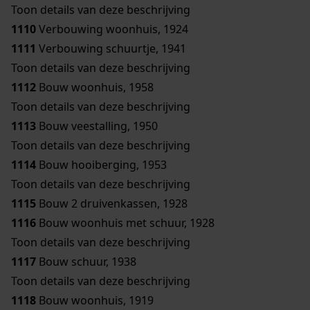
Toon details van deze beschrijving
1110
Verbouwing woonhuis, 1924
1111
Verbouwing schuurtje, 1941
Toon details van deze beschrijving
1112
Bouw woonhuis, 1958
Toon details van deze beschrijving
1113
Bouw veestalling, 1950
Toon details van deze beschrijving
1114
Bouw hooiberging, 1953
Toon details van deze beschrijving
1115
Bouw 2 druivenkassen, 1928
1116
Bouw woonhuis met schuur, 1928
Toon details van deze beschrijving
1117
Bouw schuur, 1938
Toon details van deze beschrijving
1118
Bouw woonhuis, 1919