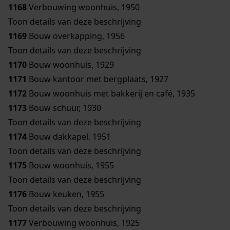
1168
Verbouwing woonhuis, 1950
Toon details van deze beschrijving
1169
Bouw overkapping, 1956
Toon details van deze beschrijving
1170
Bouw woonhuis, 1929
1171
Bouw kantoor met bergplaats, 1927
1172
Bouw woonhuis met bakkerij en café, 1935
1173
Bouw schuur, 1930
Toon details van deze beschrijving
1174
Bouw dakkapel, 1951
Toon details van deze beschrijving
1175
Bouw woonhuis, 1955
Toon details van deze beschrijving
1176
Bouw keuken, 1955
Toon details van deze beschrijving
1177
Verbouwing woonhuis, 1925