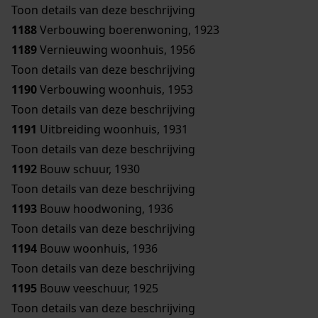
Toon details van deze beschrijving
1188
Verbouwing boerenwoning, 1923
1189
Vernieuwing woonhuis, 1956
Toon details van deze beschrijving
1190
Verbouwing woonhuis, 1953
Toon details van deze beschrijving
1191
Uitbreiding woonhuis, 1931
Toon details van deze beschrijving
1192
Bouw schuur, 1930
Toon details van deze beschrijving
1193
Bouw hoodwoning, 1936
Toon details van deze beschrijving
1194
Bouw woonhuis, 1936
Toon details van deze beschrijving
1195
Bouw veeschuur, 1925
Toon details van deze beschrijving