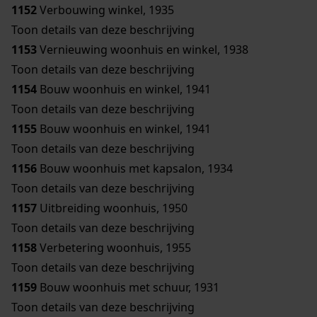
1152
Verbouwing winkel, 1935
Toon details van deze beschrijving
1153
Vernieuwing woonhuis en winkel, 1938
Toon details van deze beschrijving
1154
Bouw woonhuis en winkel, 1941
Toon details van deze beschrijving
1155
Bouw woonhuis en winkel, 1941
Toon details van deze beschrijving
1156
Bouw woonhuis met kapsalon, 1934
Toon details van deze beschrijving
1157
Uitbreiding woonhuis, 1950
Toon details van deze beschrijving
1158
Verbetering woonhuis, 1955
Toon details van deze beschrijving
1159
Bouw woonhuis met schuur, 1931
Toon details van deze beschrijving