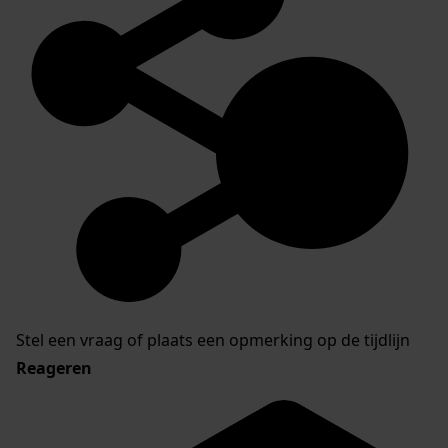
Stel een vraag of plaats een opmerking op de tijdlijn
Reageren