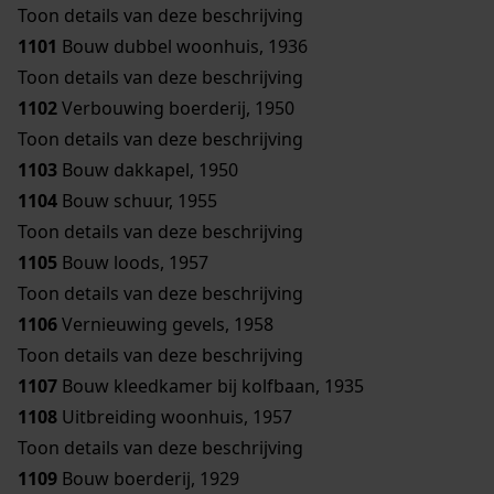
Toon details van deze beschrijving
1101
Bouw dubbel woonhuis, 1936
Toon details van deze beschrijving
1102
Verbouwing boerderij, 1950
Toon details van deze beschrijving
1103
Bouw dakkapel, 1950
1104
Bouw schuur, 1955
Toon details van deze beschrijving
1105
Bouw loods, 1957
Toon details van deze beschrijving
1106
Vernieuwing gevels, 1958
Toon details van deze beschrijving
1107
Bouw kleedkamer bij kolfbaan, 1935
1108
Uitbreiding woonhuis, 1957
Toon details van deze beschrijving
1109
Bouw boerderij, 1929