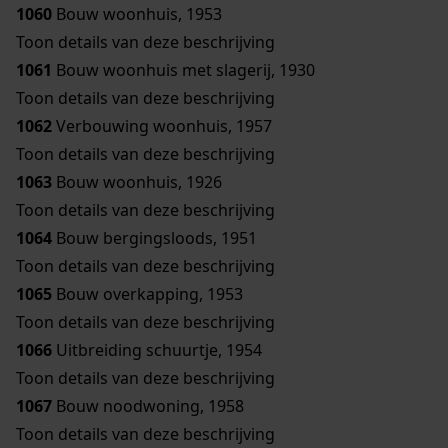
1060
Bouw woonhuis, 1953
Toon details van deze beschrijving
1061
Bouw woonhuis met slagerij, 1930
Toon details van deze beschrijving
1062
Verbouwing woonhuis, 1957
Toon details van deze beschrijving
1063
Bouw woonhuis, 1926
Toon details van deze beschrijving
1064
Bouw bergingsloods, 1951
Toon details van deze beschrijving
1065
Bouw overkapping, 1953
Toon details van deze beschrijving
1066
Uitbreiding schuurtje, 1954
Toon details van deze beschrijving
1067
Bouw noodwoning, 1958
Toon details van deze beschrijving