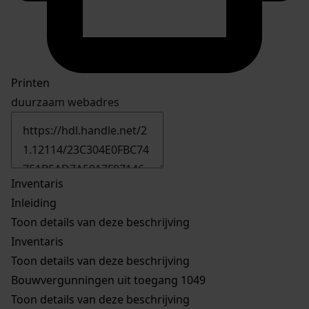
Printen
duurzaam webadres
Inventaris
Inleiding
Toon details van deze beschrijving
Inventaris
Toon details van deze beschrijving
Bouwvergunningen uit toegang 1049
Toon details van deze beschrijving