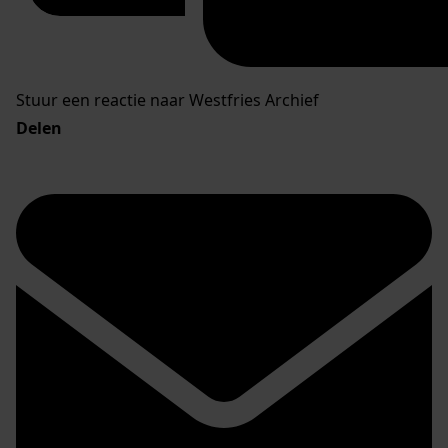
Stuur een reactie naar Westfries Archief
Delen