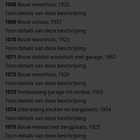
1068
Bouw woonhuis, 1932
Toon details van deze beschrijving
1069
Bouw schuur, 1937
Toon details van deze beschrijving
1070
Bouw woonhuis, 1923
Toon details van deze beschrijving
1071
Bouw dubbel woonhuis met garage, 1957
Toon details van deze beschrijving
1072
Bouw woonhuis, 1929
Toon details van deze beschrijving
1073
Verbouwing garage tot winkel, 1952
Toon details van deze beschrijving
1074
Uitbreiding keuken en bergplaats, 1954
Toon details van deze beschrijving
1075
Bouw veestal met bergplaats, 1923
Toon details van deze beschrijving