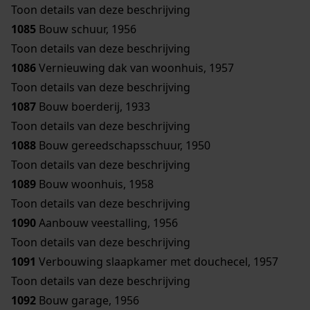
Toon details van deze beschrijving
1085
Bouw schuur, 1956
Toon details van deze beschrijving
1086
Vernieuwing dak van woonhuis, 1957
Toon details van deze beschrijving
1087
Bouw boerderij, 1933
Toon details van deze beschrijving
1088
Bouw gereedschapsschuur, 1950
Toon details van deze beschrijving
1089
Bouw woonhuis, 1958
Toon details van deze beschrijving
1090
Aanbouw veestalling, 1956
Toon details van deze beschrijving
1091
Verbouwing slaapkamer met douchecel, 1957
Toon details van deze beschrijving
1092
Bouw garage, 1956