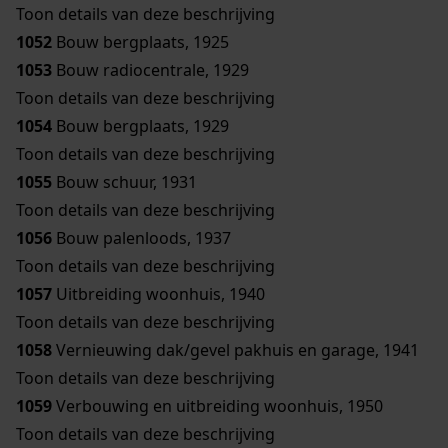
Toon details van deze beschrijving
1052
Bouw bergplaats, 1925
1053
Bouw radiocentrale, 1929
Toon details van deze beschrijving
1054
Bouw bergplaats, 1929
Toon details van deze beschrijving
1055
Bouw schuur, 1931
Toon details van deze beschrijving
1056
Bouw palenloods, 1937
Toon details van deze beschrijving
1057
Uitbreiding woonhuis, 1940
Toon details van deze beschrijving
1058
Vernieuwing dak/gevel pakhuis en garage, 1941
Toon details van deze beschrijving
1059
Verbouwing en uitbreiding woonhuis, 1950
Toon details van deze beschrijving