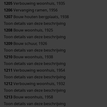
1205
Verbouwing woonhuis, 1935
1206
Vervanging ramen, 1956
1207
Bouw houten bergplaats, 1938
Toon details van deze beschrijving
1208
Bouw woonhuis, 1925
Toon details van deze beschrijving
1209
Bouw schuur, 1926
Toon details van deze beschrijving
1210
Bouw woonhuis, 1938
Toon details van deze beschrijving
1211
Verbouwing woonhuis, 1954
Toon details van deze beschrijving
1212
Verbouwing woonhuis, 1932
Toon details van deze beschrijving
1213
Bouw woonhuis, 1958
Toon details van deze beschrijving