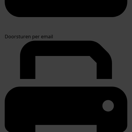
Doorsturen per email