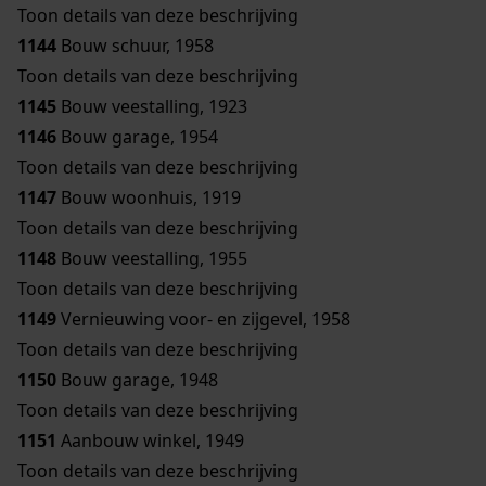
Toon details van deze beschrijving
1144
Bouw schuur, 1958
Toon details van deze beschrijving
1145
Bouw veestalling, 1923
1146
Bouw garage, 1954
Toon details van deze beschrijving
1147
Bouw woonhuis, 1919
Toon details van deze beschrijving
1148
Bouw veestalling, 1955
Toon details van deze beschrijving
1149
Vernieuwing voor- en zijgevel, 1958
Toon details van deze beschrijving
1150
Bouw garage, 1948
Toon details van deze beschrijving
1151
Aanbouw winkel, 1949
Toon details van deze beschrijving