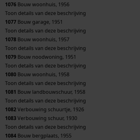
1076
Bouw woonhuis, 1956
Toon details van deze beschrijving
1077
Bouw garage, 1951
Toon details van deze beschrijving
1078
Bouw woonhuis, 1957
Toon details van deze beschrijving
1079
Bouw noodwoning, 1951
Toon details van deze beschrijving
1080
Bouw woonhuis, 1958
Toon details van deze beschrijving
1081
Bouw landbouwschuur, 1958
Toon details van deze beschrijving
1082
Verbouwing schuurtje, 1926
1083
Verbouwing schuur, 1930
Toon details van deze beschrijving
1084
Bouw bergplaats, 1955