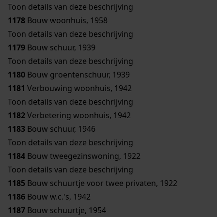
Toon details van deze beschrijving
1178
Bouw woonhuis, 1958
Toon details van deze beschrijving
1179
Bouw schuur, 1939
Toon details van deze beschrijving
1180
Bouw groentenschuur, 1939
1181
Verbouwing woonhuis, 1942
Toon details van deze beschrijving
1182
Verbetering woonhuis, 1942
1183
Bouw schuur, 1946
Toon details van deze beschrijving
1184
Bouw tweegezinswoning, 1922
Toon details van deze beschrijving
1185
Bouw schuurtje voor twee privaten, 1922
1186
Bouw w.c.'s, 1942
1187
Bouw schuurtje, 1954