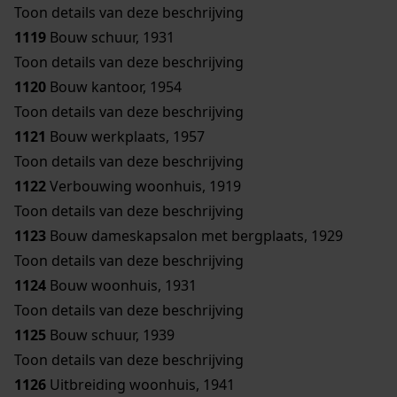
Toon details van deze beschrijving
1119
Bouw schuur, 1931
Toon details van deze beschrijving
1120
Bouw kantoor, 1954
Toon details van deze beschrijving
1121
Bouw werkplaats, 1957
Toon details van deze beschrijving
1122
Verbouwing woonhuis, 1919
Toon details van deze beschrijving
1123
Bouw dameskapsalon met bergplaats, 1929
Toon details van deze beschrijving
1124
Bouw woonhuis, 1931
Toon details van deze beschrijving
1125
Bouw schuur, 1939
Toon details van deze beschrijving
1126
Uitbreiding woonhuis, 1941