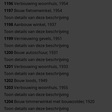
1196
Verbouwing woonhuis, 1954
1197
Bouw fietsenwinkel, 1954
Toon details van deze beschrijving
1198
Aanbouw winkel, 1937
Toon details van deze beschrijving
1199
Vernieuwing gevels, 1951
Toon details van deze beschrijving
1200
Bouw autoschuur, 1931
Toon details van deze beschrijving
1201
Verbouwing woonhuis, 1933
Toon details van deze beschrijving
1202
Bouw loods, 1949
1203
Verbouwing woonhuis, 1955
Toon details van deze beschrijving
1204
Bouw timmerwinkel met bouwzolder, 1920
Toon details van deze beschrijving