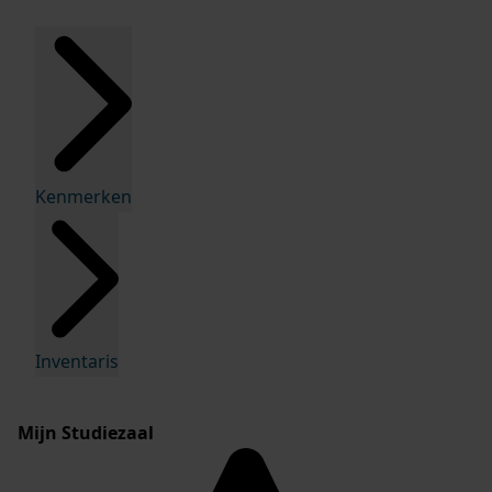
Kenmerken
Inventaris
Mijn Studiezaal