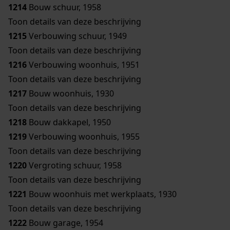
1214
Bouw schuur, 1958
Toon details van deze beschrijving
1215
Verbouwing schuur, 1949
Toon details van deze beschrijving
1216
Verbouwing woonhuis, 1951
Toon details van deze beschrijving
1217
Bouw woonhuis, 1930
Toon details van deze beschrijving
1218
Bouw dakkapel, 1950
1219
Verbouwing woonhuis, 1955
Toon details van deze beschrijving
1220
Vergroting schuur, 1958
Toon details van deze beschrijving
1221
Bouw woonhuis met werkplaats, 1930
Toon details van deze beschrijving
1222
Bouw garage, 1954