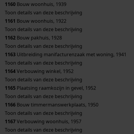
1160
Bouw woonhuis, 1939
Toon details van deze beschrijving
1161
Bouw woonhuis, 1922
Toon details van deze beschrijving
1162
Bouw pakhuis, 1928
Toon details van deze beschrijving
1163
Uitbreiding manifacturenzaak met woning, 1941
Toon details van deze beschrijving
1164
Verbouwing winkel, 1952
Toon details van deze beschrijving
1165
Plaatsing raamkozijn in gevel, 1952
Toon details van deze beschrijving
1166
Bouw timmermanswerkplaats, 1950
Toon details van deze beschrijving
1167
Verbouwing woonhuis, 1957
Toon details van deze beschrijving