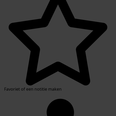
Favoriet of een notitie maken