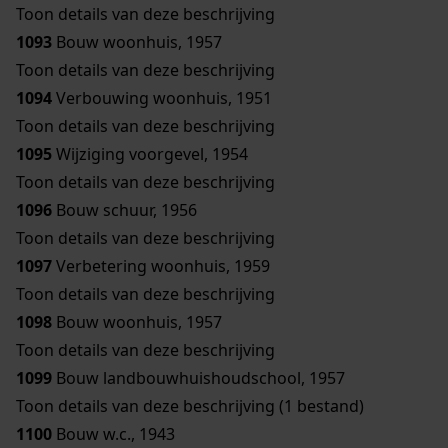
Toon details van deze beschrijving
1093
Bouw woonhuis, 1957
Toon details van deze beschrijving
1094
Verbouwing woonhuis, 1951
Toon details van deze beschrijving
1095
Wijziging voorgevel, 1954
Toon details van deze beschrijving
1096
Bouw schuur, 1956
Toon details van deze beschrijving
1097
Verbetering woonhuis, 1959
Toon details van deze beschrijving
1098
Bouw woonhuis, 1957
Toon details van deze beschrijving
1099
Bouw landbouwhuishoudschool, 1957
Toon details van deze beschrijving (1 bestand)
1100
Bouw w.c., 1943