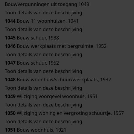
Bouwvergunningen uit toegang 1049
Toon details van deze beschrijving
1044
Bouw 11 woonhuizen, 1941
Toon details van deze beschrijving
1045
Bouw schuur, 1938
1046
Bouw werkplaats met bergruimte, 1952
Toon details van deze beschrijving
1047
Bouw schuur, 1952
Toon details van deze beschrijving
1048
Bouw woonhuis/schuur/werkplaats, 1932
Toon details van deze beschrijving
1049
Wijziging voorgevel woonhuis, 1951
Toon details van deze beschrijving
1050
Wijziging woning en vergroting schuurtje, 1957
Toon details van deze beschrijving
1051
Bouw woonhuis, 1921