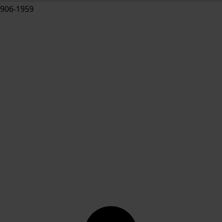
906-1959