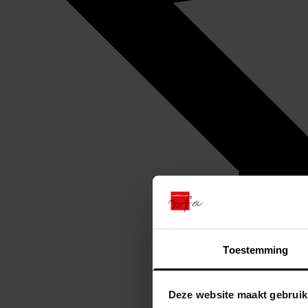
Toestemming
Deze website maakt gebruik