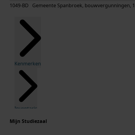
1049-BD Gemeente Spanbroek, bouwvergunningen, 1
Kenmerken
Inventaris
Mijn Studiezaal