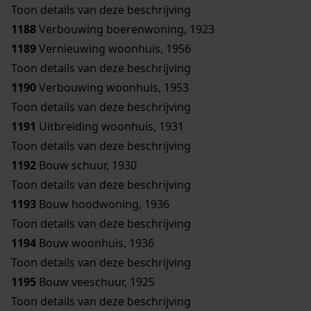
Toon details van deze beschrijving
1188
Verbouwing boerenwoning, 1923
1189
Vernieuwing woonhuis, 1956
Toon details van deze beschrijving
1190
Verbouwing woonhuis, 1953
Toon details van deze beschrijving
1191
Uitbreiding woonhuis, 1931
Toon details van deze beschrijving
1192
Bouw schuur, 1930
Toon details van deze beschrijving
1193
Bouw hoodwoning, 1936
Toon details van deze beschrijving
1194
Bouw woonhuis, 1936
Toon details van deze beschrijving
1195
Bouw veeschuur, 1925
Toon details van deze beschrijving