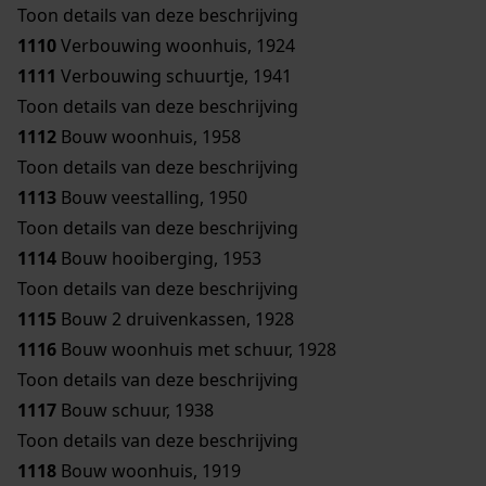
Toon details van deze beschrijving
1110
Verbouwing woonhuis, 1924
1111
Verbouwing schuurtje, 1941
Toon details van deze beschrijving
1112
Bouw woonhuis, 1958
Toon details van deze beschrijving
1113
Bouw veestalling, 1950
Toon details van deze beschrijving
1114
Bouw hooiberging, 1953
Toon details van deze beschrijving
1115
Bouw 2 druivenkassen, 1928
1116
Bouw woonhuis met schuur, 1928
Toon details van deze beschrijving
1117
Bouw schuur, 1938
Toon details van deze beschrijving
1118
Bouw woonhuis, 1919