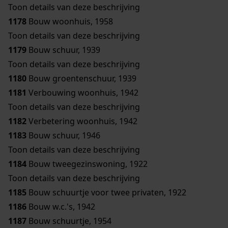
Toon details van deze beschrijving
1178
Bouw woonhuis, 1958
Toon details van deze beschrijving
1179
Bouw schuur, 1939
Toon details van deze beschrijving
1180
Bouw groentenschuur, 1939
1181
Verbouwing woonhuis, 1942
Toon details van deze beschrijving
1182
Verbetering woonhuis, 1942
1183
Bouw schuur, 1946
Toon details van deze beschrijving
1184
Bouw tweegezinswoning, 1922
Toon details van deze beschrijving
1185
Bouw schuurtje voor twee privaten, 1922
1186
Bouw w.c.'s, 1942
1187
Bouw schuurtje, 1954