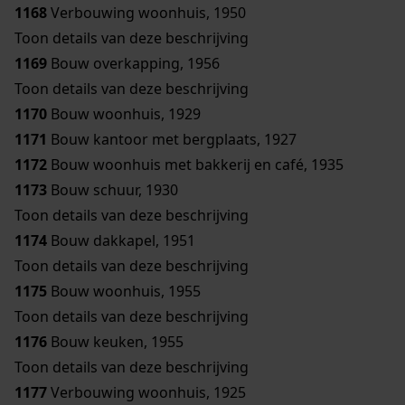
1168
Verbouwing woonhuis, 1950
Toon details van deze beschrijving
1169
Bouw overkapping, 1956
Toon details van deze beschrijving
1170
Bouw woonhuis, 1929
1171
Bouw kantoor met bergplaats, 1927
1172
Bouw woonhuis met bakkerij en café, 1935
1173
Bouw schuur, 1930
Toon details van deze beschrijving
1174
Bouw dakkapel, 1951
Toon details van deze beschrijving
1175
Bouw woonhuis, 1955
Toon details van deze beschrijving
1176
Bouw keuken, 1955
Toon details van deze beschrijving
1177
Verbouwing woonhuis, 1925