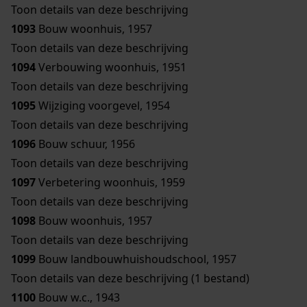
Toon details van deze beschrijving
1093
Bouw woonhuis, 1957
Toon details van deze beschrijving
1094
Verbouwing woonhuis, 1951
Toon details van deze beschrijving
1095
Wijziging voorgevel, 1954
Toon details van deze beschrijving
1096
Bouw schuur, 1956
Toon details van deze beschrijving
1097
Verbetering woonhuis, 1959
Toon details van deze beschrijving
1098
Bouw woonhuis, 1957
Toon details van deze beschrijving
1099
Bouw landbouwhuishoudschool, 1957
Toon details van deze beschrijving (1 bestand)
1100
Bouw w.c., 1943