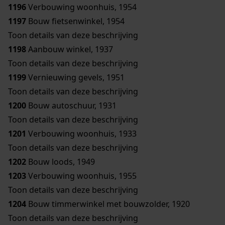
1196
Verbouwing woonhuis, 1954
1197
Bouw fietsenwinkel, 1954
Toon details van deze beschrijving
1198
Aanbouw winkel, 1937
Toon details van deze beschrijving
1199
Vernieuwing gevels, 1951
Toon details van deze beschrijving
1200
Bouw autoschuur, 1931
Toon details van deze beschrijving
1201
Verbouwing woonhuis, 1933
Toon details van deze beschrijving
1202
Bouw loods, 1949
1203
Verbouwing woonhuis, 1955
Toon details van deze beschrijving
1204
Bouw timmerwinkel met bouwzolder, 1920
Toon details van deze beschrijving