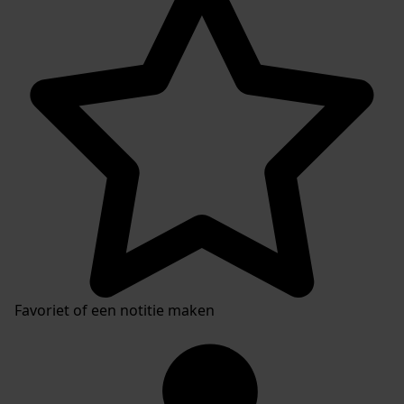
Favoriet of een notitie maken