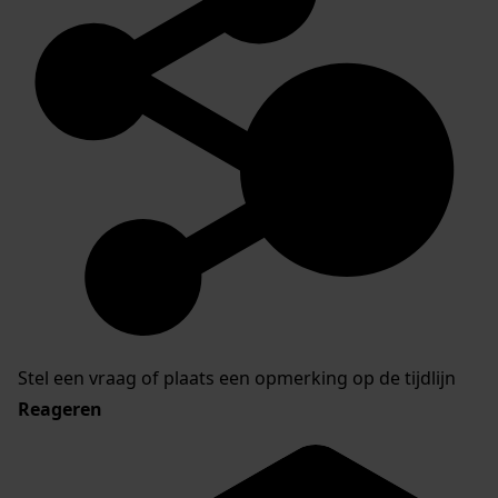
Stel een vraag of plaats een opmerking op de tijdlijn
Reageren