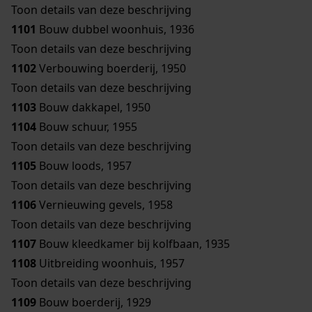
Toon details van deze beschrijving
1101
Bouw dubbel woonhuis, 1936
Toon details van deze beschrijving
1102
Verbouwing boerderij, 1950
Toon details van deze beschrijving
1103
Bouw dakkapel, 1950
1104
Bouw schuur, 1955
Toon details van deze beschrijving
1105
Bouw loods, 1957
Toon details van deze beschrijving
1106
Vernieuwing gevels, 1958
Toon details van deze beschrijving
1107
Bouw kleedkamer bij kolfbaan, 1935
1108
Uitbreiding woonhuis, 1957
Toon details van deze beschrijving
1109
Bouw boerderij, 1929