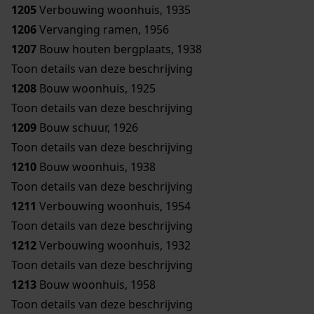
1205
Verbouwing woonhuis, 1935
1206
Vervanging ramen, 1956
1207
Bouw houten bergplaats, 1938
Toon details van deze beschrijving
1208
Bouw woonhuis, 1925
Toon details van deze beschrijving
1209
Bouw schuur, 1926
Toon details van deze beschrijving
1210
Bouw woonhuis, 1938
Toon details van deze beschrijving
1211
Verbouwing woonhuis, 1954
Toon details van deze beschrijving
1212
Verbouwing woonhuis, 1932
Toon details van deze beschrijving
1213
Bouw woonhuis, 1958
Toon details van deze beschrijving