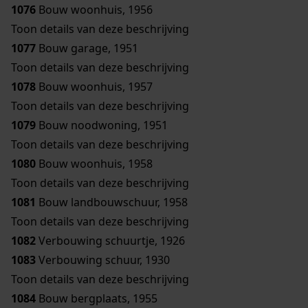
1076
Bouw woonhuis, 1956
Toon details van deze beschrijving
1077
Bouw garage, 1951
Toon details van deze beschrijving
1078
Bouw woonhuis, 1957
Toon details van deze beschrijving
1079
Bouw noodwoning, 1951
Toon details van deze beschrijving
1080
Bouw woonhuis, 1958
Toon details van deze beschrijving
1081
Bouw landbouwschuur, 1958
Toon details van deze beschrijving
1082
Verbouwing schuurtje, 1926
1083
Verbouwing schuur, 1930
Toon details van deze beschrijving
1084
Bouw bergplaats, 1955