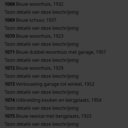
1068
Bouw woonhuis, 1932
Toon details van deze beschrijving
1069
Bouw schuur, 1937
Toon details van deze beschrijving
1070
Bouw woonhuis, 1923
Toon details van deze beschrijving
1071
Bouw dubbel woonhuis met garage, 1957
Toon details van deze beschrijving
1072
Bouw woonhuis, 1929
Toon details van deze beschrijving
1073
Verbouwing garage tot winkel, 1952
Toon details van deze beschrijving
1074
Uitbreiding keuken en bergplaats, 1954
Toon details van deze beschrijving
1075
Bouw veestal met bergplaats, 1923
Toon details van deze beschrijving