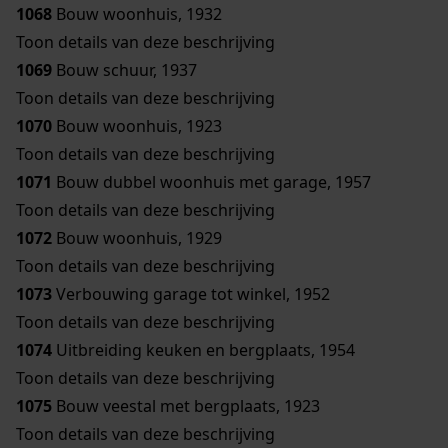
1068
Bouw woonhuis, 1932
Toon details van deze beschrijving
1069
Bouw schuur, 1937
Toon details van deze beschrijving
1070
Bouw woonhuis, 1923
Toon details van deze beschrijving
1071
Bouw dubbel woonhuis met garage, 1957
Toon details van deze beschrijving
1072
Bouw woonhuis, 1929
Toon details van deze beschrijving
1073
Verbouwing garage tot winkel, 1952
Toon details van deze beschrijving
1074
Uitbreiding keuken en bergplaats, 1954
Toon details van deze beschrijving
1075
Bouw veestal met bergplaats, 1923
Toon details van deze beschrijving