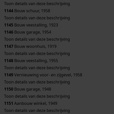
Toon details van deze beschrijving
1144
Bouw schuur, 1958
Toon details van deze beschrijving
1145
Bouw veestalling, 1923
1146
Bouw garage, 1954
Toon details van deze beschrijving
1147
Bouw woonhuis, 1919
Toon details van deze beschrijving
1148
Bouw veestalling, 1955
Toon details van deze beschrijving
1149
Vernieuwing voor- en zijgevel, 1958
Toon details van deze beschrijving
1150
Bouw garage, 1948
Toon details van deze beschrijving
1151
Aanbouw winkel, 1949
Toon details van deze beschrijving