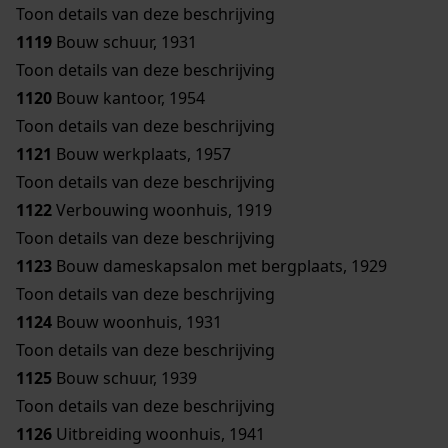
Toon details van deze beschrijving
1119
Bouw schuur, 1931
Toon details van deze beschrijving
1120
Bouw kantoor, 1954
Toon details van deze beschrijving
1121
Bouw werkplaats, 1957
Toon details van deze beschrijving
1122
Verbouwing woonhuis, 1919
Toon details van deze beschrijving
1123
Bouw dameskapsalon met bergplaats, 1929
Toon details van deze beschrijving
1124
Bouw woonhuis, 1931
Toon details van deze beschrijving
1125
Bouw schuur, 1939
Toon details van deze beschrijving
1126
Uitbreiding woonhuis, 1941