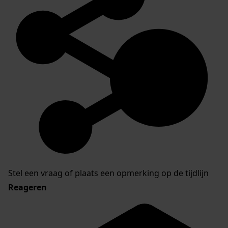
Stel een vraag of plaats een opmerking op de tijdlijn
Reageren