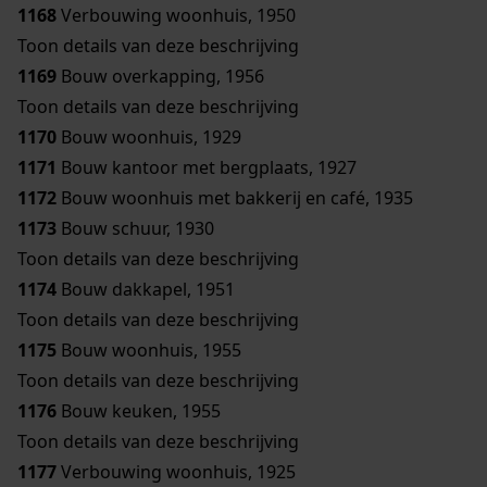
1168
Verbouwing woonhuis, 1950
Toon details van deze beschrijving
1169
Bouw overkapping, 1956
Toon details van deze beschrijving
1170
Bouw woonhuis, 1929
1171
Bouw kantoor met bergplaats, 1927
1172
Bouw woonhuis met bakkerij en café, 1935
1173
Bouw schuur, 1930
Toon details van deze beschrijving
1174
Bouw dakkapel, 1951
Toon details van deze beschrijving
1175
Bouw woonhuis, 1955
Toon details van deze beschrijving
1176
Bouw keuken, 1955
Toon details van deze beschrijving
1177
Verbouwing woonhuis, 1925