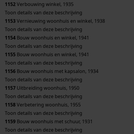
1152
Verbouwing winkel, 1935
Toon details van deze beschrijving
1153
Vernieuwing woonhuis en winkel, 1938
Toon details van deze beschrijving
1154
Bouw woonhuis en winkel, 1941
Toon details van deze beschrijving
1155
Bouw woonhuis en winkel, 1941
Toon details van deze beschrijving
1156
Bouw woonhuis met kapsalon, 1934
Toon details van deze beschrijving
1157
Uitbreiding woonhuis, 1950
Toon details van deze beschrijving
1158
Verbetering woonhuis, 1955
Toon details van deze beschrijving
1159
Bouw woonhuis met schuur, 1931
Toon details van deze beschrijving