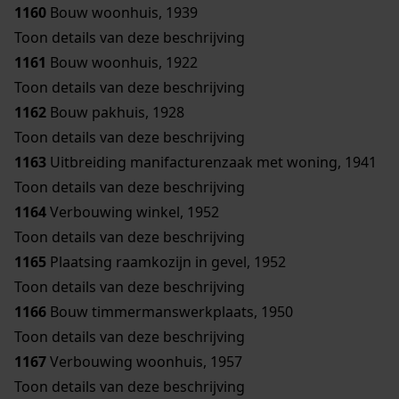
1160
Bouw woonhuis, 1939
Toon details van deze beschrijving
1161
Bouw woonhuis, 1922
Toon details van deze beschrijving
1162
Bouw pakhuis, 1928
Toon details van deze beschrijving
1163
Uitbreiding manifacturenzaak met woning, 1941
Toon details van deze beschrijving
1164
Verbouwing winkel, 1952
Toon details van deze beschrijving
1165
Plaatsing raamkozijn in gevel, 1952
Toon details van deze beschrijving
1166
Bouw timmermanswerkplaats, 1950
Toon details van deze beschrijving
1167
Verbouwing woonhuis, 1957
Toon details van deze beschrijving