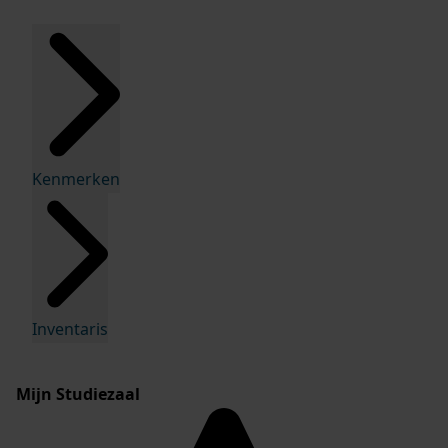
Kenmerken
Inventaris
Mijn Studiezaal