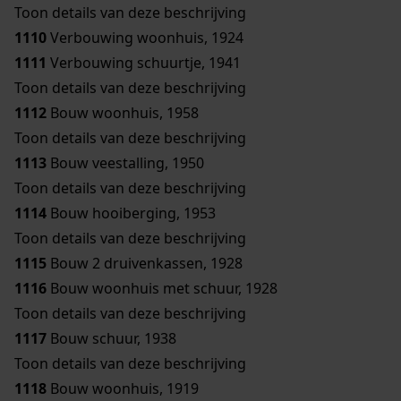
Toon details van deze beschrijving
1110
Verbouwing woonhuis, 1924
1111
Verbouwing schuurtje, 1941
Toon details van deze beschrijving
1112
Bouw woonhuis, 1958
Toon details van deze beschrijving
1113
Bouw veestalling, 1950
Toon details van deze beschrijving
1114
Bouw hooiberging, 1953
Toon details van deze beschrijving
1115
Bouw 2 druivenkassen, 1928
1116
Bouw woonhuis met schuur, 1928
Toon details van deze beschrijving
1117
Bouw schuur, 1938
Toon details van deze beschrijving
1118
Bouw woonhuis, 1919