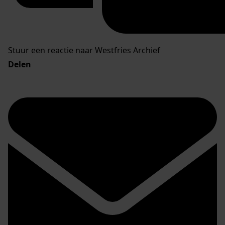
Stuur een reactie naar Westfries Archief
Delen