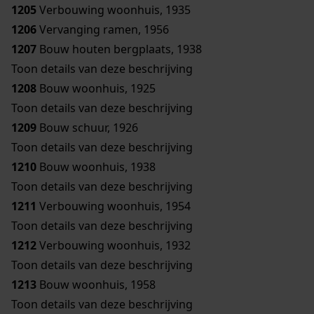
1205
Verbouwing woonhuis, 1935
1206
Vervanging ramen, 1956
1207
Bouw houten bergplaats, 1938
Toon details van deze beschrijving
1208
Bouw woonhuis, 1925
Toon details van deze beschrijving
1209
Bouw schuur, 1926
Toon details van deze beschrijving
1210
Bouw woonhuis, 1938
Toon details van deze beschrijving
1211
Verbouwing woonhuis, 1954
Toon details van deze beschrijving
1212
Verbouwing woonhuis, 1932
Toon details van deze beschrijving
1213
Bouw woonhuis, 1958
Toon details van deze beschrijving