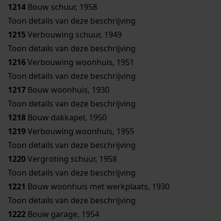
1214
Bouw schuur, 1958
Toon details van deze beschrijving
1215
Verbouwing schuur, 1949
Toon details van deze beschrijving
1216
Verbouwing woonhuis, 1951
Toon details van deze beschrijving
1217
Bouw woonhuis, 1930
Toon details van deze beschrijving
1218
Bouw dakkapel, 1950
1219
Verbouwing woonhuis, 1955
Toon details van deze beschrijving
1220
Vergroting schuur, 1958
Toon details van deze beschrijving
1221
Bouw woonhuis met werkplaats, 1930
Toon details van deze beschrijving
1222
Bouw garage, 1954