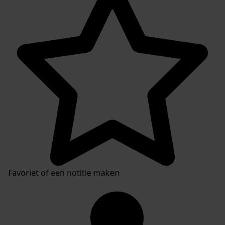
Favoriet of een notitie maken