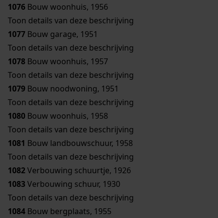
1076
Bouw woonhuis, 1956
Toon details van deze beschrijving
1077
Bouw garage, 1951
Toon details van deze beschrijving
1078
Bouw woonhuis, 1957
Toon details van deze beschrijving
1079
Bouw noodwoning, 1951
Toon details van deze beschrijving
1080
Bouw woonhuis, 1958
Toon details van deze beschrijving
1081
Bouw landbouwschuur, 1958
Toon details van deze beschrijving
1082
Verbouwing schuurtje, 1926
1083
Verbouwing schuur, 1930
Toon details van deze beschrijving
1084
Bouw bergplaats, 1955