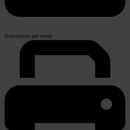
Doorsturen per email