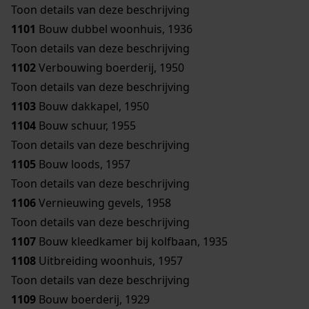
Toon details van deze beschrijving
1101
Bouw dubbel woonhuis, 1936
Toon details van deze beschrijving
1102
Verbouwing boerderij, 1950
Toon details van deze beschrijving
1103
Bouw dakkapel, 1950
1104
Bouw schuur, 1955
Toon details van deze beschrijving
1105
Bouw loods, 1957
Toon details van deze beschrijving
1106
Vernieuwing gevels, 1958
Toon details van deze beschrijving
1107
Bouw kleedkamer bij kolfbaan, 1935
1108
Uitbreiding woonhuis, 1957
Toon details van deze beschrijving
1109
Bouw boerderij, 1929