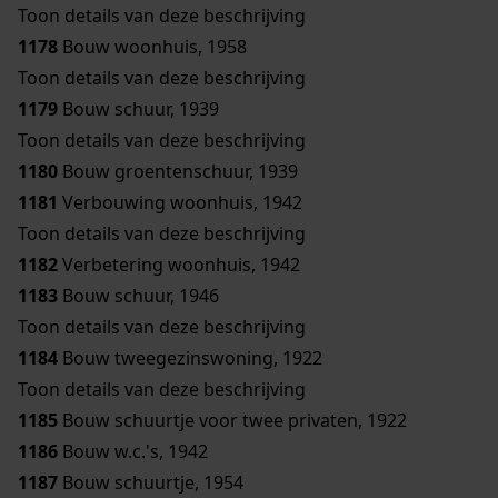
Toon details van deze beschrijving
1178
Bouw woonhuis, 1958
Toon details van deze beschrijving
1179
Bouw schuur, 1939
Toon details van deze beschrijving
1180
Bouw groentenschuur, 1939
1181
Verbouwing woonhuis, 1942
Toon details van deze beschrijving
1182
Verbetering woonhuis, 1942
1183
Bouw schuur, 1946
Toon details van deze beschrijving
1184
Bouw tweegezinswoning, 1922
Toon details van deze beschrijving
1185
Bouw schuurtje voor twee privaten, 1922
1186
Bouw w.c.'s, 1942
1187
Bouw schuurtje, 1954