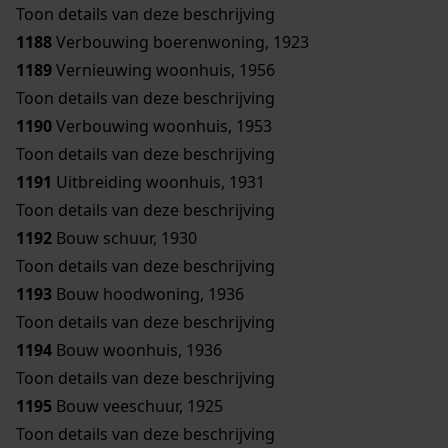
Toon details van deze beschrijving
1188
Verbouwing boerenwoning, 1923
1189
Vernieuwing woonhuis, 1956
Toon details van deze beschrijving
1190
Verbouwing woonhuis, 1953
Toon details van deze beschrijving
1191
Uitbreiding woonhuis, 1931
Toon details van deze beschrijving
1192
Bouw schuur, 1930
Toon details van deze beschrijving
1193
Bouw hoodwoning, 1936
Toon details van deze beschrijving
1194
Bouw woonhuis, 1936
Toon details van deze beschrijving
1195
Bouw veeschuur, 1925
Toon details van deze beschrijving