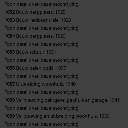
Toon details van deze beschrijving
1052
Bouw bergplaats, 1925
1053
Bouw radiocentrale, 1929
Toon details van deze beschrijving
1054
Bouw bergplaats, 1929
Toon details van deze beschrijving
1055
Bouw schuur, 1931
Toon details van deze beschrijving
1056
Bouw palenloods, 1937
Toon details van deze beschrijving
1057
Uitbreiding woonhuis, 1940
Toon details van deze beschrijving
1058
Vernieuwing dak/gevel pakhuis en garage, 1941
Toon details van deze beschrijving
1059
Verbouwing en uitbreiding woonhuis, 1950
Toon details van deze beschrijving