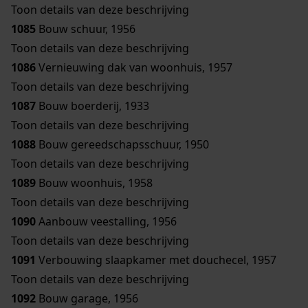
Toon details van deze beschrijving
1085
Bouw schuur, 1956
Toon details van deze beschrijving
1086
Vernieuwing dak van woonhuis, 1957
Toon details van deze beschrijving
1087
Bouw boerderij, 1933
Toon details van deze beschrijving
1088
Bouw gereedschapsschuur, 1950
Toon details van deze beschrijving
1089
Bouw woonhuis, 1958
Toon details van deze beschrijving
1090
Aanbouw veestalling, 1956
Toon details van deze beschrijving
1091
Verbouwing slaapkamer met douchecel, 1957
Toon details van deze beschrijving
1092
Bouw garage, 1956