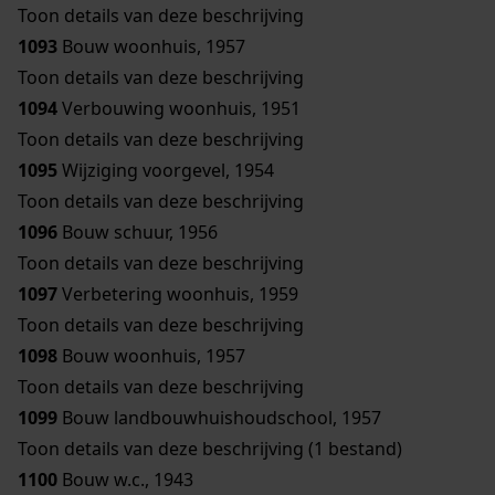
Toon details van deze beschrijving
1093
Bouw woonhuis, 1957
Toon details van deze beschrijving
1094
Verbouwing woonhuis, 1951
Toon details van deze beschrijving
1095
Wijziging voorgevel, 1954
Toon details van deze beschrijving
1096
Bouw schuur, 1956
Toon details van deze beschrijving
1097
Verbetering woonhuis, 1959
Toon details van deze beschrijving
1098
Bouw woonhuis, 1957
Toon details van deze beschrijving
1099
Bouw landbouwhuishoudschool, 1957
Toon details van deze beschrijving (1 bestand)
1100
Bouw w.c., 1943