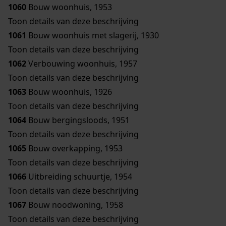
1060
Bouw woonhuis, 1953
Toon details van deze beschrijving
1061
Bouw woonhuis met slagerij, 1930
Toon details van deze beschrijving
1062
Verbouwing woonhuis, 1957
Toon details van deze beschrijving
1063
Bouw woonhuis, 1926
Toon details van deze beschrijving
1064
Bouw bergingsloods, 1951
Toon details van deze beschrijving
1065
Bouw overkapping, 1953
Toon details van deze beschrijving
1066
Uitbreiding schuurtje, 1954
Toon details van deze beschrijving
1067
Bouw noodwoning, 1958
Toon details van deze beschrijving