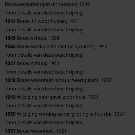
Bouwvergunningen uit toegang 1049
Toon details van deze beschrijving
1044
Bouw 11 woonhuizen, 1941
Toon details van deze beschrijving
1045
Bouw schuur, 1938
1046
Bouw werkplaats met bergruimte, 1952
Toon details van deze beschrijving
1047
Bouw schuur, 1952
Toon details van deze beschrijving
1048
Bouw woonhuis/schuur/werkplaats, 1932
Toon details van deze beschrijving
1049
Wijziging voorgevel woonhuis, 1951
Toon details van deze beschrijving
1050
Wijziging woning en vergroting schuurtje, 1957
Toon details van deze beschrijving
1051
Bouw woonhuis, 1921