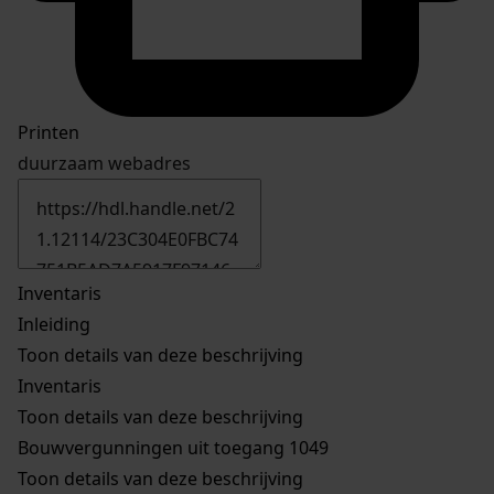
Printen
duurzaam webadres
Inventaris
Inleiding
Toon details van deze beschrijving
Inventaris
Toon details van deze beschrijving
Bouwvergunningen uit toegang 1049
Toon details van deze beschrijving