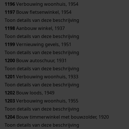
1196
Verbouwing woonhuis, 1954
1197
Bouw fietsenwinkel, 1954
Toon details van deze beschrijving
1198
Aanbouw winkel, 1937
Toon details van deze beschrijving
1199
Vernieuwing gevels, 1951
Toon details van deze beschrijving
1200
Bouw autoschuur, 1931
Toon details van deze beschrijving
1201
Verbouwing woonhuis, 1933
Toon details van deze beschrijving
1202
Bouw loods, 1949
1203
Verbouwing woonhuis, 1955
Toon details van deze beschrijving
1204
Bouw timmerwinkel met bouwzolder, 1920
Toon details van deze beschrijving