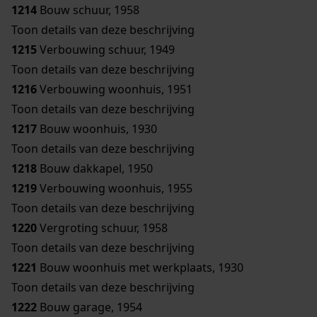
1214
Bouw schuur, 1958
Toon details van deze beschrijving
1215
Verbouwing schuur, 1949
Toon details van deze beschrijving
1216
Verbouwing woonhuis, 1951
Toon details van deze beschrijving
1217
Bouw woonhuis, 1930
Toon details van deze beschrijving
1218
Bouw dakkapel, 1950
1219
Verbouwing woonhuis, 1955
Toon details van deze beschrijving
1220
Vergroting schuur, 1958
Toon details van deze beschrijving
1221
Bouw woonhuis met werkplaats, 1930
Toon details van deze beschrijving
1222
Bouw garage, 1954