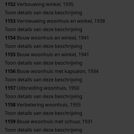
1152
Verbouwing winkel, 1935
Toon details van deze beschrijving
1153
Vernieuwing woonhuis en winkel, 1938
Toon details van deze beschrijving
1154
Bouw woonhuis en winkel, 1941
Toon details van deze beschrijving
1155
Bouw woonhuis en winkel, 1941
Toon details van deze beschrijving
1156
Bouw woonhuis met kapsalon, 1934
Toon details van deze beschrijving
1157
Uitbreiding woonhuis, 1950
Toon details van deze beschrijving
1158
Verbetering woonhuis, 1955
Toon details van deze beschrijving
1159
Bouw woonhuis met schuur, 1931
Toon details van deze beschrijving