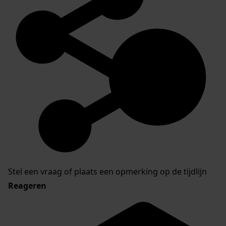
Stel een vraag of plaats een opmerking op de tijdlijn
Reageren