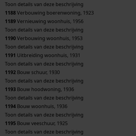
Toon details van deze beschrijving
1188
Verbouwing boerenwoning, 1923
1189
Vernieuwing woonhuis, 1956
Toon details van deze beschrijving
1190
Verbouwing woonhuis, 1953
Toon details van deze beschrijving
1191
Uitbreiding woonhuis, 1931
Toon details van deze beschrijving
1192
Bouw schuur, 1930
Toon details van deze beschrijving
1193
Bouw hoodwoning, 1936
Toon details van deze beschrijving
1194
Bouw woonhuis, 1936
Toon details van deze beschrijving
1195
Bouw veeschuur, 1925
Toon details van deze beschrijving