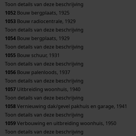
Toon details van deze beschrijving
1052
Bouw bergplaats, 1925
1053
Bouw radiocentrale, 1929
Toon details van deze beschrijving
1054
Bouw bergplaats, 1929
Toon details van deze beschrijving
1055
Bouw schuur, 1931
Toon details van deze beschrijving
1056
Bouw palenloods, 1937
Toon details van deze beschrijving
1057
Uitbreiding woonhuis, 1940
Toon details van deze beschrijving
1058
Vernieuwing dak/gevel pakhuis en garage, 1941
Toon details van deze beschrijving
1059
Verbouwing en uitbreiding woonhuis, 1950
Toon details van deze beschrijving