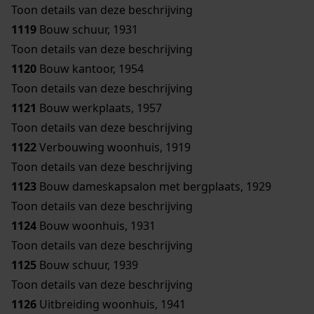
Toon details van deze beschrijving
1119
Bouw schuur, 1931
Toon details van deze beschrijving
1120
Bouw kantoor, 1954
Toon details van deze beschrijving
1121
Bouw werkplaats, 1957
Toon details van deze beschrijving
1122
Verbouwing woonhuis, 1919
Toon details van deze beschrijving
1123
Bouw dameskapsalon met bergplaats, 1929
Toon details van deze beschrijving
1124
Bouw woonhuis, 1931
Toon details van deze beschrijving
1125
Bouw schuur, 1939
Toon details van deze beschrijving
1126
Uitbreiding woonhuis, 1941