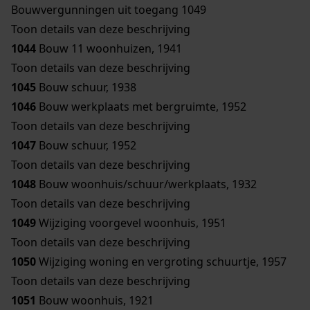
Bouwvergunningen uit toegang 1049
Toon details van deze beschrijving
1044
Bouw 11 woonhuizen, 1941
Toon details van deze beschrijving
1045
Bouw schuur, 1938
1046
Bouw werkplaats met bergruimte, 1952
Toon details van deze beschrijving
1047
Bouw schuur, 1952
Toon details van deze beschrijving
1048
Bouw woonhuis/schuur/werkplaats, 1932
Toon details van deze beschrijving
1049
Wijziging voorgevel woonhuis, 1951
Toon details van deze beschrijving
1050
Wijziging woning en vergroting schuurtje, 1957
Toon details van deze beschrijving
1051
Bouw woonhuis, 1921