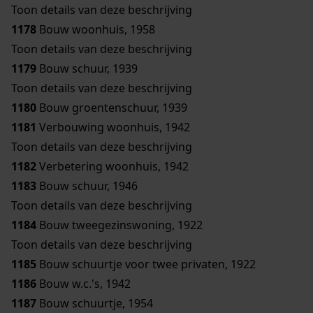
Toon details van deze beschrijving
1178
Bouw woonhuis, 1958
Toon details van deze beschrijving
1179
Bouw schuur, 1939
Toon details van deze beschrijving
1180
Bouw groentenschuur, 1939
1181
Verbouwing woonhuis, 1942
Toon details van deze beschrijving
1182
Verbetering woonhuis, 1942
1183
Bouw schuur, 1946
Toon details van deze beschrijving
1184
Bouw tweegezinswoning, 1922
Toon details van deze beschrijving
1185
Bouw schuurtje voor twee privaten, 1922
1186
Bouw w.c.'s, 1942
1187
Bouw schuurtje, 1954