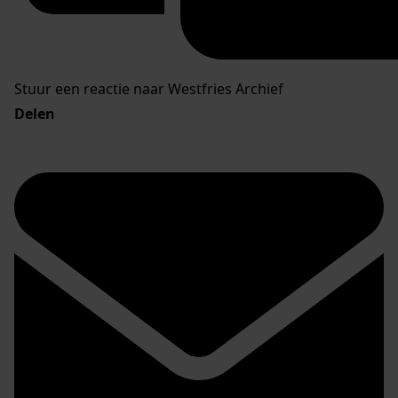
Stuur een reactie naar Westfries Archief
Delen