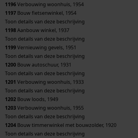
1196
Verbouwing woonhuis, 1954
1197
Bouw fietsenwinkel, 1954
Toon details van deze beschrijving
1198
Aanbouw winkel, 1937
Toon details van deze beschrijving
1199
Vernieuwing gevels, 1951
Toon details van deze beschrijving
1200
Bouw autoschuur, 1931
Toon details van deze beschrijving
1201
Verbouwing woonhuis, 1933
Toon details van deze beschrijving
1202
Bouw loods, 1949
1203
Verbouwing woonhuis, 1955
Toon details van deze beschrijving
1204
Bouw timmerwinkel met bouwzolder, 1920
Toon details van deze beschrijving