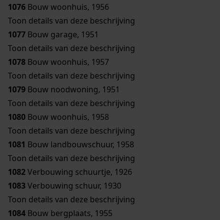
1076
Bouw woonhuis, 1956
Toon details van deze beschrijving
1077
Bouw garage, 1951
Toon details van deze beschrijving
1078
Bouw woonhuis, 1957
Toon details van deze beschrijving
1079
Bouw noodwoning, 1951
Toon details van deze beschrijving
1080
Bouw woonhuis, 1958
Toon details van deze beschrijving
1081
Bouw landbouwschuur, 1958
Toon details van deze beschrijving
1082
Verbouwing schuurtje, 1926
1083
Verbouwing schuur, 1930
Toon details van deze beschrijving
1084
Bouw bergplaats, 1955