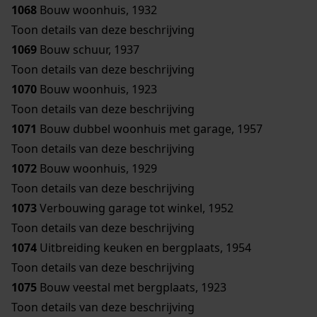
1068
Bouw woonhuis, 1932
Toon details van deze beschrijving
1069
Bouw schuur, 1937
Toon details van deze beschrijving
1070
Bouw woonhuis, 1923
Toon details van deze beschrijving
1071
Bouw dubbel woonhuis met garage, 1957
Toon details van deze beschrijving
1072
Bouw woonhuis, 1929
Toon details van deze beschrijving
1073
Verbouwing garage tot winkel, 1952
Toon details van deze beschrijving
1074
Uitbreiding keuken en bergplaats, 1954
Toon details van deze beschrijving
1075
Bouw veestal met bergplaats, 1923
Toon details van deze beschrijving