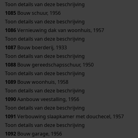
Toon details van deze beschrijving
1085
Bouw schuur, 1956
Toon details van deze beschrijving
1086
Vernieuwing dak van woonhuis, 1957
Toon details van deze beschrijving
1087
Bouw boerderij, 1933
Toon details van deze beschrijving
1088
Bouw gereedschapsschuur, 1950
Toon details van deze beschrijving
1089
Bouw woonhuis, 1958
Toon details van deze beschrijving
1090
Aanbouw veestalling, 1956
Toon details van deze beschrijving
1091
Verbouwing slaapkamer met douchecel, 1957
Toon details van deze beschrijving
1092
Bouw garage, 1956