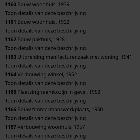
1160
Bouw woonhuis, 1939
Toon details van deze beschrijving
1161
Bouw woonhuis, 1922
Toon details van deze beschrijving
1162
Bouw pakhuis, 1928
Toon details van deze beschrijving
1163
Uitbreiding manifacturenzaak met woning, 1941
Toon details van deze beschrijving
1164
Verbouwing winkel, 1952
Toon details van deze beschrijving
1165
Plaatsing raamkozijn in gevel, 1952
Toon details van deze beschrijving
1166
Bouw timmermanswerkplaats, 1950
Toon details van deze beschrijving
1167
Verbouwing woonhuis, 1957
Toon details van deze beschrijving