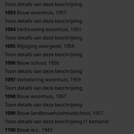
Toon details van deze beschrijving
1093
Bouw woonhuis, 1957
Toon details van deze beschrijving
1094
Verbouwing woonhuis, 1951
Toon details van deze beschrijving
1095
Wijziging voorgevel, 1954
Toon details van deze beschrijving
1096
Bouw schuur, 1956
Toon details van deze beschrijving
1097
Verbetering woonhuis, 1959
Toon details van deze beschrijving
1098
Bouw woonhuis, 1957
Toon details van deze beschrijving
1099
Bouw landbouwhuishoudschool, 1957
Toon details van deze beschrijving (1 bestand)
1100
Bouw w.c., 1943