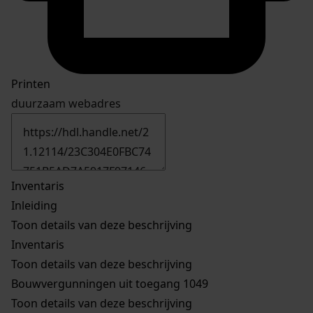
Printen
duurzaam webadres
Inventaris
Inleiding
Toon details van deze beschrijving
Inventaris
Toon details van deze beschrijving
Bouwvergunningen uit toegang 1049
Toon details van deze beschrijving