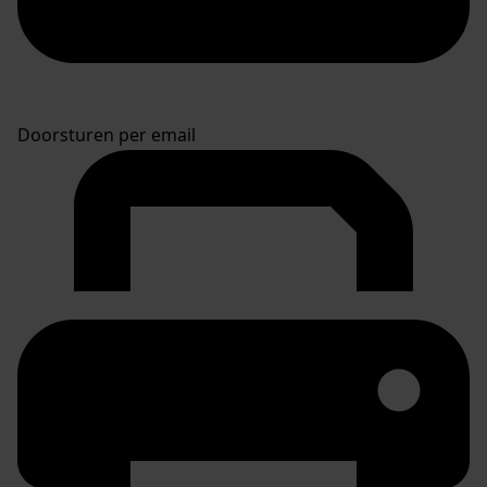
Doorsturen per email