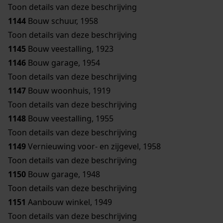
Toon details van deze beschrijving
1144
Bouw schuur, 1958
Toon details van deze beschrijving
1145
Bouw veestalling, 1923
1146
Bouw garage, 1954
Toon details van deze beschrijving
1147
Bouw woonhuis, 1919
Toon details van deze beschrijving
1148
Bouw veestalling, 1955
Toon details van deze beschrijving
1149
Vernieuwing voor- en zijgevel, 1958
Toon details van deze beschrijving
1150
Bouw garage, 1948
Toon details van deze beschrijving
1151
Aanbouw winkel, 1949
Toon details van deze beschrijving