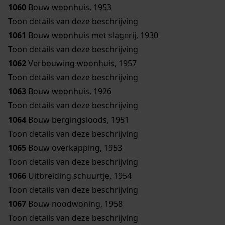
1060
Bouw woonhuis, 1953
Toon details van deze beschrijving
1061
Bouw woonhuis met slagerij, 1930
Toon details van deze beschrijving
1062
Verbouwing woonhuis, 1957
Toon details van deze beschrijving
1063
Bouw woonhuis, 1926
Toon details van deze beschrijving
1064
Bouw bergingsloods, 1951
Toon details van deze beschrijving
1065
Bouw overkapping, 1953
Toon details van deze beschrijving
1066
Uitbreiding schuurtje, 1954
Toon details van deze beschrijving
1067
Bouw noodwoning, 1958
Toon details van deze beschrijving