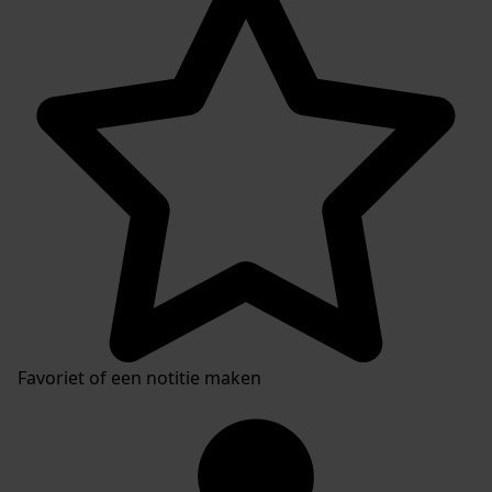
Favoriet of een notitie maken