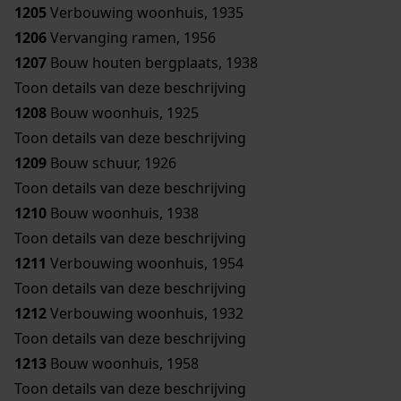
1205
Verbouwing woonhuis, 1935
1206
Vervanging ramen, 1956
1207
Bouw houten bergplaats, 1938
Toon details van deze beschrijving
1208
Bouw woonhuis, 1925
Toon details van deze beschrijving
1209
Bouw schuur, 1926
Toon details van deze beschrijving
1210
Bouw woonhuis, 1938
Toon details van deze beschrijving
1211
Verbouwing woonhuis, 1954
Toon details van deze beschrijving
1212
Verbouwing woonhuis, 1932
Toon details van deze beschrijving
1213
Bouw woonhuis, 1958
Toon details van deze beschrijving