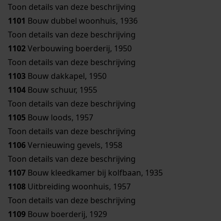
Toon details van deze beschrijving
1101
Bouw dubbel woonhuis, 1936
Toon details van deze beschrijving
1102
Verbouwing boerderij, 1950
Toon details van deze beschrijving
1103
Bouw dakkapel, 1950
1104
Bouw schuur, 1955
Toon details van deze beschrijving
1105
Bouw loods, 1957
Toon details van deze beschrijving
1106
Vernieuwing gevels, 1958
Toon details van deze beschrijving
1107
Bouw kleedkamer bij kolfbaan, 1935
1108
Uitbreiding woonhuis, 1957
Toon details van deze beschrijving
1109
Bouw boerderij, 1929