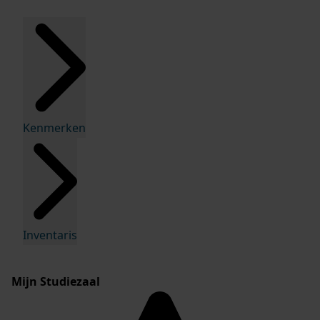
Kenmerken
Inventaris
Mijn Studiezaal