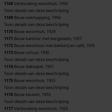
1168
Verbouwing woonhuis, 1950
Toon details van deze beschrijving
1169
Bouw overkapping, 1956
Toon details van deze beschrijving
1170
Bouw woonhuis, 1929
1171
Bouw kantoor met bergplaats, 1927
1172
Bouw woonhuis met bakkerij en café, 1935
1173
Bouw schuur, 1930
Toon details van deze beschrijving
1174
Bouw dakkapel, 1951
Toon details van deze beschrijving
1175
Bouw woonhuis, 1955
Toon details van deze beschrijving
1176
Bouw keuken, 1955
Toon details van deze beschrijving
1177
Verbouwing woonhuis, 1925