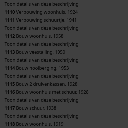
Toon details van deze beschrijving
1110
Verbouwing woonhuis, 1924
1111
Verbouwing schuurtje, 1941
Toon details van deze beschrijving
1112
Bouw woonhuis, 1958
Toon details van deze beschrijving
1113
Bouw veestalling, 1950
Toon details van deze beschrijving
1114
Bouw hooiberging, 1953
Toon details van deze beschrijving
1115
Bouw 2 druivenkassen, 1928
1116
Bouw woonhuis met schuur, 1928
Toon details van deze beschrijving
1117
Bouw schuur, 1938
Toon details van deze beschrijving
1118
Bouw woonhuis, 1919