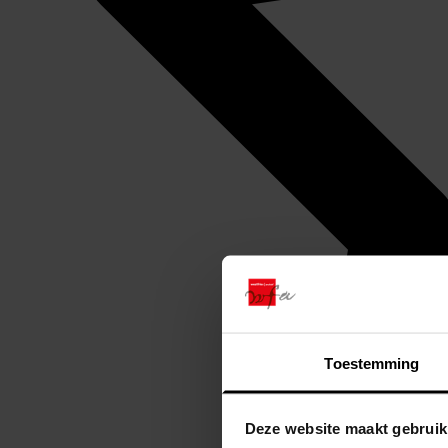
Toestemming
Deze website maakt gebruik