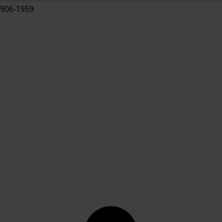
906-1959