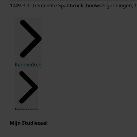
1049-BD Gemeente Spanbroek, bouwvergunningen, 1
Kenmerken
Inventaris
Mijn Studiezaal