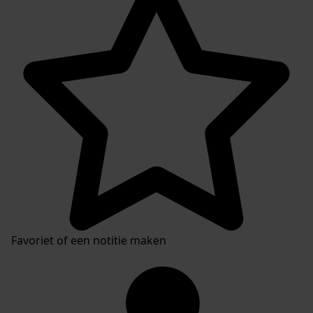
Favoriet of een notitie maken