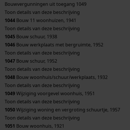
Bouwvergunningen uit toegang 1049
Toon details van deze beschrijving
1044
Bouw 11 woonhuizen, 1941
Toon details van deze beschrijving
1045
Bouw schuur, 1938
1046
Bouw werkplaats met bergruimte, 1952
Toon details van deze beschrijving
1047
Bouw schuur, 1952
Toon details van deze beschrijving
1048
Bouw woonhuis/schuur/werkplaats, 1932
Toon details van deze beschrijving
1049
Wijziging voorgevel woonhuis, 1951
Toon details van deze beschrijving
1050
Wijziging woning en vergroting schuurtje, 1957
Toon details van deze beschrijving
1051
Bouw woonhuis, 1921