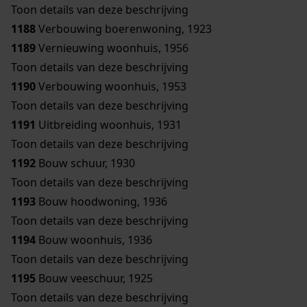
Toon details van deze beschrijving
1188
Verbouwing boerenwoning, 1923
1189
Vernieuwing woonhuis, 1956
Toon details van deze beschrijving
1190
Verbouwing woonhuis, 1953
Toon details van deze beschrijving
1191
Uitbreiding woonhuis, 1931
Toon details van deze beschrijving
1192
Bouw schuur, 1930
Toon details van deze beschrijving
1193
Bouw hoodwoning, 1936
Toon details van deze beschrijving
1194
Bouw woonhuis, 1936
Toon details van deze beschrijving
1195
Bouw veeschuur, 1925
Toon details van deze beschrijving