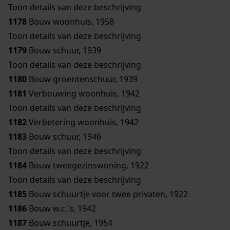
Toon details van deze beschrijving
1178
Bouw woonhuis, 1958
Toon details van deze beschrijving
1179
Bouw schuur, 1939
Toon details van deze beschrijving
1180
Bouw groentenschuur, 1939
1181
Verbouwing woonhuis, 1942
Toon details van deze beschrijving
1182
Verbetering woonhuis, 1942
1183
Bouw schuur, 1946
Toon details van deze beschrijving
1184
Bouw tweegezinswoning, 1922
Toon details van deze beschrijving
1185
Bouw schuurtje voor twee privaten, 1922
1186
Bouw w.c.'s, 1942
1187
Bouw schuurtje, 1954