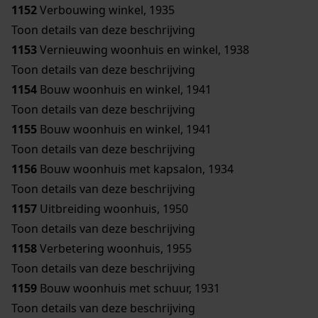
1152
Verbouwing winkel, 1935
Toon details van deze beschrijving
1153
Vernieuwing woonhuis en winkel, 1938
Toon details van deze beschrijving
1154
Bouw woonhuis en winkel, 1941
Toon details van deze beschrijving
1155
Bouw woonhuis en winkel, 1941
Toon details van deze beschrijving
1156
Bouw woonhuis met kapsalon, 1934
Toon details van deze beschrijving
1157
Uitbreiding woonhuis, 1950
Toon details van deze beschrijving
1158
Verbetering woonhuis, 1955
Toon details van deze beschrijving
1159
Bouw woonhuis met schuur, 1931
Toon details van deze beschrijving