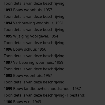
Toon details van deze beschrijving
1093
Bouw woonhuis, 1957
Toon details van deze beschrijving
1094
Verbouwing woonhuis, 1951
Toon details van deze beschrijving
1095
Wijziging voorgevel, 1954
Toon details van deze beschrijving
1096
Bouw schuur, 1956
Toon details van deze beschrijving
1097
Verbetering woonhuis, 1959
Toon details van deze beschrijving
1098
Bouw woonhuis, 1957
Toon details van deze beschrijving
1099
Bouw landbouwhuishoudschool, 1957
Toon details van deze beschrijving (1 bestand)
1100
Bouw w.c., 1943