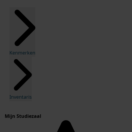
Kenmerken
Inventaris
Mijn Studiezaal