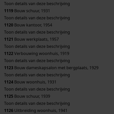
Toon details van deze beschrijving
1119
Bouw schuur, 1931
Toon details van deze beschrijving
1120
Bouw kantoor, 1954
Toon details van deze beschrijving
1121
Bouw werkplaats, 1957
Toon details van deze beschrijving
1122
Verbouwing woonhuis, 1919
Toon details van deze beschrijving
1123
Bouw dameskapsalon met bergplaats, 1929
Toon details van deze beschrijving
1124
Bouw woonhuis, 1931
Toon details van deze beschrijving
1125
Bouw schuur, 1939
Toon details van deze beschrijving
1126
Uitbreiding woonhuis, 1941