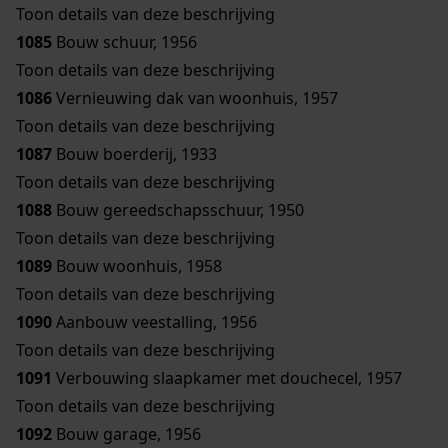
Toon details van deze beschrijving
1085
Bouw schuur, 1956
Toon details van deze beschrijving
1086
Vernieuwing dak van woonhuis, 1957
Toon details van deze beschrijving
1087
Bouw boerderij, 1933
Toon details van deze beschrijving
1088
Bouw gereedschapsschuur, 1950
Toon details van deze beschrijving
1089
Bouw woonhuis, 1958
Toon details van deze beschrijving
1090
Aanbouw veestalling, 1956
Toon details van deze beschrijving
1091
Verbouwing slaapkamer met douchecel, 1957
Toon details van deze beschrijving
1092
Bouw garage, 1956