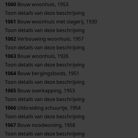
1060
Bouw woonhuis, 1953
Toon details van deze beschrijving
1061
Bouw woonhuis met slagerij, 1930
Toon details van deze beschrijving
1062
Verbouwing woonhuis, 1957
Toon details van deze beschrijving
1063
Bouw woonhuis, 1926
Toon details van deze beschrijving
1064
Bouw bergingsloods, 1951
Toon details van deze beschrijving
1065
Bouw overkapping, 1953
Toon details van deze beschrijving
1066
Uitbreiding schuurtje, 1954
Toon details van deze beschrijving
1067
Bouw noodwoning, 1958
Toon details van deze beschrijving