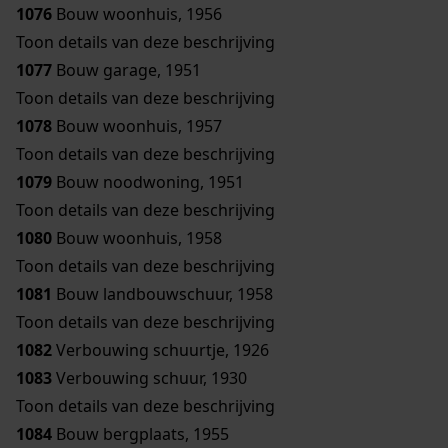
1076
Bouw woonhuis, 1956
Toon details van deze beschrijving
1077
Bouw garage, 1951
Toon details van deze beschrijving
1078
Bouw woonhuis, 1957
Toon details van deze beschrijving
1079
Bouw noodwoning, 1951
Toon details van deze beschrijving
1080
Bouw woonhuis, 1958
Toon details van deze beschrijving
1081
Bouw landbouwschuur, 1958
Toon details van deze beschrijving
1082
Verbouwing schuurtje, 1926
1083
Verbouwing schuur, 1930
Toon details van deze beschrijving
1084
Bouw bergplaats, 1955