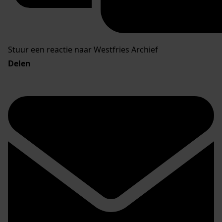
Stuur een reactie naar Westfries Archief
Delen