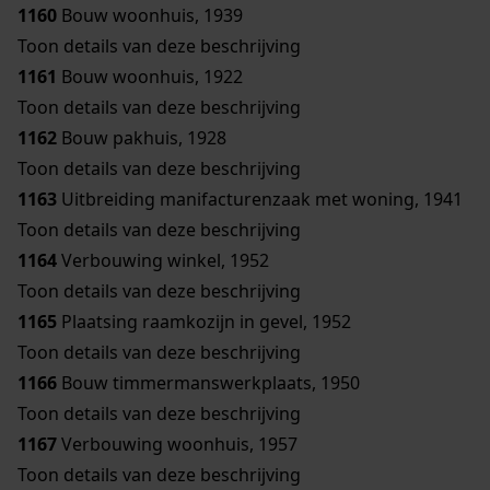
1160
Bouw woonhuis, 1939
Toon details van deze beschrijving
1161
Bouw woonhuis, 1922
Toon details van deze beschrijving
1162
Bouw pakhuis, 1928
Toon details van deze beschrijving
1163
Uitbreiding manifacturenzaak met woning, 1941
Toon details van deze beschrijving
1164
Verbouwing winkel, 1952
Toon details van deze beschrijving
1165
Plaatsing raamkozijn in gevel, 1952
Toon details van deze beschrijving
1166
Bouw timmermanswerkplaats, 1950
Toon details van deze beschrijving
1167
Verbouwing woonhuis, 1957
Toon details van deze beschrijving