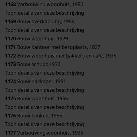
1168
Verbouwing woonhuis, 1950
Toon details van deze beschrijving
1169
Bouw overkapping, 1956
Toon details van deze beschrijving
1170
Bouw woonhuis, 1929
1171
Bouw kantoor met bergplaats, 1927
1172
Bouw woonhuis met bakkerij en café, 1935
1173
Bouw schuur, 1930
Toon details van deze beschrijving
1174
Bouw dakkapel, 1951
Toon details van deze beschrijving
1175
Bouw woonhuis, 1955
Toon details van deze beschrijving
1176
Bouw keuken, 1955
Toon details van deze beschrijving
1177
Verbouwing woonhuis, 1925