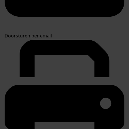
Doorsturen per email