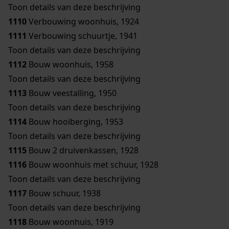
Toon details van deze beschrijving
1110
Verbouwing woonhuis, 1924
1111
Verbouwing schuurtje, 1941
Toon details van deze beschrijving
1112
Bouw woonhuis, 1958
Toon details van deze beschrijving
1113
Bouw veestalling, 1950
Toon details van deze beschrijving
1114
Bouw hooiberging, 1953
Toon details van deze beschrijving
1115
Bouw 2 druivenkassen, 1928
1116
Bouw woonhuis met schuur, 1928
Toon details van deze beschrijving
1117
Bouw schuur, 1938
Toon details van deze beschrijving
1118
Bouw woonhuis, 1919