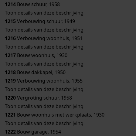
1214
Bouw schuur, 1958
Toon details van deze beschrijving
1215
Verbouwing schuur, 1949
Toon details van deze beschrijving
1216
Verbouwing woonhuis, 1951
Toon details van deze beschrijving
1217
Bouw woonhuis, 1930
Toon details van deze beschrijving
1218
Bouw dakkapel, 1950
1219
Verbouwing woonhuis, 1955
Toon details van deze beschrijving
1220
Vergroting schuur, 1958
Toon details van deze beschrijving
1221
Bouw woonhuis met werkplaats, 1930
Toon details van deze beschrijving
1222
Bouw garage, 1954