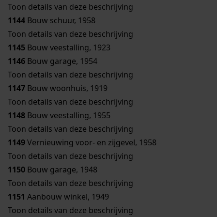
Toon details van deze beschrijving
1144
Bouw schuur, 1958
Toon details van deze beschrijving
1145
Bouw veestalling, 1923
1146
Bouw garage, 1954
Toon details van deze beschrijving
1147
Bouw woonhuis, 1919
Toon details van deze beschrijving
1148
Bouw veestalling, 1955
Toon details van deze beschrijving
1149
Vernieuwing voor- en zijgevel, 1958
Toon details van deze beschrijving
1150
Bouw garage, 1948
Toon details van deze beschrijving
1151
Aanbouw winkel, 1949
Toon details van deze beschrijving