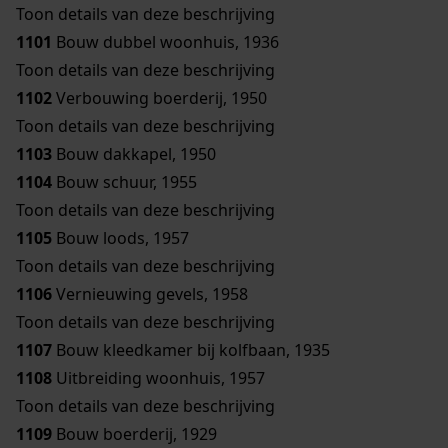
Toon details van deze beschrijving
1101
Bouw dubbel woonhuis, 1936
Toon details van deze beschrijving
1102
Verbouwing boerderij, 1950
Toon details van deze beschrijving
1103
Bouw dakkapel, 1950
1104
Bouw schuur, 1955
Toon details van deze beschrijving
1105
Bouw loods, 1957
Toon details van deze beschrijving
1106
Vernieuwing gevels, 1958
Toon details van deze beschrijving
1107
Bouw kleedkamer bij kolfbaan, 1935
1108
Uitbreiding woonhuis, 1957
Toon details van deze beschrijving
1109
Bouw boerderij, 1929