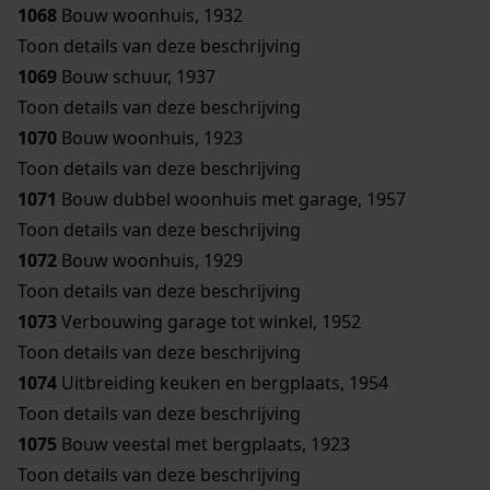
1068
Bouw woonhuis, 1932
Toon details van deze beschrijving
1069
Bouw schuur, 1937
Toon details van deze beschrijving
1070
Bouw woonhuis, 1923
Toon details van deze beschrijving
1071
Bouw dubbel woonhuis met garage, 1957
Toon details van deze beschrijving
1072
Bouw woonhuis, 1929
Toon details van deze beschrijving
1073
Verbouwing garage tot winkel, 1952
Toon details van deze beschrijving
1074
Uitbreiding keuken en bergplaats, 1954
Toon details van deze beschrijving
1075
Bouw veestal met bergplaats, 1923
Toon details van deze beschrijving