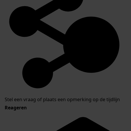
Stel een vraag of plaats een opmerking op de tijdlijn
Reageren