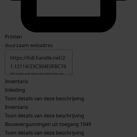
Printen
duurzaam webadres
Inventaris
Inleiding
Toon details van deze beschrijving
Inventaris
Toon details van deze beschrijving
Bouwvergunningen uit toegang 1049
Toon details van deze beschrijving