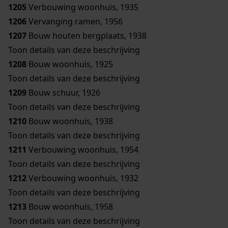
1205
Verbouwing woonhuis, 1935
1206
Vervanging ramen, 1956
1207
Bouw houten bergplaats, 1938
Toon details van deze beschrijving
1208
Bouw woonhuis, 1925
Toon details van deze beschrijving
1209
Bouw schuur, 1926
Toon details van deze beschrijving
1210
Bouw woonhuis, 1938
Toon details van deze beschrijving
1211
Verbouwing woonhuis, 1954
Toon details van deze beschrijving
1212
Verbouwing woonhuis, 1932
Toon details van deze beschrijving
1213
Bouw woonhuis, 1958
Toon details van deze beschrijving