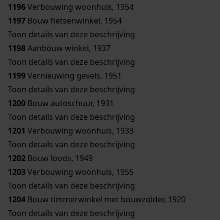
1196
Verbouwing woonhuis, 1954
1197
Bouw fietsenwinkel, 1954
Toon details van deze beschrijving
1198
Aanbouw winkel, 1937
Toon details van deze beschrijving
1199
Vernieuwing gevels, 1951
Toon details van deze beschrijving
1200
Bouw autoschuur, 1931
Toon details van deze beschrijving
1201
Verbouwing woonhuis, 1933
Toon details van deze beschrijving
1202
Bouw loods, 1949
1203
Verbouwing woonhuis, 1955
Toon details van deze beschrijving
1204
Bouw timmerwinkel met bouwzolder, 1920
Toon details van deze beschrijving