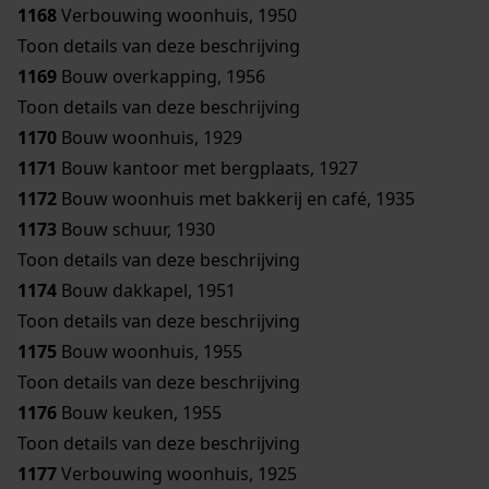
1168
Verbouwing woonhuis, 1950
Toon details van deze beschrijving
1169
Bouw overkapping, 1956
Toon details van deze beschrijving
1170
Bouw woonhuis, 1929
1171
Bouw kantoor met bergplaats, 1927
1172
Bouw woonhuis met bakkerij en café, 1935
1173
Bouw schuur, 1930
Toon details van deze beschrijving
1174
Bouw dakkapel, 1951
Toon details van deze beschrijving
1175
Bouw woonhuis, 1955
Toon details van deze beschrijving
1176
Bouw keuken, 1955
Toon details van deze beschrijving
1177
Verbouwing woonhuis, 1925