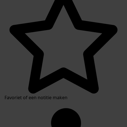
Favoriet of een notitie maken