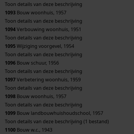
Toon details van deze beschrijving
1093
Bouw woonhuis, 1957
Toon details van deze beschrijving
1094
Verbouwing woonhuis, 1951
Toon details van deze beschrijving
1095
Wijziging voorgevel, 1954
Toon details van deze beschrijving
1096
Bouw schuur, 1956
Toon details van deze beschrijving
1097
Verbetering woonhuis, 1959
Toon details van deze beschrijving
1098
Bouw woonhuis, 1957
Toon details van deze beschrijving
1099
Bouw landbouwhuishoudschool, 1957
Toon details van deze beschrijving (1 bestand)
1100
Bouw w.c., 1943