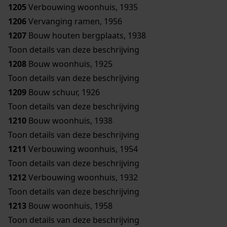
1205
Verbouwing woonhuis, 1935
1206
Vervanging ramen, 1956
1207
Bouw houten bergplaats, 1938
Toon details van deze beschrijving
1208
Bouw woonhuis, 1925
Toon details van deze beschrijving
1209
Bouw schuur, 1926
Toon details van deze beschrijving
1210
Bouw woonhuis, 1938
Toon details van deze beschrijving
1211
Verbouwing woonhuis, 1954
Toon details van deze beschrijving
1212
Verbouwing woonhuis, 1932
Toon details van deze beschrijving
1213
Bouw woonhuis, 1958
Toon details van deze beschrijving