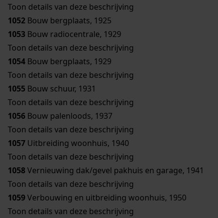
Toon details van deze beschrijving
1052
Bouw bergplaats, 1925
1053
Bouw radiocentrale, 1929
Toon details van deze beschrijving
1054
Bouw bergplaats, 1929
Toon details van deze beschrijving
1055
Bouw schuur, 1931
Toon details van deze beschrijving
1056
Bouw palenloods, 1937
Toon details van deze beschrijving
1057
Uitbreiding woonhuis, 1940
Toon details van deze beschrijving
1058
Vernieuwing dak/gevel pakhuis en garage, 1941
Toon details van deze beschrijving
1059
Verbouwing en uitbreiding woonhuis, 1950
Toon details van deze beschrijving