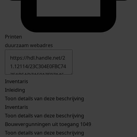
Printen
duurzaam webadres
Inventaris
Inleiding
Toon details van deze beschrijving
Inventaris
Toon details van deze beschrijving
Bouwvergunningen uit toegang 1049
Toon details van deze beschrijving