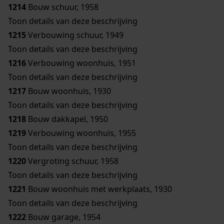
1214
Bouw schuur, 1958
Toon details van deze beschrijving
1215
Verbouwing schuur, 1949
Toon details van deze beschrijving
1216
Verbouwing woonhuis, 1951
Toon details van deze beschrijving
1217
Bouw woonhuis, 1930
Toon details van deze beschrijving
1218
Bouw dakkapel, 1950
1219
Verbouwing woonhuis, 1955
Toon details van deze beschrijving
1220
Vergroting schuur, 1958
Toon details van deze beschrijving
1221
Bouw woonhuis met werkplaats, 1930
Toon details van deze beschrijving
1222
Bouw garage, 1954