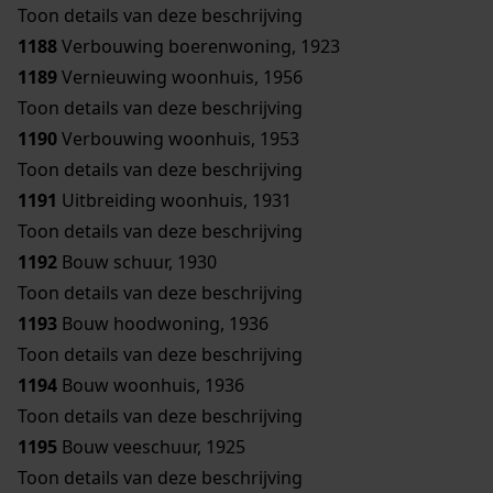
Toon details van deze beschrijving
1188
Verbouwing boerenwoning, 1923
1189
Vernieuwing woonhuis, 1956
Toon details van deze beschrijving
1190
Verbouwing woonhuis, 1953
Toon details van deze beschrijving
1191
Uitbreiding woonhuis, 1931
Toon details van deze beschrijving
1192
Bouw schuur, 1930
Toon details van deze beschrijving
1193
Bouw hoodwoning, 1936
Toon details van deze beschrijving
1194
Bouw woonhuis, 1936
Toon details van deze beschrijving
1195
Bouw veeschuur, 1925
Toon details van deze beschrijving