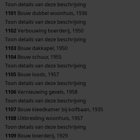
Toon details van deze beschrijving
1101
Bouw dubbel woonhuis, 1936
Toon details van deze beschrijving
1102
Verbouwing boerderij, 1950
Toon details van deze beschrijving
1103
Bouw dakkapel, 1950
1104
Bouw schuur, 1955
Toon details van deze beschrijving
1105
Bouw loods, 1957
Toon details van deze beschrijving
1106
Vernieuwing gevels, 1958
Toon details van deze beschrijving
1107
Bouw kleedkamer bij kolfbaan, 1935
1108
Uitbreiding woonhuis, 1957
Toon details van deze beschrijving
1109
Bouw boerderij, 1929