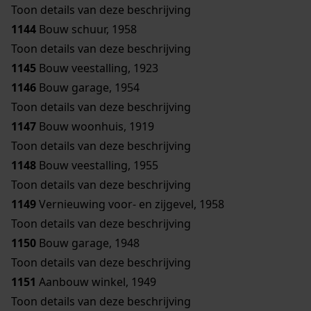
Toon details van deze beschrijving
1144
Bouw schuur, 1958
Toon details van deze beschrijving
1145
Bouw veestalling, 1923
1146
Bouw garage, 1954
Toon details van deze beschrijving
1147
Bouw woonhuis, 1919
Toon details van deze beschrijving
1148
Bouw veestalling, 1955
Toon details van deze beschrijving
1149
Vernieuwing voor- en zijgevel, 1958
Toon details van deze beschrijving
1150
Bouw garage, 1948
Toon details van deze beschrijving
1151
Aanbouw winkel, 1949
Toon details van deze beschrijving