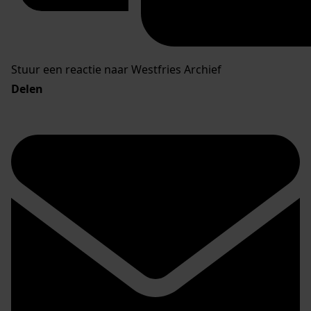
Stuur een reactie naar Westfries Archief
Delen