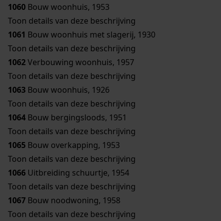
1060
Bouw woonhuis, 1953
Toon details van deze beschrijving
1061
Bouw woonhuis met slagerij, 1930
Toon details van deze beschrijving
1062
Verbouwing woonhuis, 1957
Toon details van deze beschrijving
1063
Bouw woonhuis, 1926
Toon details van deze beschrijving
1064
Bouw bergingsloods, 1951
Toon details van deze beschrijving
1065
Bouw overkapping, 1953
Toon details van deze beschrijving
1066
Uitbreiding schuurtje, 1954
Toon details van deze beschrijving
1067
Bouw noodwoning, 1958
Toon details van deze beschrijving