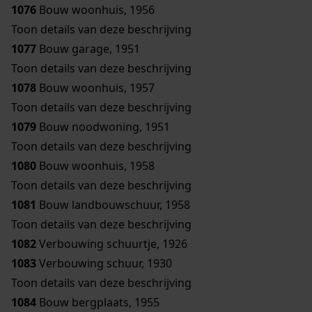
1076
Bouw woonhuis, 1956
Toon details van deze beschrijving
1077
Bouw garage, 1951
Toon details van deze beschrijving
1078
Bouw woonhuis, 1957
Toon details van deze beschrijving
1079
Bouw noodwoning, 1951
Toon details van deze beschrijving
1080
Bouw woonhuis, 1958
Toon details van deze beschrijving
1081
Bouw landbouwschuur, 1958
Toon details van deze beschrijving
1082
Verbouwing schuurtje, 1926
1083
Verbouwing schuur, 1930
Toon details van deze beschrijving
1084
Bouw bergplaats, 1955