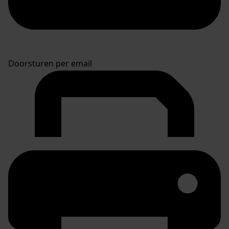
Doorsturen per email