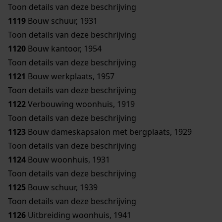
Toon details van deze beschrijving
1119
Bouw schuur, 1931
Toon details van deze beschrijving
1120
Bouw kantoor, 1954
Toon details van deze beschrijving
1121
Bouw werkplaats, 1957
Toon details van deze beschrijving
1122
Verbouwing woonhuis, 1919
Toon details van deze beschrijving
1123
Bouw dameskapsalon met bergplaats, 1929
Toon details van deze beschrijving
1124
Bouw woonhuis, 1931
Toon details van deze beschrijving
1125
Bouw schuur, 1939
Toon details van deze beschrijving
1126
Uitbreiding woonhuis, 1941