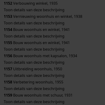
1152
Verbouwing winkel, 1935
Toon details van deze beschrijving
1153
Vernieuwing woonhuis en winkel, 1938
Toon details van deze beschrijving
1154
Bouw woonhuis en winkel, 1941
Toon details van deze beschrijving
1155
Bouw woonhuis en winkel, 1941
Toon details van deze beschrijving
1156
Bouw woonhuis met kapsalon, 1934
Toon details van deze beschrijving
1157
Uitbreiding woonhuis, 1950
Toon details van deze beschrijving
1158
Verbetering woonhuis, 1955
Toon details van deze beschrijving
1159
Bouw woonhuis met schuur, 1931
Toon details van deze beschrijving