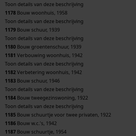
Toon details van deze beschrijving
1178
Bouw woonhuis, 1958
Toon details van deze beschrijving
1179
Bouw schuur, 1939
Toon details van deze beschrijving
1180
Bouw groentenschuur, 1939
1181
Verbouwing woonhuis, 1942
Toon details van deze beschrijving
1182
Verbetering woonhuis, 1942
1183
Bouw schuur, 1946
Toon details van deze beschrijving
1184
Bouw tweegezinswoning, 1922
Toon details van deze beschrijving
1185
Bouw schuurtje voor twee privaten, 1922
1186
Bouw w.c.'s, 1942
1187
Bouw schuurtje, 1954