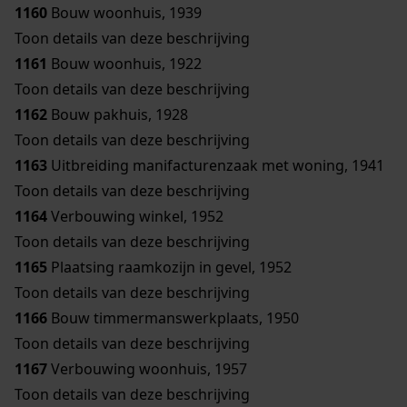
1160
Bouw woonhuis, 1939
Toon details van deze beschrijving
1161
Bouw woonhuis, 1922
Toon details van deze beschrijving
1162
Bouw pakhuis, 1928
Toon details van deze beschrijving
1163
Uitbreiding manifacturenzaak met woning, 1941
Toon details van deze beschrijving
1164
Verbouwing winkel, 1952
Toon details van deze beschrijving
1165
Plaatsing raamkozijn in gevel, 1952
Toon details van deze beschrijving
1166
Bouw timmermanswerkplaats, 1950
Toon details van deze beschrijving
1167
Verbouwing woonhuis, 1957
Toon details van deze beschrijving