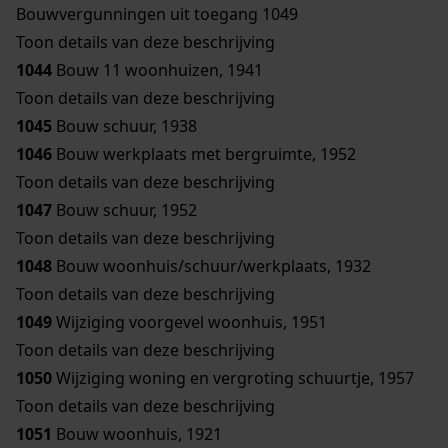
Bouwvergunningen uit toegang 1049
Toon details van deze beschrijving
1044
Bouw 11 woonhuizen, 1941
Toon details van deze beschrijving
1045
Bouw schuur, 1938
1046
Bouw werkplaats met bergruimte, 1952
Toon details van deze beschrijving
1047
Bouw schuur, 1952
Toon details van deze beschrijving
1048
Bouw woonhuis/schuur/werkplaats, 1932
Toon details van deze beschrijving
1049
Wijziging voorgevel woonhuis, 1951
Toon details van deze beschrijving
1050
Wijziging woning en vergroting schuurtje, 1957
Toon details van deze beschrijving
1051
Bouw woonhuis, 1921