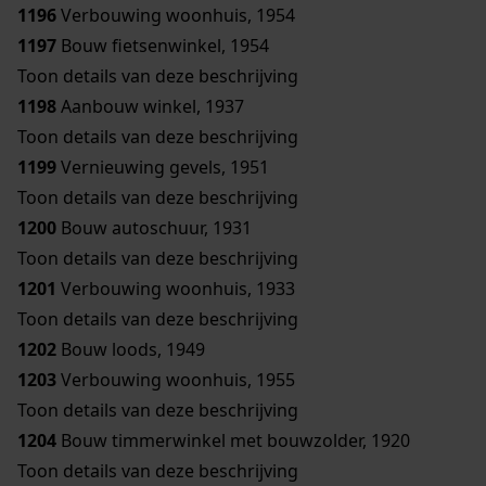
1196
Verbouwing woonhuis, 1954
1197
Bouw fietsenwinkel, 1954
Toon details van deze beschrijving
1198
Aanbouw winkel, 1937
Toon details van deze beschrijving
1199
Vernieuwing gevels, 1951
Toon details van deze beschrijving
1200
Bouw autoschuur, 1931
Toon details van deze beschrijving
1201
Verbouwing woonhuis, 1933
Toon details van deze beschrijving
1202
Bouw loods, 1949
1203
Verbouwing woonhuis, 1955
Toon details van deze beschrijving
1204
Bouw timmerwinkel met bouwzolder, 1920
Toon details van deze beschrijving