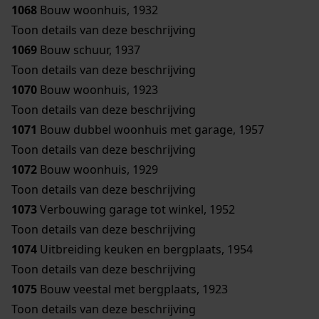
1068
Bouw woonhuis, 1932
Toon details van deze beschrijving
1069
Bouw schuur, 1937
Toon details van deze beschrijving
1070
Bouw woonhuis, 1923
Toon details van deze beschrijving
1071
Bouw dubbel woonhuis met garage, 1957
Toon details van deze beschrijving
1072
Bouw woonhuis, 1929
Toon details van deze beschrijving
1073
Verbouwing garage tot winkel, 1952
Toon details van deze beschrijving
1074
Uitbreiding keuken en bergplaats, 1954
Toon details van deze beschrijving
1075
Bouw veestal met bergplaats, 1923
Toon details van deze beschrijving