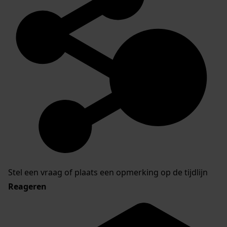
Stel een vraag of plaats een opmerking op de tijdlijn
Reageren