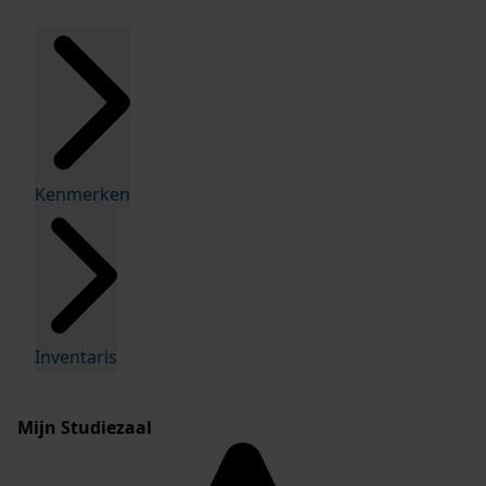
Kenmerken
Inventaris
Mijn Studiezaal