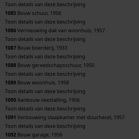
Toon details van deze beschrijving
1085
Bouw schuur, 1956
Toon details van deze beschrijving
1086
Vernieuwing dak van woonhuis, 1957
Toon details van deze beschrijving
1087
Bouw boerderij, 1933
Toon details van deze beschrijving
1088
Bouw gereedschapsschuur, 1950
Toon details van deze beschrijving
1089
Bouw woonhuis, 1958
Toon details van deze beschrijving
1090
Aanbouw veestalling, 1956
Toon details van deze beschrijving
1091
Verbouwing slaapkamer met douchecel, 1957
Toon details van deze beschrijving
1092
Bouw garage, 1956