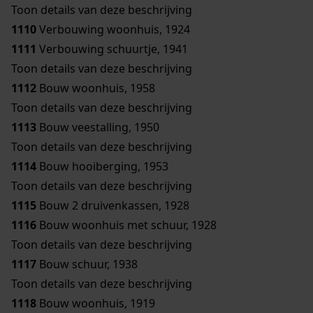
Toon details van deze beschrijving
1110
Verbouwing woonhuis, 1924
1111
Verbouwing schuurtje, 1941
Toon details van deze beschrijving
1112
Bouw woonhuis, 1958
Toon details van deze beschrijving
1113
Bouw veestalling, 1950
Toon details van deze beschrijving
1114
Bouw hooiberging, 1953
Toon details van deze beschrijving
1115
Bouw 2 druivenkassen, 1928
1116
Bouw woonhuis met schuur, 1928
Toon details van deze beschrijving
1117
Bouw schuur, 1938
Toon details van deze beschrijving
1118
Bouw woonhuis, 1919