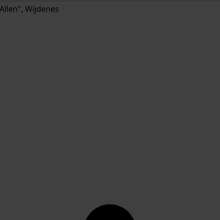
llen", Wijdenes