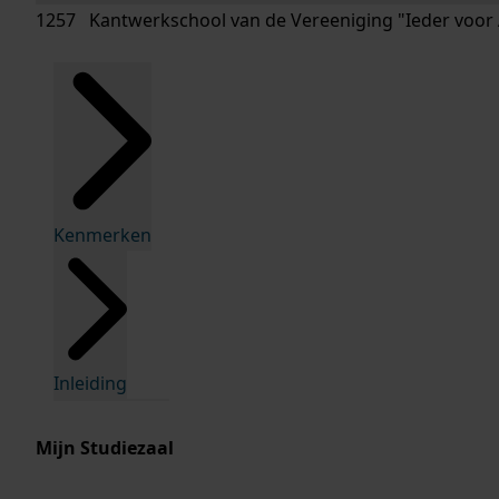
1257 Kantwerkschool van de Vereeniging "Ieder voor A
Kenmerken
Inleiding
Mijn Studiezaal