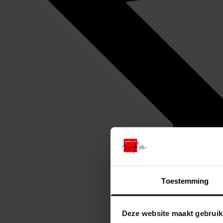
Toestemming
Deze website maakt gebruik