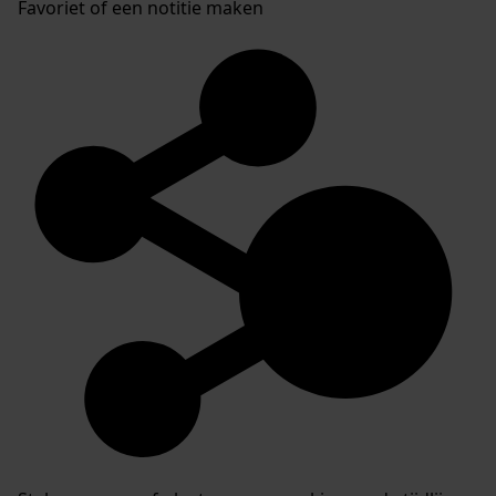
Favoriet of een notitie maken