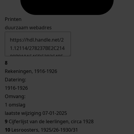
Printen
duurzaam webadres
8
Rekeningen, 1916-1926
Datering
:
1916-1926
Omvang
:
1 omslag
laatste wijziging 07-01-2025
9
Cijferlijst van de leerlingen, circa 1928
10
Lesroosters, 1925/26-1930/31