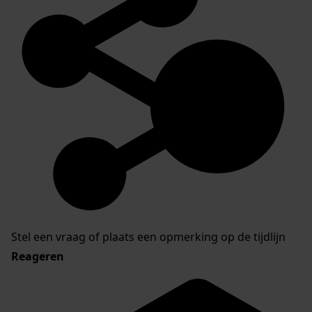
Stel een vraag of plaats een opmerking op de tijdlijn
Reageren