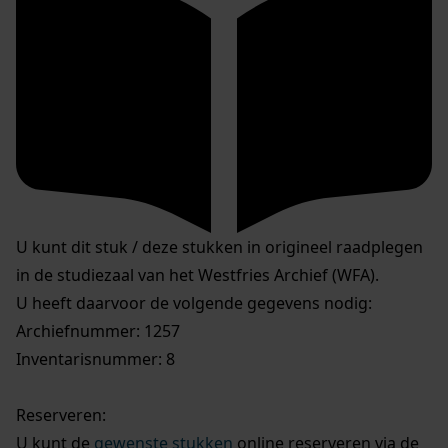
U kunt dit stuk / deze stukken in origineel raadplegen
in de studiezaal van het Westfries Archief (WFA).
U heeft daarvoor de volgende gegevens nodig:
Archiefnummer: 1257
Inventarisnummer: 8
Reserveren:
U kunt de
gewenste stukken
online reserveren via de