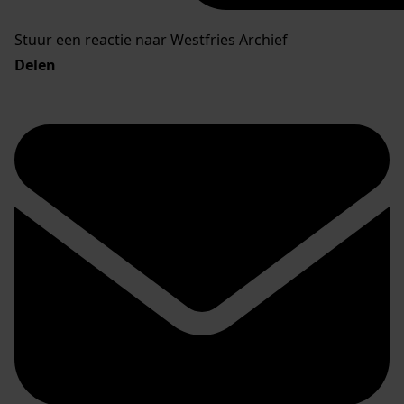
Stuur een reactie naar Westfries Archief
Delen