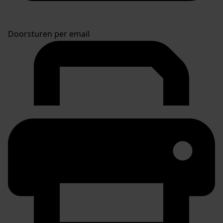
Doorsturen per email