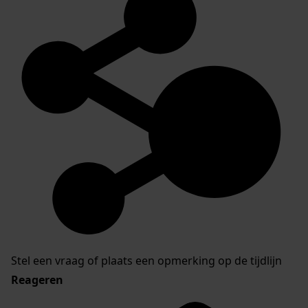
Stel een vraag of plaats een opmerking op de tijdlijn
Reageren