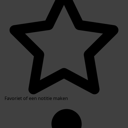
Plaatsingslijst
Favoriet of een notitie maken