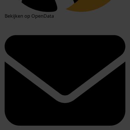
Bekijken op OpenData