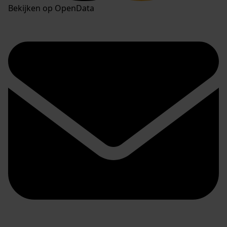
Bekijken op OpenData