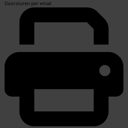
Doorsturen per email