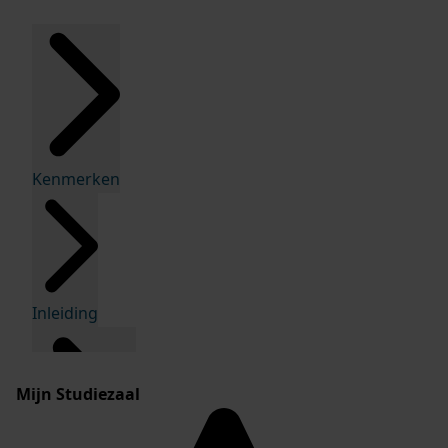
Kenmerken
Inleiding
Mijn Studiezaal