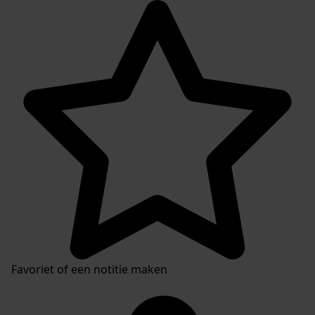
Favoriet of een notitie maken