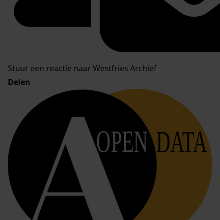
Stuur een reactie naar Westfries Archief
Delen
OPEN
DATA