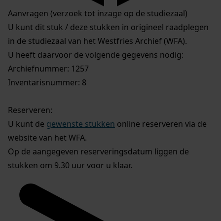
Aanvragen (verzoek tot inzage op de studiezaal)
U kunt dit stuk / deze stukken in origineel raadplegen
in de studiezaal van het Westfries Archief (WFA).
U heeft daarvoor de volgende gegevens nodig:
Archiefnummer: 1257
Inventarisnummer: 8
Reserveren:
U kunt de
gewenste stukken
online reserveren via de
website van het WFA.
Op de aangegeven reserveringsdatum liggen de
stukken om 9.30 uur voor u klaar.