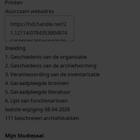
Printen
duurzaam webadres
Inleiding
1.
Geschiedenis van de organisatie
2.
Geschiedenis van de archiefvorming
3.
Verantwoording van de inventarisatie
4.
Geraadpleegde bronnen
5.
Geraadpleegde literatuur
6.
Lijst van functionarissen
laatste wijziging 08-04-2026
111 beschreven archiefstukken
Mijn Studiezaal