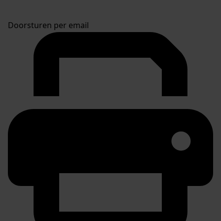
Doorsturen per email