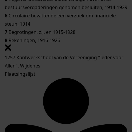
bestuursvergaderingen genomen besluiten, 1914-1929
6
Circulaire bevattende een verzoek om financiële
steun, 1914
7
Begrotingen, z.j. en 1915-1928
8
Rekeningen, 1916-1926
1257 Kantwerkschool van de Vereeniging "Ieder voor
Allen", Wijdenes
Plaatsingslijst