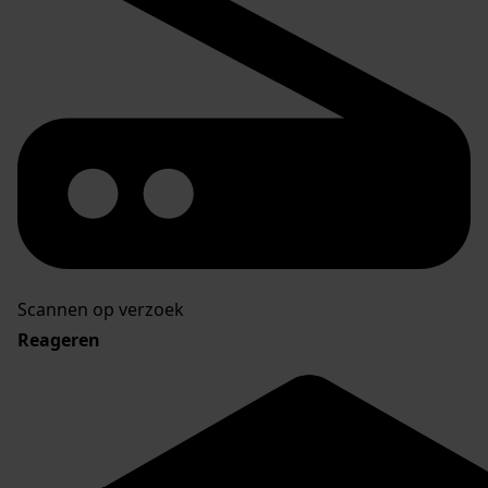
Scannen op verzoek
Reageren