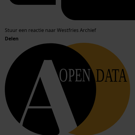
Stuur een reactie naar Westfries Archief
Delen
OPEN
DATA