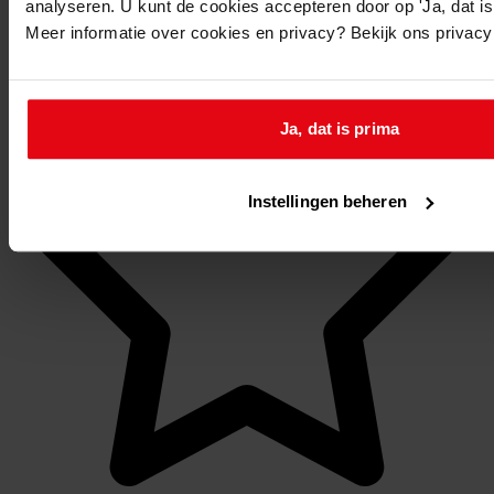
analyseren. U kunt de cookies accepteren door op 'Ja, dat is 
Meer informatie over cookies en privacy? Bekijk ons privac
Mijn Studiezaal
Ja, dat is prima
Instellingen beheren