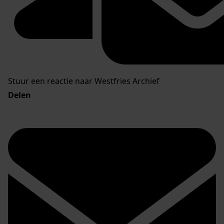
Stuur een reactie naar Westfries Archief
Delen