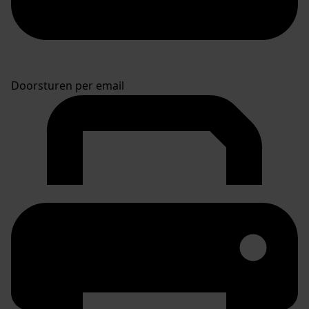
Doorsturen per email