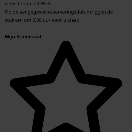
website van het WFA.
Op de aangegeven reserveringsdatum liggen de
stukken om 9.30 uur voor u klaar.
Mijn Studiezaal