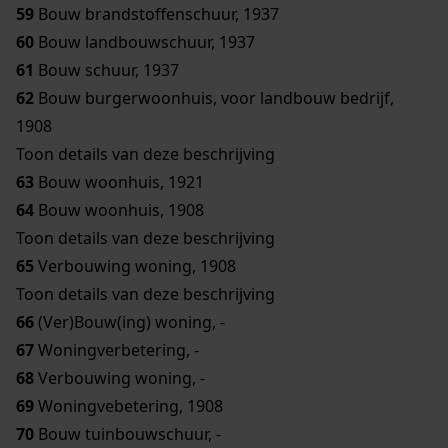
59
Bouw brandstoffenschuur, 1937
60
Bouw landbouwschuur, 1937
61
Bouw schuur, 1937
62
Bouw burgerwoonhuis, voor landbouw bedrijf,
1908
Toon details van deze beschrijving
63
Bouw woonhuis, 1921
64
Bouw woonhuis, 1908
Toon details van deze beschrijving
65
Verbouwing woning, 1908
Toon details van deze beschrijving
66
(Ver)Bouw(ing) woning, -
67
Woningverbetering, -
68
Verbouwing woning, -
69
Woningvebetering, 1908
70
Bouw tuinbouwschuur, -