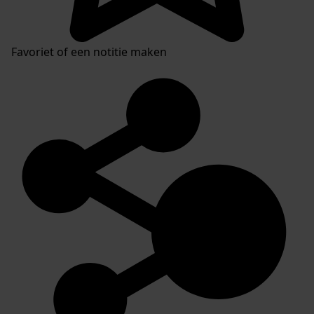
Favoriet of een notitie maken