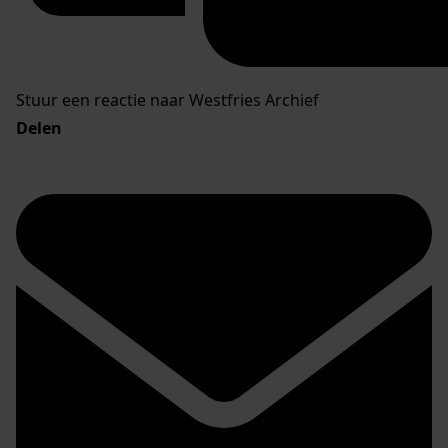
Stuur een reactie naar Westfries Archief
Delen