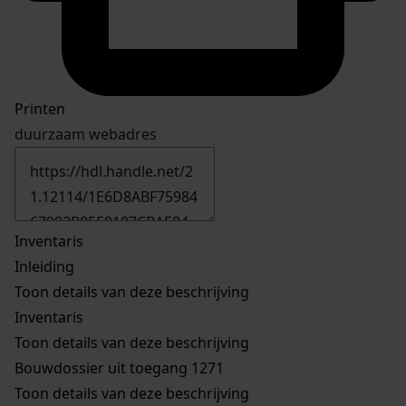
Printen
duurzaam webadres
Inventaris
Inleiding
Toon details van deze beschrijving
Inventaris
Toon details van deze beschrijving
Bouwdossier uit toegang 1271
Toon details van deze beschrijving