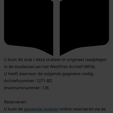
U kunt dit stuk / deze stukken in origineel raadplegen
in de studiezaal van het Westfries Archief (WFA).
U heeft daarvoor de volgende gegevens nodig:
Archiefnummer: 1271-BD
Inventarisnummer: 128
Reserveren:
U kunt de
gewenste stukken
online reserveren via de