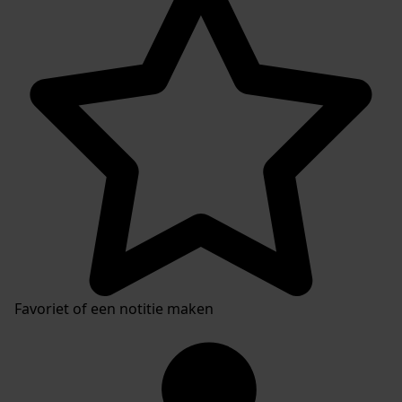
Favoriet of een notitie maken