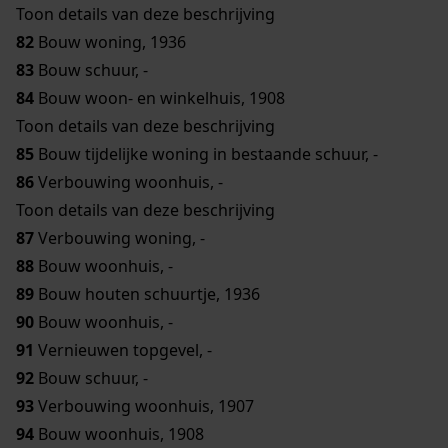
Toon details van deze beschrijving
82
Bouw woning, 1936
83
Bouw schuur, -
84
Bouw woon- en winkelhuis, 1908
Toon details van deze beschrijving
85
Bouw tijdelijke woning in bestaande schuur, -
86
Verbouwing woonhuis, -
Toon details van deze beschrijving
87
Verbouwing woning, -
88
Bouw woonhuis, -
89
Bouw houten schuurtje, 1936
90
Bouw woonhuis, -
91
Vernieuwen topgevel, -
92
Bouw schuur, -
93
Verbouwing woonhuis, 1907
94
Bouw woonhuis, 1908