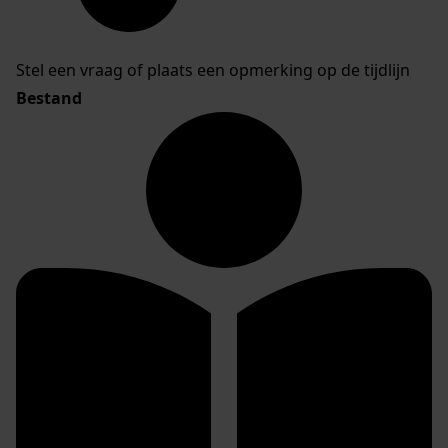
Stel een vraag of plaats een opmerking op de tijdlijn
Bestand