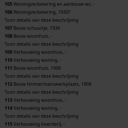
105
Woningverbetering en aanbouw wc, -
106
Woningverbetering, 1930?
Toon details van deze beschrijving
107
Bouw schuurtje, 1936
108
Bouw woonhuis, -
Toon details van deze beschrijving
109
Verbouwing woonhuis, -
110
Verbouwing woning, -
111
Bouw woonhuis, 1906
Toon details van deze beschrijving
112
Bouw timmermanswerkplaats, 1908
Toon details van deze beschrijving
113
Verbouwing woonhuis, -
114
Verbouwing woning, -
Toon details van deze beschrijving
115
Verbouwing boerderij, -