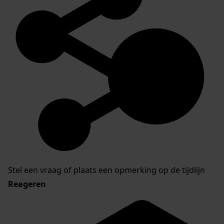
Stel een vraag of plaats een opmerking op de tijdlijn
Reageren