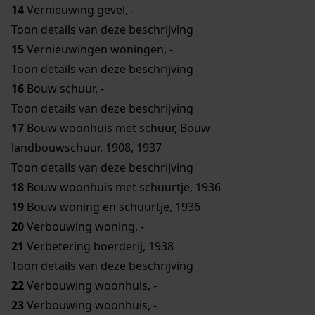
14
Vernieuwing gevel, -
Toon details van deze beschrijving
15
Vernieuwingen woningen, -
Toon details van deze beschrijving
16
Bouw schuur, -
Toon details van deze beschrijving
17
Bouw woonhuis met schuur, Bouw
landbouwschuur, 1908, 1937
Toon details van deze beschrijving
18
Bouw woonhuis met schuurtje, 1936
19
Bouw woning en schuurtje, 1936
20
Verbouwing woning, -
21
Verbetering boerderij, 1938
Toon details van deze beschrijving
22
Verbouwing woonhuis, -
23
Verbouwing woonhuis, -