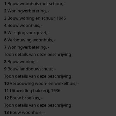
1
Bouw woonhuis met schuur, -
2
Woningverbetering, -
3
Bouw woning en schuur, 1946
4
Bouw woonhuis, -
5
Wijziging voorgevel, -
6
Verbouwing woonhuis, -
7
Woningverbetering, -
Toon details van deze beschrijving
8
Bouw woning, -
9
Bouw landbouwschuur, -
Toon details van deze beschrijving
10
Verbouwing woon- en winkelhuis, -
11
Uitbreiding bakkerij, 1936
12
Bouw broeikas, -
Toon details van deze beschrijving
13
Bouw woonhuis, -