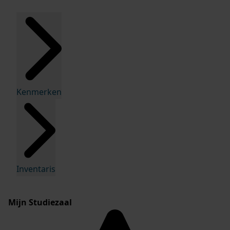
Kenmerken
Inventaris
Mijn Studiezaal