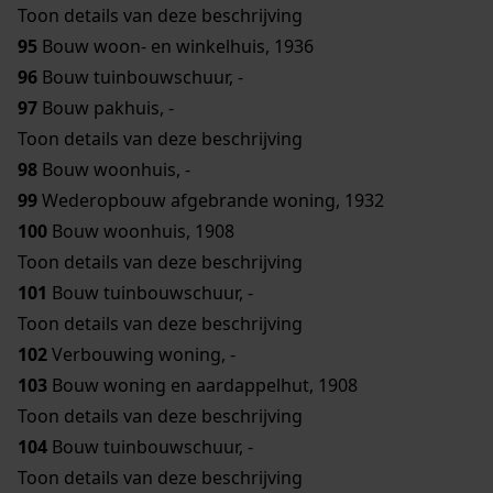
Toon details van deze beschrijving
95
Bouw woon- en winkelhuis, 1936
96
Bouw tuinbouwschuur, -
97
Bouw pakhuis, -
Toon details van deze beschrijving
98
Bouw woonhuis, -
99
Wederopbouw afgebrande woning, 1932
100
Bouw woonhuis, 1908
Toon details van deze beschrijving
101
Bouw tuinbouwschuur, -
Toon details van deze beschrijving
102
Verbouwing woning, -
103
Bouw woning en aardappelhut, 1908
Toon details van deze beschrijving
104
Bouw tuinbouwschuur, -
Toon details van deze beschrijving