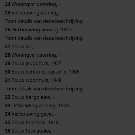
24
Woningverbetering, -
25
Verbouwing woning, -
Toon details van deze beschrijving
26
Herbouwing woning, 1913
Toon details van deze beschrijving
27
Bouw wc, -
28
Woningverbetering, -
29
Bouw Jeugdhuis, 1937
30
Bouw kerk met pastorie, 1908
31
Bouw woonhuis, 1948
Toon details van deze beschrijving
32
Bouw bergplaats, -
33
Uitbreiding woning, 1924
34
Verbouwing gevel, -
35
Bouw toonzaal, 1916
36
Bouw foto atelier, -