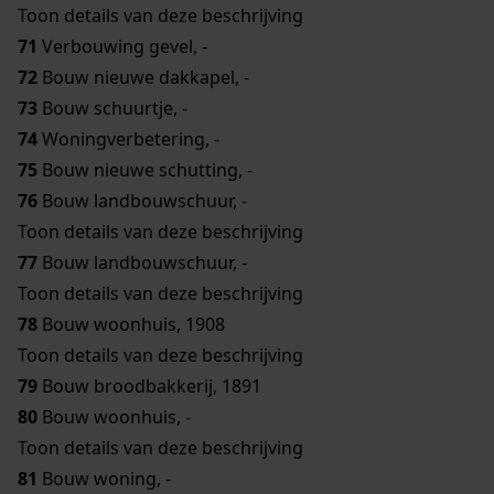
Toon details van deze beschrijving
71
Verbouwing gevel, -
72
Bouw nieuwe dakkapel, -
73
Bouw schuurtje, -
74
Woningverbetering, -
75
Bouw nieuwe schutting, -
76
Bouw landbouwschuur, -
Toon details van deze beschrijving
77
Bouw landbouwschuur, -
Toon details van deze beschrijving
78
Bouw woonhuis, 1908
Toon details van deze beschrijving
79
Bouw broodbakkerij, 1891
80
Bouw woonhuis, -
Toon details van deze beschrijving
81
Bouw woning, -