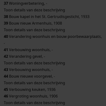
37
Woningverbetering, -
Toon details van deze beschrijving
38
Bouw kapel in het St. Gertrudisgesticht, 1933
39
Bouw nieuw Armenhuis, 1908
Toon details van deze beschrijving
40
Verandering woonhuis en bouw poorbewaarplaats,
-
41
Verbouwing woonhuis, -
42
Verandering gevel, -
Toon details van deze beschrijving
43
Verbouwing woonhuis, -
44
Bouw nieuwe voorgevel, -
Toon details van deze beschrijving
45
Verbouwing keuken, 1936
46
Vergroting woonhuis, 1906
Toon details van deze beschrijving