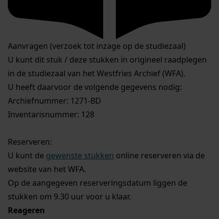
Aanvragen (verzoek tot inzage op de studiezaal)
U kunt dit stuk / deze stukken in origineel raadplegen
in de studiezaal van het Westfries Archief (WFA).
U heeft daarvoor de volgende gegevens nodig:
Archiefnummer: 1271-BD
Inventarisnummer: 128
Reserveren:
U kunt de
gewenste stukken
online reserveren via de
website van het WFA.
Op de aangegeven reserveringsdatum liggen de
stukken om 9.30 uur voor u klaar.
Reageren