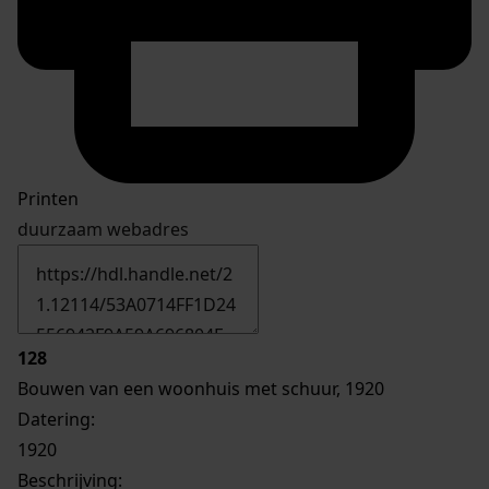
Printen
duurzaam webadres
128
Bouwen van een woonhuis met schuur, 1920
Datering
:
1920
Beschrijving: