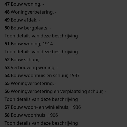
47
Bouw woning, -
48
Woningverbetering, -
49
Bouw afdak, -
50
Bouw bergplaats, -
Toon details van deze beschrijving
51
Bouw woning, 1914
Toon details van deze beschrijving
52
Bouw schuur, -
53
Verbouwing woning, -
54
Bouw woonhuis en schuur, 1937
55
Woningverbetering, -
56
Woningverbetering en verplaatsing schuur, -
Toon details van deze beschrijving
57
Bouw woon- en winkelhuis, 1936
58
Bouw woonhuis, 1906
Toon details van deze beschrijving