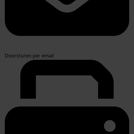
Doorsturen per email