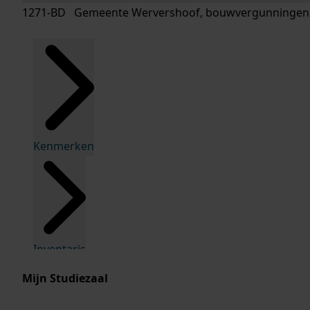
1271-BD Gemeente Wervershoof, bouwvergunningen,
Kenmerken
Inventaris
Mijn Studiezaal