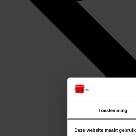
Toestemming
Deze website maakt gebruik