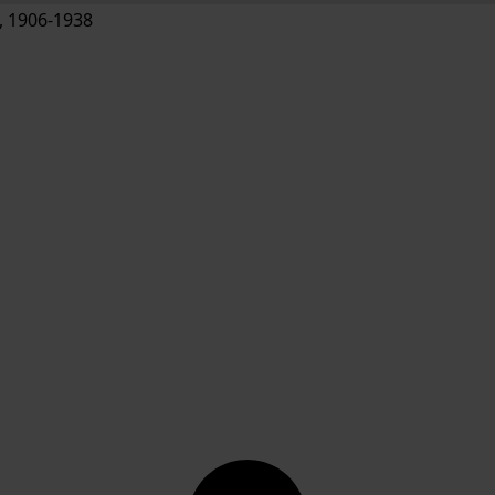
 1906-1938