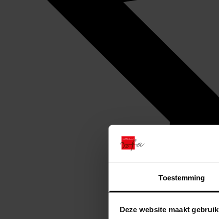
Toestemming
Deze website maakt gebruik