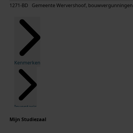
1271-BD Gemeente Wervershoof, bouwvergunningen,
Kenmerken
Inventaris
Mijn Studiezaal