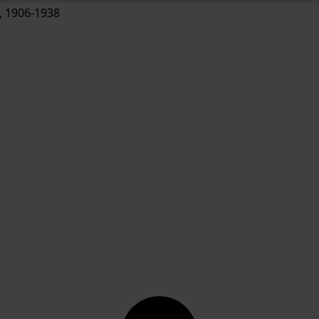
 1906-1938