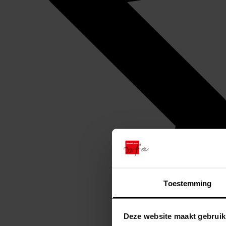
Toestemming
Deze website maakt gebruik