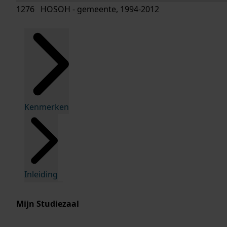
1276 HOSOH - gemeente, 1994-2012
Kenmerken
Inleiding
Mijn Studiezaal