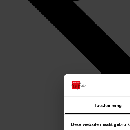
Toestemming
Deze website maakt gebruik