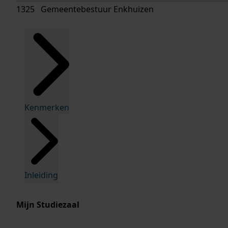
1325 Gemeentebestuur Enkhuizen
Kenmerken
Inleiding
Mijn Studiezaal