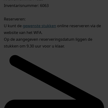
Inventarisnummer: 6063
Reserveren:
U kunt de
gewenste stukken
online reserveren via de
website van het WFA.
Op de aangegeven reserveringsdatum liggen de
stukken om 9.30 uur voor u klaar.