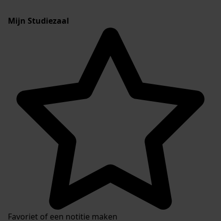
Mijn Studiezaal
Favoriet of een notitie maken