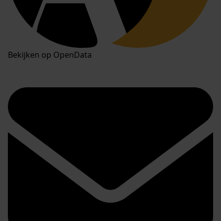
Bekijken op OpenData