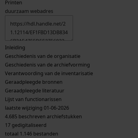
Printen
duurzaam webadres
Inleiding
Geschiedenis van de organisatie
Geschiedenis van de archiefvorming
Verantwoording van de inventarisatie
Geraadpleegde bronnen
Geraadpleegde literatuur
Lijst van functionarissen
laatste wijziging 01-06-2026
4.685 beschreven archiefstukken
17 gedigitaliseerd
totaal 1.146 bestanden