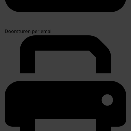
Doorsturen per email