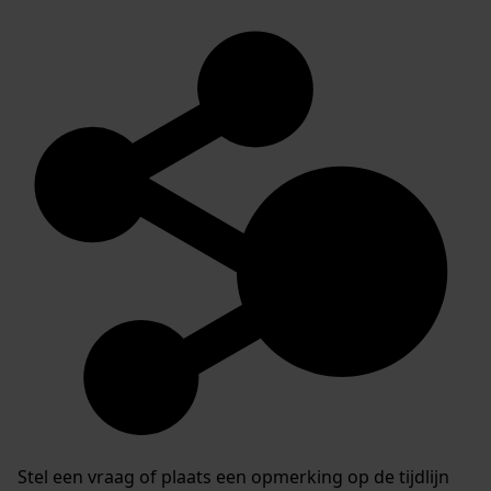
Stel een vraag of plaats een opmerking op de tijdlijn