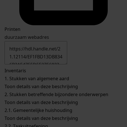
Printen
duurzaam webadres
Inventaris
1.
Stukken van algemene aard
Toon details van deze beschrijving
2.
Stukken betreffende bijzondere onderwerpen
Toon details van deze beschrijving
2.1.
Gemeentelijke huishouding
Toon details van deze beschrijving
2.2.
Taakuitoefening