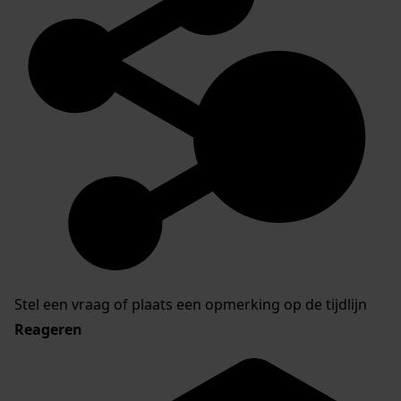
Stel een vraag of plaats een opmerking op de tijdlijn
Reageren