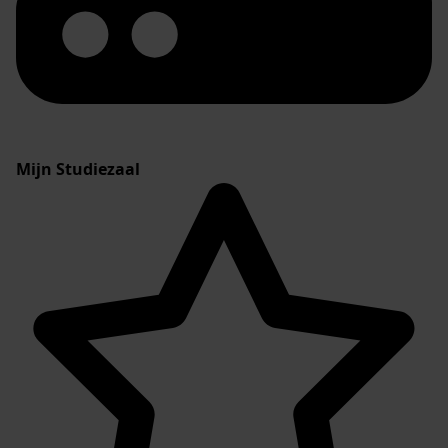
Mijn Studiezaal