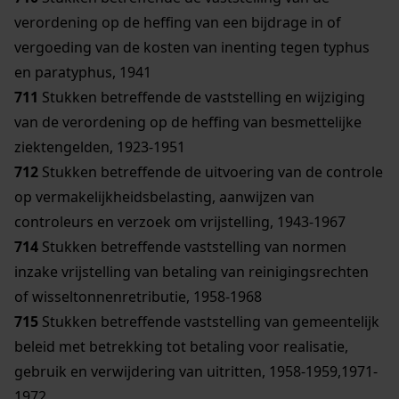
verordening op de heffing van een bijdrage in of
vergoeding van de kosten van inenting tegen typhus
en paratyphus, 1941
711
Stukken betreffende de vaststelling en wijziging
van de verordening op de heffing van besmettelijke
ziektengelden, 1923-1951
712
Stukken betreffende de uitvoering van de controle
op vermakelijkheidsbelasting, aanwijzen van
controleurs en verzoek om vrijstelling, 1943-1967
714
Stukken betreffende vaststelling van normen
inzake vrijstelling van betaling van reinigingsrechten
of wisseltonnenretributie, 1958-1968
715
Stukken betreffende vaststelling van gemeentelijk
beleid met betrekking tot betaling voor realisatie,
gebruik en verwijdering van uitritten, 1958-1959,1971-
1972