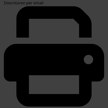
Doorsturen per email