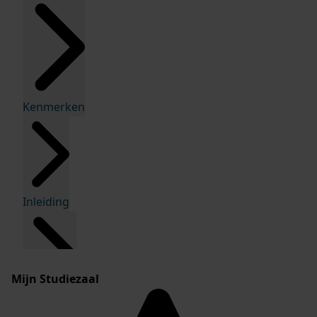
Kenmerken
Inleiding
Mijn Studiezaal
Inventaris