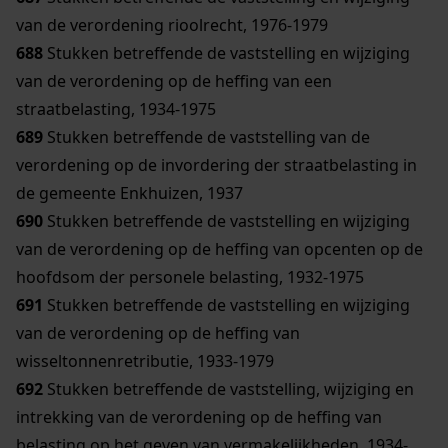
van de verordening rioolrecht, 1976-1979
688
Stukken betreffende de vaststelling en wijziging
van de verordening op de heffing van een
straatbelasting, 1934-1975
689
Stukken betreffende de vaststelling van de
verordening op de invordering der straatbelasting in
de gemeente Enkhuizen, 1937
690
Stukken betreffende de vaststelling en wijziging
van de verordening op de heffing van opcenten op de
hoofdsom der personele belasting, 1932-1975
691
Stukken betreffende de vaststelling en wijziging
van de verordening op de heffing van
wisseltonnenretributie, 1933-1979
692
Stukken betreffende de vaststelling, wijziging en
intrekking van de verordening op de heffing van
belasting op het geven van vermakelijkheden, 1934-