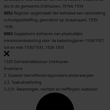
etc in de gemeente Enkhuizen, 19 feb 1934
6052
Register opgemaakt ten behoeve van vaststelling
schoolgeldheffing, geordend op straatnaam, 1935-
1936
6063
Suppletoire kohieren van plaatselijke
inkomstenbelasting voor de belastingjaren 1926/1927
tot en met 1930/1931, 1926-1931
1325 Gemeentebestuur Enkhuizen
Inventaris
2. Stukken betreffende bijzondere onderwerpen
2.2. Taakuitoefening
2.2.01. Belastingen, rechten en heffingen; kadaster