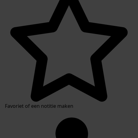
Favoriet of een notitie maken