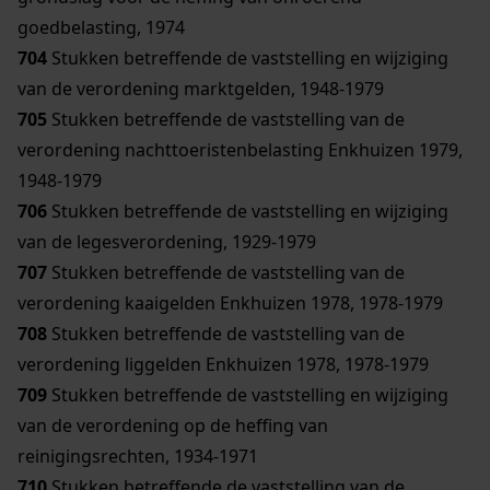
goedbelasting, 1974
704
Stukken betreffende de vaststelling en wijziging
van de verordening marktgelden, 1948-1979
705
Stukken betreffende de vaststelling van de
verordening nachttoeristenbelasting Enkhuizen 1979,
1948-1979
706
Stukken betreffende de vaststelling en wijziging
van de legesverordening, 1929-1979
707
Stukken betreffende de vaststelling van de
verordening kaaigelden Enkhuizen 1978, 1978-1979
708
Stukken betreffende de vaststelling van de
verordening liggelden Enkhuizen 1978, 1978-1979
709
Stukken betreffende de vaststelling en wijziging
van de verordening op de heffing van
reinigingsrechten, 1934-1971
710
Stukken betreffende de vaststelling van de