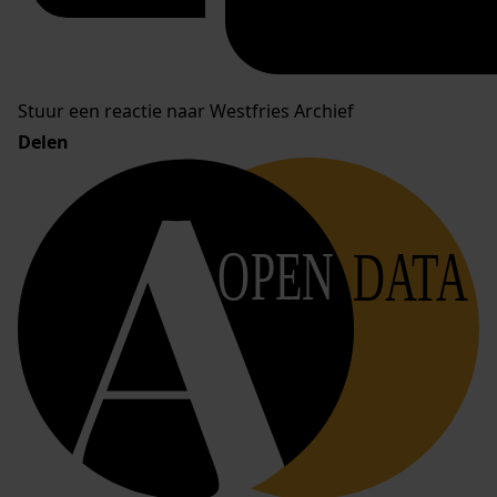
Stuur een reactie naar Westfries Archief
Delen
OPEN
DATA