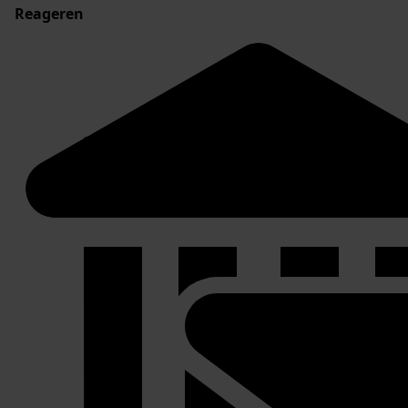
Reageren