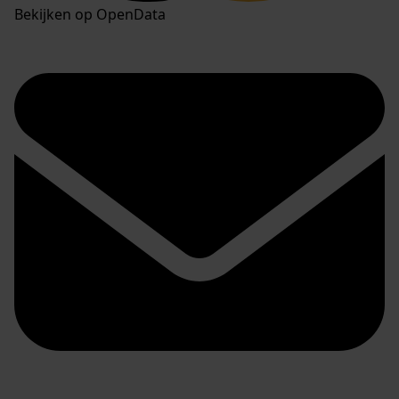
Bekijken op OpenData