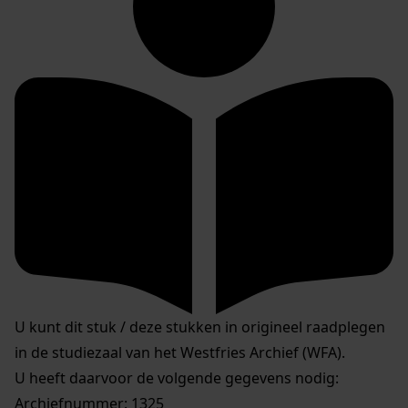
U kunt dit stuk / deze stukken in origineel raadplegen
in de studiezaal van het Westfries Archief (WFA).
U heeft daarvoor de volgende gegevens nodig:
Archiefnummer: 1325