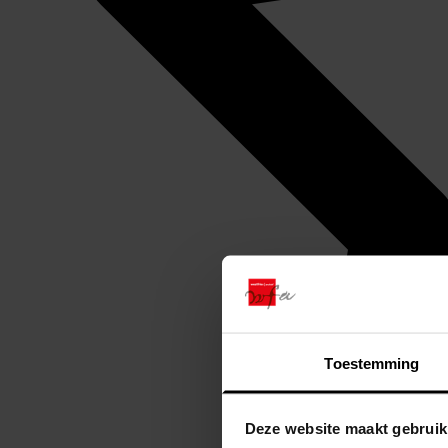
Toestemming
Deze website maakt gebruik