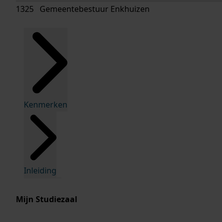
1325 Gemeentebestuur Enkhuizen
Kenmerken
Inleiding
Mijn Studiezaal