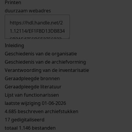
Printen
duurzaam webadres
Inleiding
Geschiedenis van de organisatie
Geschiedenis van de archiefvorming
Verantwoording van de inventarisatie
Geraadpleegde bronnen
Geraadpleegde literatuur
Lijst van functionarissen
laatste wijziging 01-06-2026
4.685 beschreven archiefstukken
17 gedigitaliseerd
totaal 1.146 bestanden