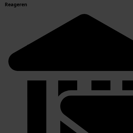
Reageren