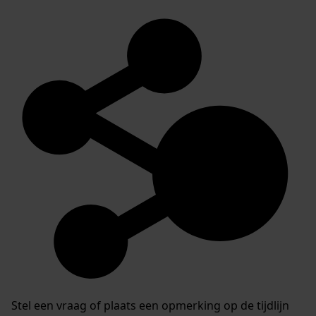
Stel een vraag of plaats een opmerking op de tijdlijn