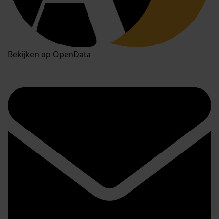
Bekijken op OpenData