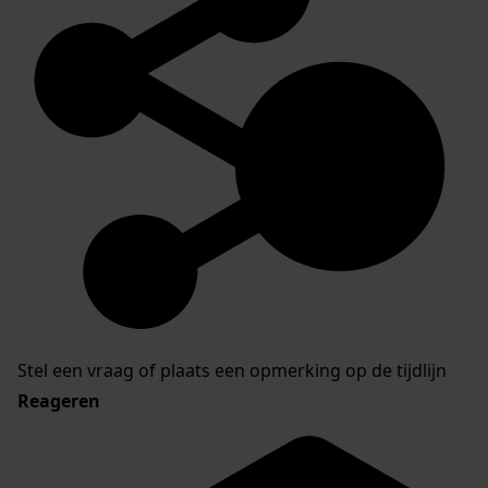
Stel een vraag of plaats een opmerking op de tijdlijn
Reageren