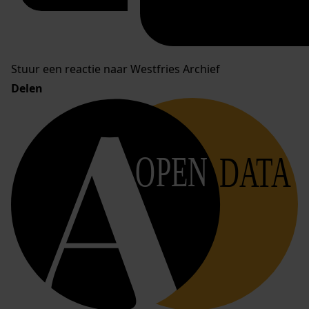
Stuur een reactie naar Westfries Archief
Delen
OPEN
DATA