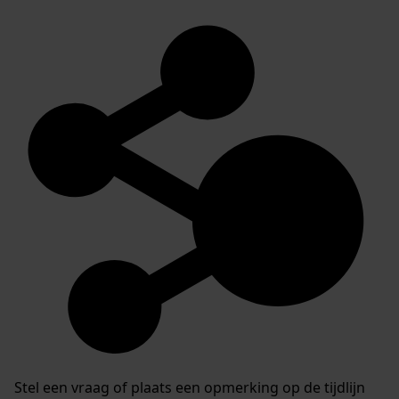
Stel een vraag of plaats een opmerking op de tijdlijn