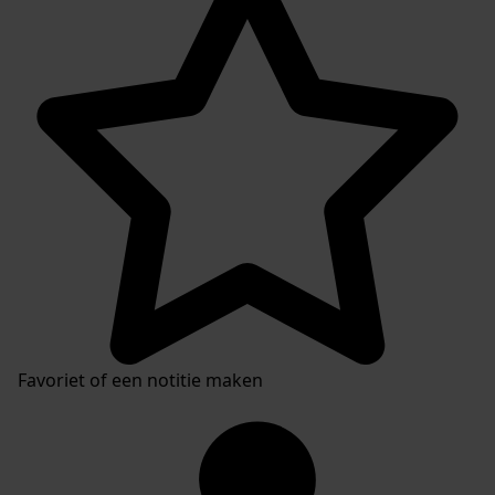
Favoriet of een notitie maken