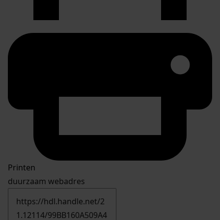
Printen
duurzaam webadres