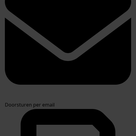
Doorsturen per email