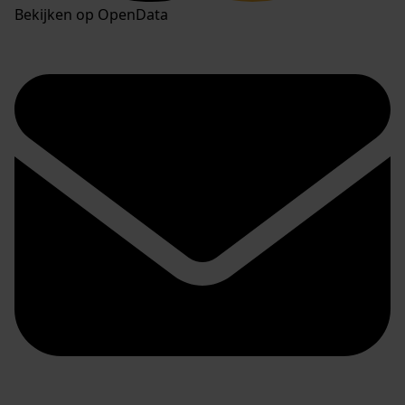
Bekijken op OpenData