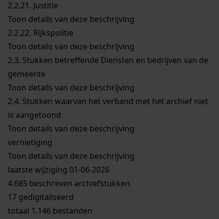
2.2.21.
Justitie
Toon details van deze beschrijving
2.2.22.
Rijkspolitie
Toon details van deze beschrijving
2.3.
Stukken betreffende Diensten en bedrijven van de
gemeente
Toon details van deze beschrijving
2.4.
Stukken waarvan het verband met het archief niet
is aangetoond
Toon details van deze beschrijving
vernietiging
Toon details van deze beschrijving
laatste wijziging 01-06-2026
4.685 beschreven archiefstukken
17 gedigitaliseerd
totaal 1.146 bestanden