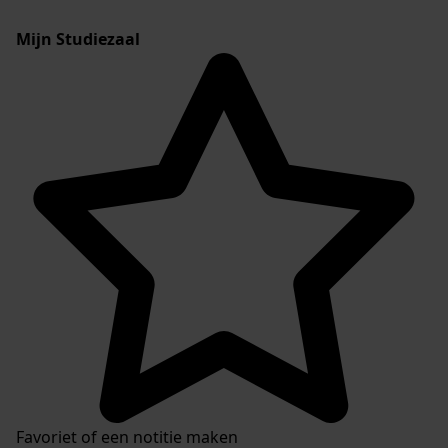
Mijn Studiezaal
Favoriet of een notitie maken