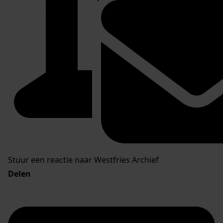
Stuur een reactie naar Westfries Archief
Delen