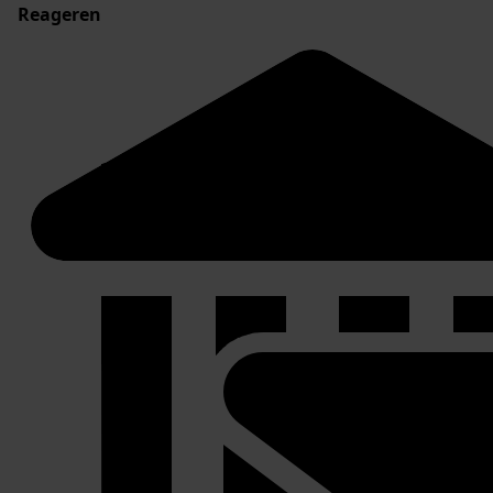
Reageren