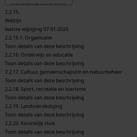
2.2.15.
Welzijn
laatste wijziging 07-01-2025
2.2.15.1.
Organisatie
Toon details van deze beschrijving
2.2.16.
Onderwijs en educatie
Toon details van deze beschrijving
2.2.17.
Cultuur, gemeenschapszin en natuurbeheer
Toon details van deze beschrijving
2.2.18.
Sport, recreatie en toerisme
Toon details van deze beschrijving
2.2.19.
Landsverdediging
Toon details van deze beschrijving
2.2.20.
Koninklijk Huis
Toon details van deze beschrijving