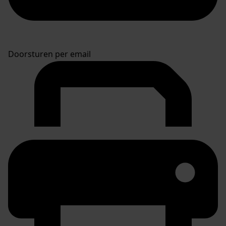
Doorsturen per email