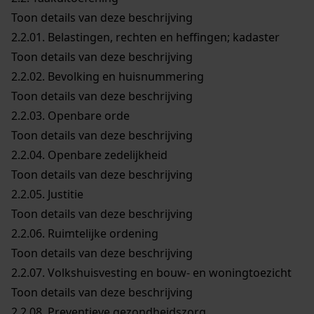
Toon details van deze beschrijving
2.2.01.
Belastingen, rechten en heffingen; kadaster
Toon details van deze beschrijving
2.2.02.
Bevolking en huisnummering
Toon details van deze beschrijving
2.2.03.
Openbare orde
Toon details van deze beschrijving
2.2.04.
Openbare zedelijkheid
Toon details van deze beschrijving
2.2.05.
Justitie
Toon details van deze beschrijving
2.2.06.
Ruimtelijke ordening
Toon details van deze beschrijving
2.2.07.
Volkshuisvesting en bouw- en woningtoezicht
Toon details van deze beschrijving
2.2.08.
Preventieve gezondheidszorg