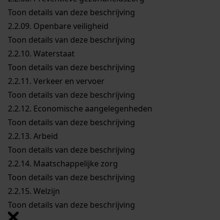
Toon details van deze beschrijving
2.2.09.
Openbare veiligheid
Toon details van deze beschrijving
2.2.10.
Waterstaat
Toon details van deze beschrijving
2.2.11.
Verkeer en vervoer
Toon details van deze beschrijving
2.2.12.
Economische aangelegenheden
Toon details van deze beschrijving
2.2.13.
Arbeid
Toon details van deze beschrijving
2.2.14.
Maatschappelijke zorg
Toon details van deze beschrijving
2.2.15.
Welzijn
Toon details van deze beschrijving