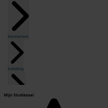
Kenmerken
Inleiding
Mijn Studiezaal
Inventaris