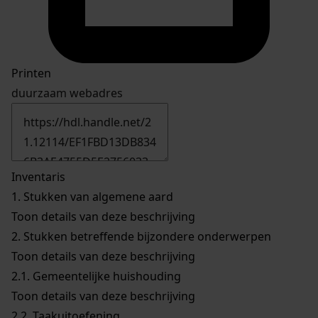
Printen
duurzaam webadres
Inventaris
1.
Stukken van algemene aard
Toon details van deze beschrijving
2.
Stukken betreffende bijzondere onderwerpen
Toon details van deze beschrijving
2.1.
Gemeentelijke huishouding
Toon details van deze beschrijving
2.2.
Taakuitoefening