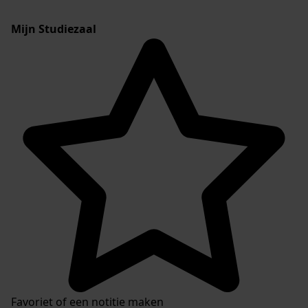
Mijn Studiezaal
Favoriet of een notitie maken