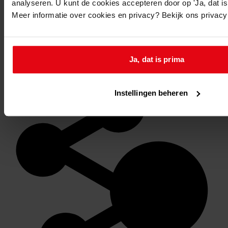
analyseren. U kunt de cookies accepteren door op 'Ja, dat is 
Meer informatie over cookies en privacy? Bekijk ons privac
Favoriet of een notitie maken
Ja, dat is prima
Instellingen beheren