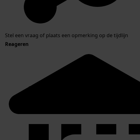
Stel een vraag of plaats een opmerking op de tijdlijn
Reageren