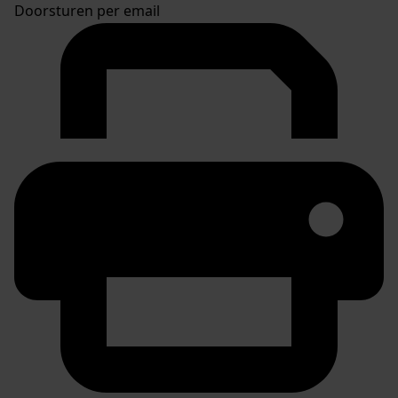
Doorsturen per email