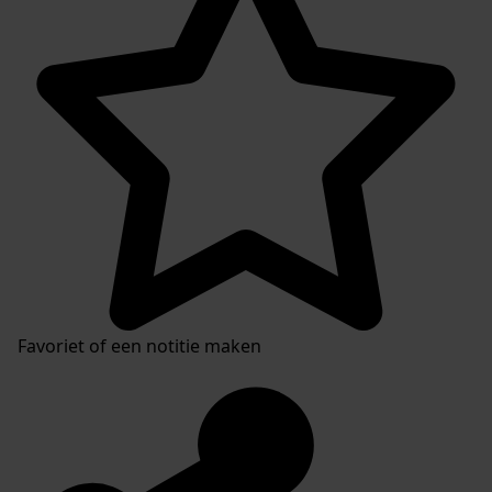
Favoriet of een notitie maken