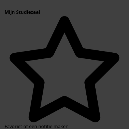
Mijn Studiezaal
Favoriet of een notitie maken