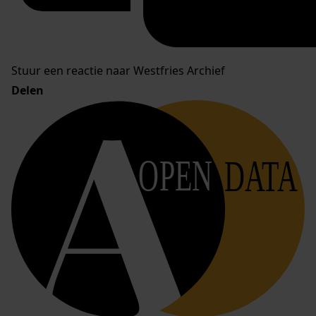
Stuur een reactie naar Westfries Archief
Delen
OPEN
DATA