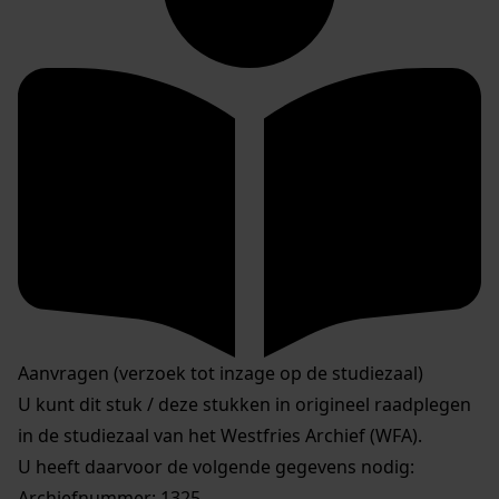
Aanvragen (verzoek tot inzage op de studiezaal)
U kunt dit stuk / deze stukken in origineel raadplegen
in de studiezaal van het Westfries Archief (WFA).
U heeft daarvoor de volgende gegevens nodig:
Archiefnummer: 1325