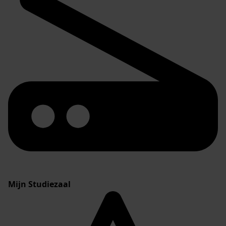
Mijn Studiezaal