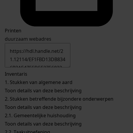
Printen
duurzaam webadres
Inventaris
1.
Stukken van algemene aard
Toon details van deze beschrijving
2.
Stukken betreffende bijzondere onderwerpen
Toon details van deze beschrijving
2.1.
Gemeentelijke huishouding
Toon details van deze beschrijving
2.2.
Taakuitoefening