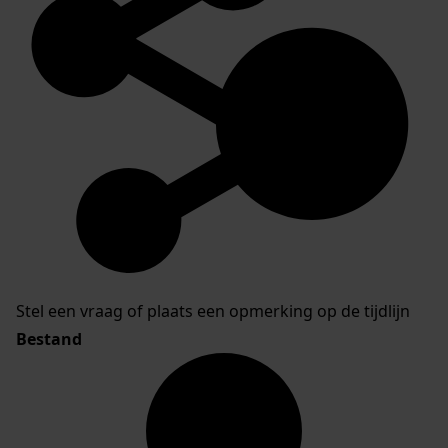
Stel een vraag of plaats een opmerking op de tijdlijn
Bestand