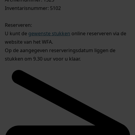
Inventarisnummer: 5102
Reserveren:
U kunt de
gewenste stukken
online reserveren via de
website van het WFA.
Op de aangegeven reserveringsdatum liggen de
stukken om 9.30 uur voor u klaar.