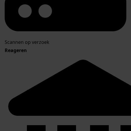
Scannen op verzoek
Reageren