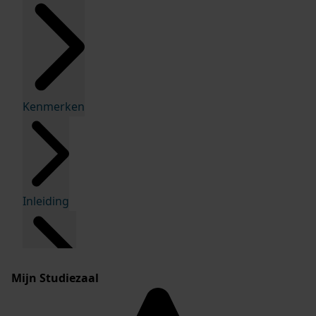
Kenmerken
Inleiding
Mijn Studiezaal
Inventaris