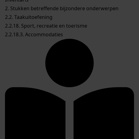
2. Stukken betreffende bijzondere onderwerpen
2.2. Taakuitoefening
2.2.18. Sport, recreatie en toerisme
2.2.18.3. Accommodaties