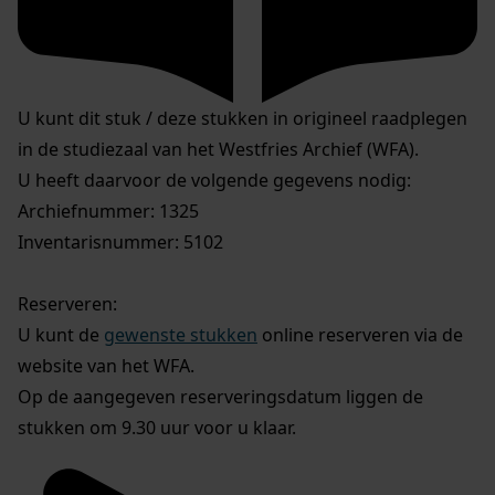
U kunt dit stuk / deze stukken in origineel raadplegen
in de studiezaal van het Westfries Archief (WFA).
U heeft daarvoor de volgende gegevens nodig:
Archiefnummer: 1325
Inventarisnummer: 5102
Reserveren:
U kunt de
gewenste stukken
online reserveren via de
website van het WFA.
Op de aangegeven reserveringsdatum liggen de
stukken om 9.30 uur voor u klaar.