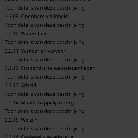
Toon details van deze beschrijving
2.2.09.
Openbare veiligheid
Toon details van deze beschrijving
2.2.10.
Waterstaat
Toon details van deze beschrijving
2.2.11.
Verkeer en vervoer
Toon details van deze beschrijving
2.2.12.
Economische aangelegenheden
Toon details van deze beschrijving
2.2.13.
Arbeid
Toon details van deze beschrijving
2.2.14.
Maatschappelijke zorg
Toon details van deze beschrijving
2.2.15.
Welzijn
Toon details van deze beschrijving
2.2.16.
Onderwijs en educatie