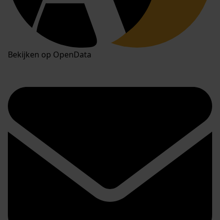
Bekijken op OpenData