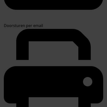
Doorsturen per email