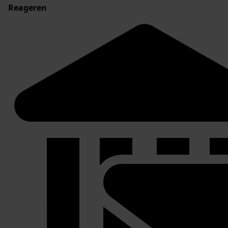
Reageren