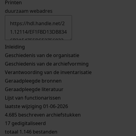
Printen
duurzaam webadres
Inleiding
Geschiedenis van de organisatie
Geschiedenis van de archiefvorming
Verantwoording van de inventarisatie
Geraadpleegde bronnen
Geraadpleegde literatuur
Lijst van functionarissen
laatste wijziging 01-06-2026
4.685 beschreven archiefstukken
17 gedigitaliseerd
totaal 1.146 bestanden