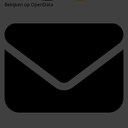
Bekijken op OpenData