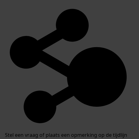
Stel een vraag of plaats een opmerking op de tijdlijn