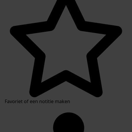
Favoriet of een notitie maken