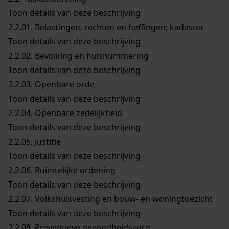
Toon details van deze beschrijving
2.2.01.
Belastingen, rechten en heffingen; kadaster
Toon details van deze beschrijving
2.2.02.
Bevolking en huisnummering
Toon details van deze beschrijving
2.2.03.
Openbare orde
Toon details van deze beschrijving
2.2.04.
Openbare zedelijkheid
Toon details van deze beschrijving
2.2.05.
Justitie
Toon details van deze beschrijving
2.2.06.
Ruimtelijke ordening
Toon details van deze beschrijving
2.2.07.
Volkshuisvesting en bouw- en woningtoezicht
Toon details van deze beschrijving
2.2.08.
Preventieve gezondheidszorg