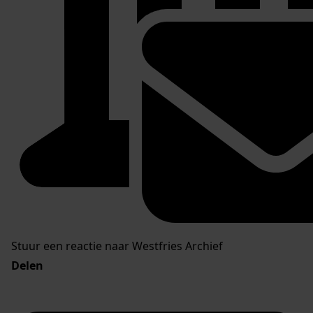
Stuur een reactie naar Westfries Archief
Delen