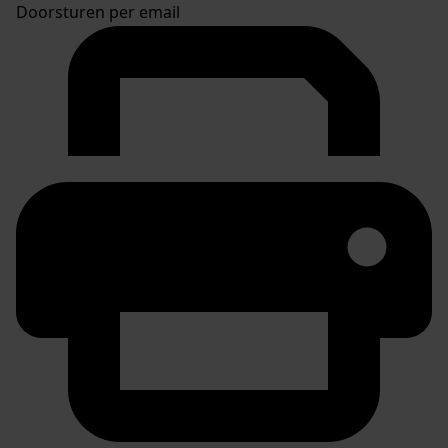
Doorsturen per email