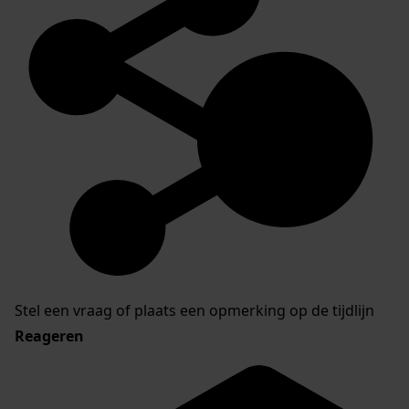
Stel een vraag of plaats een opmerking op de tijdlijn
Reageren