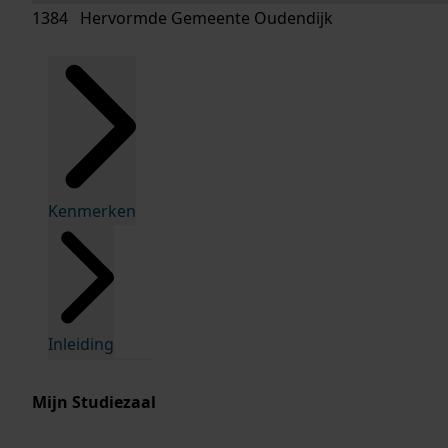
1384 Hervormde Gemeente Oudendijk
Kenmerken
Inleiding
Mijn Studiezaal