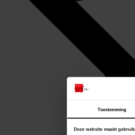
Toestemming
Deze website maakt gebruik