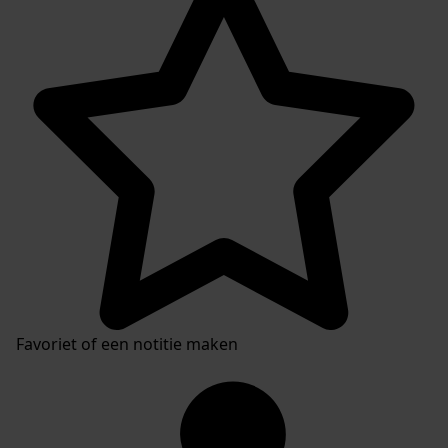
Favoriet of een notitie maken