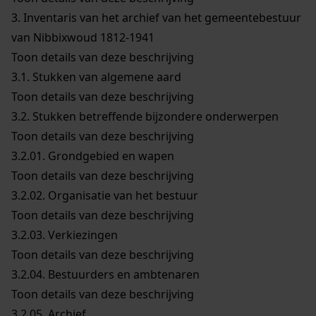
3.
Inventaris van het archief van het gemeentebestuur
van Nibbixwoud 1812-1941
Toon details van deze beschrijving
3.1.
Stukken van algemene aard
Toon details van deze beschrijving
3.2.
Stukken betreffende bijzondere onderwerpen
Toon details van deze beschrijving
3.2.01.
Grondgebied en wapen
Toon details van deze beschrijving
3.2.02.
Organisatie van het bestuur
Toon details van deze beschrijving
3.2.03.
Verkiezingen
Toon details van deze beschrijving
3.2.04.
Bestuurders en ambtenaren
Toon details van deze beschrijving
3.2.05.
Archief