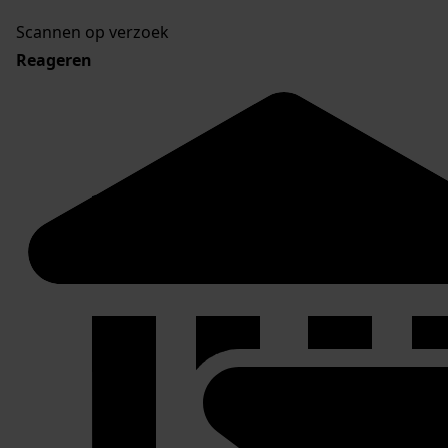
Scannen op verzoek
Reageren