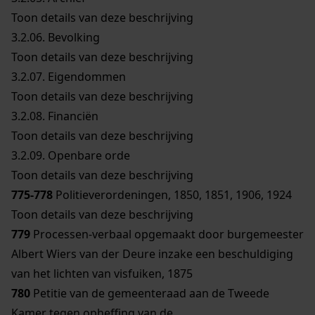
Toon details van deze beschrijving
3.2.06.
Bevolking
Toon details van deze beschrijving
3.2.07.
Eigendommen
Toon details van deze beschrijving
3.2.08.
Financiën
Toon details van deze beschrijving
3.2.09.
Openbare orde
Toon details van deze beschrijving
775-778
Politieverordeningen, 1850, 1851, 1906, 1924
Toon details van deze beschrijving
779
Processen-verbaal opgemaakt door burgemeester
Albert Wiers van der Deure inzake een beschuldiging
van het lichten van visfuiken, 1875
780
Petitie van de gemeenteraad aan de Tweede
Kamer tegen opheffing van de