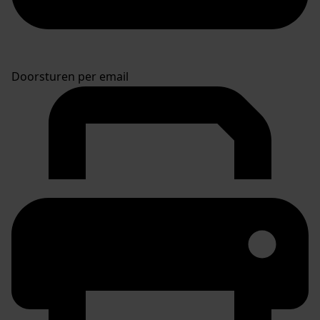
Doorsturen per email