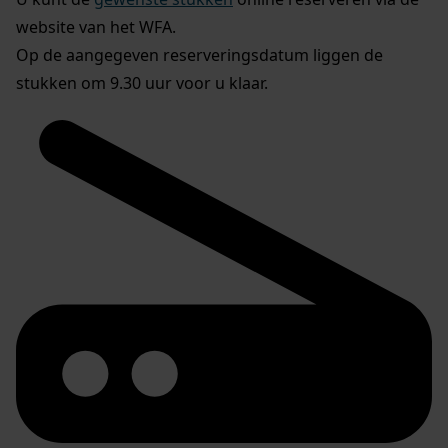
website van het WFA.
Op de aangegeven reserveringsdatum liggen de
stukken om 9.30 uur voor u klaar.