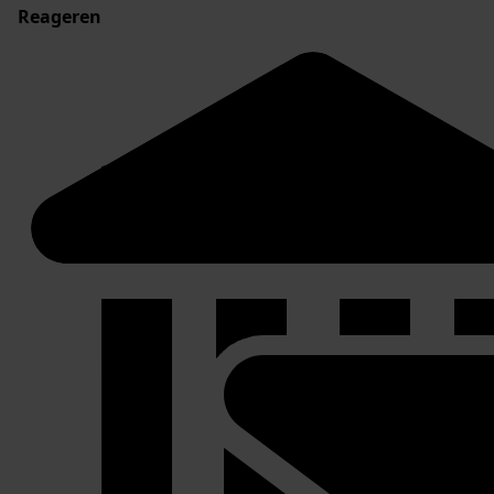
Reageren