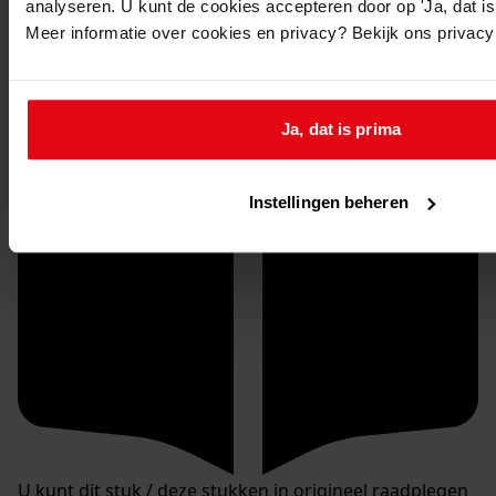
analyseren. U kunt de cookies accepteren door op 'Ja, dat is 
Meer informatie over cookies en privacy? Bekijk ons privac
Ja, dat is prima
Instellingen beheren
U kunt dit stuk / deze stukken in origineel raadplegen