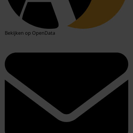
Bekijken op OpenData