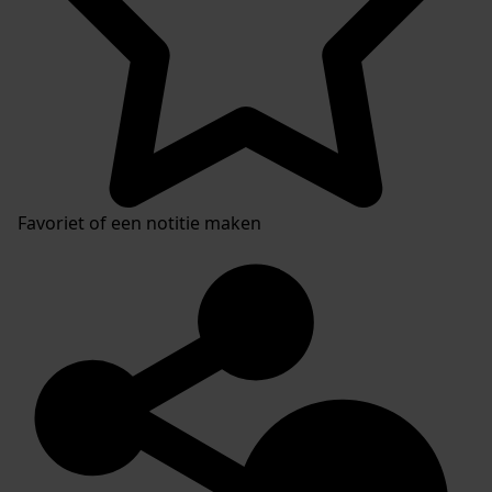
Favoriet of een notitie maken