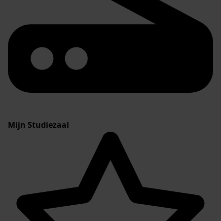
Mijn Studiezaal