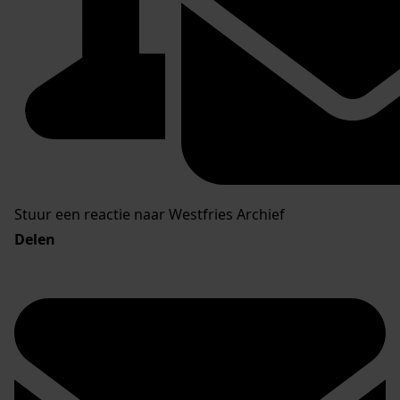
Stuur een reactie naar Westfries Archief
Delen