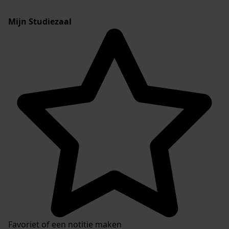
Mijn Studiezaal
Favoriet of een notitie maken