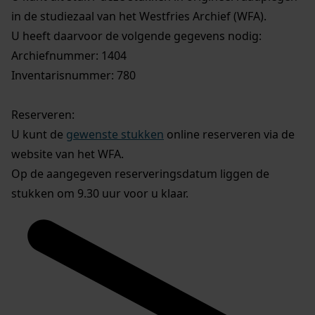
in de studiezaal van het Westfries Archief (WFA).
U heeft daarvoor de volgende gegevens nodig:
Archiefnummer: 1404
Inventarisnummer: 780
Reserveren:
U kunt de
gewenste stukken
online reserveren via de
website van het WFA.
Op de aangegeven reserveringsdatum liggen de
stukken om 9.30 uur voor u klaar.