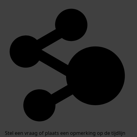
Stel een vraag of plaats een opmerking op de tijdlijn