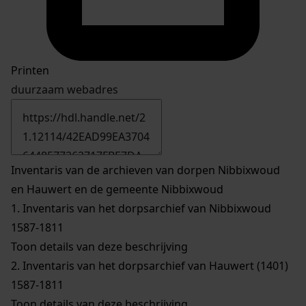
Printen
duurzaam webadres
Inventaris van de archieven van dorpen Nibbixwoud
en Hauwert en de gemeente Nibbixwoud
1.
Inventaris van het dorpsarchief van Nibbixwoud
1587-1811
Toon details van deze beschrijving
2.
Inventaris van het dorpsarchief van Hauwert (1401)
1587-1811
Toon details van deze beschrijving