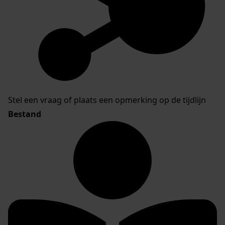
Stel een vraag of plaats een opmerking op de tijdlijn
Bestand