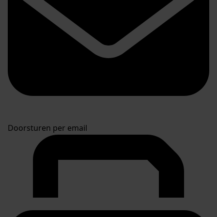
Doorsturen per email