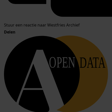
Stuur een reactie naar Westfries Archief
Delen
OPEN
DATA