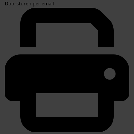
Doorsturen per email