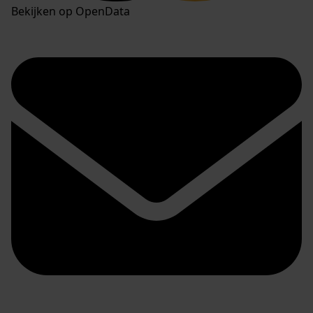
Bekijken op OpenData