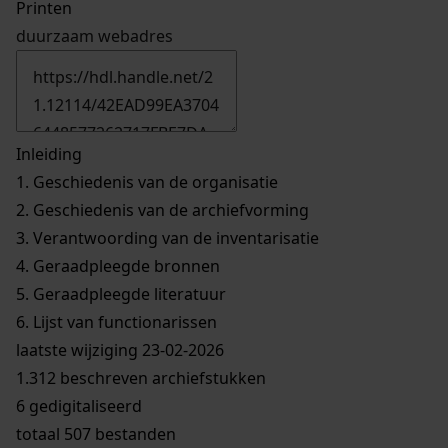
Printen
duurzaam webadres
Inleiding
1.
Geschiedenis van de organisatie
2.
Geschiedenis van de archiefvorming
3.
Verantwoording van de inventarisatie
4.
Geraadpleegde bronnen
5.
Geraadpleegde literatuur
6.
Lijst van functionarissen
laatste wijziging 23-02-2026
1.312 beschreven archiefstukken
6 gedigitaliseerd
totaal 507 bestanden