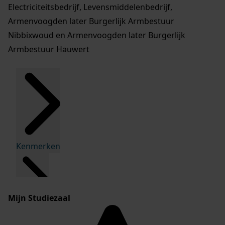
Electriciteitsbedrijf, Levensmiddelenbedrijf,
Armenvoogden later Burgerlijk Armbestuur
Nibbixwoud en Armenvoogden later Burgerlijk
Armbestuur Hauwert
Kenmerken
Mijn Studiezaal
Inleiding