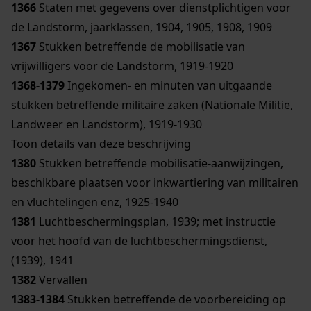
1366
Staten met gegevens over dienstplichtigen voor
de Landstorm, jaarklassen, 1904, 1905, 1908, 1909
1367
Stukken betreffende de mobilisatie van
vrijwilligers voor de Landstorm, 1919-1920
1368-1379
Ingekomen- en minuten van uitgaande
stukken betreffende militaire zaken (Nationale Militie,
Landweer en Landstorm), 1919-1930
Toon details van deze beschrijving
1380
Stukken betreffende mobilisatie-aanwijzingen,
beschikbare plaatsen voor inkwartiering van militairen
en vluchtelingen enz, 1925-1940
1381
Luchtbeschermingsplan, 1939; met instructie
voor het hoofd van de luchtbeschermingsdienst,
(1939), 1941
1382
Vervallen
1383-1384
Stukken betreffende de voorbereiding op