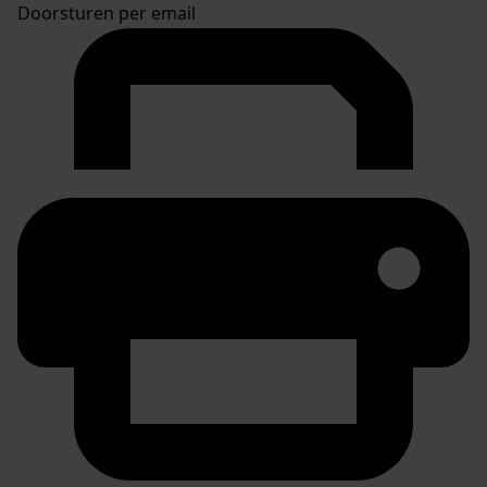
Doorsturen per email