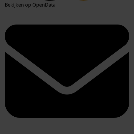
Bekijken op OpenData