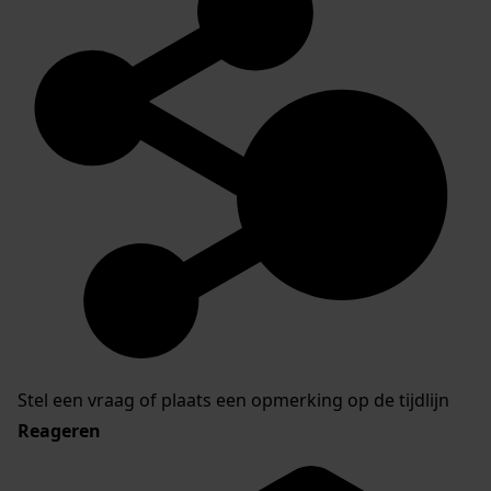
Stel een vraag of plaats een opmerking op de tijdlijn
Reageren