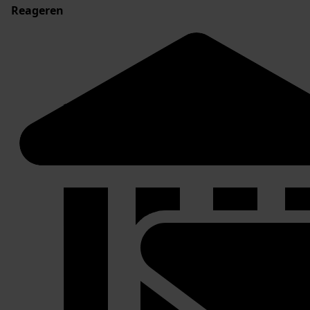
Reageren