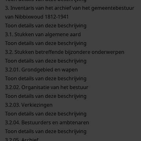
3.
Inventaris van het archief van het gemeentebestuur
van Nibbixwoud 1812-1941
Toon details van deze beschrijving
3.1.
Stukken van algemene aard
Toon details van deze beschrijving
3.2.
Stukken betreffende bijzondere onderwerpen
Toon details van deze beschrijving
3.2.01.
Grondgebied en wapen
Toon details van deze beschrijving
3.2.02.
Organisatie van het bestuur
Toon details van deze beschrijving
3.2.03.
Verkiezingen
Toon details van deze beschrijving
3.2.04.
Bestuurders en ambtenaren
Toon details van deze beschrijving
3.2.05.
Archief