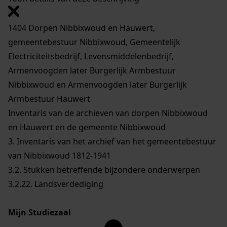
1404 Dorpen Nibbixwoud en Hauwert,
gemeentebestuur Nibbixwoud, Gemeentelijk
Electriciteitsbedrijf, Levensmiddelenbedrijf,
Armenvoogden later Burgerlijk Armbestuur
Nibbixwoud en Armenvoogden later Burgerlijk
Armbestuur Hauwert
Inventaris van de archieven van dorpen Nibbixwoud
en Hauwert en de gemeente Nibbixwoud
3. Inventaris van het archief van het gemeentebestuur
van Nibbixwoud 1812-1941
3.2. Stukken betreffende bijzondere onderwerpen
3.2.22. Landsverdediging
Mijn Studiezaal