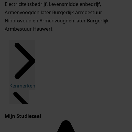
Electriciteitsbedrijf, Levensmiddelenbedrijf,
Armenvoogden later Burgerlijk Armbestuur
Nibbixwoud en Armenvoogden later Burgerlijk
Armbestuur Hauwert
Kenmerken
Mijn Studiezaal
Inleiding