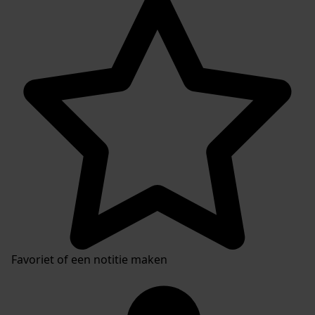
Favoriet of een notitie maken