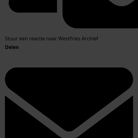
Stuur een reactie naar Westfries Archief
Delen