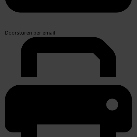
Doorsturen per email