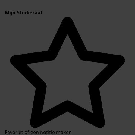
Mijn Studiezaal
Favoriet of een notitie maken