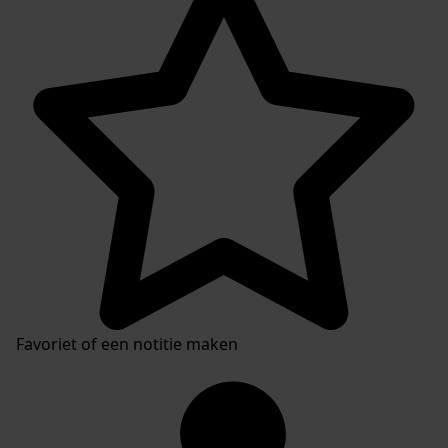
Favoriet of een notitie maken