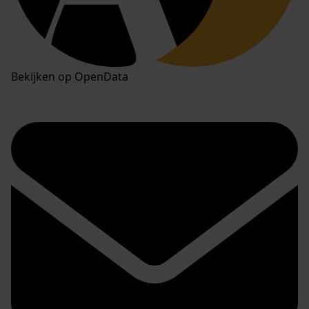
Bekijken op OpenData