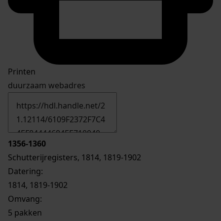
Printen
duurzaam webadres
1356-1360
Schutterijregisters, 1814, 1819-1902
Datering
:
1814, 1819-1902
Omvang
:
5 pakken