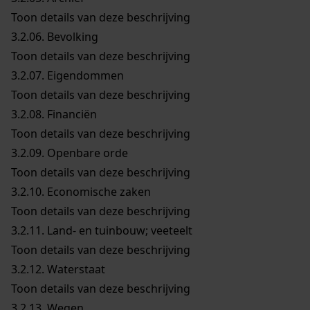
Toon details van deze beschrijving
3.2.06.
Bevolking
Toon details van deze beschrijving
3.2.07.
Eigendommen
Toon details van deze beschrijving
3.2.08.
Financiën
Toon details van deze beschrijving
3.2.09.
Openbare orde
Toon details van deze beschrijving
3.2.10.
Economische zaken
Toon details van deze beschrijving
3.2.11.
Land- en tuinbouw; veeteelt
Toon details van deze beschrijving
3.2.12.
Waterstaat
Toon details van deze beschrijving
3.2.13.
Wegen