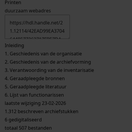
Printen
duurzaam webadres
Inleiding
1.
Geschiedenis van de organisatie
2.
Geschiedenis van de archiefvorming
3.
Verantwoording van de inventarisatie
4.
Geraadpleegde bronnen
5.
Geraadpleegde literatuur
6.
Lijst van functionarissen
laatste wijziging 23-02-2026
1.312 beschreven archiefstukken
6 gedigitaliseerd
totaal 507 bestanden