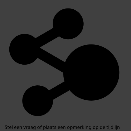
Stel een vraag of plaats een opmerking op de tijdlijn