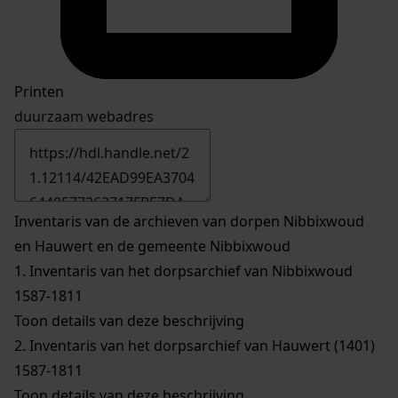
Printen
duurzaam webadres
Inventaris van de archieven van dorpen Nibbixwoud
en Hauwert en de gemeente Nibbixwoud
1.
Inventaris van het dorpsarchief van Nibbixwoud
1587-1811
Toon details van deze beschrijving
2.
Inventaris van het dorpsarchief van Hauwert (1401)
1587-1811
Toon details van deze beschrijving