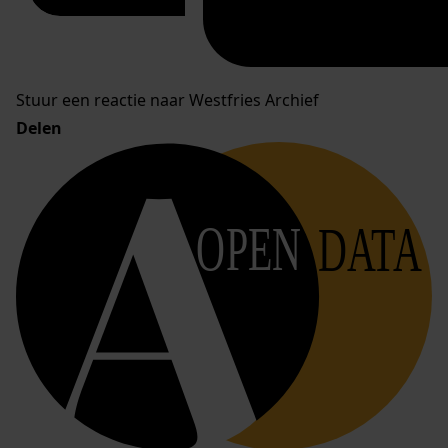
Stuur een reactie naar Westfries Archief
Delen
OPEN
DATA