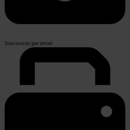
Doorsturen per email