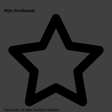
Mijn Studiezaal
Favoriet of een notitie maken