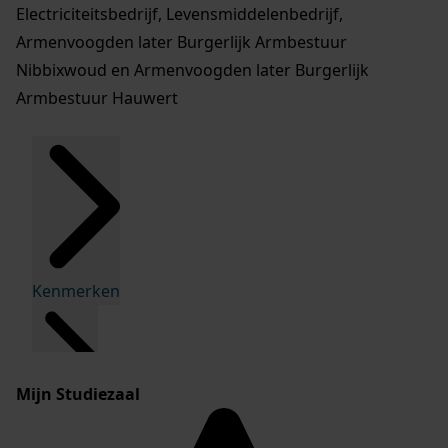
Electriciteitsbedrijf, Levensmiddelenbedrijf,
Armenvoogden later Burgerlijk Armbestuur
Nibbixwoud en Armenvoogden later Burgerlijk
Armbestuur Hauwert
Kenmerken
Mijn Studiezaal
Inleiding