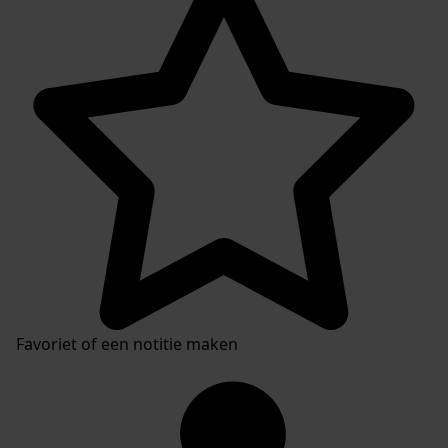
Favoriet of een notitie maken