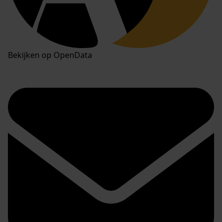
Bekijken op OpenData