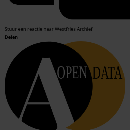
Stuur een reactie naar Westfries Archief
Delen
OPEN
DATA