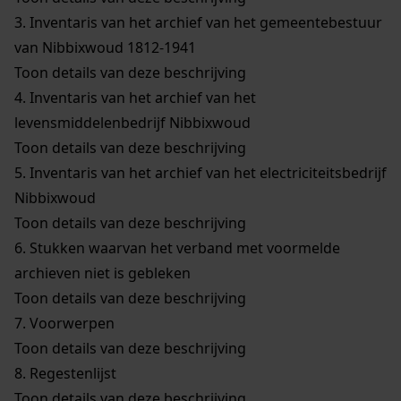
3.
Inventaris van het archief van het gemeentebestuur
van Nibbixwoud 1812-1941
Toon details van deze beschrijving
4.
Inventaris van het archief van het
levensmiddelenbedrijf Nibbixwoud
Toon details van deze beschrijving
5.
Inventaris van het archief van het electriciteitsbedrijf
Nibbixwoud
Toon details van deze beschrijving
6.
Stukken waarvan het verband met voormelde
archieven niet is gebleken
Toon details van deze beschrijving
7.
Voorwerpen
Toon details van deze beschrijving
8.
Regestenlijst
Toon details van deze beschrijving