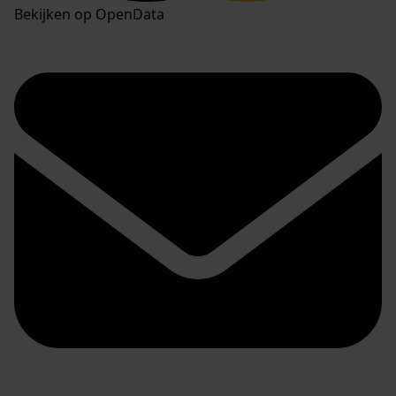
Bekijken op OpenData