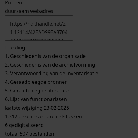
Printen
duurzaam webadres
Inleiding
1.
Geschiedenis van de organisatie
2.
Geschiedenis van de archiefvorming
3.
Verantwoording van de inventarisatie
4.
Geraadpleegde bronnen
5.
Geraadpleegde literatuur
6.
Lijst van functionarissen
laatste wijziging 23-02-2026
1.312 beschreven archiefstukken
6 gedigitaliseerd
totaal 507 bestanden