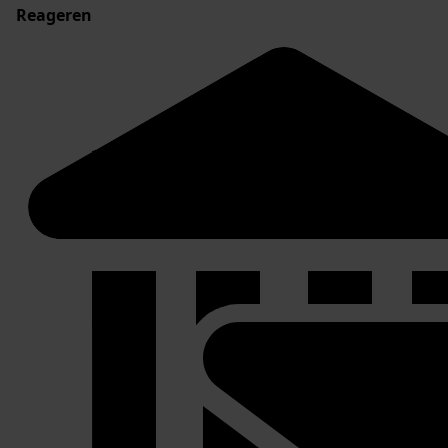
Reageren