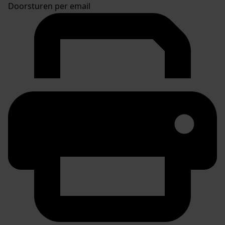
Doorsturen per email