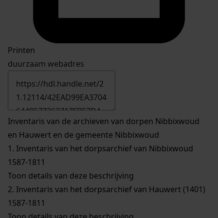
Printen
duurzaam webadres
Inventaris van de archieven van dorpen Nibbixwoud
en Hauwert en de gemeente Nibbixwoud
1.
Inventaris van het dorpsarchief van Nibbixwoud
1587-1811
Toon details van deze beschrijving
2.
Inventaris van het dorpsarchief van Hauwert (1401)
1587-1811
Toon details van deze beschrijving