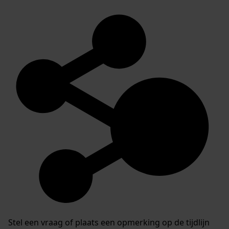
Stel een vraag of plaats een opmerking op de tijdlijn