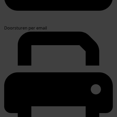
Doorsturen per email