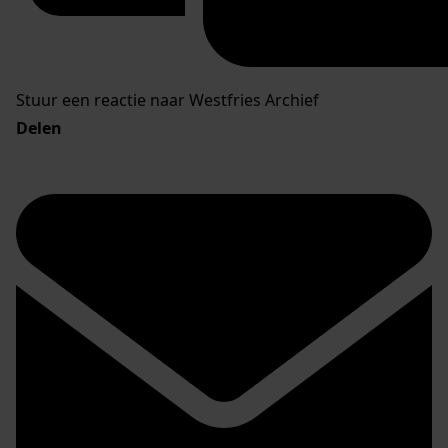
Stuur een reactie naar Westfries Archief
Delen