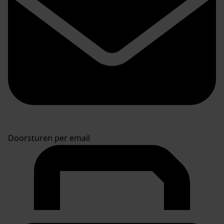
Doorsturen per email