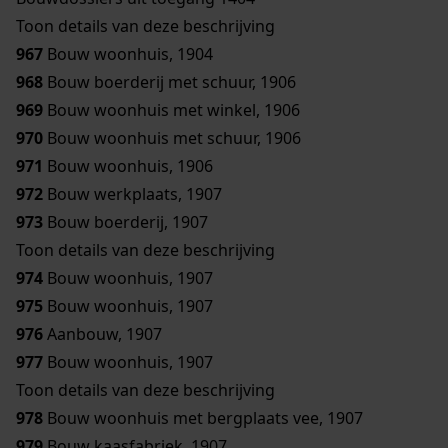
Toon details van deze beschrijving
967
Bouw woonhuis, 1904
968
Bouw boerderij met schuur, 1906
969
Bouw woonhuis met winkel, 1906
970
Bouw woonhuis met schuur, 1906
971
Bouw woonhuis, 1906
972
Bouw werkplaats, 1907
973
Bouw boerderij, 1907
Toon details van deze beschrijving
974
Bouw woonhuis, 1907
975
Bouw woonhuis, 1907
976
Aanbouw, 1907
977
Bouw woonhuis, 1907
Toon details van deze beschrijving
978
Bouw woonhuis met bergplaats vee, 1907
979
Bouw kaasfabriek, 1907