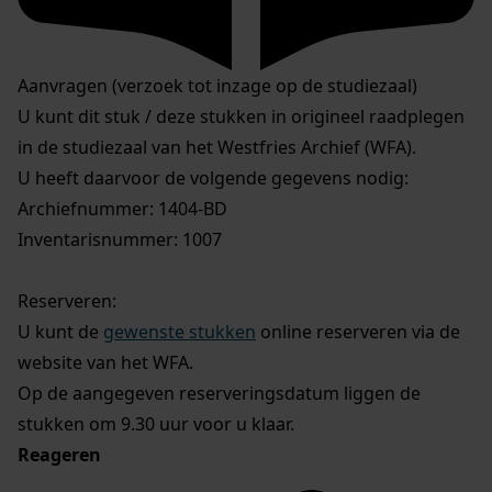
Aanvragen (verzoek tot inzage op de studiezaal)
U kunt dit stuk / deze stukken in origineel raadplegen
in de studiezaal van het Westfries Archief (WFA).
U heeft daarvoor de volgende gegevens nodig:
Archiefnummer: 1404-BD
Inventarisnummer: 1007
Reserveren:
U kunt de
gewenste stukken
online reserveren via de
website van het WFA.
Op de aangegeven reserveringsdatum liggen de
stukken om 9.30 uur voor u klaar.
Reageren