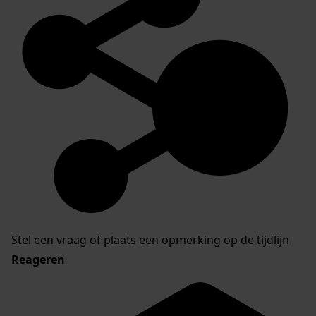
Stel een vraag of plaats een opmerking op de tijdlijn
Reageren