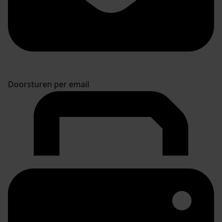
Doorsturen per email