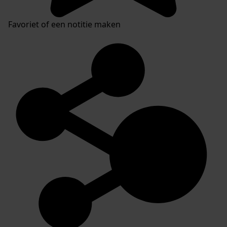
Favoriet of een notitie maken