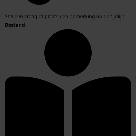
Stel een vraag of plaats een opmerking op de tijdlijn
Bestand