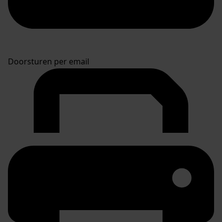
Doorsturen per email