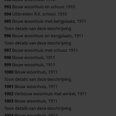
993
Bouw woonhuis en schuur, 1910
994
Uitbreiden R.K. school, 1910
995
Bouw woonhuis met bergplaats, 1911
Toon details van deze beschrijving
996
Bouw woonhuis en bergplaats, 1911
Toon details van deze beschrijving
997
Bouw woonhuis met schuur, 1911
998
Bouw woonhuis, 1911
999
Bouw woonhuis, 1911
1000
Bouw woonhuis, 1911
Toon details van deze beschrijving
1001
Bouw woonhuis, 1911
1002
Verbouw woonhuis met winkel, 1911
1003
Bouw woonhuis, 1911
Toon details van deze beschrijving
1004
Bouw woonhuis, 1912