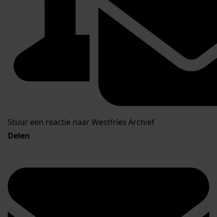
Stuur een reactie naar Westfries Archief
Delen