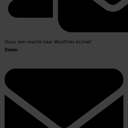
Stuur een reactie naar Westfries Archief
Delen