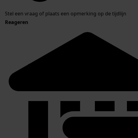
Stel een vraag of plaats een opmerking op de tijdlijn
Reageren