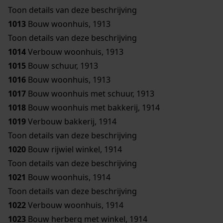
Toon details van deze beschrijving
1013
Bouw woonhuis, 1913
Toon details van deze beschrijving
1014
Verbouw woonhuis, 1913
1015
Bouw schuur, 1913
1016
Bouw woonhuis, 1913
1017
Bouw woonhuis met schuur, 1913
1018
Bouw woonhuis met bakkerij, 1914
1019
Verbouw bakkerij, 1914
Toon details van deze beschrijving
1020
Bouw rijwiel winkel, 1914
Toon details van deze beschrijving
1021
Bouw woonhuis, 1914
Toon details van deze beschrijving
1022
Verbouw woonhuis, 1914
1023
Bouw herberg met winkel, 1914