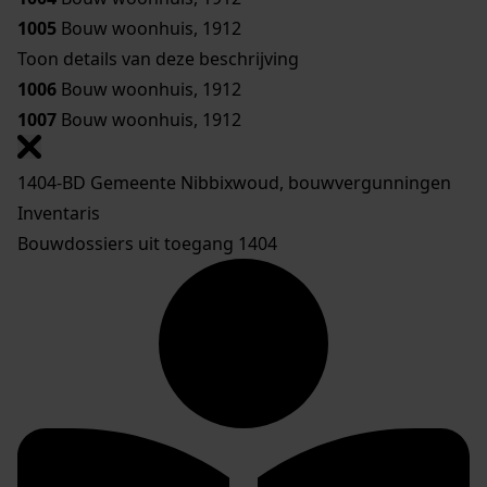
1005
Bouw woonhuis, 1912
Toon details van deze beschrijving
1006
Bouw woonhuis, 1912
1007
Bouw woonhuis, 1912
1404-BD Gemeente Nibbixwoud, bouwvergunningen
Inventaris
Bouwdossiers uit toegang 1404