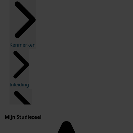
Kenmerken
Inleiding
Mijn Studiezaal
Inventaris