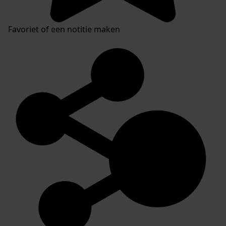
Favoriet of een notitie maken