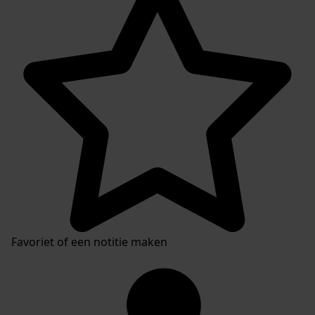
Favoriet of een notitie maken