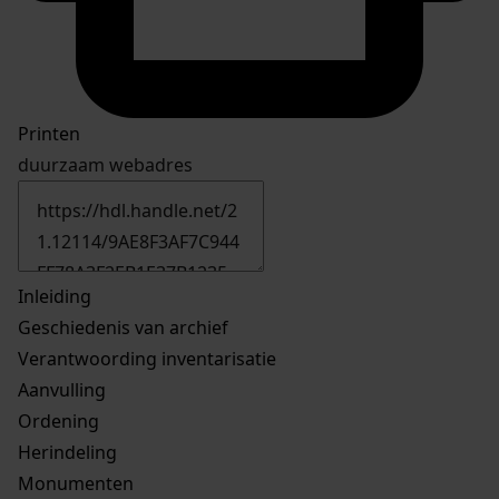
Printen
duurzaam webadres
Inleiding
Geschiedenis van archief
Verantwoording inventarisatie
Aanvulling
Ordening
Herindeling
Monumenten