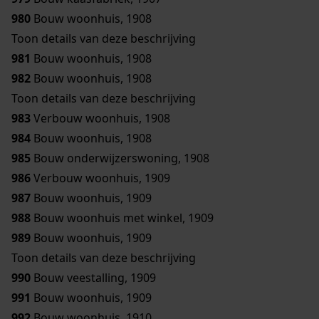
980
Bouw woonhuis, 1908
Toon details van deze beschrijving
981
Bouw woonhuis, 1908
982
Bouw woonhuis, 1908
Toon details van deze beschrijving
983
Verbouw woonhuis, 1908
984
Bouw woonhuis, 1908
985
Bouw onderwijzerswoning, 1908
986
Verbouw woonhuis, 1909
987
Bouw woonhuis, 1909
988
Bouw woonhuis met winkel, 1909
989
Bouw woonhuis, 1909
Toon details van deze beschrijving
990
Bouw veestalling, 1909
991
Bouw woonhuis, 1909
992
Bouw woonhuis, 1910