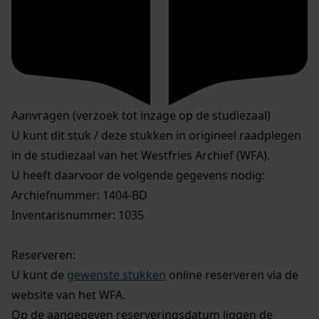
Aanvragen (verzoek tot inzage op de studiezaal)
U kunt dit stuk / deze stukken in origineel raadplegen
in de studiezaal van het Westfries Archief (WFA).
U heeft daarvoor de volgende gegevens nodig:
Archiefnummer: 1404-BD
Inventarisnummer: 1035
Reserveren:
U kunt de
gewenste stukken
online reserveren via de
website van het WFA.
Op de aangegeven reserveringsdatum liggen de