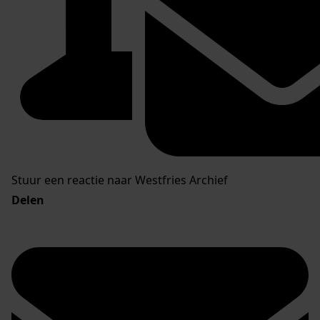
Stuur een reactie naar Westfries Archief
Delen