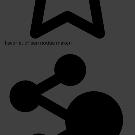
Favoriet of een notitie maken