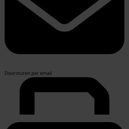
Doorsturen per email