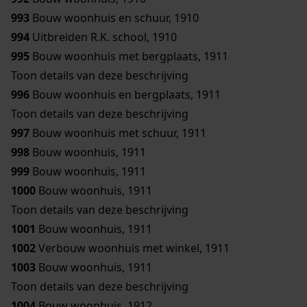
993
Bouw woonhuis en schuur, 1910
994
Uitbreiden R.K. school, 1910
995
Bouw woonhuis met bergplaats, 1911
Toon details van deze beschrijving
996
Bouw woonhuis en bergplaats, 1911
Toon details van deze beschrijving
997
Bouw woonhuis met schuur, 1911
998
Bouw woonhuis, 1911
999
Bouw woonhuis, 1911
1000
Bouw woonhuis, 1911
Toon details van deze beschrijving
1001
Bouw woonhuis, 1911
1002
Verbouw woonhuis met winkel, 1911
1003
Bouw woonhuis, 1911
Toon details van deze beschrijving
1004
Bouw woonhuis, 1912