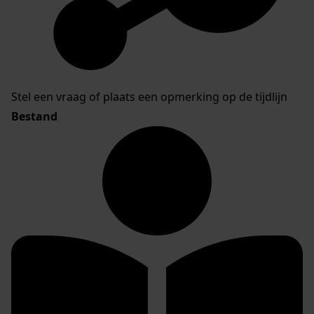
Stel een vraag of plaats een opmerking op de tijdlijn
Bestand