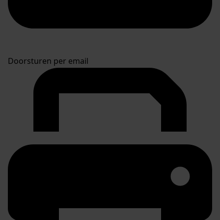
Doorsturen per email