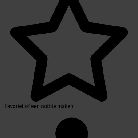
Favoriet of een notitie maken