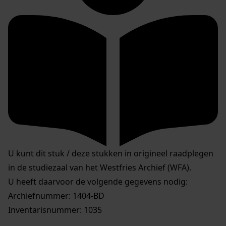
U kunt dit stuk / deze stukken in origineel raadplegen
in de studiezaal van het Westfries Archief (WFA).
U heeft daarvoor de volgende gegevens nodig:
Archiefnummer: 1404-BD
Inventarisnummer: 1035