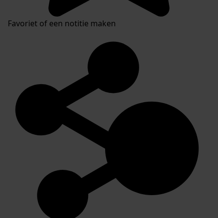
Favoriet of een notitie maken