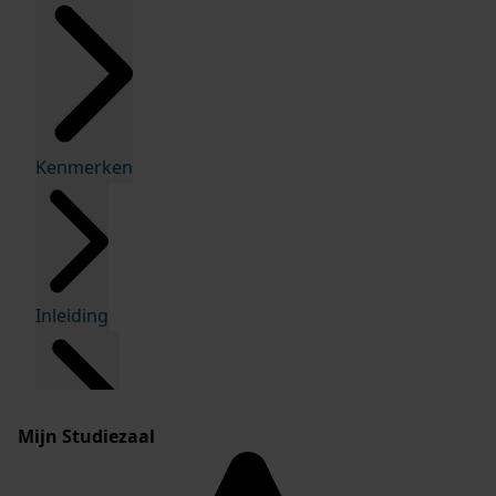
Kenmerken
Inleiding
Mijn Studiezaal
Inventaris