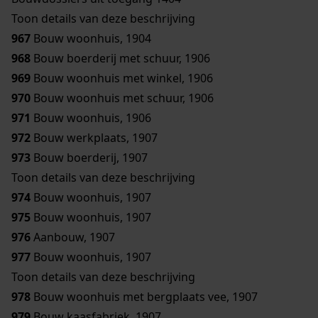
Toon details van deze beschrijving
967
Bouw woonhuis, 1904
968
Bouw boerderij met schuur, 1906
969
Bouw woonhuis met winkel, 1906
970
Bouw woonhuis met schuur, 1906
971
Bouw woonhuis, 1906
972
Bouw werkplaats, 1907
973
Bouw boerderij, 1907
Toon details van deze beschrijving
974
Bouw woonhuis, 1907
975
Bouw woonhuis, 1907
976
Aanbouw, 1907
977
Bouw woonhuis, 1907
Toon details van deze beschrijving
978
Bouw woonhuis met bergplaats vee, 1907
979
Bouw kaasfabriek, 1907