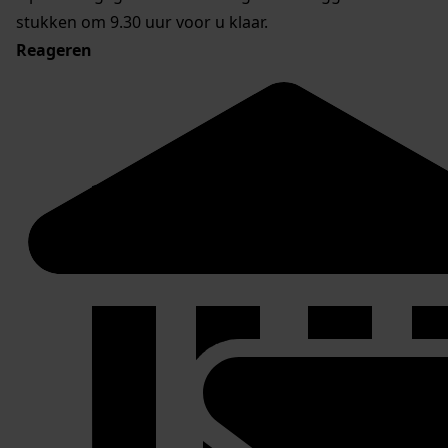
stukken om 9.30 uur voor u klaar.
Reageren