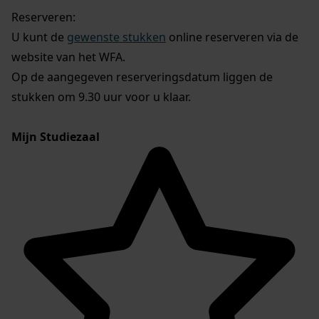
Reserveren:
U kunt de
gewenste stukken
online reserveren via de
website van het WFA.
Op de aangegeven reserveringsdatum liggen de
stukken om 9.30 uur voor u klaar.
Mijn Studiezaal