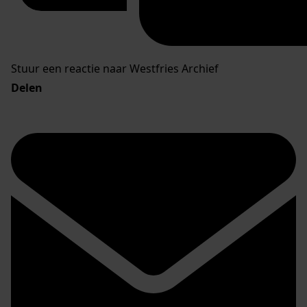
Stuur een reactie naar Westfries Archief
Delen