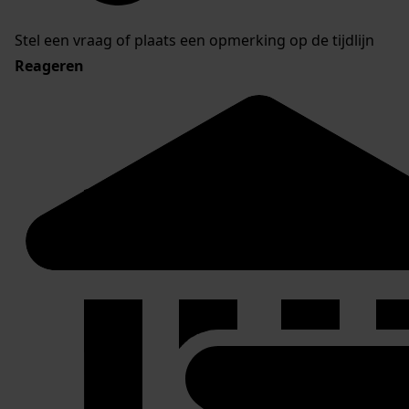
Stel een vraag of plaats een opmerking op de tijdlijn
Reageren