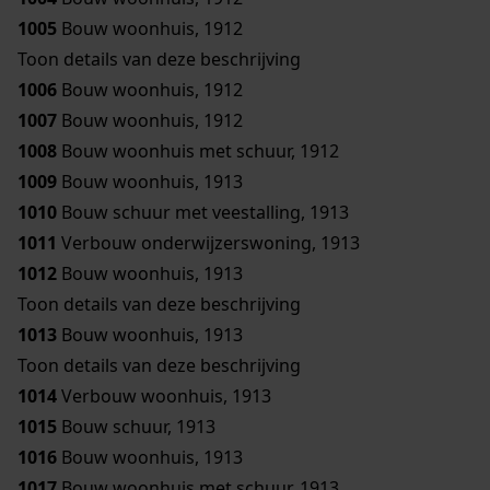
1005
Bouw woonhuis, 1912
Toon details van deze beschrijving
1006
Bouw woonhuis, 1912
1007
Bouw woonhuis, 1912
1008
Bouw woonhuis met schuur, 1912
1009
Bouw woonhuis, 1913
1010
Bouw schuur met veestalling, 1913
1011
Verbouw onderwijzerswoning, 1913
1012
Bouw woonhuis, 1913
Toon details van deze beschrijving
1013
Bouw woonhuis, 1913
Toon details van deze beschrijving
1014
Verbouw woonhuis, 1913
1015
Bouw schuur, 1913
1016
Bouw woonhuis, 1913
1017
Bouw woonhuis met schuur, 1913