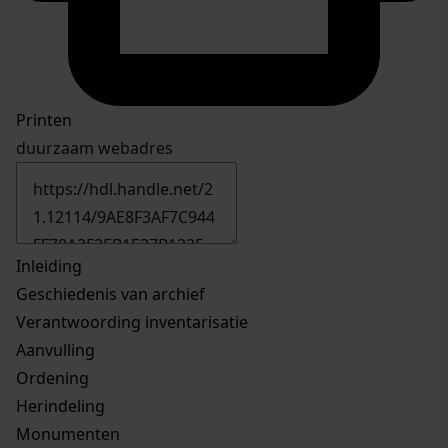
Printen
duurzaam webadres
Inleiding
Geschiedenis van archief
Verantwoording inventarisatie
Aanvulling
Ordening
Herindeling
Monumenten