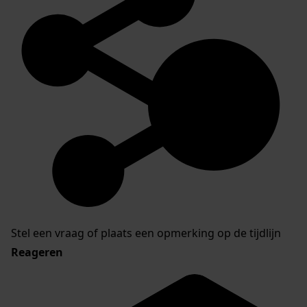
Stel een vraag of plaats een opmerking op de tijdlijn
Reageren