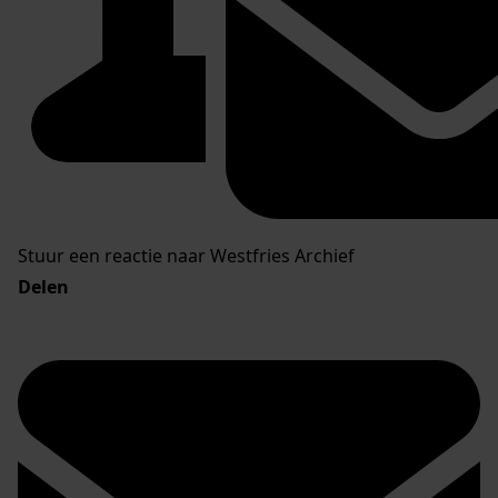
Stuur een reactie naar Westfries Archief
Delen