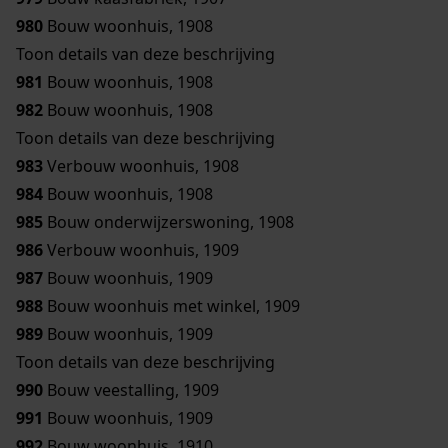
980
Bouw woonhuis, 1908
Toon details van deze beschrijving
981
Bouw woonhuis, 1908
982
Bouw woonhuis, 1908
Toon details van deze beschrijving
983
Verbouw woonhuis, 1908
984
Bouw woonhuis, 1908
985
Bouw onderwijzerswoning, 1908
986
Verbouw woonhuis, 1909
987
Bouw woonhuis, 1909
988
Bouw woonhuis met winkel, 1909
989
Bouw woonhuis, 1909
Toon details van deze beschrijving
990
Bouw veestalling, 1909
991
Bouw woonhuis, 1909
992
Bouw woonhuis, 1910