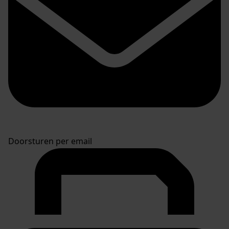
Doorsturen per email