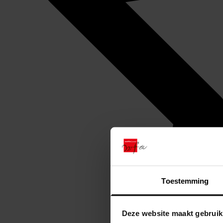
Toestemming
Deze website maakt gebruik