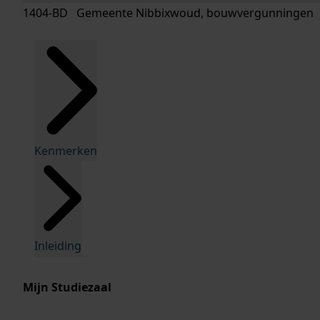
1404-BD Gemeente Nibbixwoud, bouwvergunningen
Kenmerken
Inleiding
Mijn Studiezaal