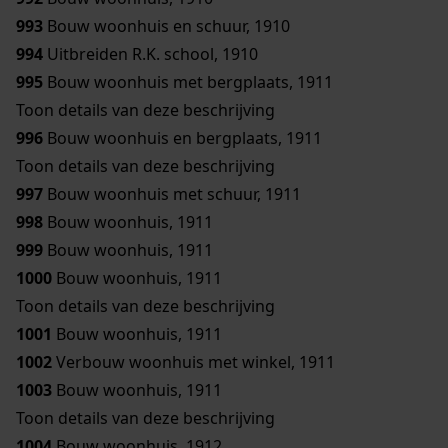
993
Bouw woonhuis en schuur, 1910
994
Uitbreiden R.K. school, 1910
995
Bouw woonhuis met bergplaats, 1911
Toon details van deze beschrijving
996
Bouw woonhuis en bergplaats, 1911
Toon details van deze beschrijving
997
Bouw woonhuis met schuur, 1911
998
Bouw woonhuis, 1911
999
Bouw woonhuis, 1911
1000
Bouw woonhuis, 1911
Toon details van deze beschrijving
1001
Bouw woonhuis, 1911
1002
Verbouw woonhuis met winkel, 1911
1003
Bouw woonhuis, 1911
Toon details van deze beschrijving
1004
Bouw woonhuis, 1912