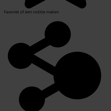
Favoriet of een notitie maken