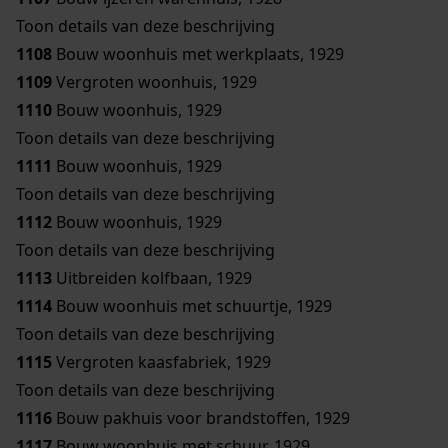
Toon details van deze beschrijving
1108
Bouw woonhuis met werkplaats, 1929
1109
Vergroten woonhuis, 1929
1110
Bouw woonhuis, 1929
Toon details van deze beschrijving
1111
Bouw woonhuis, 1929
Toon details van deze beschrijving
1112
Bouw woonhuis, 1929
Toon details van deze beschrijving
1113
Uitbreiden kolfbaan, 1929
1114
Bouw woonhuis met schuurtje, 1929
Toon details van deze beschrijving
1115
Vergroten kaasfabriek, 1929
Toon details van deze beschrijving
1116
Bouw pakhuis voor brandstoffen, 1929
1117
Bouw woonhuis met schuur, 1929