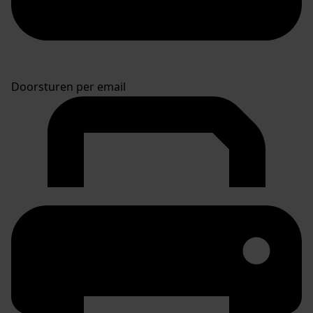
Doorsturen per email