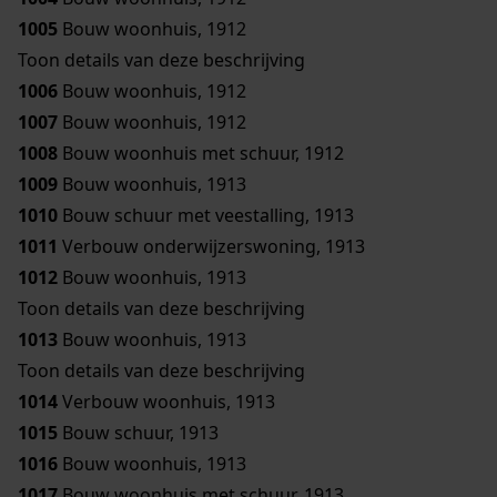
1005
Bouw woonhuis, 1912
Toon details van deze beschrijving
1006
Bouw woonhuis, 1912
1007
Bouw woonhuis, 1912
1008
Bouw woonhuis met schuur, 1912
1009
Bouw woonhuis, 1913
1010
Bouw schuur met veestalling, 1913
1011
Verbouw onderwijzerswoning, 1913
1012
Bouw woonhuis, 1913
Toon details van deze beschrijving
1013
Bouw woonhuis, 1913
Toon details van deze beschrijving
1014
Verbouw woonhuis, 1913
1015
Bouw schuur, 1913
1016
Bouw woonhuis, 1913
1017
Bouw woonhuis met schuur, 1913