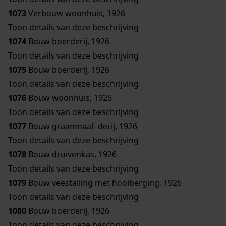
1073
Verbouw woonhuis, 1926
Toon details van deze beschrijving
1074
Bouw boerderij, 1926
Toon details van deze beschrijving
1075
Bouw boerderij, 1926
Toon details van deze beschrijving
1076
Bouw woonhuis, 1926
Toon details van deze beschrijving
1077
Bouw graanmaal- derij, 1926
Toon details van deze beschrijving
1078
Bouw druivenkas, 1926
Toon details van deze beschrijving
1079
Bouw veestalling met hooiberging, 1926
Toon details van deze beschrijving
1080
Bouw boerderij, 1926
Toon details van deze beschrijving