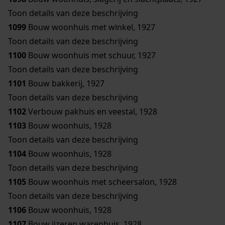
Toon details van deze beschrijving
1099
Bouw woonhuis met winkel, 1927
Toon details van deze beschrijving
1100
Bouw woonhuis met schuur, 1927
Toon details van deze beschrijving
1101
Bouw bakkerij, 1927
Toon details van deze beschrijving
1102
Verbouw pakhuis en veestal, 1928
1103
Bouw woonhuis, 1928
Toon details van deze beschrijving
1104
Bouw woonhuis, 1928
Toon details van deze beschrijving
1105
Bouw woonhuis met scheersalon, 1928
Toon details van deze beschrijving
1106
Bouw woonhuis, 1928
1107
Bouw ijzeren warenhuis, 1928