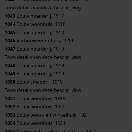
Toon details van deze beschrijving
1043
Bouw boerderij, 1917
1044
Bouw woonhuis, 1918
1045
Bouw boerderij, 1918
1046
Verbouw woonhuis, 1919
1047
Bouw boerderij, 1919
Toon details van deze beschrijving
1048
Bouw boerderij, 1919
1049
Bouw boerderij, 1919
1050
Bouw smederij, 1919
Toon details van deze beschrijving
1051
Bouw woonhuis, 1919
1052
Bouw woonhuis, 1920
1053
Bouw woon- en winkelhuis, 1921
1054
Bouw woonhuis, 1921
1055
Aanbouw toneel aan kolfbaan, 1921