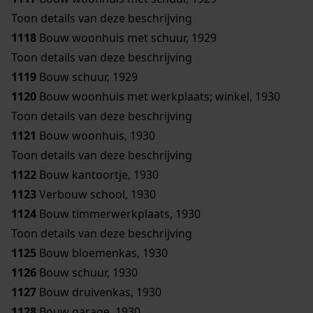
Toon details van deze beschrijving
1118
Bouw woonhuis met schuur, 1929
Toon details van deze beschrijving
1119
Bouw schuur, 1929
1120
Bouw woonhuis met werkplaats; winkel, 1930
Toon details van deze beschrijving
1121
Bouw woonhuis, 1930
Toon details van deze beschrijving
1122
Bouw kantoortje, 1930
1123
Verbouw school, 1930
1124
Bouw timmerwerkplaats, 1930
Toon details van deze beschrijving
1125
Bouw bloemenkas, 1930
1126
Bouw schuur, 1930
1127
Bouw druivenkas, 1930
1128
Bouw garage, 1930