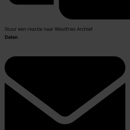
Stuur een reactie naar Westfries Archief
Delen