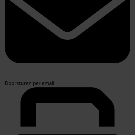
Doorsturen per email