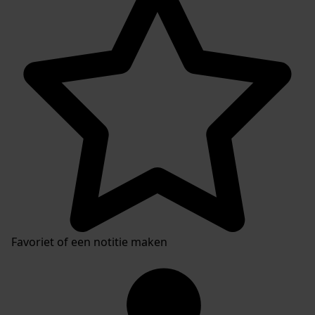
Favoriet of een notitie maken