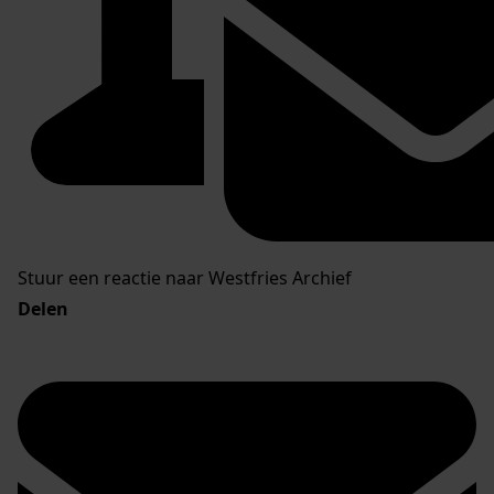
Stuur een reactie naar Westfries Archief
Delen