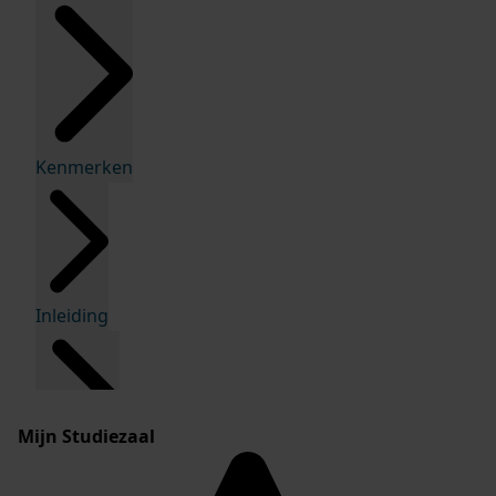
Kenmerken
Inleiding
Mijn Studiezaal
Inventaris