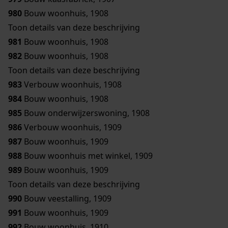
980
Bouw woonhuis, 1908
Toon details van deze beschrijving
981
Bouw woonhuis, 1908
982
Bouw woonhuis, 1908
Toon details van deze beschrijving
983
Verbouw woonhuis, 1908
984
Bouw woonhuis, 1908
985
Bouw onderwijzerswoning, 1908
986
Verbouw woonhuis, 1909
987
Bouw woonhuis, 1909
988
Bouw woonhuis met winkel, 1909
989
Bouw woonhuis, 1909
Toon details van deze beschrijving
990
Bouw veestalling, 1909
991
Bouw woonhuis, 1909
992
Bouw woonhuis, 1910