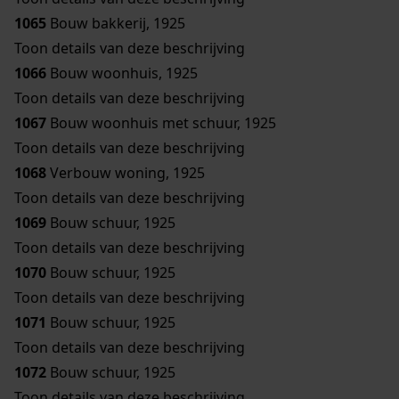
1065
Bouw bakkerij, 1925
Toon details van deze beschrijving
1066
Bouw woonhuis, 1925
Toon details van deze beschrijving
1067
Bouw woonhuis met schuur, 1925
Toon details van deze beschrijving
1068
Verbouw woning, 1925
Toon details van deze beschrijving
1069
Bouw schuur, 1925
Toon details van deze beschrijving
1070
Bouw schuur, 1925
Toon details van deze beschrijving
1071
Bouw schuur, 1925
Toon details van deze beschrijving
1072
Bouw schuur, 1925
Toon details van deze beschrijving