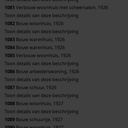
1081
Verbouw woonhuis met scheersalon, 1926
Toon details van deze beschrijving
1082
Bouw woonhuis, 1926
Toon details van deze beschrijving
1083
Bouw warenhuis, 1926
1084
Bouw warenhuis, 1926
1085
Verbouw woonhuis, 1926
Toon details van deze beschrijving
1086
Bouw arbeiderswoning, 1926
Toon details van deze beschrijving
1087
Bouw schuur, 1926
Toon details van deze beschrijving
1088
Bouw woonhuis, 1927
Toon details van deze beschrijving
1089
Bouw schuurtje, 1927
1090
Bouw woonhuis, 1927