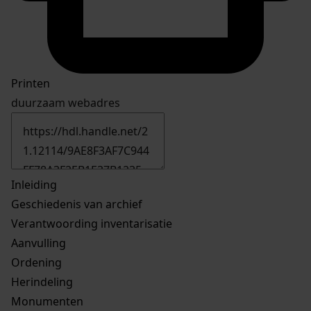
Printen
duurzaam webadres
Inleiding
Geschiedenis van archief
Verantwoording inventarisatie
Aanvulling
Ordening
Herindeling
Monumenten