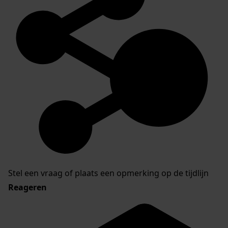
Stel een vraag of plaats een opmerking op de tijdlijn
Reageren