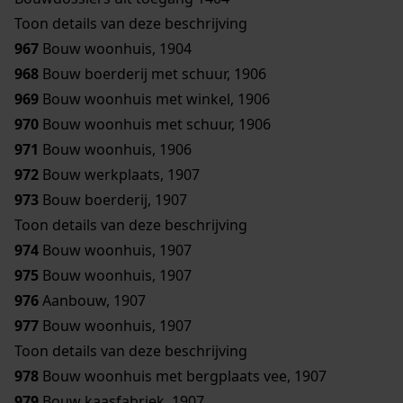
Toon details van deze beschrijving
967
Bouw woonhuis, 1904
968
Bouw boerderij met schuur, 1906
969
Bouw woonhuis met winkel, 1906
970
Bouw woonhuis met schuur, 1906
971
Bouw woonhuis, 1906
972
Bouw werkplaats, 1907
973
Bouw boerderij, 1907
Toon details van deze beschrijving
974
Bouw woonhuis, 1907
975
Bouw woonhuis, 1907
976
Aanbouw, 1907
977
Bouw woonhuis, 1907
Toon details van deze beschrijving
978
Bouw woonhuis met bergplaats vee, 1907
979
Bouw kaasfabriek, 1907