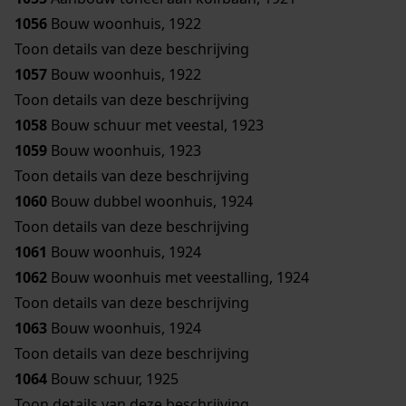
1056
Bouw woonhuis, 1922
Toon details van deze beschrijving
1057
Bouw woonhuis, 1922
Toon details van deze beschrijving
1058
Bouw schuur met veestal, 1923
1059
Bouw woonhuis, 1923
Toon details van deze beschrijving
1060
Bouw dubbel woonhuis, 1924
Toon details van deze beschrijving
1061
Bouw woonhuis, 1924
1062
Bouw woonhuis met veestalling, 1924
Toon details van deze beschrijving
1063
Bouw woonhuis, 1924
Toon details van deze beschrijving
1064
Bouw schuur, 1925
Toon details van deze beschrijving