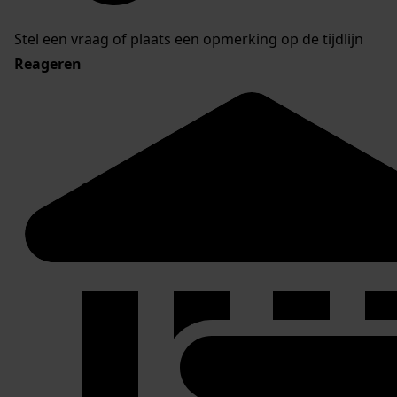
Stel een vraag of plaats een opmerking op de tijdlijn
Reageren