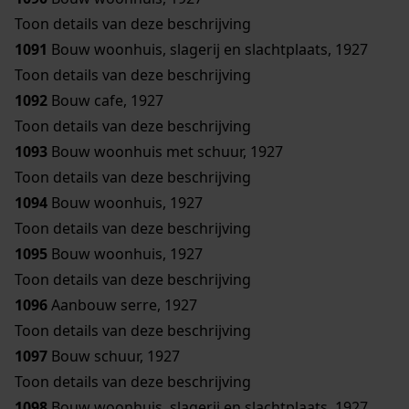
Toon details van deze beschrijving
1091
Bouw woonhuis, slagerij en slachtplaats, 1927
Toon details van deze beschrijving
1092
Bouw cafe, 1927
Toon details van deze beschrijving
1093
Bouw woonhuis met schuur, 1927
Toon details van deze beschrijving
1094
Bouw woonhuis, 1927
Toon details van deze beschrijving
1095
Bouw woonhuis, 1927
Toon details van deze beschrijving
1096
Aanbouw serre, 1927
Toon details van deze beschrijving
1097
Bouw schuur, 1927
Toon details van deze beschrijving
1098
Bouw woonhuis, slagerij en slachtplaats, 1927