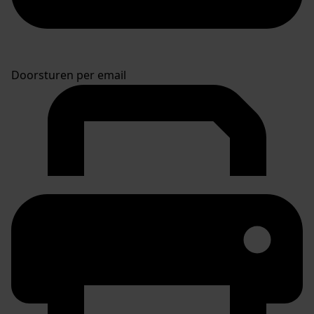
Doorsturen per email