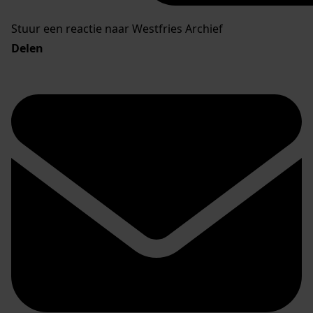
Stuur een reactie naar Westfries Archief
Delen