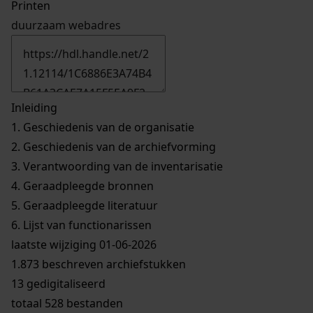
Printen
duurzaam webadres
Inleiding
1.
Geschiedenis van de organisatie
2.
Geschiedenis van de archiefvorming
3.
Verantwoording van de inventarisatie
4.
Geraadpleegde bronnen
5.
Geraadpleegde literatuur
6.
Lijst van functionarissen
laatste wijziging 01-06-2026
1.873 beschreven archiefstukken
13 gedigitaliseerd
totaal 528 bestanden