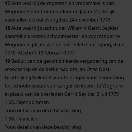
17
Akte waarbij de regenten en vredemakers van
Wognum Pieter Commandeur en Jakob Makkelijk
aanstellen als bullevoogden, 24 november 1773
18
Akte waarbij stadhouder Willem V Gerrit Seylder
aanstelt als koster, schoolmeester en voorzanger te
Wognum in plaats van de overleden Louris Jong, 9 mei
1775. Afschrift 13 februari 1777
19
Besluit van de gecombineerde vergadering van de
vroedschap en de kerkeraad om Jan Ot te Oost-
Graftdijk bij Willem V voor te dragen voor benoeming
tot schoolmeester, voorzanger en koster te Wognum
in plaats van de overleden Gerrit Seylder, 2 juli 1779
1.05.
Eigendommen
Toon details van deze beschrijving
1.06.
Financiën
Toon details van deze beschrijving