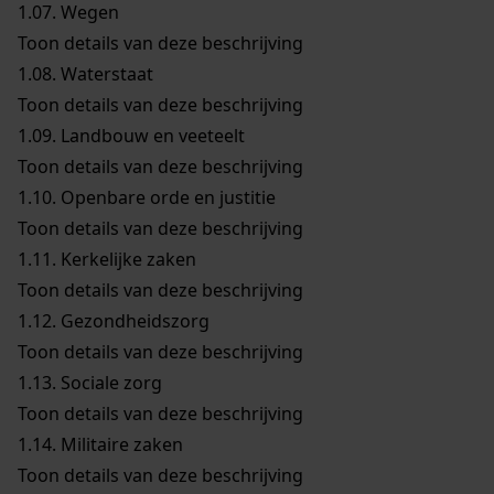
1.07.
Wegen
Toon details van deze beschrijving
1.08.
Waterstaat
Toon details van deze beschrijving
1.09.
Landbouw en veeteelt
Toon details van deze beschrijving
1.10.
Openbare orde en justitie
Toon details van deze beschrijving
1.11.
Kerkelijke zaken
Toon details van deze beschrijving
1.12.
Gezondheidszorg
Toon details van deze beschrijving
1.13.
Sociale zorg
Toon details van deze beschrijving
1.14.
Militaire zaken
Toon details van deze beschrijving