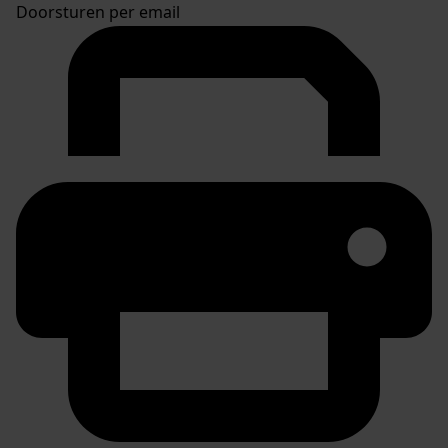
Doorsturen per email