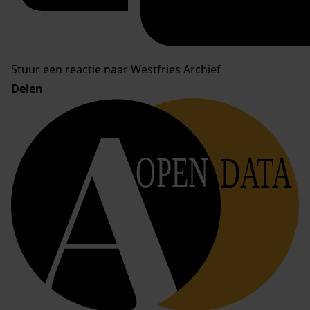
Stuur een reactie naar Westfries Archief
Delen
OPEN
DATA