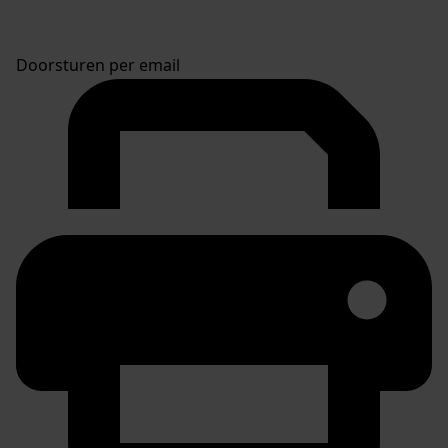
Doorsturen per email