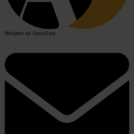
Bekijken op OpenData