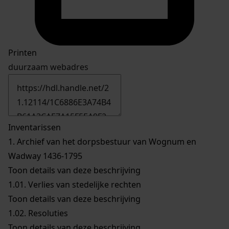
Printen
duurzaam webadres
Inventarissen
1.
Archief van het dorpsbestuur van Wognum en
Wadway 1436-1795
Toon details van deze beschrijving
1.01.
Verlies van stedelijke rechten
Toon details van deze beschrijving
1.02.
Resoluties
Toon details van deze beschrijving