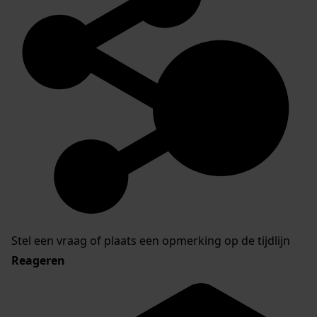
Stel een vraag of plaats een opmerking op de tijdlijn
Reageren