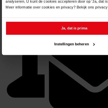
analyseren. U kunt de cookies accepteren door op 'Ja, dat is 
Meer informatie over cookies en privacy? Bekijk ons privac
Ja, dat is prima
Instellingen beheren