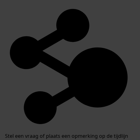
Stel een vraag of plaats een opmerking op de tijdlijn