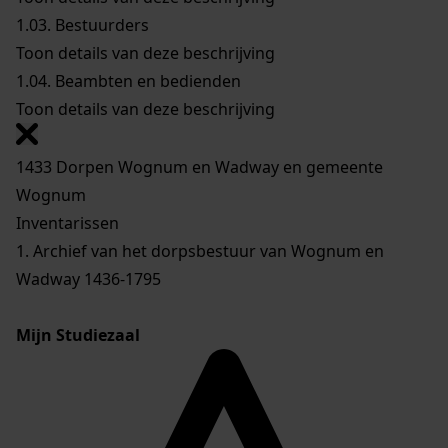
1.03.
Bestuurders
Toon details van deze beschrijving
1.04.
Beambten en bedienden
Toon details van deze beschrijving
1433 Dorpen Wognum en Wadway en gemeente
Wognum
Inventarissen
1. Archief van het dorpsbestuur van Wognum en
Wadway 1436-1795
Mijn Studiezaal