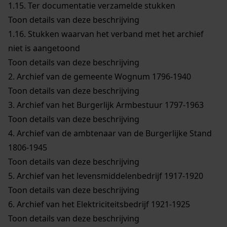
1.15.
Ter documentatie verzamelde stukken
Toon details van deze beschrijving
1.16.
Stukken waarvan het verband met het archief
niet is aangetoond
Toon details van deze beschrijving
2.
Archief van de gemeente Wognum 1796-1940
Toon details van deze beschrijving
3.
Archief van het Burgerlijk Armbestuur 1797-1963
Toon details van deze beschrijving
4.
Archief van de ambtenaar van de Burgerlijke Stand
1806-1945
Toon details van deze beschrijving
5.
Archief van het levensmiddelenbedrijf 1917-1920
Toon details van deze beschrijving
6.
Archief van het Elektriciteitsbedrijf 1921-1925
Toon details van deze beschrijving