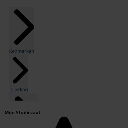
Kenmerken
Inleiding
Mijn Studiezaal