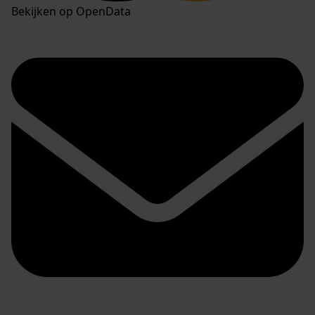
Bekijken op OpenData