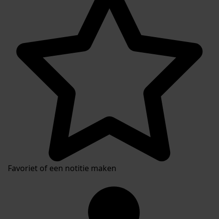
Inventarissen
Favoriet of een notitie maken