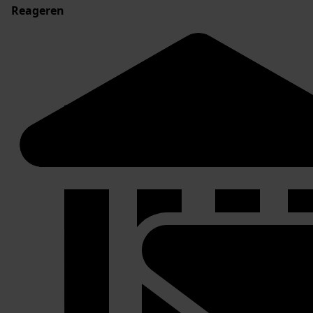
Reageren