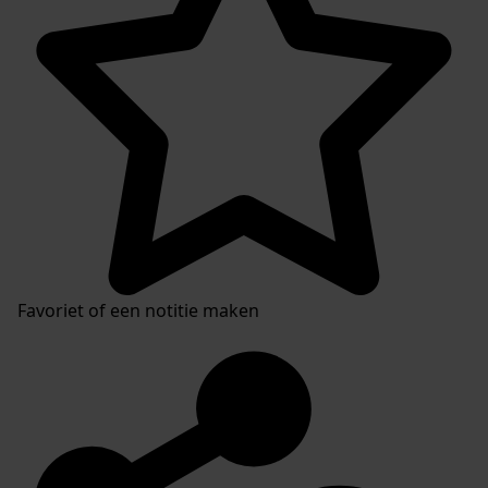
Favoriet of een notitie maken