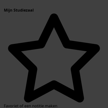
Mijn Studiezaal
Favoriet of een notitie maken