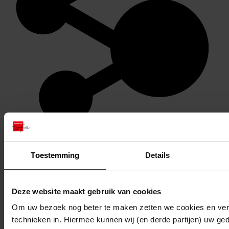
Stel een vraag of plaats een opmerking op de tijdlijn
Toestemming
Details
Reageren
Deze website maakt gebruik van cookies
Om uw bezoek nog beter te maken zetten we cookies en verg
technieken in. Hiermee kunnen wij (en derde partijen) uw ge