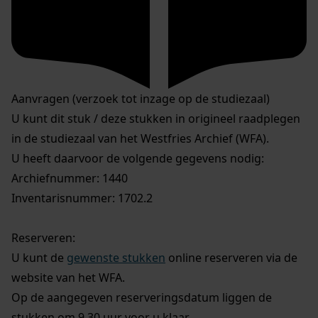
Aanvragen (verzoek tot inzage op de studiezaal)
U kunt dit stuk / deze stukken in origineel raadplegen
in de studiezaal van het Westfries Archief (WFA).
U heeft daarvoor de volgende gegevens nodig:
Archiefnummer: 1440
Inventarisnummer: 1702.2
Reserveren:
U kunt de
gewenste stukken
online reserveren via de
website van het WFA.
Op de aangegeven reserveringsdatum liggen de
stukken om 9.30 uur voor u klaar.