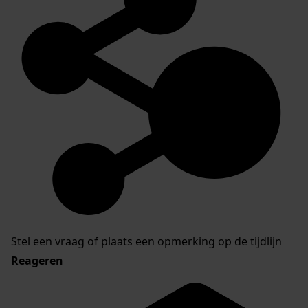
Stel een vraag of plaats een opmerking op de tijdlijn
Reageren