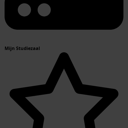
Mijn Studiezaal