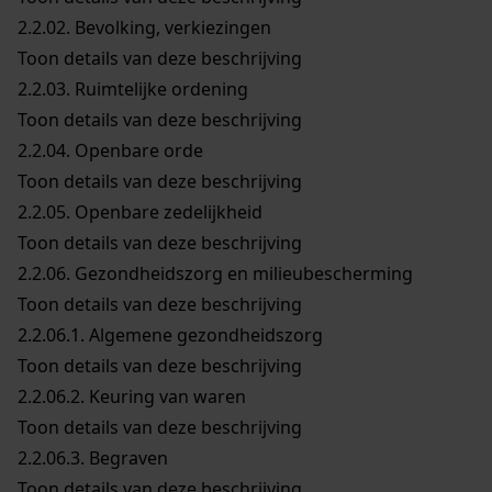
2.2.02.
Bevolking, verkiezingen
Toon details van deze beschrijving
2.2.03.
Ruimtelijke ordening
Toon details van deze beschrijving
2.2.04.
Openbare orde
Toon details van deze beschrijving
2.2.05.
Openbare zedelijkheid
Toon details van deze beschrijving
2.2.06.
Gezondheidszorg en milieubescherming
Toon details van deze beschrijving
2.2.06.1.
Algemene gezondheidszorg
Toon details van deze beschrijving
2.2.06.2.
Keuring van waren
Toon details van deze beschrijving
2.2.06.3.
Begraven
Toon details van deze beschrijving