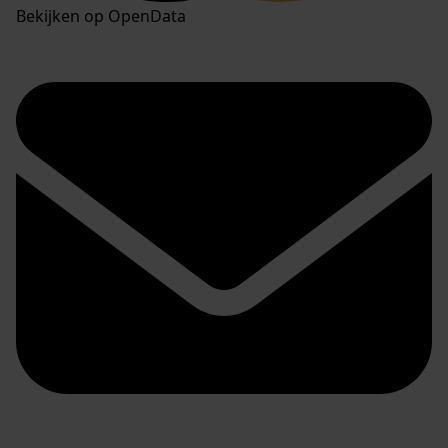
Bekijken op OpenData