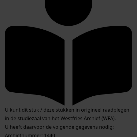
U kunt dit stuk / deze stukken in origineel raadplegen
in de studiezaal van het Westfries Archief (WFA).
U heeft daarvoor de volgende gegevens nodig:
Archiefnummer: 1440