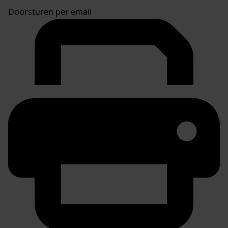
Doorsturen per email