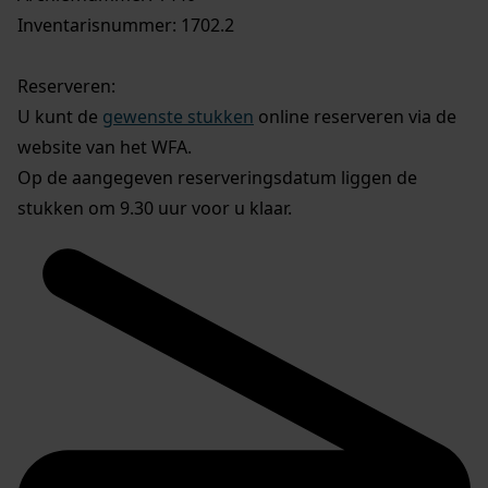
Inventarisnummer: 1702.2
Reserveren:
U kunt de
gewenste stukken
online reserveren via de
website van het WFA.
Op de aangegeven reserveringsdatum liggen de
stukken om 9.30 uur voor u klaar.