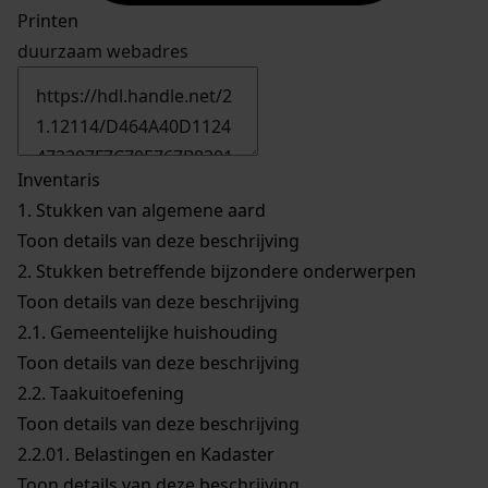
Printen
duurzaam webadres
Inventaris
1.
Stukken van algemene aard
Toon details van deze beschrijving
2.
Stukken betreffende bijzondere onderwerpen
Toon details van deze beschrijving
2.1.
Gemeentelijke huishouding
Toon details van deze beschrijving
2.2.
Taakuitoefening
Toon details van deze beschrijving
2.2.01.
Belastingen en Kadaster
Toon details van deze beschrijving