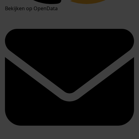
Bekijken op OpenData