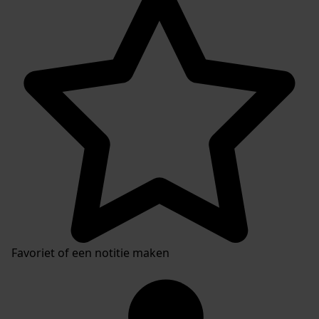
Favoriet of een notitie maken