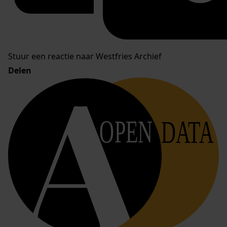
Stuur een reactie naar Westfries Archief
Delen
OPEN
DATA