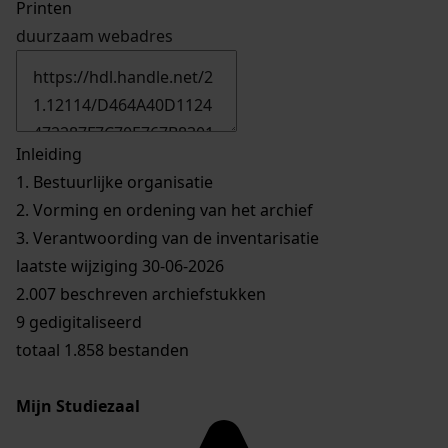
Printen
duurzaam webadres
Inleiding
1.
Bestuurlijke organisatie
2.
Vorming en ordening van het archief
3.
Verantwoording van de inventarisatie
laatste wijziging 30-06-2026
2.007 beschreven archiefstukken
9 gedigitaliseerd
totaal 1.858 bestanden
Mijn Studiezaal