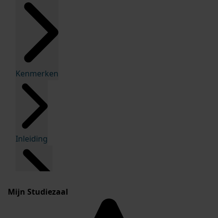
Kenmerken
Inleiding
Mijn Studiezaal
Inventaris