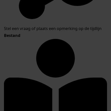
Stel een vraag of plaats een opmerking op de tijdlijn
Bestand