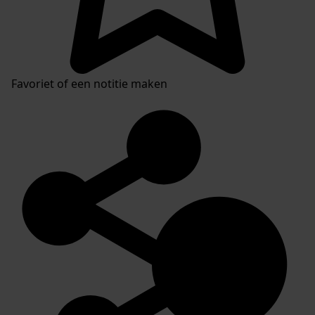
Favoriet of een notitie maken