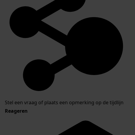
Stel een vraag of plaats een opmerking op de tijdlijn
Reageren