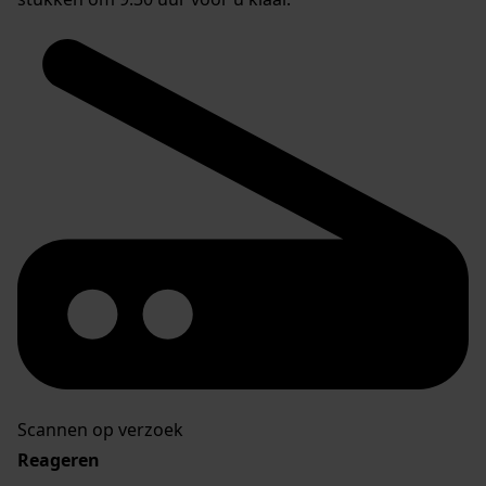
Scannen op verzoek
Reageren