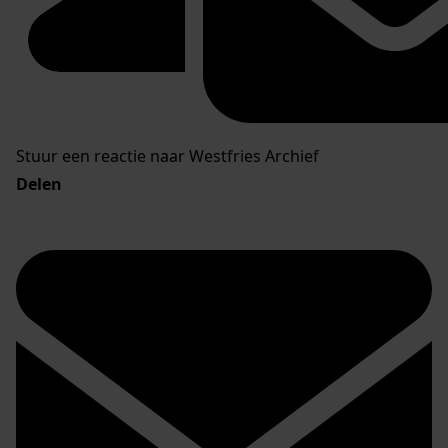
Stuur een reactie naar Westfries Archief
Delen