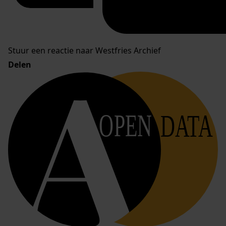
Stuur een reactie naar Westfries Archief
Delen
OPEN
DATA