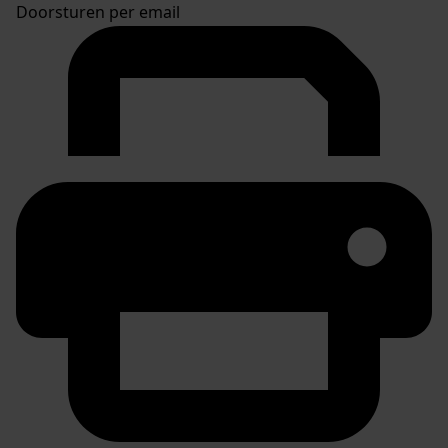
Doorsturen per email