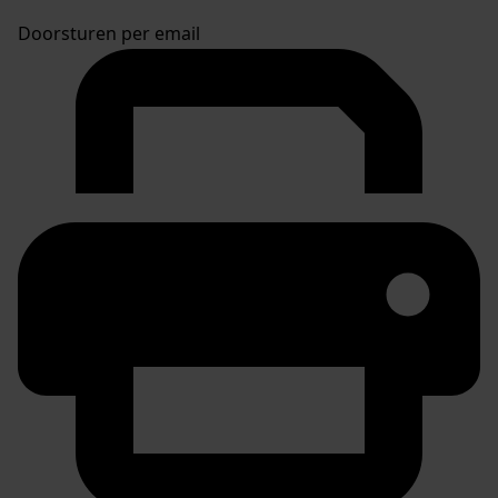
Doorsturen per email