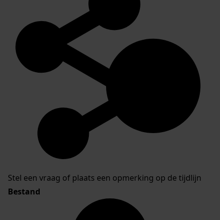
Stel een vraag of plaats een opmerking op de tijdlijn
Bestand