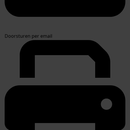
Doorsturen per email