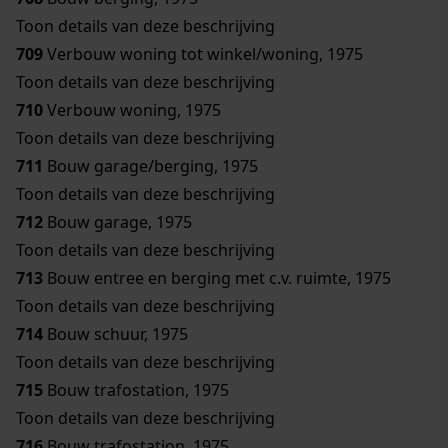
Toon details van deze beschrijving
709
Verbouw woning tot winkel/woning, 1975
Toon details van deze beschrijving
710
Verbouw woning, 1975
Toon details van deze beschrijving
711
Bouw garage/berging, 1975
Toon details van deze beschrijving
712
Bouw garage, 1975
Toon details van deze beschrijving
713
Bouw entree en berging met c.v. ruimte, 1975
Toon details van deze beschrijving
714
Bouw schuur, 1975
Toon details van deze beschrijving
715
Bouw trafostation, 1975
Toon details van deze beschrijving
716
Bouw trafostation, 1975