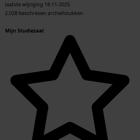
laatste wijziging 18-11-2025
2.028 beschreven archiefstukken
Mijn Studiezaal