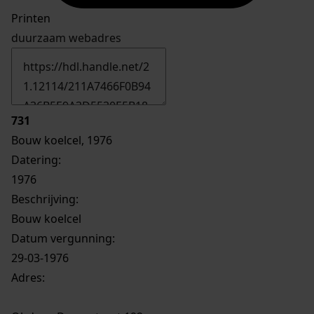
Printen
duurzaam webadres
731
Bouw koelcel, 1976
Datering
:
1976
Beschrijving:
Bouw koelcel
Datum vergunning:
29-03-1976
Adres: