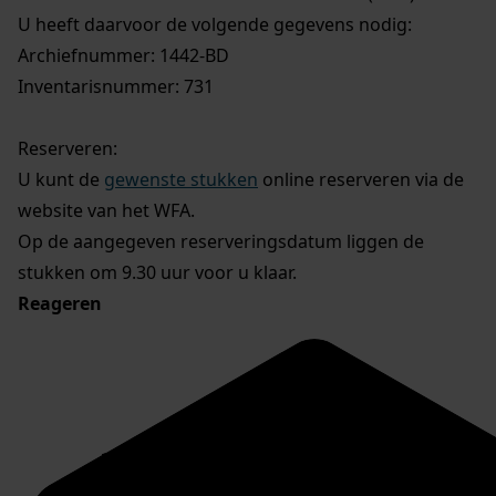
U heeft daarvoor de volgende gegevens nodig:
Archiefnummer: 1442-BD
Inventarisnummer: 731
Reserveren:
U kunt de
gewenste stukken
online reserveren via de
website van het WFA.
Op de aangegeven reserveringsdatum liggen de
stukken om 9.30 uur voor u klaar.
Reageren