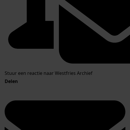
Stuur een reactie naar Westfries Archief
Delen