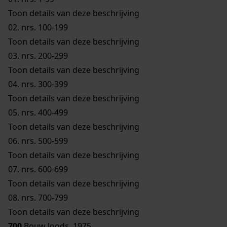
Toon details van deze beschrijving
02.
nrs. 100-199
Toon details van deze beschrijving
03.
nrs. 200-299
Toon details van deze beschrijving
04.
nrs. 300-399
Toon details van deze beschrijving
05.
nrs. 400-499
Toon details van deze beschrijving
06.
nrs. 500-599
Toon details van deze beschrijving
07.
nrs. 600-699
Toon details van deze beschrijving
08.
nrs. 700-799
Toon details van deze beschrijving
700
Bouw loods, 1975