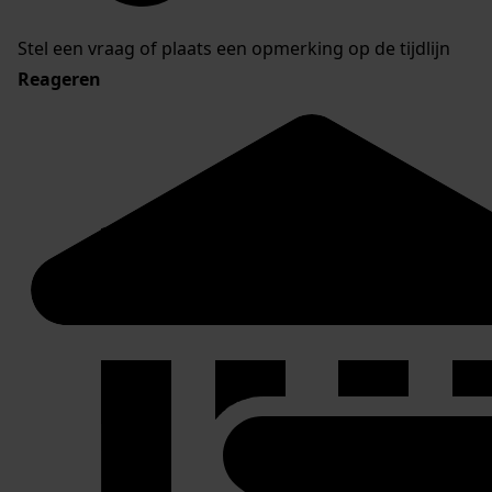
Stel een vraag of plaats een opmerking op de tijdlijn
Reageren