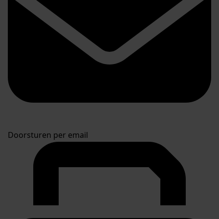
Doorsturen per email