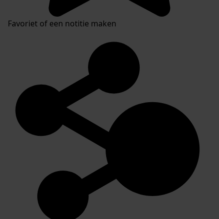
Favoriet of een notitie maken