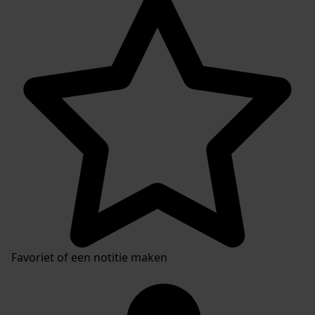
Favoriet of een notitie maken