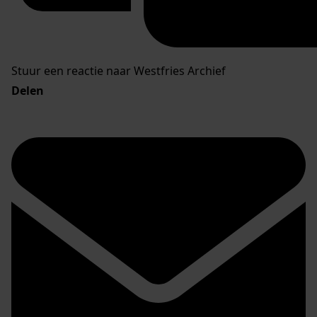
Stuur een reactie naar Westfries Archief
Delen