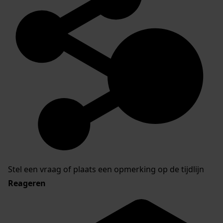
Stel een vraag of plaats een opmerking op de tijdlijn
Reageren