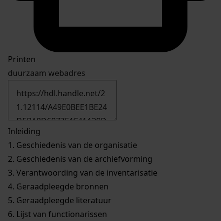
Printen
duurzaam webadres
Inleiding
1.
Geschiedenis van de organisatie
2.
Geschiedenis van de archiefvorming
3.
Verantwoording van de inventarisatie
4.
Geraadpleegde bronnen
5.
Geraadpleegde literatuur
6.
Lijst van functionarissen