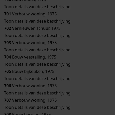
Toon details van deze beschrijving
701
Verbouw woning, 1975
Toon details van deze beschrijving
702
Vernieuwen schuur, 1975
Toon details van deze beschrijving
703
Verbouw woning, 1975
Toon details van deze beschrijving
704
Bouw veestalling, 1975
Toon details van deze beschrijving
705
Bouw bijkeuken, 1975
Toon details van deze beschrijving
706
Verbouw woning, 1975
Toon details van deze beschrijving
707
Verbouw woning, 1975
Toon details van deze beschrijving
708
Bouw berging, 1975