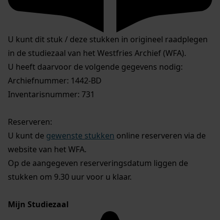
U kunt dit stuk / deze stukken in origineel raadplegen
in de studiezaal van het Westfries Archief (WFA).
U heeft daarvoor de volgende gegevens nodig:
Archiefnummer: 1442-BD
Inventarisnummer: 731
Reserveren:
U kunt de
gewenste stukken
online reserveren via de
website van het WFA.
Op de aangegeven reserveringsdatum liggen de
stukken om 9.30 uur voor u klaar.
Mijn Studiezaal