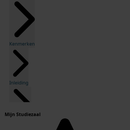
Kenmerken
Inleiding
Mijn Studiezaal
Inventaris