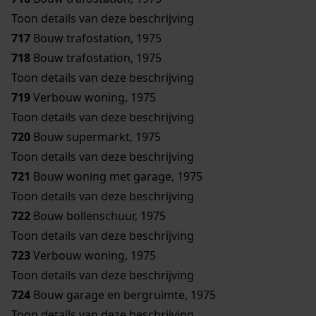
Toon details van deze beschrijving
717
Bouw trafostation, 1975
718
Bouw trafostation, 1975
Toon details van deze beschrijving
719
Verbouw woning, 1975
Toon details van deze beschrijving
720
Bouw supermarkt, 1975
Toon details van deze beschrijving
721
Bouw woning met garage, 1975
Toon details van deze beschrijving
722
Bouw bollenschuur, 1975
Toon details van deze beschrijving
723
Verbouw woning, 1975
Toon details van deze beschrijving
724
Bouw garage en bergruimte, 1975
Toon details van deze beschrijving