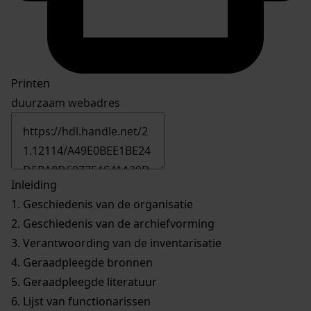
Printen
duurzaam webadres
Inleiding
1.
Geschiedenis van de organisatie
2.
Geschiedenis van de archiefvorming
3.
Verantwoording van de inventarisatie
4.
Geraadpleegde bronnen
5.
Geraadpleegde literatuur
6.
Lijst van functionarissen