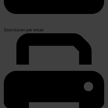
Doorsturen per email