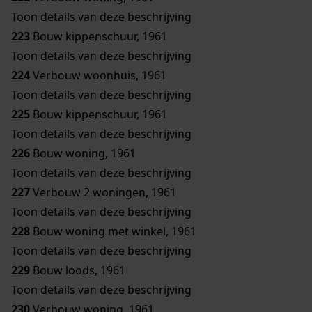
Toon details van deze beschrijving
223
Bouw kippenschuur, 1961
Toon details van deze beschrijving
224
Verbouw woonhuis, 1961
Toon details van deze beschrijving
225
Bouw kippenschuur, 1961
Toon details van deze beschrijving
226
Bouw woning, 1961
Toon details van deze beschrijving
227
Verbouw 2 woningen, 1961
Toon details van deze beschrijving
228
Bouw woning met winkel, 1961
Toon details van deze beschrijving
229
Bouw loods, 1961
Toon details van deze beschrijving
230
Verbouw woning, 1961