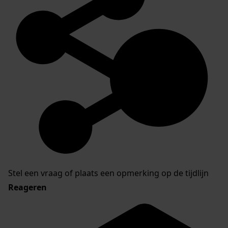
Stel een vraag of plaats een opmerking op de tijdlijn
Reageren