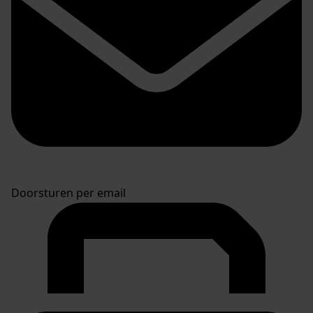
Doorsturen per email