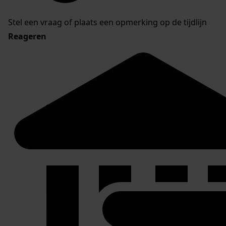
Stel een vraag of plaats een opmerking op de tijdlijn
Reageren