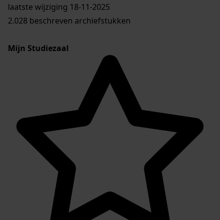
laatste wijziging 18-11-2025
2.028 beschreven archiefstukken
Mijn Studiezaal