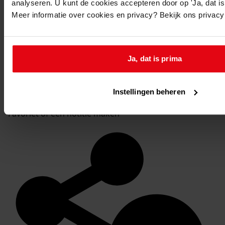
analyseren. U kunt de cookies accepteren door op 'Ja, dat is 
Meer informatie over cookies en privacy? Bekijk ons privac
Ja, dat is prima
Instellingen beheren
Favoriet of een notitie maken