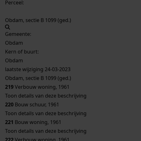
Perceel:
Obdam, sectie B 1099 (ged.)
Gemeente:
Obdam
Kern of buurt:
Obdam
laatste wijziging 24-03-2023
Obdam, sectie B 1099 (ged.)
219
Verbouw woning, 1961
Toon details van deze beschrijving
220
Bouw schuur, 1961
Toon details van deze beschrijving
221
Bouw woning, 1961
Toon details van deze beschrijving
222
Verbouw woning, 1961