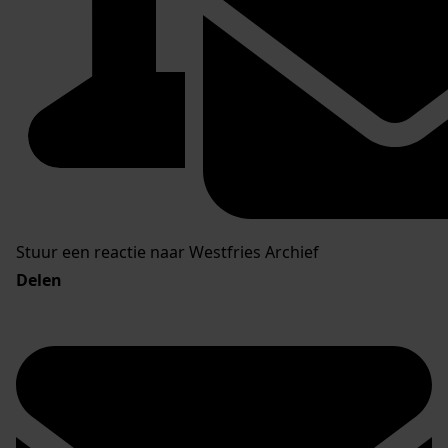
Stuur een reactie naar Westfries Archief
Delen