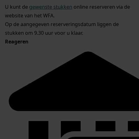
U kunt de
gewenste stukken
online reserveren via de
website van het WFA.
Op de aangegeven reserveringsdatum liggen de
stukken om 9.30 uur voor u klaar.
Reageren