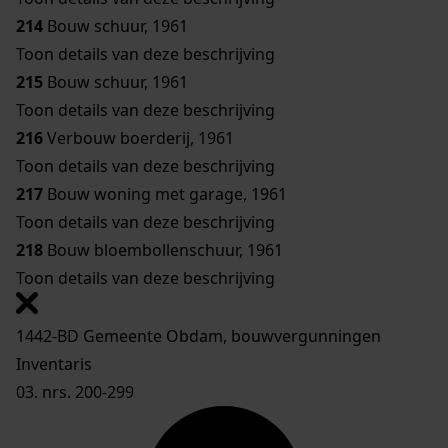
214
Bouw schuur, 1961
Toon details van deze beschrijving
215
Bouw schuur, 1961
Toon details van deze beschrijving
216
Verbouw boerderij, 1961
Toon details van deze beschrijving
217
Bouw woning met garage, 1961
Toon details van deze beschrijving
218
Bouw bloembollenschuur, 1961
Toon details van deze beschrijving
1442-BD Gemeente Obdam, bouwvergunningen
Inventaris
03. nrs. 200-299