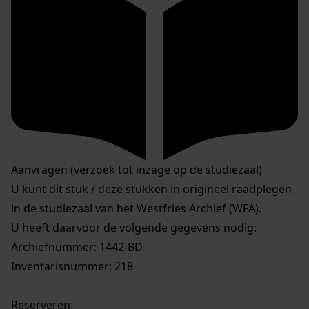
Aanvragen (verzoek tot inzage op de studiezaal)
U kunt dit stuk / deze stukken in origineel raadplegen
in de studiezaal van het Westfries Archief (WFA).
U heeft daarvoor de volgende gegevens nodig:
Archiefnummer: 1442-BD
Inventarisnummer: 218
Reserveren: