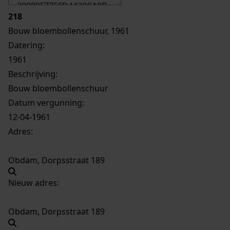
218
Bouw bloembollenschuur, 1961
Datering
:
1961
Beschrijving:
Bouw bloembollenschuur
Datum vergunning:
12-04-1961
Adres:
Obdam, Dorpsstraat 189
Nieuw adres:
Obdam, Dorpsstraat 189