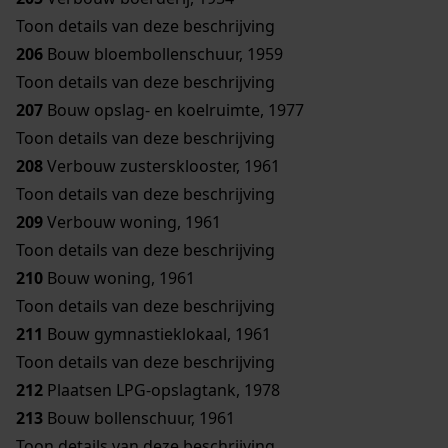
Toon details van deze beschrijving
206
Bouw bloembollenschuur, 1959
Toon details van deze beschrijving
207
Bouw opslag- en koelruimte, 1977
Toon details van deze beschrijving
208
Verbouw zustersklooster, 1961
Toon details van deze beschrijving
209
Verbouw woning, 1961
Toon details van deze beschrijving
210
Bouw woning, 1961
Toon details van deze beschrijving
211
Bouw gymnastieklokaal, 1961
Toon details van deze beschrijving
212
Plaatsen LPG-opslagtank, 1978
213
Bouw bollenschuur, 1961
Toon details van deze beschrijving