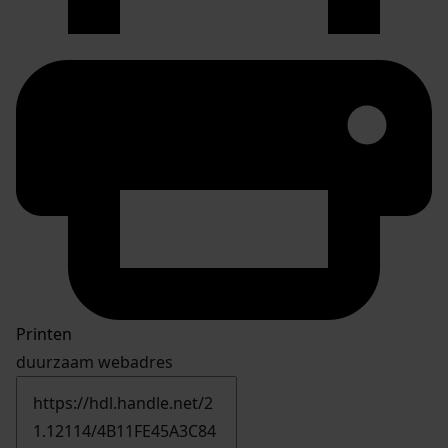
Printen
duurzaam webadres