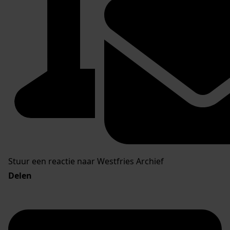
Stuur een reactie naar Westfries Archief
Delen