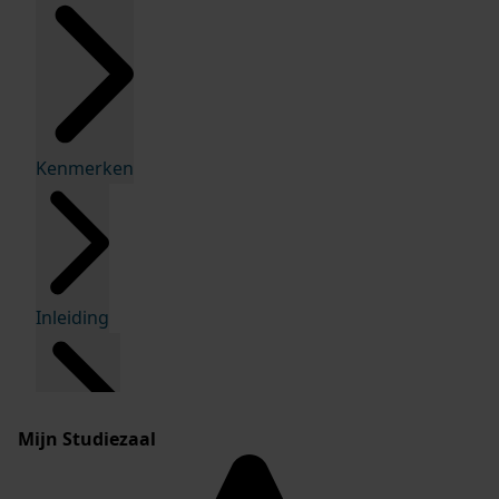
Kenmerken
Inleiding
Mijn Studiezaal
Inventaris