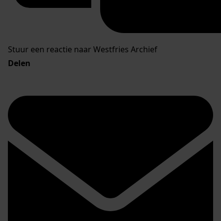
Stuur een reactie naar Westfries Archief
Delen