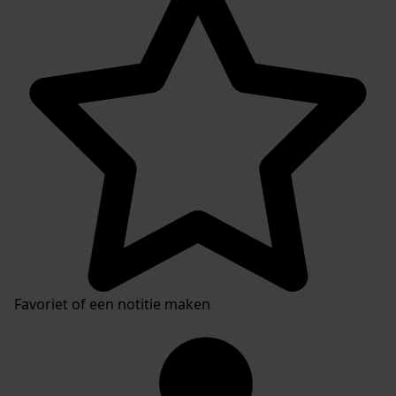
Favoriet of een notitie maken