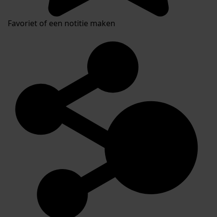
Favoriet of een notitie maken