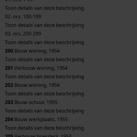
Toon details van deze beschrijving
02.
nrs. 100-199
Toon details van deze beschrijving
03.
nrs. 200-299
Toon details van deze beschrijving
200
Bouw woning, 1954
Toon details van deze beschrijving
201
Verbouw woning, 1954
Toon details van deze beschrijving
202
Bouw woning, 1954
Toon details van deze beschrijving
203
Bouw schuur, 1955
Toon details van deze beschrijving
204
Bouw werkplaats, 1955
Toon details van deze beschrijving
205
Verbouw boerderij, 1954