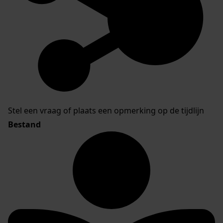
Stel een vraag of plaats een opmerking op de tijdlijn
Bestand