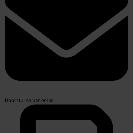
Doorsturen per email