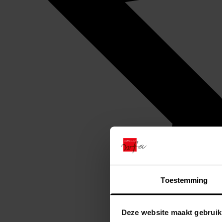
Toestemming
Deze website maakt gebruik