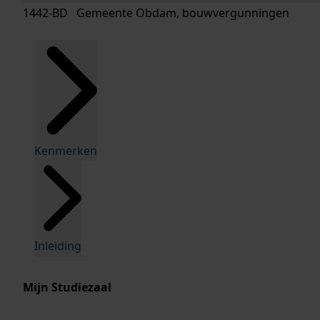
1442-BD Gemeente Obdam, bouwvergunningen
Kenmerken
Inleiding
Mijn Studiezaal