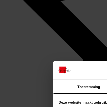
Toestemming
Deze website maakt gebruik