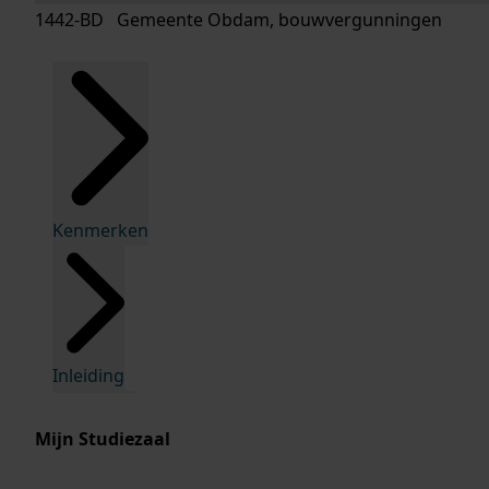
1442-BD Gemeente Obdam, bouwvergunningen
Kenmerken
Inleiding
Mijn Studiezaal