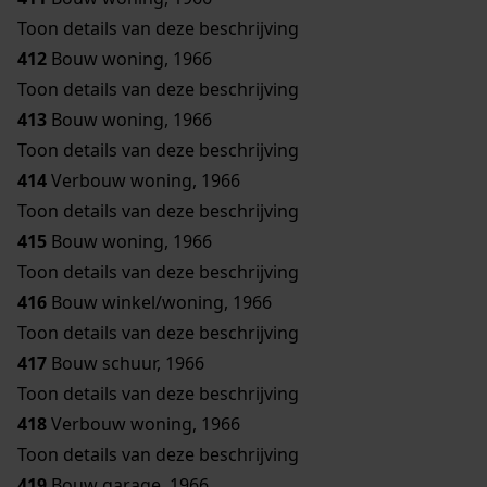
Toon details van deze beschrijving
412
Bouw woning, 1966
Toon details van deze beschrijving
413
Bouw woning, 1966
Toon details van deze beschrijving
414
Verbouw woning, 1966
Toon details van deze beschrijving
415
Bouw woning, 1966
Toon details van deze beschrijving
416
Bouw winkel/woning, 1966
Toon details van deze beschrijving
417
Bouw schuur, 1966
Toon details van deze beschrijving
418
Verbouw woning, 1966
Toon details van deze beschrijving
419
Bouw garage, 1966