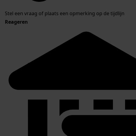
Stel een vraag of plaats een opmerking op de tijdlijn
Reageren