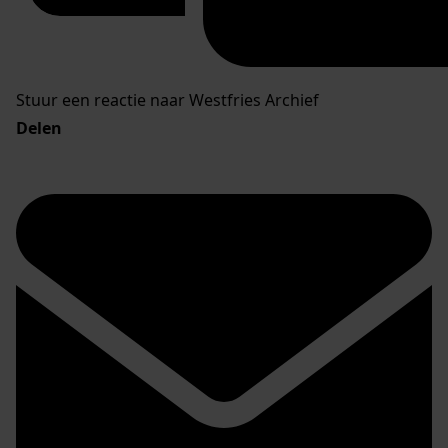
Stuur een reactie naar Westfries Archief
Delen