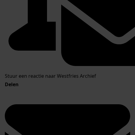
Stuur een reactie naar Westfries Archief
Delen