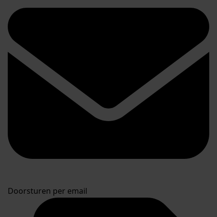
Doorsturen per email