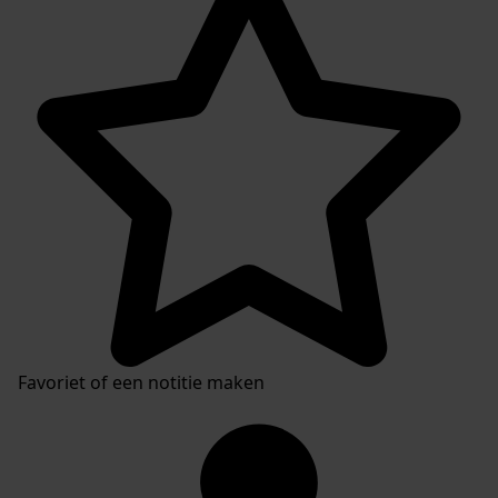
Favoriet of een notitie maken