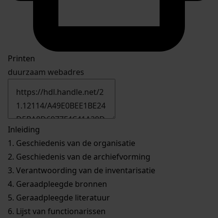
Printen
duurzaam webadres
Inleiding
1.
Geschiedenis van de organisatie
2.
Geschiedenis van de archiefvorming
3.
Verantwoording van de inventarisatie
4.
Geraadpleegde bronnen
5.
Geraadpleegde literatuur
6.
Lijst van functionarissen