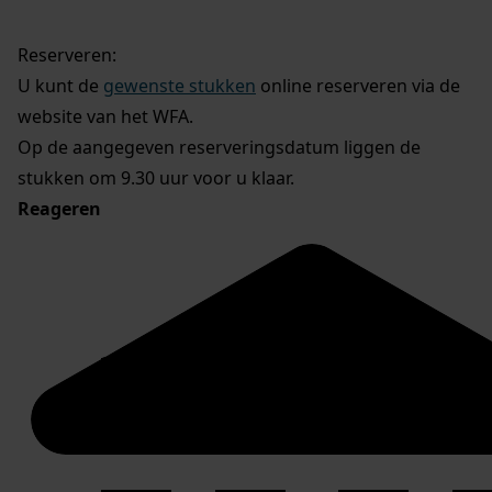
Reserveren:
U kunt de
gewenste stukken
online reserveren via de
website van het WFA.
Op de aangegeven reserveringsdatum liggen de
stukken om 9.30 uur voor u klaar.
Reageren