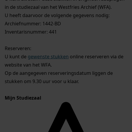
in de studiezaal van het Westfries Archief (WFA).
U heeft daarvoor de volgende gegevens nodig:
Archiefnummer: 1442-BD
Inventarisnummer: 441
Reserveren:
U kunt de
gewenste stukken
online reserveren via de
website van het WFA.
Op de aangegeven reserveringsdatum liggen de
stukken om 9.30 uur voor u klaar.
Mijn Studiezaal