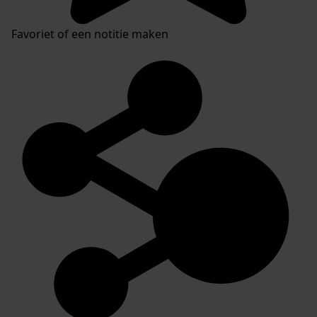
Favoriet of een notitie maken