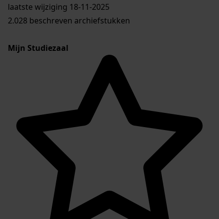
laatste wijziging 18-11-2025
2.028 beschreven archiefstukken
Mijn Studiezaal