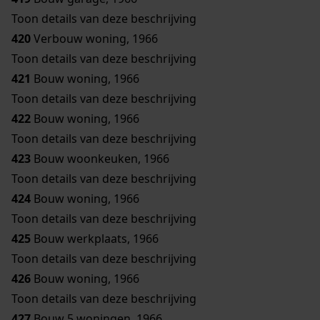
Toon details van deze beschrijving
420
Verbouw woning, 1966
Toon details van deze beschrijving
421
Bouw woning, 1966
Toon details van deze beschrijving
422
Bouw woning, 1966
Toon details van deze beschrijving
423
Bouw woonkeuken, 1966
Toon details van deze beschrijving
424
Bouw woning, 1966
Toon details van deze beschrijving
425
Bouw werkplaats, 1966
Toon details van deze beschrijving
426
Bouw woning, 1966
Toon details van deze beschrijving
427
Bouw 5 woningen, 1966