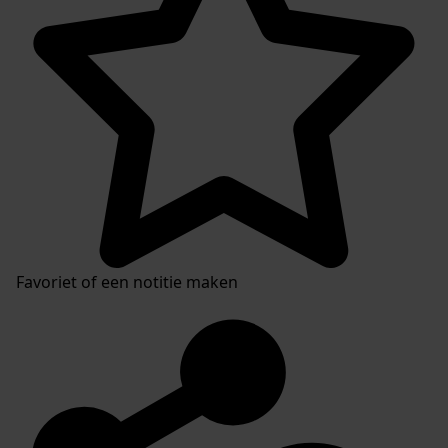
Favoriet of een notitie maken