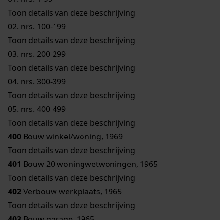
Toon details van deze beschrijving
02.
nrs. 100-199
Toon details van deze beschrijving
03.
nrs. 200-299
Toon details van deze beschrijving
04.
nrs. 300-399
Toon details van deze beschrijving
05.
nrs. 400-499
Toon details van deze beschrijving
400
Bouw winkel/woning, 1969
Toon details van deze beschrijving
401
Bouw 20 woningwetwoningen, 1965
Toon details van deze beschrijving
402
Verbouw werkplaats, 1965
Toon details van deze beschrijving
403
Bouw garage, 1965