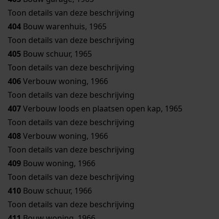
Toon details van deze beschrijving
404
Bouw warenhuis, 1965
Toon details van deze beschrijving
405
Bouw schuur, 1965
Toon details van deze beschrijving
406
Verbouw woning, 1966
Toon details van deze beschrijving
407
Verbouw loods en plaatsen open kap, 1965
Toon details van deze beschrijving
408
Verbouw woning, 1966
Toon details van deze beschrijving
409
Bouw woning, 1966
Toon details van deze beschrijving
410
Bouw schuur, 1966
Toon details van deze beschrijving
411
Bouw woning, 1966