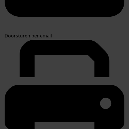
Doorsturen per email