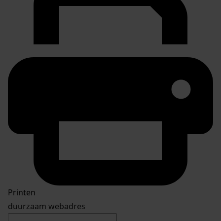
Printen
duurzaam webadres