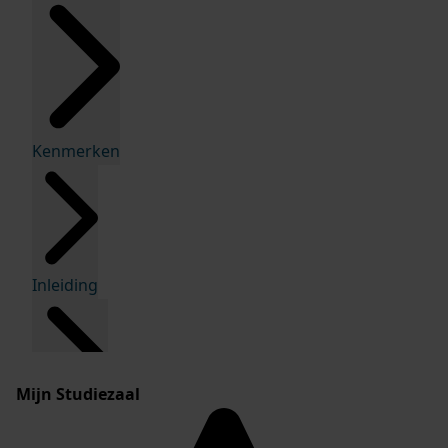
Kenmerken
Inleiding
Mijn Studiezaal
Inventaris