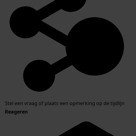
Stel een vraag of plaats een opmerking op de tijdlijn
Reageren