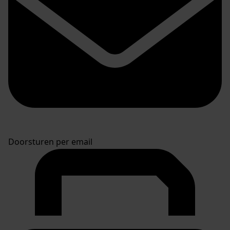
Doorsturen per email