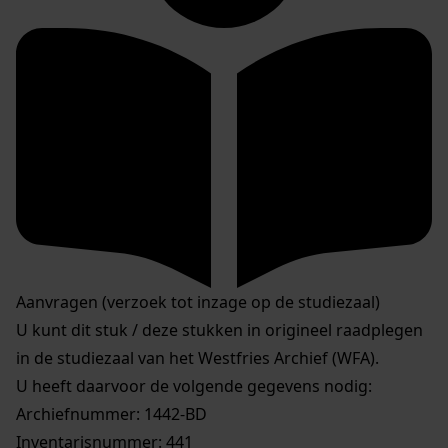
Aanvragen (verzoek tot inzage op de studiezaal)
U kunt dit stuk / deze stukken in origineel raadplegen
in de studiezaal van het Westfries Archief (WFA).
U heeft daarvoor de volgende gegevens nodig:
Archiefnummer: 1442-BD
Inventarisnummer: 441