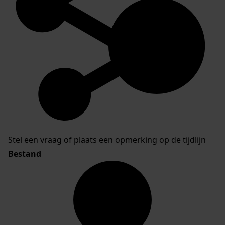
Stel een vraag of plaats een opmerking op de tijdlijn
Bestand