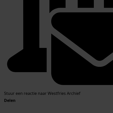
Stuur een reactie naar Westfries Archief
Delen