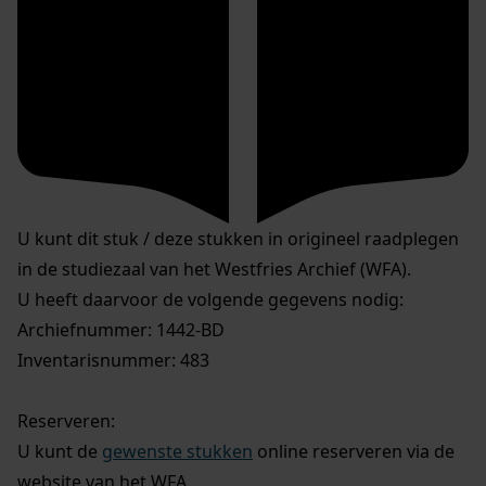
U kunt dit stuk / deze stukken in origineel raadplegen
in de studiezaal van het Westfries Archief (WFA).
U heeft daarvoor de volgende gegevens nodig:
Archiefnummer: 1442-BD
Inventarisnummer: 483
Reserveren:
U kunt de
gewenste stukken
online reserveren via de
website van het WFA.