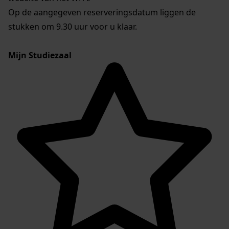
Op de aangegeven reserveringsdatum liggen de
stukken om 9.30 uur voor u klaar.
Mijn Studiezaal