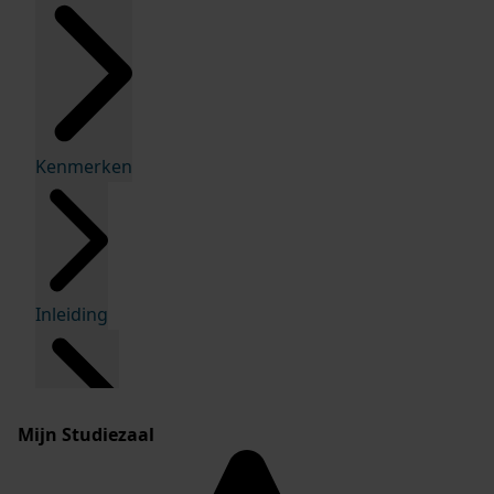
Kenmerken
Inleiding
Mijn Studiezaal
Inventaris