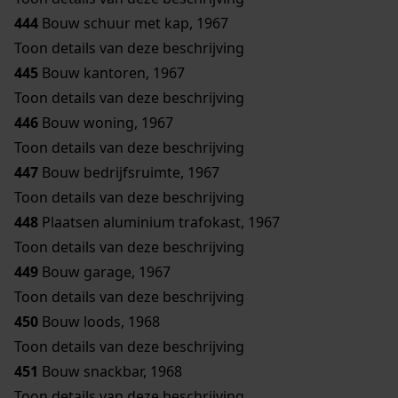
444
Bouw schuur met kap, 1967
Toon details van deze beschrijving
445
Bouw kantoren, 1967
Toon details van deze beschrijving
446
Bouw woning, 1967
Toon details van deze beschrijving
447
Bouw bedrijfsruimte, 1967
Toon details van deze beschrijving
448
Plaatsen aluminium trafokast, 1967
Toon details van deze beschrijving
449
Bouw garage, 1967
Toon details van deze beschrijving
450
Bouw loods, 1968
Toon details van deze beschrijving
451
Bouw snackbar, 1968
Toon details van deze beschrijving