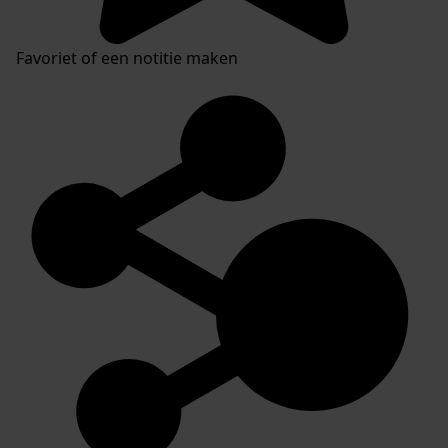
Favoriet of een notitie maken