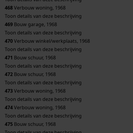
468
Verbouw woning, 1968
Toon details van deze beschrijving
469
Bouw garage, 1968
Toon details van deze beschrijving
470
Verbouw winkel/werkplaats, 1968
Toon details van deze beschrijving
471
Bouw schuur, 1968
Toon details van deze beschrijving
472
Bouw schuur, 1968
Toon details van deze beschrijving
473
Verbouw woning, 1968
Toon details van deze beschrijving
474
Verbouw woning, 1968
Toon details van deze beschrijving
475
Bouw schuur, 1968
Toon details van deze beschrijving