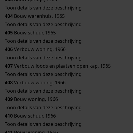
Toon details van deze beschrijving
404
Bouw warenhuis, 1965
Toon details van deze beschrijving
405
Bouw schuur, 1965
Toon details van deze beschrijving
406
Verbouw woning, 1966
Toon details van deze beschrijving
407
Verbouw loods en plaatsen open kap, 1965
Toon details van deze beschrijving
408
Verbouw woning, 1966
Toon details van deze beschrijving
409
Bouw woning, 1966
Toon details van deze beschrijving
410
Bouw schuur, 1966
Toon details van deze beschrijving
411
Bouw woning, 1966