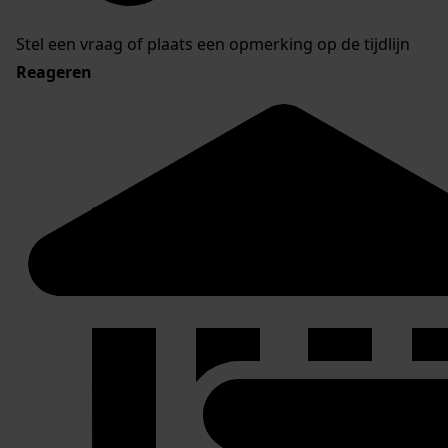
Stel een vraag of plaats een opmerking op de tijdlijn
Reageren