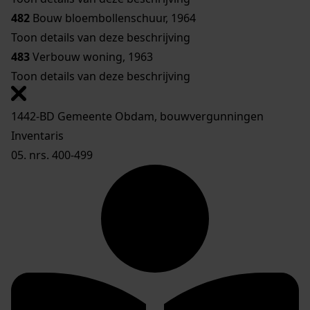
482
Bouw bloembollenschuur, 1964
Toon details van deze beschrijving
483
Verbouw woning, 1963
Toon details van deze beschrijving
1442-BD Gemeente Obdam, bouwvergunningen
Inventaris
05. nrs. 400-499