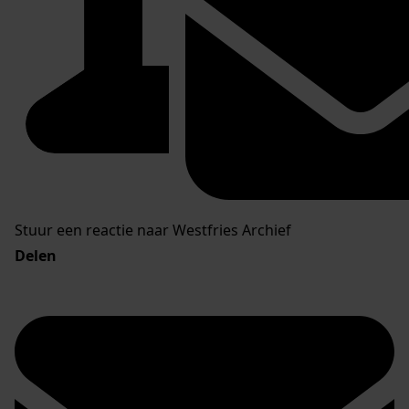
Stuur een reactie naar Westfries Archief
Delen