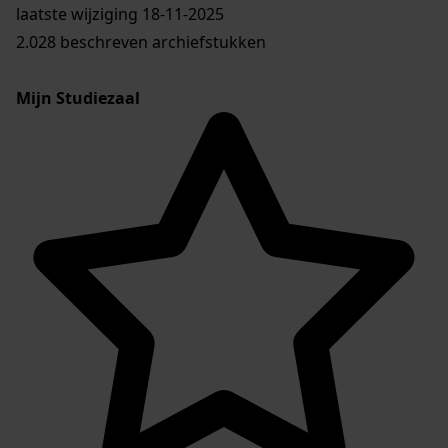
laatste wijziging 18-11-2025
2.028 beschreven archiefstukken
Mijn Studiezaal