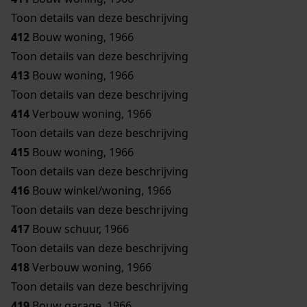
Toon details van deze beschrijving
412
Bouw woning, 1966
Toon details van deze beschrijving
413
Bouw woning, 1966
Toon details van deze beschrijving
414
Verbouw woning, 1966
Toon details van deze beschrijving
415
Bouw woning, 1966
Toon details van deze beschrijving
416
Bouw winkel/woning, 1966
Toon details van deze beschrijving
417
Bouw schuur, 1966
Toon details van deze beschrijving
418
Verbouw woning, 1966
Toon details van deze beschrijving
419
Bouw garage, 1966