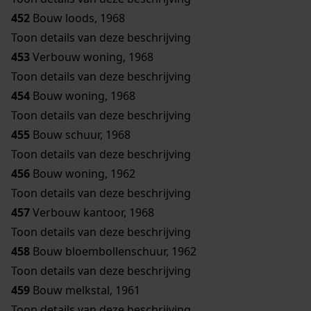
452
Bouw loods, 1968
Toon details van deze beschrijving
453
Verbouw woning, 1968
Toon details van deze beschrijving
454
Bouw woning, 1968
Toon details van deze beschrijving
455
Bouw schuur, 1968
Toon details van deze beschrijving
456
Bouw woning, 1962
Toon details van deze beschrijving
457
Verbouw kantoor, 1968
Toon details van deze beschrijving
458
Bouw bloembollenschuur, 1962
Toon details van deze beschrijving
459
Bouw melkstal, 1961
Toon details van deze beschrijving