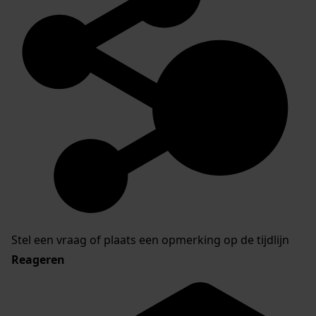
Stel een vraag of plaats een opmerking op de tijdlijn
Reageren