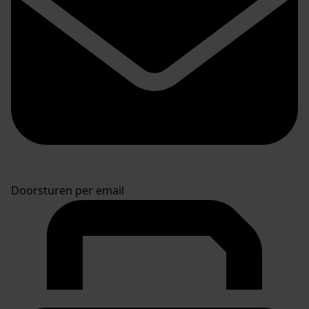
Doorsturen per email