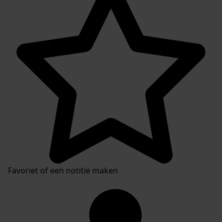
Favoriet of een notitie maken