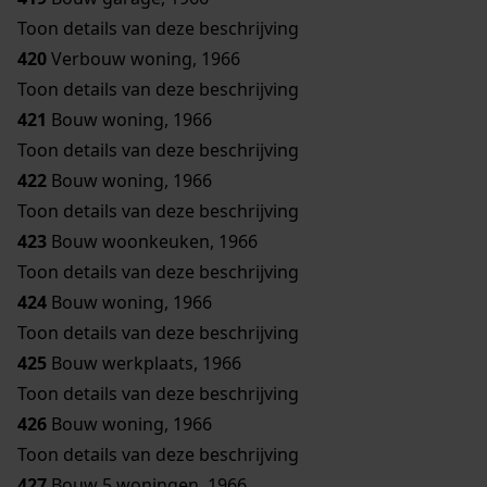
Toon details van deze beschrijving
420
Verbouw woning, 1966
Toon details van deze beschrijving
421
Bouw woning, 1966
Toon details van deze beschrijving
422
Bouw woning, 1966
Toon details van deze beschrijving
423
Bouw woonkeuken, 1966
Toon details van deze beschrijving
424
Bouw woning, 1966
Toon details van deze beschrijving
425
Bouw werkplaats, 1966
Toon details van deze beschrijving
426
Bouw woning, 1966
Toon details van deze beschrijving
427
Bouw 5 woningen, 1966