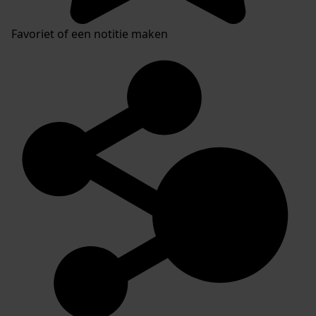
Favoriet of een notitie maken