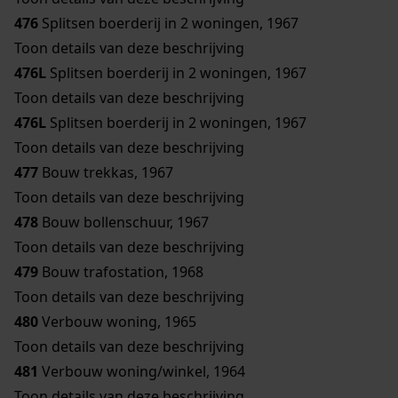
476
Splitsen boerderij in 2 woningen, 1967
Toon details van deze beschrijving
476L
Splitsen boerderij in 2 woningen, 1967
Toon details van deze beschrijving
476L
Splitsen boerderij in 2 woningen, 1967
Toon details van deze beschrijving
477
Bouw trekkas, 1967
Toon details van deze beschrijving
478
Bouw bollenschuur, 1967
Toon details van deze beschrijving
479
Bouw trafostation, 1968
Toon details van deze beschrijving
480
Verbouw woning, 1965
Toon details van deze beschrijving
481
Verbouw woning/winkel, 1964
Toon details van deze beschrijving