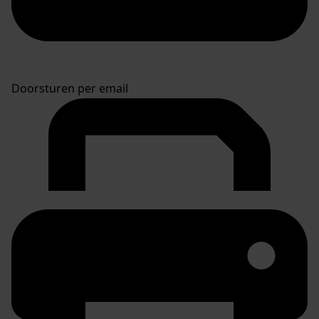
Doorsturen per email