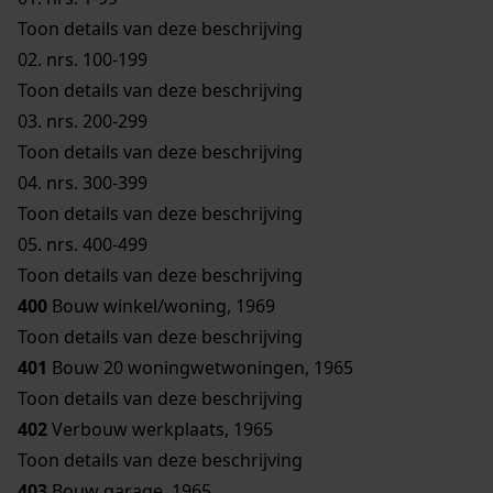
Toon details van deze beschrijving
02.
nrs. 100-199
Toon details van deze beschrijving
03.
nrs. 200-299
Toon details van deze beschrijving
04.
nrs. 300-399
Toon details van deze beschrijving
05.
nrs. 400-499
Toon details van deze beschrijving
400
Bouw winkel/woning, 1969
Toon details van deze beschrijving
401
Bouw 20 woningwetwoningen, 1965
Toon details van deze beschrijving
402
Verbouw werkplaats, 1965
Toon details van deze beschrijving
403
Bouw garage, 1965