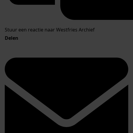
Stuur een reactie naar Westfries Archief
Delen