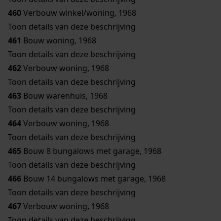
460
Verbouw winkel/woning, 1968
Toon details van deze beschrijving
461
Bouw woning, 1968
Toon details van deze beschrijving
462
Verbouw woning, 1968
Toon details van deze beschrijving
463
Bouw warenhuis, 1968
Toon details van deze beschrijving
464
Verbouw woning, 1968
Toon details van deze beschrijving
465
Bouw 8 bungalows met garage, 1968
Toon details van deze beschrijving
466
Bouw 14 bungalows met garage, 1968
Toon details van deze beschrijving
467
Verbouw woning, 1968
Toon details van deze beschrijving