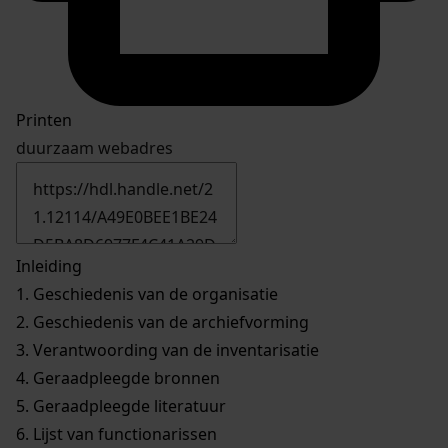
Printen
duurzaam webadres
Inleiding
1.
Geschiedenis van de organisatie
2.
Geschiedenis van de archiefvorming
3.
Verantwoording van de inventarisatie
4.
Geraadpleegde bronnen
5.
Geraadpleegde literatuur
6.
Lijst van functionarissen